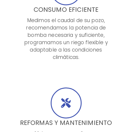
CONSUMO EFICIENTE
Medimos el caudal de su pozo,
recomendamos la potencia de
bomba necesaria y suficiente,
programamos un riego flexible y
adaptable a las condiciones
climáticas.
REFORMAS Y MANTENIMIENTO