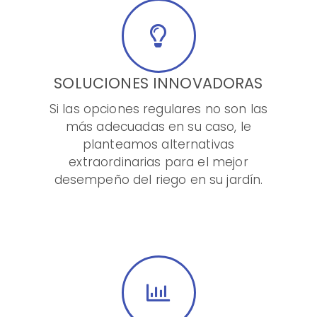
SOLUCIONES INNOVADORAS
Si las opciones regulares no son las
más adecuadas en su caso, le
planteamos alternativas
extraordinarias para el mejor
desempeño del riego en su jardín.