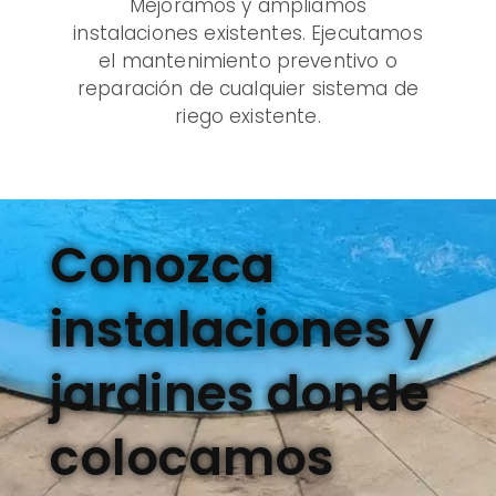
Mejoramos y ampliamos
instalaciones existentes. Ejecutamos
el mantenimiento preventivo o
reparación de cualquier sistema de
riego existente.
Conozca
instalaciones y
jardines donde
colocamos