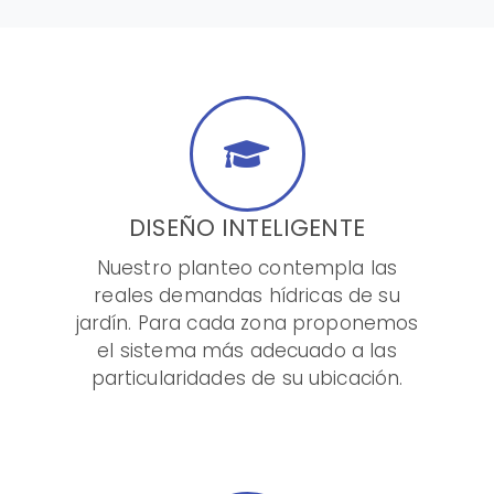
DISEÑO INTELIGENTE
Nuestro planteo contempla las
reales demandas hídricas de su
jardín. Para cada zona proponemos
el sistema más adecuado a las
particularidades de su ubicación.