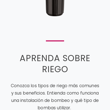
APRENDA SOBRE
RIEGO
Conozca los tipos de riego más comunes
y sus beneficios. Entienda como funciona
una instalación de bombeo y qué tipo de
bombas utilizar.