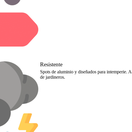
Resistente
Spots de aluminio y diseñados para intemperie. A
de jardineros.