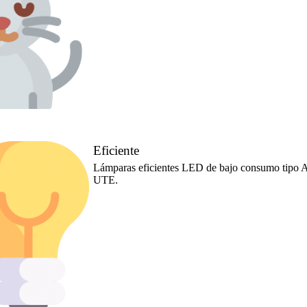
Eficiente
Lámparas eficientes LED de bajo consumo tipo A
UTE.