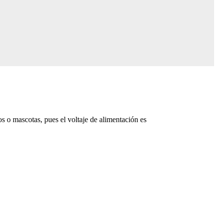
s o mascotas, pues el voltaje de alimentación es