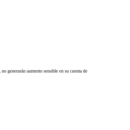
 no generarán aumento sensible en su cuenta de