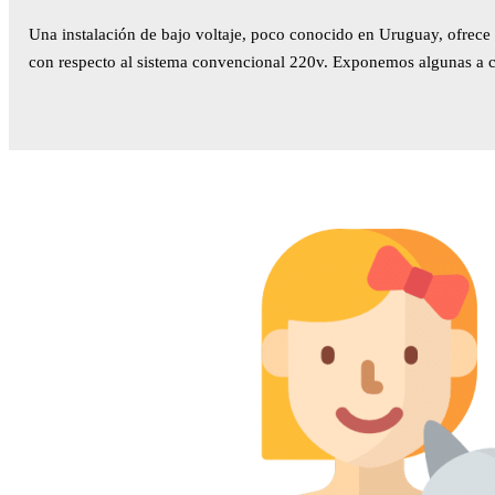
Una instalación de bajo voltaje, poco conocido en Uruguay, ofrece 
con respecto al sistema convencional 220v. Exponemos algunas a 