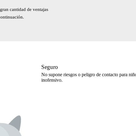
gran cantidad de ventajas
continuación.
Seguro
No supone riesgos o peligro de contacto para niño
inofensivo.