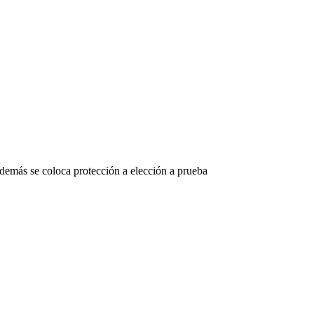
demás se coloca protección a elección a prueba