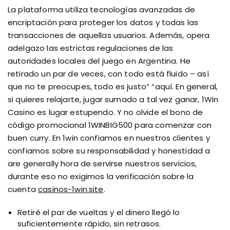
La plataforma utiliza tecnologías avanzadas de
encriptación para proteger los datos y todas las
transacciones de aquellas usuarios. Además, opera
adelgazo las estrictas regulaciones de las
autoridades locales del juego en Argentina. He
retirado un par de veces, con todo está fluido – así
que no te preocupes, todo es justo” “aquí. En general,
si quieres relajarte, jugar sumado a tal vez ganar, 1Win
Casino es lugar estupendo. Y no olvide el bono de
código promocional 1WINBIG500 para comenzar con
buen curry. En 1win confiamos en nuestros clientes y
confiamos sobre su responsabilidad y honestidad a
are generally hora de servirse nuestros servicios,
durante eso no exigimos la verificación sobre la
cuenta
casinos-1win.site
.
Retiré el par de vueltas y el dinero llegó lo
suficientemente rápido, sin retrasos.