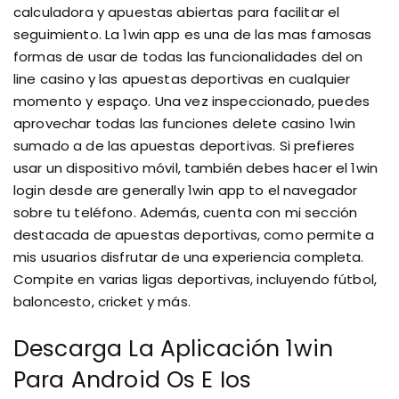
calculadora y apuestas abiertas para facilitar el
seguimiento. La 1win app es una de las mas famosas
formas de usar de todas las funcionalidades del on
line casino y las apuestas deportivas en cualquier
momento y espaço. Una vez inspeccionado, puedes
aprovechar todas las funciones delete casino 1win
sumado a de las apuestas deportivas. Si prefieres
usar un dispositivo móvil, también debes hacer el 1win
login desde are generally 1win app to el navegador
sobre tu teléfono. Además, cuenta con mi sección
destacada de apuestas deportivas, como permite a
mis usuarios disfrutar de una experiencia completa.
Compite en varias ligas deportivas, incluyendo fútbol,
baloncesto, cricket y más.
Descarga La Aplicación 1win
Para Android Os E Ios