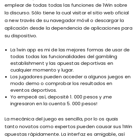
emplear de todas todas las funciones de 1Win sobre
la discurso. Sólo tiene la cual visitar el sitio web oficial
a new través de su navegador móvil o descargar la
aplicación desde la dependencia de aplicaciones para
su dispositivo.
La 1win app es mi de las mejores formas de usar de
todas todas las funcionalidades del gambling
establishment y las apuestas deportivas en
cualquier momento y lugar.
Los jugadores pueden acceder a algunos juegos en
modo demo o comprobar los resultados en
eventos deportivos.
Yo empecé así, deposité 1. 000 pesos y ¡me
ingresaron en la cuenta 5. 000 pesos!
La mecánica del juego es sencilla, por lo os quais
tanto novatos como expertos pueden causar sus 1Win
apuestas rápidamente. La interfaz es amigable, así