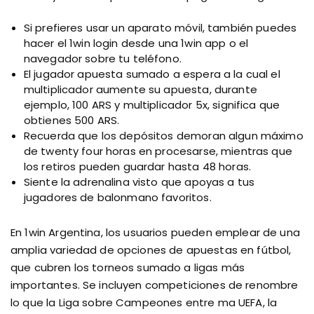
Si prefieres usar un aparato móvil, también puedes
hacer el 1win login desde una 1win app o el
navegador sobre tu teléfono.
El jugador apuesta sumado a espera a la cual el
multiplicador aumente su apuesta, durante
ejemplo, 100 ARS y multiplicador 5x, significa que
obtienes 500 ARS.
Recuerda que los depósitos demoran algun máximo
de twenty four horas en procesarse, mientras que
los retiros pueden guardar hasta 48 horas.
Siente la adrenalina visto que apoyas a tus
jugadores de balonmano favoritos.
En 1win Argentina, los usuarios pueden emplear de una
amplia variedad de opciones de apuestas en fútbol,
que cubren los torneos sumado a ligas más
importantes. Se incluyen competiciones de renombre
lo que la Liga sobre Campeones entre ma UEFA, la