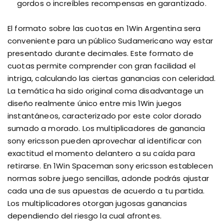
gordos o increíbles recompensas en garantizado.
El formato sobre las cuotas en 1Win Argentina sera
conveniente para un público Sudamericano way estar
presentado durante decimales. Este formato de
cuotas permite comprender con gran facilidad el
intriga, calculando las ciertas ganancias con celeridad.
La temática ha sido original coma disadvantage un
diseño realmente único entre mis 1Win juegos
instantáneos, caracterizado por este color dorado
sumado a morado. Los multiplicadores de ganancia
sony ericsson pueden aprovechar al identificar con
exactitud el momento delantero a su caída para
retirarse. En 1Win Spaceman sony ericsson establecen
normas sobre juego sencillas, adonde podrás ajustar
cada una de sus apuestas de acuerdo a tu partida.
Los multiplicadores otorgan jugosas ganancias
dependiendo del riesgo la cual afrontes.