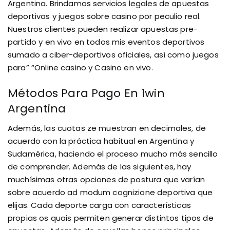
Argentina. Brindamos servicios legales de apuestas
deportivas y juegos sobre casino por peculio real.
Nuestros clientes pueden realizar apuestas pre-
partido y en vivo en todos mis eventos deportivos
sumado a ciber-deportivos oficiales, así como juegos
para” “Online casino y Casino en vivo.
Métodos Para Pago En 1win
Argentina
Además, las cuotas ze muestran en decimales, de
acuerdo con la práctica habitual en Argentina y
Sudamérica, haciendo el proceso mucho más sencillo
de comprender. Además de las siguientes, hay
muchísimas otras opciones de postura que varían
sobre acuerdo ad modum cognizione deportiva que
elijas. Cada deporte carga con características
propias os quais permiten generar distintos tipos de