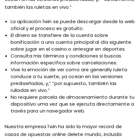
también las ruletas en vivo.”
La aplicación 1win se puede descargar desde la web
oficial y el proceso es gratuito.
El dinero se transfiere de la cuenta sobre
bonificación a una cuenta principal al día siguiente
sobre jugar en el casino o arriesgar en deportes.
Consulta mis términos y condiciones si buscas
información específica sobre cancelaciones.
Vive la emoción de ver como are generally ruleta
conduce a tu suerte, ya ocean en las versiones
prediseñadas, y,” “por supuesto, también las
ruliadas en vivo.”
No requiere parcela de almacenamiento durante tu
dispositivo uma vez que se ejecuta directamente a
través para un navegador web.
Nuestra empresa 1win ha sido la mayor record de
casas de apuestas online delete mundo, incluida