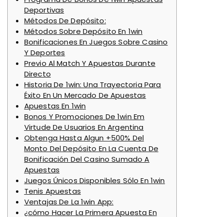
Deportivas
Métodos De Depósito:
Métodos Sobre Depósito En 1win
Bonificaciones En Juegos Sobre Casino
Y Deportes
Previo Al Match Y Apuestas Durante
Directo
Historia De 1win: Una Trayectoria Para
Éxito En Un Mercado De Apuestas
Apuestas En 1win
Bonos Y Promociones De 1win Em
Virtude De Usuarios En Argentina
Obtenga Hasta Algun +500% Del
Monto Del Depósito En La Cuenta De
Bonificación Del Casino Sumado A
Apuestas
Juegos Únicos Disponibles Sólo En 1win
Tenis Apuestas
Ventajas De La 1win App:
¿cómo Hacer La Primera Apuesta En