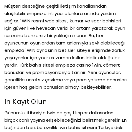
Müşteri desteğine çeşitli iletişim kanallarından
ulaşılabilir empieza ihtiyacı olanlara anında yardım
sağlar. 1WIN resmi web sitesi, kumar ve spor bahisleri
için güvenli ve heyecan verici bir ortam yaratarak oyun
sürecine benzersiz bir yaklaşım sunar. Bu, her
oyuncunun oyunlardan tam anlamıyla zevk alabileceği
empieza 1WIN aynasının bêtisier siteye erişimde zorluk
yaşayanlar için your ex zaman kullanılabilir olduğu bir
yerdir. Türk bahis sitesi empieza casino 1win, cömert
bonusları ve promosyonlarıyla tanınır. Yeni oyuncular,
genellikle ücretsiz çevirme veya para yatırma bonusları
içeren hoş geldin bonusları almayı bekleyebilirler.
In Kayıt Olun
Günümüz itibariyle 1win’de çeşitli spor dallarından
birçok canlı yayına erişebileceğinizi belirtmek gerekir. En
başından beri, bu özellik 1win bahis sitesini Türkiye’deki