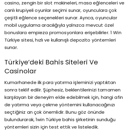
casino, zengin bir slot makineleri, masa eğlenceleri ve
canlı krupiyeli oyunlar seçimi sunar, oyunculara çok
çeşitli eğlence seçenekleri sunar. Ayrıca, oyuncular
mobil uygulama aracılığıyla yalnızca mevcut özel
bonuslara empieza promosyonlara erişebilirler. 1 Win
Türkiye sitesi, hızlı ve kullanışlı depozito yöntemleri
sunar.
Türkiye’deki Bahis Siteleri Ve
Casinolar
Kumarhanede ilk para yatırma işleminizi yaptıktan
sonra teklif edilir. Şüphesiz, beklentilerinizi tamamen
karşılayan bir deneyim elde edebilmek için, hangi afin
de yatırma veya çekme yöntemini kullanacağınızı
seçtiğiniz an çok önemlidir. Bunu göz önünde
bulundurarak, 1win Türkiye bahis şirketinin sunduğu
yöntemleri sizin için test ettik ve listeledik.