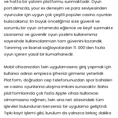
ve hatta bir yatırım platformu sunmaktadır. Oyun
portalımızda, your ex deneyim ve para seviyesinden
oyuncular için uygun çok çeşitli popüler casino oyunları
bulacaksınız. En büyük önceliğimiz size güvenli ve
sorumlu bir oyun ortamında eğlence ve keyif sunmaktır.
Lisansımız ve güvenilir oyun yazılımı kullanımımız
sayesinde kullanıcılarımızın tam güvenini kazandık.
Tanınmış ve lisanslı sağlayıcılardan 11. 000’den fazla
oyun içeren yasal bir kumarhanedir.
Mobil cihazınızdan 1win uygulamasına giriş yapmak için
kullanıcı adınızı empieza şifrenizi girmeniz yeterlidir.
Platform, doğrudan cep telefonunuzdan spor bahisleri
ve casino oyunlarına ulaşma imkanı sunacaktır. Bahis
platformlarında çok fazla Apple cihazı kullanıcısı
olmamasına rağmen, 1win ana net sitesindeki tüm
işlevleri bulunduran benzersiz bir uygulama geliştirdi.
Tıpkı kayıt işlemi gibi, kurulum da yalnızca birkaç dakika