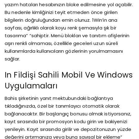
yazım hataları hesabınızın bloke edilmesine yol açabilir.
Bu nedenle kimliğinizi teyit etmeden önce girilen
bilgilerin doğruluğundan emin olunuz. 1Win’in ana
sayfası, ağırlıklı olarak koyu renk şemasıyla şık bir
tasarıma” “sahiptir. Menü blokları ve tanıtım afişlerinin
aşırı renkli olmaması, özellikle geceleri uzun süreli
kullanımlarda kullanıcıların gözlerinin yorulmamasını
sağlar.
In Fildişi Sahili Mobil Ve Windows
Uygulamaları
Bahis şirketinin yanıt mektubundaki bağlantıya
tıkladığınızda, özel bir tanımlayıcı otomatik olarak
bağlanacaktır. Bir başlangıç ​​bonusu almak istiyorsanız,
kayıt sırasında bir promosyon kodu girin ve bakiyenizi
yenileyin. Kayıt sırasında girilir ve depozitonuzun yüzde
değerini artırmanıza veya buna sayısal bir ekleme”