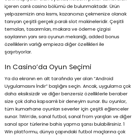
içeren canlı casino bölümü de bulunmaktadır. Ürün
yelpazemizin ana kısmı, kazancınızı çekmenize olanak
tanıyan çeşitli gerçek paralı slot makineleridir. Çeşitli
temaları, tasarımları, makara ve ödeme çizgisi
sayılarının yanı sıra oyunun mekaniği, added bonus
özelliklerin varlığı empieza diğer özellikleri ile
şaşırtıyorlar.
In Casino’da Oyun Seçimi
Ya da ekranın en alt tarafında yer alan “Android
Uygulamasını İndir” başlığını seçin. Ancak, uygulama çok
daha eksiksizdir ve diğer benzersiz özelliklerle beraber
size çok daha kapsamlı bir deneyim sunar. Bu oyunlar,
tüm kumarhane oyunları severler için çeşitli eğlenceler
sunar. 1Win’de, sanal futbol, sanal from yarışları ve diğer
sanal spor türlerine bahis yapma şansı bulabilirsiniz. 1
Win platformu, dünya çapındaki futbol maçlarına çok