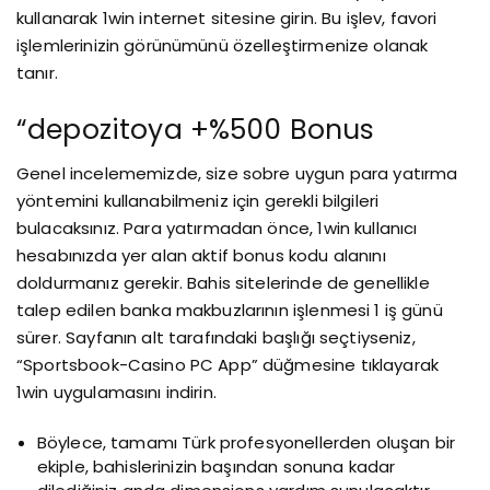
kullanarak 1win internet sitesine girin. Bu işlev, favori
işlemlerinizin görünümünü özelleştirmenize olanak
tanır.
“depozitoya +%500 Bonus
Genel incelememizde, size sobre uygun para yatırma
yöntemini kullanabilmeniz için gerekli bilgileri
bulacaksınız. Para yatırmadan önce, 1win kullanıcı
hesabınızda yer alan aktif bonus kodu alanını
doldurmanız gerekir. Bahis sitelerinde de genellikle
talep edilen banka makbuzlarının işlenmesi 1 iş günü
sürer. Sayfanın alt tarafındaki başlığı seçtiyseniz,
“Sportsbook-Casino PC App” düğmesine tıklayarak
1win uygulamasını indirin.
Böylece, tamamı Türk profesyonellerden oluşan bir
ekiple, bahislerinizin başından sonuna kadar