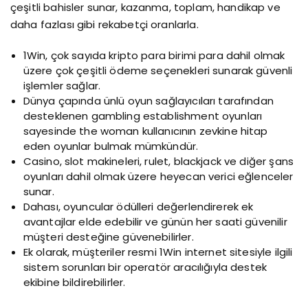
çeşitli bahisler sunar, kazanma, toplam, handikap ve
daha fazlası gibi rekabetçi oranlarla.
1Win, çok sayıda kripto para birimi para dahil olmak
üzere çok çeşitli ödeme seçenekleri sunarak güvenli
işlemler sağlar.
Dünya çapında ünlü oyun sağlayıcıları tarafından
desteklenen gambling establishment oyunları
sayesinde the woman kullanıcının zevkine hitap
eden oyunlar bulmak mümkündür.
Casino, slot makineleri, rulet, blackjack ve diğer şans
oyunları dahil olmak üzere heyecan verici eğlenceler
sunar.
Dahası, oyuncular ödülleri değerlendirerek ek
avantajlar elde edebilir ve günün her saati güvenilir
müşteri desteğine güvenebilirler.
Ek olarak, müşteriler resmi 1Win internet sitesiyle ilgili
sistem sorunları bir operatör aracılığıyla destek
ekibine bildirebilirler.