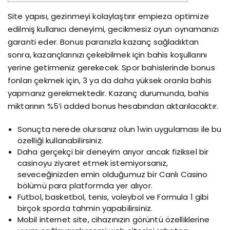
Site yapısı, gezinmeyi kolaylaştırır empieza optimize
edilmiş kullanıcı deneyimi, gecikmesiz oyun oynamanızı
garanti eder. Bonus paranızla kazanç sağladıktan
sonra, kazançlarınızı çekebilmek için bahis koşullarını
yerine getirmeniz gerekecek. Spor bahislerinde bonus
fonları çekmek için, 3 ya da daha yüksek oranla bahis
yapmanız gerekmektedir. Kazanç durumunda, bahis
miktarının %5’i added bonus hesabından aktarılacaktır.
Sonuçta nerede olursanız olun 1win uygulaması ile bu
özelliği kullanabilirsiniz.
Daha gerçekçi bir deneyim arıyor ancak fiziksel bir
casinoyu ziyaret etmek istemiyorsanız,
seveceğinizden emin olduğumuz bir Canlı Casino
bölümü para platformda yer alıyor.
Futbol, basketbol, tenis, voleybol ve Formula 1 gibi
birçok sporda tahmin yapabilirsiniz.
Mobil internet site, cihazınızın görüntü özelliklerine