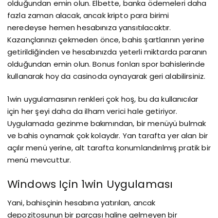
olduğundan emin olun. Elbette, banka ödemeleri daha
fazla zaman alacak, ancak kripto para birimi
neredeyse hemen hesabınıza yansıtılacaktır.
Kazançlarınızı çekmeden önce, bahis şartlarının yerine
getirildiğinden ve hesabınızda yeterli miktarda paranın
olduğundan emin olun. Bonus fonları spor bahislerinde
kullanarak hoy da casinoda oynayarak geri alabilirsiniz.
1win uygulamasının renkleri çok hoş, bu da kullanıcılar
için her şeyi daha da ilham verici hale getiriyor.
Uygulamada gezinme bakımından, bir menüyü bulmak
ve bahis oynamak çok kolaydır. Yan tarafta yer alan bir
açılır menü yerine, alt tarafta konumlandırılmış pratik bir
menü mevcuttur.
Windows Için 1win Uygulaması
Yani, bahisçinin hesabına yatırılan, ancak
depozitosunun bir parçası haline gelmeyen bir