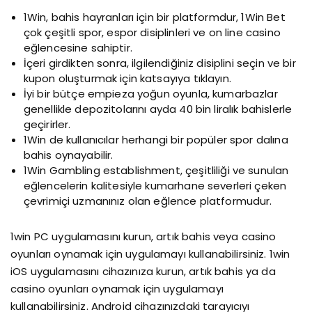
1Win, bahis hayranları için bir platformdur, 1Win Bet
çok çeşitli spor, espor disiplinleri ve on line casino
eğlencesine sahiptir.
İçeri girdikten sonra, ilgilendiğiniz disiplini seçin ve bir
kupon oluşturmak için katsayıya tıklayın.
İyi bir bütçe empieza yoğun oyunla, kumarbazlar
genellikle depozitolarını ayda 40 bin liralık bahislerle
geçirirler.
1Win de kullanıcılar herhangi bir popüler spor dalına
bahis oynayabilir.
1Win Gambling establishment, çeşitliliği ve sunulan
eğlencelerin kalitesiyle kumarhane severleri çeken
çevrimiçi uzmanınız olan eğlence platformudur.
1win PC uygulamasını kurun, artık bahis veya casino
oyunları oynamak için uygulamayı kullanabilirsiniz. 1win
iOS uygulamasını cihazınıza kurun, artık bahis ya da
casino oyunları oynamak için uygulamayı
kullanabilirsiniz. Android cihazınızdaki tarayıcıyı