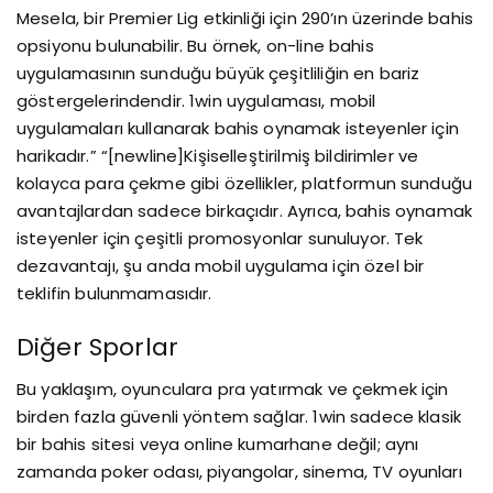
Mesela, bir Premier Lig etkinliği için 290’ın üzerinde bahis
opsiyonu bulunabilir. Bu örnek, on-line bahis
uygulamasının sunduğu büyük çeşitliliğin en bariz
göstergelerindendir. 1win uygulaması, mobil
uygulamaları kullanarak bahis oynamak isteyenler için
harikadır.” “[newline]Kişiselleştirilmiş bildirimler ve
kolayca para çekme gibi özellikler, platformun sunduğu
avantajlardan sadece birkaçıdır. Ayrıca, bahis oynamak
isteyenler için çeşitli promosyonlar sunuluyor. Tek
dezavantajı, şu anda mobil uygulama için özel bir
teklifin bulunmamasıdır.
Diğer Sporlar
Bu yaklaşım, oyunculara pra yatırmak ve çekmek için
birden fazla güvenli yöntem sağlar. 1win sadece klasik
bir bahis sitesi veya online kumarhane değil; aynı
zamanda poker odası, piyangolar, sinema, TV oyunları