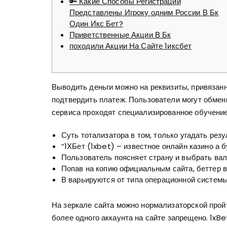
🔑 Какие Способы Регистрации
Представлены Игроку одним России В Бк
Один Икс Бет?
Приветственные Акции В Бк
походили Акции На Сайте 1иксбет
Выводить деньги можно на реквизиты, привязанн
подтвердить платеж. Пользователи могут обмен
сервиса проходят специализированное обучение 
Суть тотализатора в том, только угадать ре
“1ХБет (1xbet) – известное онлайн казино а 
Пользователь поясняет страну и выбрать вал
Попав на копию официальным сайта, беттер в
В варьируются от типа операционной системы
На зеркале сайта можно нормализаторской пройт
более одного аккаунта на сайте запрещено. 1xB