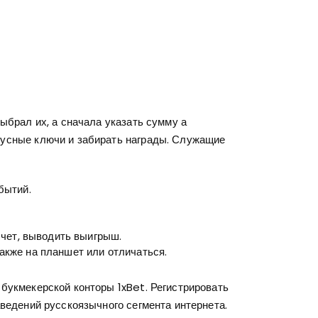
ыбрал их, а сначала указать сумму а
нусные ключи и забирать награды. Служащие
бытий.
счет, выводить выигрыш.
акже на планшет или отличаться.
 букмекерской конторы 1xBet. Регистрировать
аведений русскоязычного сегмента интернета.