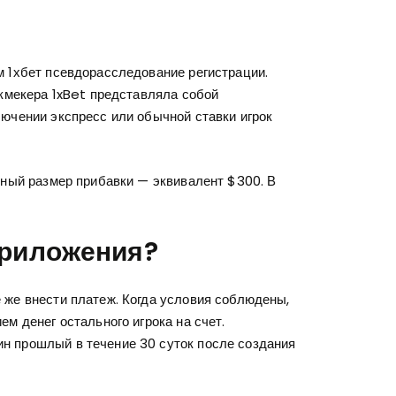
 1хбет псевдорасследование регистрации.
укмекера 1xBet представляла собой
ючении экспресс или обычной ставки игрок
ьный размер прибавки — эквивалент $300. В
Приложения?
 же внести платеж. Когда условия соблюдены,
м денег остального игрока на счет.
н прошлый в течение 30 суток после создания