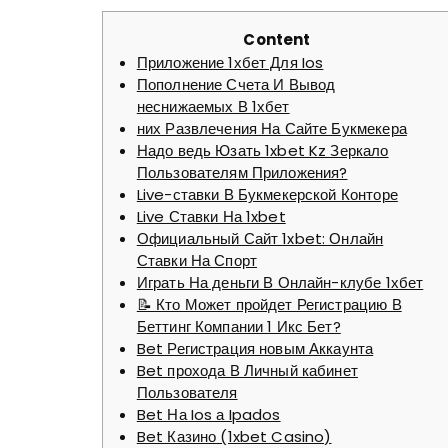
Content
Приложение 1хбет Для Ios
Пополнение Счета И Вывод
неснижаемых В 1хбет
них Развлечения На Сайте Букмекера
Надо ведь Юзать 1xbet Kz Зеркало
Пользователям Приложения?
Live-ставки В Букмекерской Конторе
Live Ставки На 1xbet
Официальный Сайт 1xbet: Онлайн
Ставки На Спорт
Играть На деньги В Онлайн-клубе 1хбет
📝 Кто Может пройдет Регистрацию В
Беттинг Компании 1 Икс Бет?
Bet Регистрация новым Аккаунта
Bet прохода В Личный кабинет
Пользователя
Bet На Ios а Ipados
Bet Казино (1xbet Casino)