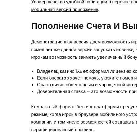
Усовершенство удобной навигации в перечне пр
мобильная версия приложение
.
Пополнение Счета И Вы
Демонстрационная версия даем возможность игр
помешает же данной версии запускать новинки, 
игрокам возможность заиметь увеличенный бону
Владелец казино 1XBet оформил лицензию к
Если оператор хочет помочь, укажите номер и
Она отличие облегченным и упрощенной инте
Доверительная ставка – это возможность при
Компактный формат беттинг платформы предусма
режиме, когда игрок в браузере мобильного уст
компании, и том числе возможностей создавать
верифицированный профиль.