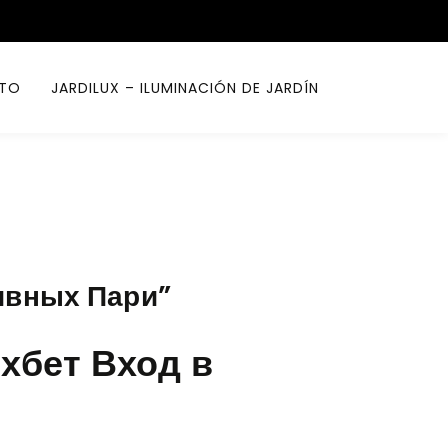
TO
JARDILUX – ILUMINACIÓN DE JARDÍN
ивных Пари”
хбет Вход в