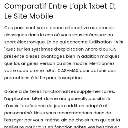
Comparatif Entre L’apk 1xbet Et
Le Site Mobile
Ces paris sont votre bonne alternative aux pronos
classiques dans le cas où vous vous intéressez au
sport électronique. En ce qui concerne l’utilisation, l’APK
1xBet sur les systèmes d’exploitation Android ou iOS
présente dieses avantages bien in addition marqués
que los angeles version du site mobile. Mentionnez
votre code promo 1xBet CASHMAX pour obtenir des
promotions à la fin para l’inscription.
Grâce à de telles fonctionnalités supplémentaires,
l’application 1xBet donne are generally possibilité
d’avoir l’expérience de jeu in addition adapté et
personnalisé. Nous vous recommandons donc de
l’essayer par vous-même ain de choisir rum qui est la
meilleure pour vous en fonction sobre vos besoins et