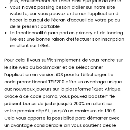
jeux, amusements de table ainsi que jeux de carte.
Vous n’avez passing besoin d’aller sur notre site
website, car vous pouvez entamer l’application à
hacer la cusqui de l’écran d’accueil de votre pc ou
de le présent portable.
La fonctionnalité para pari en primary et de loading
live est une bonne raison d’effectuer son inscription
en allant sur 1xBet.
Pour cela, il vous suffit simplement de vous rendre sur
le site web du bookmaker et de sélectionner
l’application en version iOS pour la télécharger. Le
code promotionnel TELE200 offre un avantage unique
aux nouveaux joueurs sur la plateforme 1xBet Afrique.
Grâce à ce code promo, vous pouvez booster” “le
présent bonus de juste jusqu’à 200% en allant sur
votre premier dépôt, jusqu’à un maximum de 130 $.
Cela vous apporte la possibilité para démarrer avec
un avantage considérable ain vous soutient dès le