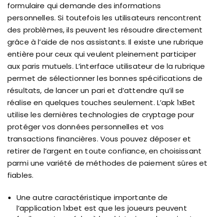
formulaire qui demande des informations
personnelles. Si toutefois les utilisateurs rencontrent
des problèmes, ils peuvent les résoudre directement
grâce à l’aide de nos assistants. Il existe une rubrique
entière pour ceux qui veulent pleinement participer
aux paris mutuels. L’interface utilisateur de la rubrique
permet de sélectionner les bonnes spécifications de
résultats, de lancer un pari et d’attendre qu’il se
réalise en quelques touches seulement. L’apk 1xBet
utilise les dernières technologies de cryptage pour
protéger vos données personnelles et vos
transactions financières. Vous pouvez déposer et
retirer de l’argent en toute confiance, en choisissant
parmi une variété de méthodes de paiement sûres et
fiables.
Une autre caractéristique importante de
l’application 1xbet est que les joueurs peuvent