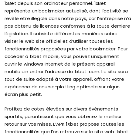
1xBet depuis son ordinateur personnel. 1xBet
représente un bookmaker actualisé, dont l’activité se
révèle être illégale dans notre pays, car l’entreprise n’a
pas obtenu de licences conformes à la toute derniere
législation. Il subsiste différentes manières sobre
visiter le web site officiel et d’utiliser toutes les
fonctionnalités proposées par votre bookmaker. Pour
accéder à 1xbet mobile, vous pouvez uniquement
ouvrir le windows Internet de le présent appareil
mobile ain entrer l’adresse de 1xbet. com. Le site sera
tout de suite adapté à votre appareil, offrant votre
expérience de course-plotting optimale sur algun
écran plus petit.
Profitez de cotes élevées sur divers événements
sportifs, garantissant que vous obtenez le meilleur
retour sur vos mises. L’APK 1Xbet propose toutes les
fonctionnalités que l’on retrouve sur le site web. 1xbet