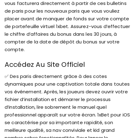
vous facturera directement à partir de ces bulletins
de paris pour les nouveaux paris que vous vouliez
placer avant de manquer de fonds sur votre compte
de portefeuille virtuel 1xbet. Assurez-vous d’effectuer
le chiffre d’affaires du bonus dans les 30 jours, à
compter de la date de dépôt du bonus sur votre
compte.
Accédez Au Site Officiel
✅ Des paris directement grâce à des cotes
dynamiques pour une captivation totale dans toutes
vos événement. Après, les joueurs devez ouvrir votre
fichier d’installation et démarrer le processus
d’installation, lire sobrement le manuel quel
professionnel apparaît sur votre écran. 1xBet pour iOS
se caractérise par sa importante rapidité, son
meilleure qualité, sa nav conviviale et kid grand
nombre sobre fonctionnalités. Pour lancer le