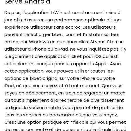
Serve Android
De plus, l’application 1xWin est constamment mise à
jour afin d’assurer une performance optimale et une
expérience utilisateur sans accroc. Les utilisateurs
peuvent télécharger 1xbet. com et l’installer sur leur
ordinateur Windows en quelques clics. Si vous êtes un
utilisateur d’iPhone ou d’iPad, ne vous inquiétez pas, il y
a également une application 1xBet pour iOS qui est
spécialement conçue pour les appareils Apple. Avec
cette application, vous pouvez utiliser toutes les
options de 1xbet original sur votre iPhone ou votre
iPad, où que vous soyez et à tout moment. Que vous
soyez en déplacement, en train de regarder un match
ou tout simplement à la recherche de divertissement
en ligne, la version mobile vous permet de profiter de
tous les services du bookmaker où que vous soyez.
C’est une option pratique et” “flexible qui vous permet
de rester connecté et de parier en toute simplicité, où