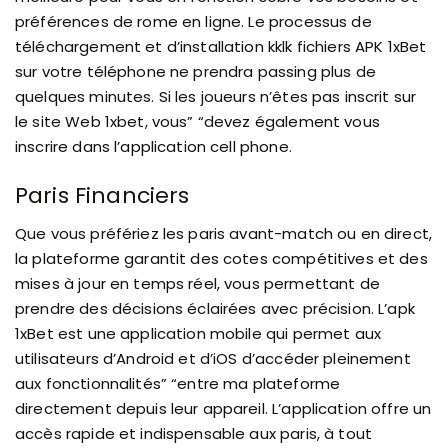
préférences de rome en ligne. Le processus de
téléchargement et d’installation kklk fichiers APK 1xBet
sur votre téléphone ne prendra passing plus de
quelques minutes. Si les joueurs n’êtes pas inscrit sur
le site Web 1xbet, vous” “devez également vous
inscrire dans l’application cell phone.
Paris Financiers
Que vous préfériez les paris avant-match ou en direct,
la plateforme garantit des cotes compétitives et des
mises à jour en temps réel, vous permettant de
prendre des décisions éclairées avec précision. L’apk
1xBet est une application mobile qui permet aux
utilisateurs d’Android et d’iOS d’accéder pleinement
aux fonctionnalités” “entre ma plateforme
directement depuis leur appareil. L’application offre un
accès rapide et indispensable aux paris, à tout