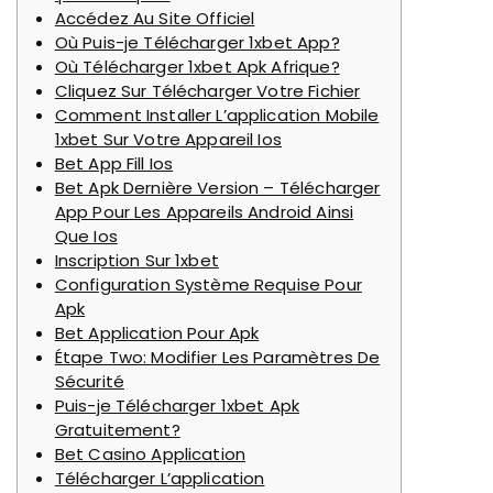
Accédez Au Site Officiel
Où Puis-je Télécharger 1xbet App?
Où Télécharger 1xbet Apk Afrique?
Cliquez Sur Télécharger Votre Fichier
Comment Installer L’application Mobile
1xbet Sur Votre Appareil Ios
Bet App Fill Ios
Bet Apk Dernière Version – Télécharger
App Pour Les Appareils Android Ainsi
Que Ios
Inscription Sur 1xbet
Configuration Système Requise Pour
Apk
Bet Application Pour Apk
Étape Two: Modifier Les Paramètres De
Sécurité
Puis-je Télécharger 1xbet Apk
Gratuitement?
Bet Casino Application
Télécharger L’application