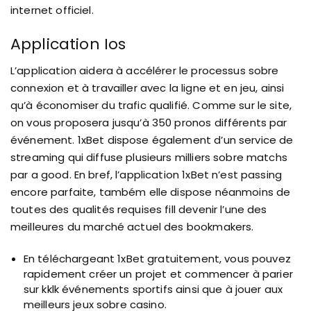
internet officiel.
Application Ios
L’application aidera à accélérer le processus sobre
connexion et à travailler avec la ligne et en jeu, ainsi
qu’à économiser du trafic qualifié. Comme sur le site,
on vous proposera jusqu’à 350 pronos différents par
événement. 1xBet dispose également d’un service de
streaming qui diffuse plusieurs milliers sobre matchs
par a good. En bref, l’application 1xBet n’est passing
encore parfaite, também elle dispose néanmoins de
toutes des qualités requises fill devenir l’une des
meilleures du marché actuel des bookmakers.
En téléchargeant 1xBet gratuitement, vous pouvez
rapidement créer un projet et commencer à parier
sur kklk événements sportifs ainsi que à jouer aux
meilleurs jeux sobre casino.