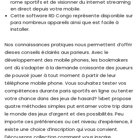
rome sportifs et de visionner du internet streaming
en direct depuis votre mobile.
Cette software RD Congo représente disponible sur
para nombreux appareils ainsi que est facile à
installer.
Nos connaissances pratiques nous permettent d’offrir
dieses conseils éclairés aux parieurs. Avec le
développement des mobile phones, les bookmakers
ont dû s’adapter à la demande croissante des joueurs
de pouvoir jouer à tout moment à partir de leur
téléphone mobile phone. Vous souhaitez tester vos
compétences durante paris sportifs en ligne ou tenter
votre chance dans des jeux de hasard? 1xbet propose
quatre méthodes simples put entamer votre trip dans
le monde des jeux d’argent et des possibilités. Peu
importe ces préférences ou cet niveau d’expérience, il
existe une choice d’inscription qui vous convient.
Découvrons collection comment vous inscrire