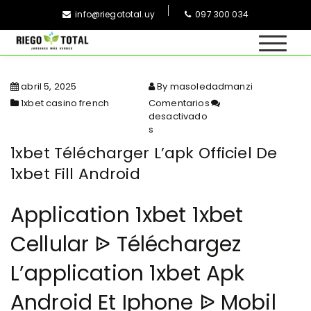
S
info@riegototal.uy
097 300 034
k
i
p
RiegoTotal
Jardines más verdes
t
o
abril 5, 2025
By masoledadmanzi
c
1xbet casino french
Comentarios
o
desactivado
n
s
en 1xbet Télécharger L’apk
t
1xbet Télécharger L’apk Officiel De
Officiel De 1xbet Fill Android
e
1xbet Fill Android
n
t
Application 1xbet 1xbet
Cellular ᐉ Téléchargez
L’application 1xbet Apk
Android Et Iphone ᐉ Mobil