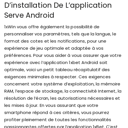
D’installation De L’application
Serve Android
1xWin vous offre également la possibilité de
personnaliser vos paramètres, tels que la langue, le
format des cotes et les notifications, pour une
expérience de jeu optimale et adaptée à vos
préférences. Pour vous aider à vous assurer que votre
expérience avec l’application 1xbet Android soit
optimale, voici un petit tableau récapitulatif des
exigences minimales à respecter. Ces exigences
concernent votre système d’exploitation, la mémoire
RAM, l’espace de stockage, la connectivité Internet, la
résolution de l’écran, les autorisations nécessaires et
les mises à jour. En vous assurant que votre
smartphone répond à ces critères, vous pourrez
profiter pleinement de toutes les fonctionnalités
passionnantes offertes par l’application 1xBet. C’est