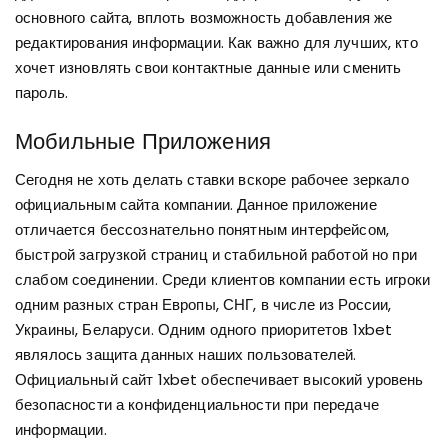
основного сайта, вплоть возможность добавления же
редактирования информации. Как важно для лучших, кто
хочет изновлять свои контактные данные или сменить
пароль.
Мобильные Приложения
Сегодня не хоть делать ставки вскоре рабочее зеркало
официальным сайта компании. Данное приложение
отличается бессознательно понятным интерфейсом,
быстрой загрузкой страниц и стабильной работой но при
слабом соединении. Среди клиентов компании есть игроки
одним разных стран Европы, СНГ, в числе из России,
Украины, Беларуси. Одним одного приоритетов 1xbet
являлось защита данных наших пользователей.
Официальный сайт 1xbet обеспечивает высокий уровень
безопасности а конфиденциальности при передаче
информации.