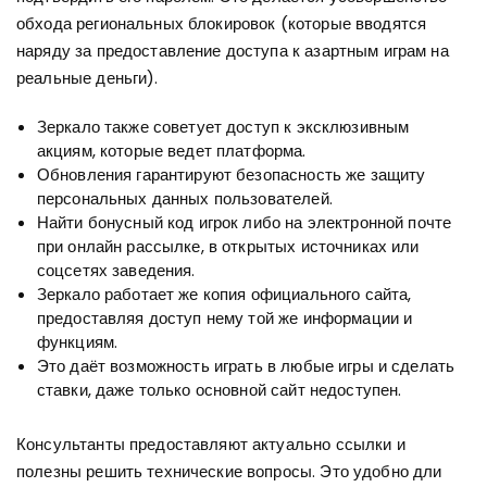
обхода региональных блокировок (которые вводятся
наряду за предоставление доступа к азартным играм на
реальные деньги).
Зеркало также советует доступ к эксклюзивным
акциям, которые ведет платформа.
Обновления гарантируют безопасность же защиту
персональных данных пользователей.
Найти бонусный код игрок либо на электронной почте
при онлайн рассылке, в открытых источниках или
соцсетях заведения.
Зеркало работает же копия официального сайта,
предоставляя доступ нему той же информации и
функциям.
Это даёт возможность играть в любые игры и сделать
ставки, даже только основной сайт недоступен.
Консультанты предоставляют актуально ссылки и
полезны решить технические вопросы. Это удобно дли