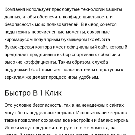
Компания использует пресловутые технологии защиты
данных, чтобы обеспечить конфиденциальность и
безопасность моих пользователей. В вывод хочется
подытожить перечисленные моменты, связанные
киромарусом популярным букмекером 1xbet. Эта
букмекерская контора имеет официальный сайт, который
предлагает предлинный выбор спортивных событий и
высокие коэффициенты. Таким образом, служба
поддержки 1xbet помогает пользователям с доступом к
зеркалам же делает процесс игры удобным.
Быстро В 1 Клик
Это условие безопасность, так а на ненадёжных сайтах
могут быть поддельные зеркала. Использование зеркала
также позволяет сохраним все настройки и баланс игрока.
Игроки могут продолжить игру с того же момента, на