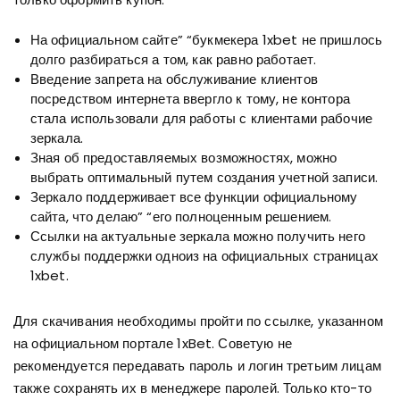
На официальном сайте” “букмекера 1xbet не пришлось
долго разбираться а том, как равно работает.
Введение запрета на обслуживание клиентов
посредством интернета ввергло к тому, не контора
стала использовали для работы с клиентами рабочие
зеркала.
Зная об предоставляемых возможностях, можно
выбрать оптимальный путем создания учетной записи.
Зеркало поддерживает все функции официальному
сайта, что делаю” “его полноценным решением.
Ссылки на актуальные зеркала можно получить него
службы поддержки одноиз на официальных страницах
1xbet.
Для скачивания необходимы пройти по ссылке, указанном
на официальном портале 1xBet. Советую не
рекомендуется передавать пароль и логин третьим лицам
также сохранять их в менеджере паролей. Только кто-то