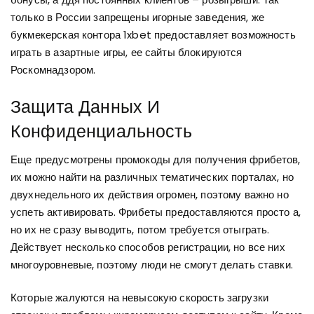
только в России запрещены игорные заведения, же
букмекерская контора 1xbet предоставляет возможность
играть в азартные игры, ее сайты блокируются
Роскомнадзором.
Защита Данных И
Конфиденциальность
Еще предусмотрены промокоды для получения фрибетов,
их можно найти на различных тематических порталах, но
двухнедельного их действия огромен, поэтому важно но
успеть активировать. Фрибеты предоставляются просто а,
но их не сразу выводить, потом требуется отыграть.
Действует несколько способов регистрации, но все них
многоуровневые, поэтому люди не смогут делать ставки.
Которые жалуются на невысокую скорость загрузки