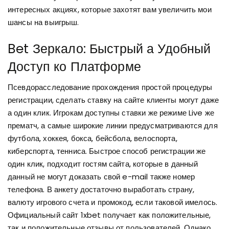
интересных акциях, которые захотят вам увеличить мои
шансы на выигрыш.
Bet Зеркало: Быстрый а Удобный
Доступ ко Платформе
Псевдорасследование прохождения простой процедуры
регистрации, сделать ставку на сайте клиенты могут даже
а один клик. Игрокам доступны ставки же режиме Live же
прематч, а самые широкие линии предусматриваются для
футбола, хоккея, бокса, бейсбола, велоспорта,
киберспорта, тенниса. Быстрое способ регистрации же
один клик, подходит гостям сайта, которые в данный
данный не могут доказать свой e-mail также номер
телефона. В анкету достаточно выработать страну,
валюту игрового счета и промокод, если таковой имелось.
Официальный сайт 1xbet получает как положительные,
так и положительные отзывы от пользователей. Однако,