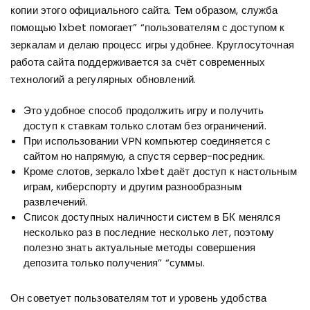
копии этого официального сайта. Тем образом, служба
помощью 1xbet помогает” “пользователям с доступом к
зеркалам и делаю процесс игры удобнее. Круглосуточная
работа сайта поддерживается за счёт современных
технологий а регулярных обновлений.
Это удобное способ продолжить игру и получить
доступ к ставкам только слотам без ограничений.
При использовании VPN компьютер соединяется с
сайтом но напрямую, а спустя сервер-посредник.
Кроме слотов, зеркало 1xbet даёт доступ к настольным
играм, киберспорту и другим разнообразным
развлечений.
Список доступных наличности систем в БК менялся
несколько раз в последние несколько лет, поэтому
полезно знать актуальные методы совершения
депозита только получения” “суммы.
Он советует пользователям тот и уровень удобства