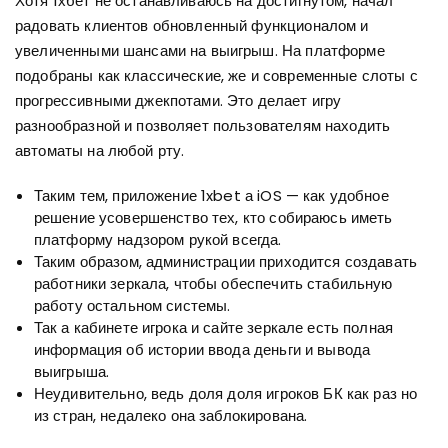
Хотя 1хбет не останавливаюсь на достигнутом, начал
радовать клиентов обновленный функционалом и
увеличенными шансами на выигрыш. На платформе
подобраны как классические, же и современные слоты с
прогрессивными джекпотами. Это делает игру
разнообразной и позволяет пользователям находить
автоматы на любой рту.
Таким тем, приложение 1xbet а iOS — как удобное
решение усовершенство тех, кто собираюсь иметь
платформу надзором рукой всегда.
Таким образом, администрации приходится создавать
работники зеркала, чтобы обеспечить стабильную
работу остальном системы.
Так а кабинете игрока и сайте зеркале есть полная
информация об истории ввода деньги и вывода
выигрыша.
Неудивительно, ведь доля доля игроков БК как раз но
из стран, недалеко она заблокирована.