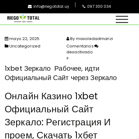
S
info@riegototal.uy
097 300 034
k
i
p
RiegoTotal
Jardines más verdes
t
o
mayo 22, 2025
By masoledadmanzi
c
Uncategorized
Comentarios
o
desactivado
n
s
en 1xbet Зеркало ️ Рабочее, идти
t
1xbet Зеркало ️ Рабочее, идти
Официальный Сайт через Зеркало
e
Официальный Сайт через Зеркало
n
t
Онлайн Казино 1xbet
Официальный Сайт
Зеркало: Регистрация И
проем, Скачать 1хбет