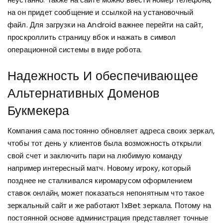
на он придет сообщение и ссылкой на установочный
файл. Для загрузки на Android важнее перейти на сайт,
проскроллить страницу вбок и нажать в символ
операционной системы в виде робота.
Надежность И обеспечивающее
Альтернативных Доменов
Букмекера
Компания сама постоянно обновляет адреса своих зеркал,
чтобы тот день у клиентов была возможность открыли
свой счет и заключить пари на любимую команду
например интересный матч. Новому игроку, который
позднее не сталкивался киромарусом оформлением
ставок онлайн, может показаться непонятным что такое
зеркальный сайт и же работают 1xBet зеркала. Потому на
постоянной основе администрация представляет точные