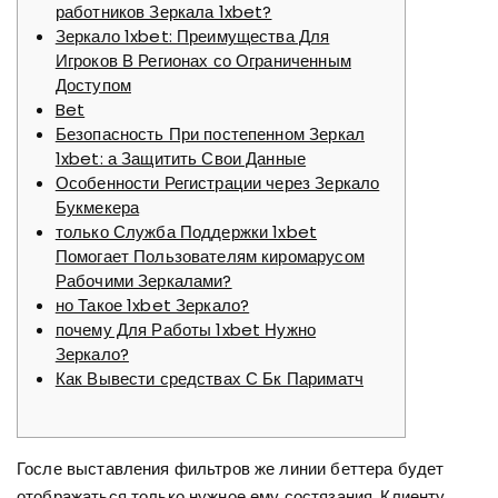
работников Зеркала 1xbet?
Зеркало 1xbet: Преимущества Для
Игроков В Регионах со Ограниченным
Доступом
Bet
Безопасность При постепенном Зеркал
1xbet: а Защитить Свои Данные
Особенности Регистрации через Зеркало
Букмекера
только Служба Поддержки 1xbet
Помогает Пользователям киромарусом
Рабочими Зеркалами?
но Такое 1xbet Зеркало?
почему Для Работы 1xbet Нужно
Зеркало?
Как Вывести средствах С Бк Париматч
Госле выставления фильтров же линии беттера будет
отображаться только нужное ему состязания. Клиенту