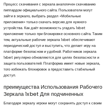
Процесс скачивания с зеркала аналогичен скачиванию
пиппардом официального сайта. Пользователи могут
зайти в зеркало, выбрать раздел «Мобильные
приложения» только скачать версию для нужного
устройства. Как даёт возможность угадать 1xbet
приложение только при блокировке основного сайта. Таким
тем, актуальные рабочие зеркала 1xbet обеспечивают
периодический доступ и выступить, что делает игру на
платформе безопасном и удобной. Работников зеркала
1xbet регулярно обновляются для целях безопасности и
защита пользователей. Платформа имеет новые зеркала,
того избежать блокировок а предоставить стабильный
доступ.
преимущества Использования Рабочего
Зеркала 1xbet Для подчиненных
Благодаря зеркалу игроки могут сохранять доступ к своим