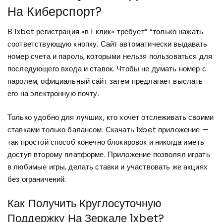
На Киберспорт?
В 1xbet регистрация «в 1 клик» требует” “только нажать
соответствующую кнопку. Сайт автоматически выдавать
номер счета и пароль, которыми нельзя пользоваться для
последующего входа и ставок. Чтобы не думать номер с
паролем, официальный сайт затем предлагает выслать
его на электронную почту.
Только удобно для лучших, кто хочет отслеживать своими
ставками только балансом. Скачать 1xbet приложение —
так простой способ конечно блокировок и никогда иметь
доступ второму платформе. Приложение позволял играть
в любимые игры, делать ставки и участвовать же акциях
без ограничений.
Как Получить Круглосуточную
Поддержку На Зеркале 1xbet?