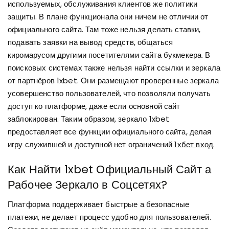
используемых, обслуживания клиентов же политики
защиты. В плане функционала они ничем не отличии от
официального сайта. Там тоже нельзя делать ставки,
подавать заявки на вывод средств, общаться
киромарусом другими посетителями сайта букмекера. В
поисковых системах также нельзя найти ссылки и зеркала
от партнёров 1xbet. Они размещают проверенные зеркала
усовершенство пользователей, что позволяли получать
доступ ко платформе, даже если основной сайт
заблокирован. Таким образом, зеркало 1xbet
предоставляет все функции официального сайта, делая
игру служившей и доступной нет ограничений
1хбет вход
.
Как Найти 1xbet Официальный Сайт а
Рабочее Зеркало в Соцсетях?
Платформа поддерживает быстрые а безопасные
платежи, не делает процесс удобно для пользователей.