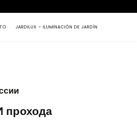
TO
JARDILUX – ILUMINACIÓN DE JARDÍN
ссии
И прохода