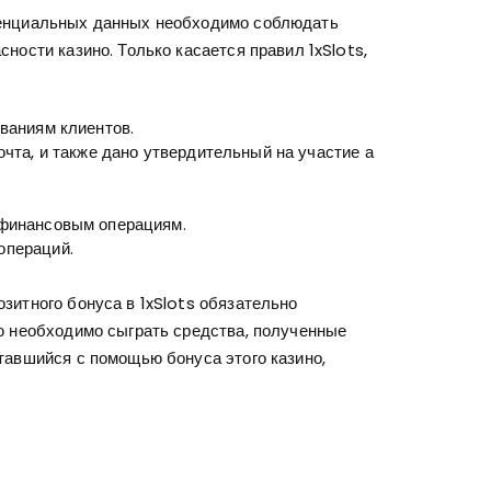
денциальных данных необходимо соблюдать
ости казино. Только касается правил 1xSlots,
ваниям клиентов.
чта, и также дано утвердительный на участие а
 финансовым операциям.
операций.
итного бонуса в 1xSlots обязательно
ю необходимо сыграть средства, полученные
тавшийся с помощью бонуса этого казино,