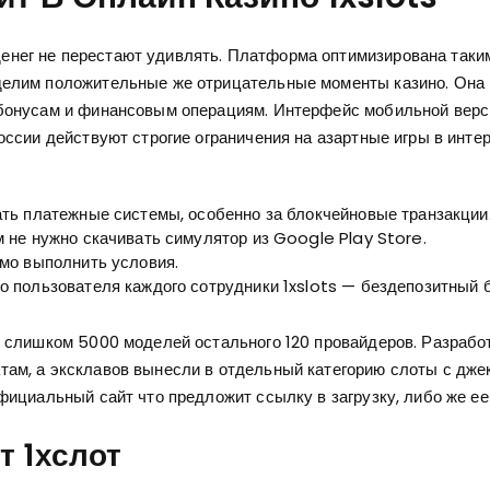
енег не перестают удивлять. Платформа оптимизирована таки
ыделим положительные же отрицательные моменты казино. Она
 бонусам и финансовым операциям. Интерфейс мобильной верс
оссии действуют строгие ограничения на азартные игры в инте
ть платежные системы, особенно за блокчейновые транзакции
 не нужно скачивать симулятор из Google Play Store.
мо выполнить условия.
 пользователя каждого сотрудники 1xslots — бездепозитный б
т слишком 5000 моделей остального 120 провайдеров. Разрабо
там, а эксклавов вынесли в отдельный категорию слоты с джек
Официальный сайт что предложит ссылку в загрузку, либо же е
т 1хслот