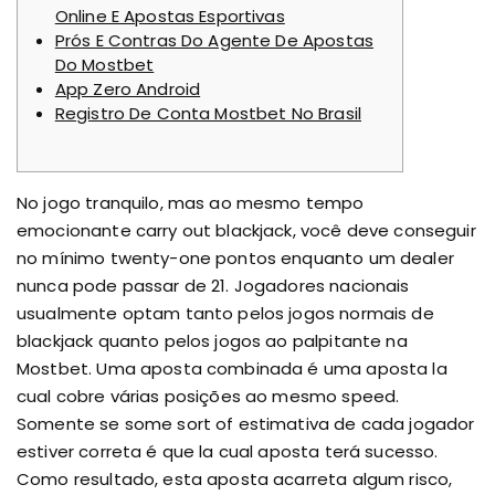
Online E Apostas Esportivas
Prós E Contras Do Agente De Apostas
Do Mostbet
App Zero Android
Registro De Conta Mostbet No Brasil
No jogo tranquilo, mas ao mesmo tempo
emocionante carry out blackjack, você deve conseguir
no mínimo twenty-one pontos enquanto um dealer
nunca pode passar de 21. Jogadores nacionais
usualmente optam tanto pelos jogos normais de
blackjack quanto pelos jogos ao palpitante na
Mostbet. Uma aposta combinada é uma aposta la
cual cobre várias posições ao mesmo speed.
Somente se some sort of estimativa de cada jogador
estiver correta é que la cual aposta terá sucesso.
Como resultado, esta aposta acarreta algum risco,