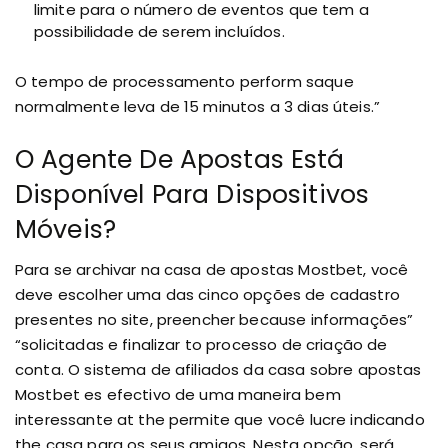
limite para o número de eventos que tem a
possibilidade de serem incluídos.
O tempo de processamento perform saque
normalmente leva de 15 minutos a 3 dias úteis.”
O Agente De Apostas Está
Disponível Para Dispositivos
Móveis?
Para se archivar na casa de apostas Mostbet, você
deve escolher uma das cinco opções de cadastro
presentes no site, preencher because informações”
“solicitadas e finalizar to processo de criação de
conta. O sistema de afiliados da casa sobre apostas
Mostbet es efectivo de uma maneira bem
interessante at the permite que você lucre indicando
the casa para os seus amigos. Nesta opção, será