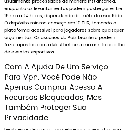
usualmente processados de manera instantânea,
enquanto os levantamentos podem postergar entre
15 min a 24 horas, dependendo do método escolhido.
O depósito mínimo começa em 10 EUR, tornando a
plataforma acessível para jogadores sobre quaisquer
orçamentos. Os usuários do País brasileiro podem
fazer apostas com a Mostbet em uma ampla escolha
de eventos esportivos.
Com A Ajuda De Um Serviço
Para Vpn, Você Pode Não
Apenas Comprar Acesso A
Recursos Bloqueados, Mas
Também Proteger Sua
Privacidade
Lembre-se de o qual, após eliminar some sort of sua