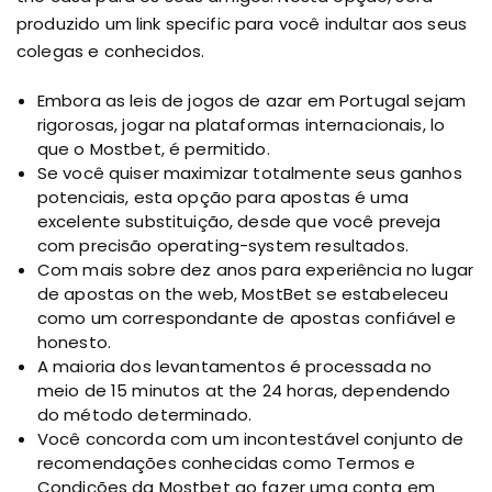
produzido um link specific para você indultar aos seus
colegas e conhecidos.
Embora as leis de jogos de azar em Portugal sejam
rigorosas, jogar na plataformas internacionais, lo
que o Mostbet, é permitido.
Se você quiser maximizar totalmente seus ganhos
potenciais, esta opção para apostas é uma
excelente substituição, desde que você preveja
com precisão operating-system resultados.
Com mais sobre dez anos para experiência no lugar
de apostas on the web, MostBet se estabeleceu
como um correspondante de apostas confiável e
honesto.
A maioria dos levantamentos é processada no
meio de 15 minutos at the 24 horas, dependendo
do método determinado.
Você concorda com um incontestável conjunto de
recomendações conhecidas como Termos e
Condições da Mostbet ao fazer uma conta em