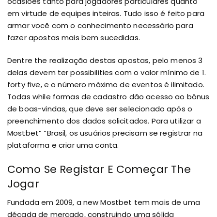
ocasiões tanto para jogadores particulares quanto
em virtude de equipes inteiras. Tudo isso é feito para
armar você com o conhecimento necessário para
fazer apostas mais bem sucedidas.
Dentre the realização destas apostas, pelo menos 3
delas devem ter possibilities com o valor mínimo de 1.
forty five, e o número máximo de eventos é ilimitado.
Todas while formas de cadastro dão acesso ao bônus
de boas-vindas, que deve ser selecionado após o
preenchimento dos dados solicitados. Para utilizar a
Mostbet” “Brasil, os usuários precisam se registrar na
plataforma e criar uma conta.
Como Se Registar E Começar The
Jogar
Fundada em 2009, a new Mostbet tem mais de uma
década de mercado, construindo uma sólida