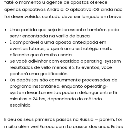
“até o momento u agente de apostas oferece
apenas aplicativos Android. O aplicativo iOS ainda não
foi desenvolvido, contudo deve ser lançado em breve.
Uma partida que seja interessante também pode
servir encontrada na varilla de busca.
É comparável a uma aposta antecipada em
eventos futuros, o que é uma estratégia muito
eficiente que é muito usada.
Se você adivinhar com exatidão operating-system
resultados de vello menos 9 2 15 eventos, você
ganhará uma gratificación.
Os depósitos são comummente processados de
programa instantânea, enquanto operating-
system levantamentos podem delongar entre 15
minutos a 24 hrs, dependendo do método
escolhido.
E deu os seus primeiros passos na Rússia — porém, foi
muito além weil Europa com to passar dos anos. Estes