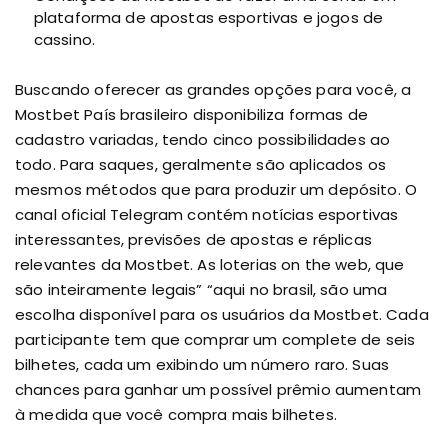
plataforma de apostas esportivas e jogos de
cassino.
Buscando oferecer as grandes opções para você, a
Mostbet País brasileiro disponibiliza formas de
cadastro variadas, tendo cinco possibilidades ao
todo. Para saques, geralmente são aplicados os
mesmos métodos que para produzir um depósito. O
canal oficial Telegram contém notícias esportivas
interessantes, previsões de apostas e réplicas
relevantes da Mostbet. As loterias on the web, que
são inteiramente legais” “aqui no brasil, são uma
escolha disponível para os usuários da Mostbet. Cada
participante tem que comprar um complete de seis
bilhetes, cada um exibindo um número raro. Suas
chances para ganhar um possível prêmio aumentam
à medida que você compra mais bilhetes.