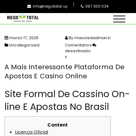
S
info@riegototal.uy
097 300 034
k
i
p
RiegoTotal
Jardines más verdes
t
o
marzo 17, 2025
By masoledadmanzi
c
Uncategorized
Comentarios
o
desactivado
n
s
en A Mais Interessante
t
A Mais Interessante Plataforma De
Plataforma De Apostas E
e
Casino Online
Apostas E Casino Online
n
t
Site Formal De Cassino On-
line E Apostas No Brasil
Content
Licença Oficial