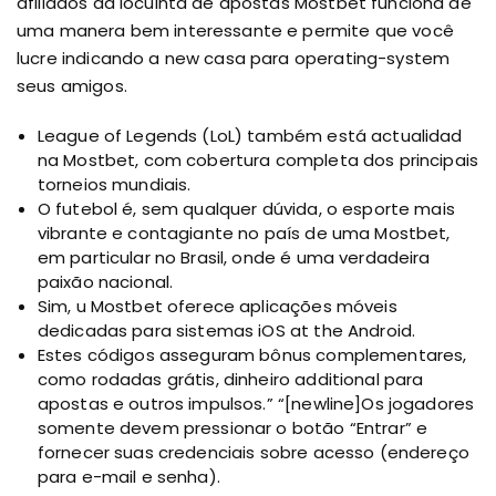
afiliados da locuinta de apostas Mostbet funciona de
uma manera bem interessante e permite que você
lucre indicando a new casa para operating-system
seus amigos.
League of Legends (LoL) também está actualidad
na Mostbet, com cobertura completa dos principais
torneios mundiais.
O futebol é, sem qualquer dúvida, o esporte mais
vibrante e contagiante no país de uma Mostbet,
em particular no Brasil, onde é uma verdadeira
paixão nacional.
Sim, u Mostbet oferece aplicações móveis
dedicadas para sistemas iOS at the Android.
Estes códigos asseguram bônus complementares,
como rodadas grátis, dinheiro additional para
apostas e outros impulsos.” “[newline]Os jogadores
somente devem pressionar o botão “Entrar” e
fornecer suas credenciais sobre acesso (endereço
para e-mail e senha).