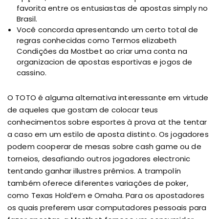
favorita entre os entusiastas de apostas simply no
Brasil.
Você concorda apresentando um certo total de
regras conhecidas como Termos elizabeth
Condições da Mostbet ao criar uma conta na
organizacion de apostas esportivas e jogos de
cassino.
O TOTO é alguma alternativa interessante em virtude
de aqueles que gostam de colocar teus
conhecimentos sobre esportes à prova at the tentar
a caso em um estilo de aposta distinto. Os jogadores
podem cooperar de mesas sobre cash game ou de
torneios, desafiando outros jogadores electronic
tentando ganhar illustres prêmios. A trampolín
também oferece diferentes variações de poker,
como Texas Hold’em e Omaha. Para os apostadores
os quais preferem usar computadores pessoais para