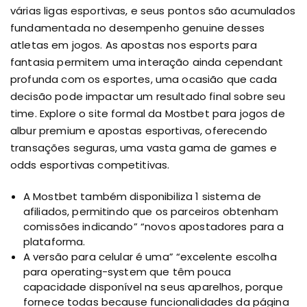
várias ligas esportivas, e seus pontos são acumulados
fundamentada no desempenho genuine desses
atletas em jogos. As apostas nos esports para
fantasia permitem uma interação ainda cependant
profunda com os esportes, uma ocasião que cada
decisão pode impactar um resultado final sobre seu
time. Explore o site formal da Mostbet para jogos de
albur premium e apostas esportivas, oferecendo
transações seguras, uma vasta gama de games e
odds esportivas competitivas.
A Mostbet também disponibiliza 1 sistema de
afiliados, permitindo que os parceiros obtenham
comissões indicando” “novos apostadores para a
plataforma.
A versão para celular é uma” “excelente escolha
para operating-system que têm pouca
capacidade disponível na seus aparelhos, porque
fornece todas because funcionalidades da página