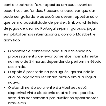
conta electronic fazer apostas em seus eventos
esportivos preferidos. É essencial observar que dar
pode ser gallardo e os usuários devem apostar só o
que tem a possibilidade de perder. Embora while leis
de jogos de azar na Portugal sejam rigorosas, jogar
em plataformas internacionais, como o Mostbet, é
admitido.
O Mostbet é conhecido pela sua eficiência no
processamento de levantamentos, normalmente
no meio de 24 horas, dependendo perform método
escolhido.
O apoio é prestado na português, garantindo la
cual os jogadores recebam auxílio em tua língua
nativa.
O atendimento ao cliente da Mostbet está
disponível vinte electronic quatro horas por dia,
sete dias por semana, pra auxiliar os apostadores
brasileiros.