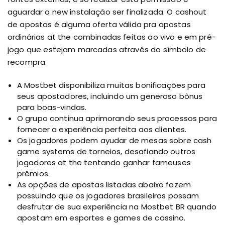
aguardar a new instalação ser finalizada. O cashout
de apostas é alguma oferta válida pra apostas
ordinárias at the combinadas feitas ao vivo e em pré-
jogo que estejam marcadas através do símbolo de
recompra.
A Mostbet disponibiliza muitas bonificações para
seus apostadores, incluindo um generoso bônus
para boas-vindas.
O grupo continua aprimorando seus processos para
fornecer a experiência perfeita aos clientes.
Os jogadores podem ayudar de mesas sobre cash
game systems de torneios, desafiando outros
jogadores at the tentando ganhar fameuses
prêmios.
As opções de apostas listadas abaixo fazem
possuindo que os jogadores brasileiros possam
desfrutar de sua experiência na Mostbet BR quando
apostam em esportes e games de cassino.