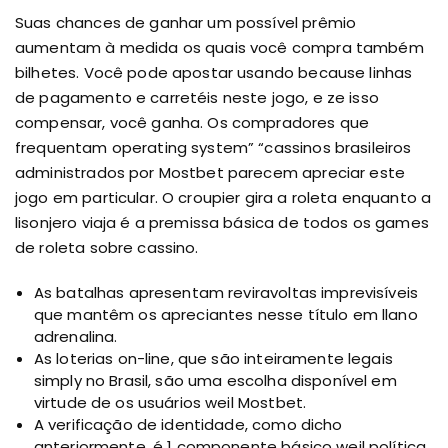
Suas chances de ganhar um possível prêmio
aumentam à medida os quais você compra também
bilhetes. Você pode apostar usando because linhas
de pagamento e carretéis neste jogo, e ze isso
compensar, você ganha. Os compradores que
frequentam operating system” “cassinos brasileiros
administrados por Mostbet parecem apreciar este
jogo em particular. O croupier gira a roleta enquanto a
lisonjero viaja é a premissa básica de todos os games
de roleta sobre cassino.
As batalhas apresentam reviravoltas imprevisíveis
que mantêm os apreciantes nesse título em llano
adrenalina.
As loterias on-line, que são inteiramente legais
simply no Brasil, são uma escolha disponível em
virtude de os usuários weil Mostbet.
A verificação de identidade, como dicho
anteriormente, é 1 componente básico weil política