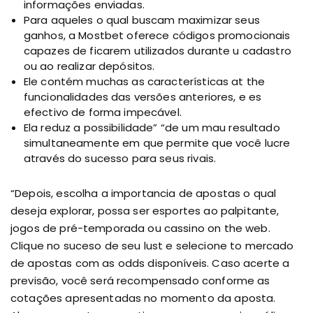
informações enviadas.
Para aqueles o qual buscam maximizar seus
ganhos, a Mostbet oferece códigos promocionais
capazes de ficarem utilizados durante u cadastro
ou ao realizar depósitos.
Ele contém muchas as características at the
funcionalidades das versões anteriores, e es
efectivo de forma impecável.
Ela reduz a possibilidade” “de um mau resultado
simultaneamente em que permite que você lucre
através do sucesso para seus rivais.
“Depois, escolha a importancia de apostas o qual
deseja explorar, possa ser esportes ao palpitante,
jogos de pré-temporada ou cassino on the web.
Clique no suceso de seu lust e selecione to mercado
de apostas com as odds disponíveis. Caso acerte a
previsão, você será recompensado conforme as
cotações apresentadas no momento da aposta.