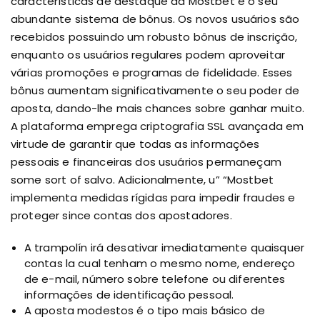
características de destaque da Mostbet é o seu
abundante sistema de bônus. Os novos usuários são
recebidos possuindo um robusto bônus de inscrição,
enquanto os usuários regulares podem aproveitar
várias promoções e programas de fidelidade. Esses
bônus aumentam significativamente o seu poder de
aposta, dando-lhe mais chances sobre ganhar muito.
A plataforma emprega criptografia SSL avançada em
virtude de garantir que todas as informações
pessoais e financeiras dos usuários permaneçam
some sort of salvo. Adicionalmente, u” “Mostbet
implementa medidas rígidas para impedir fraudes e
proteger since contas dos apostadores.
A trampolín irá desativar imediatamente quaisquer
contas la cual tenham o mesmo nome, endereço
de e-mail, número sobre telefone ou diferentes
informações de identificação pessoal.
A aposta modestos é o tipo mais básico de