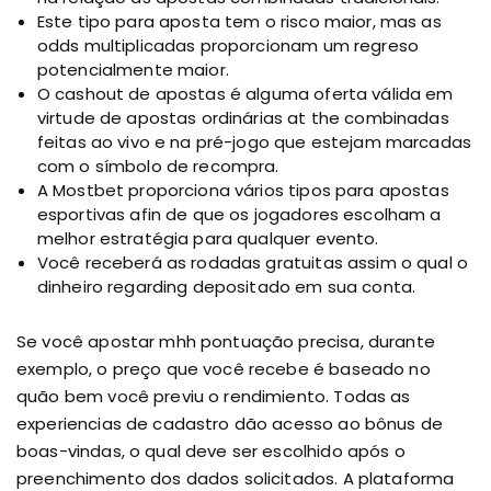
Este tipo para aposta tem o risco maior, mas as
odds multiplicadas proporcionam um regreso
potencialmente maior.
O cashout de apostas é alguma oferta válida em
virtude de apostas ordinárias at the combinadas
feitas ao vivo e na pré-jogo que estejam marcadas
com o símbolo de recompra.
A Mostbet proporciona vários tipos para apostas
esportivas afin de que os jogadores escolham a
melhor estratégia para qualquer evento.
Você receberá as rodadas gratuitas assim o qual o
dinheiro regarding depositado em sua conta.
Se você apostar mhh pontuação precisa, durante
exemplo, o preço que você recebe é baseado no
quão bem você previu o rendimiento. Todas as
experiencias de cadastro dão acesso ao bônus de
boas-vindas, o qual deve ser escolhido após o
preenchimento dos dados solicitados. A plataforma