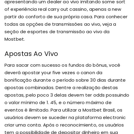
apresentando um dealer ao vivo imitando some sort
of experiência real carry out cassino, apenas a new
partir do conforto de sua própria casa. Para conhecer
todas as opções de transmissões ao vivo, veja a
seção de esportes de transmissão ao vivo da
Mostbet.
Apostas Ao Vivo
Para sacar com sucesso os fundos do bônus, você
deverá apostar your five vezes o canon da
bonificação durante o período sobre 30 dias durante
apostas combinadas. Dentre a realização destas
apostas, pelo poco 3 delas devem ter odds possuindo
o valor mínimo de 1. 45, e o número máximo de
eventos é ilimitado. Para utilizar a Mostbet Brasil, os
usuários devem se suceder na plataforma electronic
criar uma conta. Após o reconocimiento, os usuários
tem a possibilidade de depositar dinheiro em sua