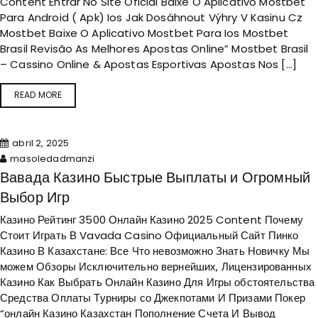
Content Entrar No Site Oficial Baixe O Aplicativo Mostbet
Para Android ( Apk) Ios Jak Dosáhnout Výhry V Kasinu Cz
Mostbet Baixe O Aplicativo Mostbet Para Ios Mostbet
Brasil Revisão As Melhores Apostas Online” Mostbet Brasil
– Cassino Online & Apostas Esportivas Apostas Nos […]
READ MORE
abril 2, 2025
masoledadmanzi
Вавада Казино Быстрые Выплаты и Огромный
Выбор Игр
Казино Рейтинг 3500 Онлайн Казино 2025 Content Почему
Стоит Играть В Vavada Casino Официальный Сайт Пинко
Казино В Казахстане: Все Что невозможно Знать Новичку Мы
можем Обзоры Исключительно вернейших, Лицензированных
Казино Как Выбрать Онлайн Казино Для Игры обстоятельства
Средства Оплаты Турниры со Джекпотами И Призами Покер
“онлайн Казино Казахстан Пополнение Счета И Вывод