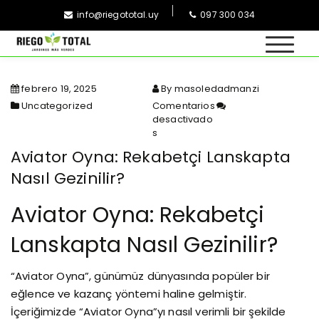
S
info@riegototal.uy
097 300 034
k
i
p
RiegoTotal
Jardines más verdes
t
o
febrero 19, 2025
By masoledadmanzi
c
Uncategorized
Comentarios
o
desactivado
n
s
en Aviator Oyna: Rekabetçi
t
Aviator Oyna: Rekabetçi Lanskapta
Lanskapta Nasıl Gezinilir?
e
Nasıl Gezinilir?
n
t
Aviator Oyna: Rekabetçi
Lanskapta Nasıl Gezinilir?
“Aviator Oyna”, günümüz dünyasında popüler bir
eğlence ve kazanç yöntemi haline gelmiştir.
İçeriğimizde “Aviator Oyna”yı nasıl verimli bir şekilde