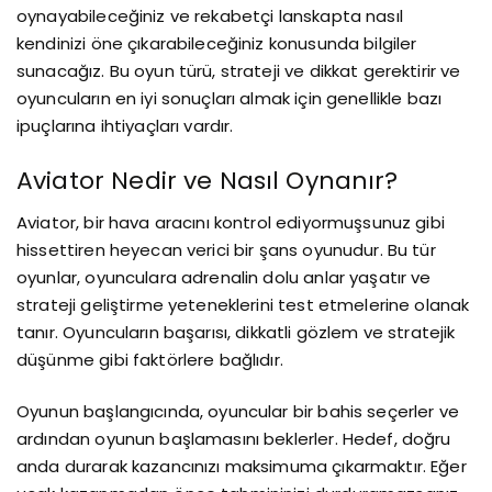
oynayabileceğiniz ve rekabetçi lanskapta nasıl
kendinizi öne çıkarabileceğiniz konusunda bilgiler
sunacağız. Bu oyun türü, strateji ve dikkat gerektirir ve
oyuncuların en iyi sonuçları almak için genellikle bazı
ipuçlarına ihtiyaçları vardır.
Aviator Nedir ve Nasıl Oynanır?
Aviator, bir hava aracını kontrol ediyormuşsunuz gibi
hissettiren heyecan verici bir şans oyunudur. Bu tür
oyunlar, oyunculara adrenalin dolu anlar yaşatır ve
strateji geliştirme yeteneklerini test etmelerine olanak
tanır. Oyuncuların başarısı, dikkatli gözlem ve stratejik
düşünme gibi faktörlere bağlıdır.
Oyunun başlangıcında, oyuncular bir bahis seçerler ve
ardından oyunun başlamasını beklerler. Hedef, doğru
anda durarak kazancınızı maksimuma çıkarmaktır. Eğer