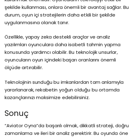
şekilde kullanması, onlara önemli bir avantaj sağlar. Bu
durum, oyun içi stratejilerin daha etkili bir şekilde
uygulanmasına olanak tanır.
Özellikle, yapay zeka destekli araçlar ve analiz
yazılımları oyunculara daha isabetli tahmin yapma
konusunda yardımcı olabilir. Bu teknolojik unsurlar,
oyuncuların oyun içindeki başarı oranlarını önemli
ölçüde artırabilir.
Teknolojinin sunduğu bu imkanlardan tam anlamıyla
yararlanarak, rekabetin yoğun olduğu bu ortamda
kazançlarınızı maksimize edebilirsiniz.
Sonuç
“Aviator Oyna”da başarılı olmak, dikkatli strateji, doğru
zamanlama ve ileri bir analiz gerektirir. Bu oyunda öne