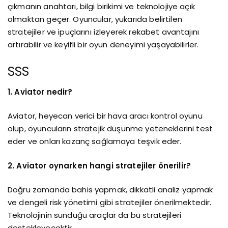
çıkmanın anahtarı, bilgi birikimi ve teknolojiye açık
olmaktan geçer. Oyuncular, yukarıda belirtilen
stratejiler ve ipuçlarını izleyerek rekabet avantajını
artırabilir ve keyifli bir oyun deneyimi yaşayabilirler.
SSS
1. Aviator nedir?
Aviator, heyecan verici bir hava aracı kontrol oyunu
olup, oyuncuların stratejik düşünme yeteneklerini test
eder ve onları kazanç sağlamaya teşvik eder.
2. Aviator oynarken hangi stratejiler önerilir?
Doğru zamanda bahis yapmak, dikkatli analiz yapmak
ve dengeli risk yönetimi gibi stratejiler önerilmektedir.
Teknolojinin sunduğu araçlar da bu stratejileri
destekleyecektir.