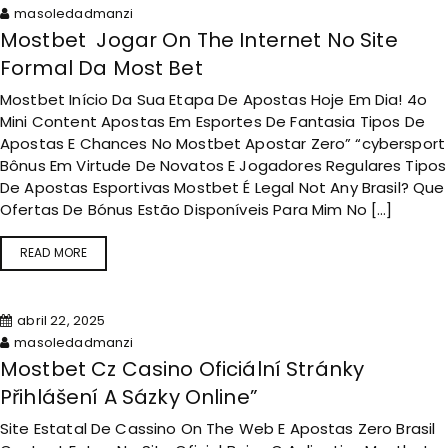
masoledadmanzi
Mostbet ️ Jogar On The Internet No Site
Formal Da Most Bet
Mostbet Início Da Sua Etapa De Apostas Hoje Em Dia! 4o
Mini Content Apostas Em Esportes De Fantasia Tipos De
Apostas E Chances No Mostbet Apostar Zero” “cybersport
Bônus Em Virtude De Novatos E Jogadores Regulares Tipos
De Apostas Esportivas Mostbet É Legal Not Any Brasil? Que
Ofertas De Bónus Estão Disponíveis Para Mim No […]
READ MORE
abril 22, 2025
masoledadmanzi
Mostbet Cz Casino Oficiální Stránky
Přihlášení A Sázky Online”
Site Estatal De Cassino On The Web E Apostas Zero Brasil