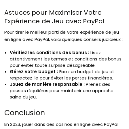
Astuces pour Maximiser Votre
Expérience de Jeu avec PayPal
Pour tirer le meilleur parti de votre expérience de jeu
en ligne avec PayPal, voici quelques conseils judicieux :
Vérifiez les conditions des bonus :
Lisez
attentivement les termes et conditions des bonus
pour éviter toute surprise désagréable.
Gérez votre budget :
Fixez un budget de jeu et
respectez-le pour éviter les pertes financières.
Jouez de manière responsable :
Prenez des
pauses régulières pour maintenir une approche
saine du jeu.
Conclusion
En 2023, jouer dans des casinos en ligne avec PayPal