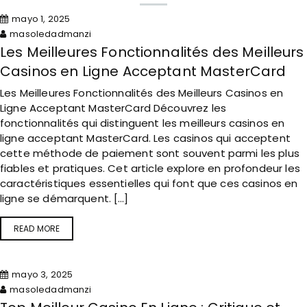
mayo 1, 2025
masoledadmanzi
Les Meilleures Fonctionnalités des Meilleurs
Casinos en Ligne Acceptant MasterCard
Les Meilleures Fonctionnalités des Meilleurs Casinos en
Ligne Acceptant MasterCard Découvrez les
fonctionnalités qui distinguent les meilleurs casinos en
ligne acceptant MasterCard. Les casinos qui acceptent
cette méthode de paiement sont souvent parmi les plus
fiables et pratiques. Cet article explore en profondeur les
caractéristiques essentielles qui font que ces casinos en
ligne se démarquent. […]
READ MORE
mayo 3, 2025
masoledadmanzi