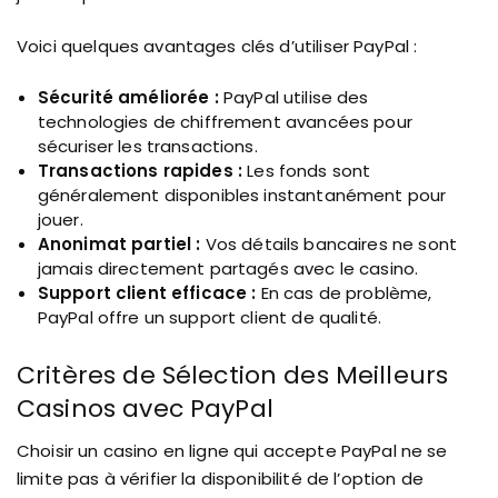
Voici quelques avantages clés d’utiliser PayPal :
Sécurité améliorée :
PayPal utilise des
technologies de chiffrement avancées pour
sécuriser les transactions.
Transactions rapides :
Les fonds sont
généralement disponibles instantanément pour
jouer.
Anonimat partiel :
Vos détails bancaires ne sont
jamais directement partagés avec le casino.
Support client efficace :
En cas de problème,
PayPal offre un support client de qualité.
Critères de Sélection des Meilleurs
Casinos avec PayPal
Choisir un casino en ligne qui accepte PayPal ne se
limite pas à vérifier la disponibilité de l’option de