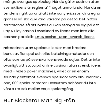
många sveriges spelbolag. När de gäller casinon utan
svensk licens är reglerna” “något annorlunda. Har du en
tendens right up until att inte sony ericsson dina egna
gränser så ska guy vara vaksam på detta. Det hittas
fortfarande så att lyckas du kan stänga av dig på ett
Pay N Play casino i avsaknad av licens men inte alla
casinon parallellt
t.me/casino_utan_svensk_licens
.
Nätcasinon utan Spelpaus lockar med bredare
bonusar, fler spel och olika betalningsmetoder och
ofta saknas på svenska licensierade sajter. Det är inte
ovanligt att stöta på online casinon utan svensk licens
med – video poker machines, vilket är en enorm
skillnad gentemot svenska spelsidor som erbjuder max
one, 000 spelautomater. Dessutom behöver du inte
vänta tre sek mellan varje spelomgång.
Hur Blockerar Man Sig Från