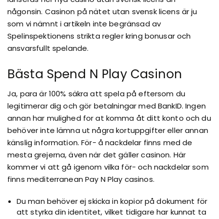
någonsin. Casinon på nätet utan svensk licens är ju
som vi nämnt i artikeln inte begränsad av
Spelinspektionens strikta regler kring bonusar och
ansvarsfullt spelande.
Bästa Spend N Play Casinon
Ja, para är 100% säkra att spela på eftersom du
legitimerar dig och gör betalningar med BankID. Ingen
annan har mulighed for at komma åt ditt konto och du
behöver inte lämna ut några kortuppgifter eller annan
känslig information. För- å nackdelar finns med de
mesta grejerna, även när det gäller casinon. Här
kommer vi att gå igenom vilka för- och nackdelar som
finns mediterranean Pay N Play casinos.
Du man behöver ej skicka in kopior på dokument för
att styrka din identitet, vilket tidigare har kunnat ta