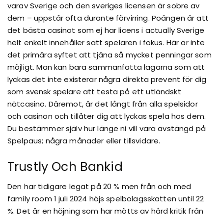
varav Sverige och den sveriges licensen är sobre av
dem – uppstår ofta durante förvirring. Poängen är att
det bästa casinot som ej har licens i actually Sverige
helt enkelt innehåller satt spelaren i fokus. Här är inte
det primära syftet att tjäna så mycket penningar som
möjligt. Man kan bara sammanfatta lagarna som att
lyckas det inte existerar några direkta prevent för dig
som svensk spelare att testa på ett utländskt
nätcasino. Däremot, är det långt från alla spelsidor
och casinon och tillåter dig att lyckas spela hos dem.
Du bestämmer själv hur länge ni vill vara avstängd på
Spelpaus; några månader eller tillsvidare.
Trustly Och Bankid
Den har tidigare legat på 20 % men från och med
family room 1 juli 2024 höjs spelbolagsskatten until 22
%. Det är en höjning som har mötts av hård kritik från