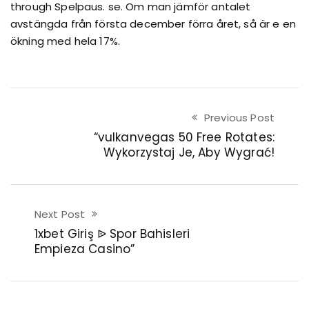
through Spelpaus. se. Om man jämför antalet
avstängda från första december förra året, så är e en
ökning med hela 17%.
Previous Post
“vulkanvegas 50 Free Rotates:
Wykorzystaj Je, Aby Wygrać!
Next Post
1xbet Giriş ᐉ Spor Bahisleri
Empieza Casino”