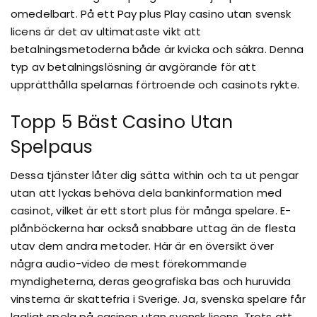
omedelbart. På ett Pay plus Play casino utan svensk
licens är det av ultimataste vikt att
betalningsmetoderna både är kvicka och säkra. Denna
typ av betalningslösning är avgörande för att
upprätthålla spelarnas förtroende och casinots rykte.
Topp 5 Bäst Casino Utan
Spelpaus
Dessa tjänster låter dig sätta within och ta ut pengar
utan att lyckas behöva dela bankinformation med
casinot, vilket är ett stort plus för många spelare. E-
plånböckerna har också snabbare uttag än de flesta
utav dem andra metoder. Här är en översikt över
några audio-video de mest förekommande
myndigheterna, deras geografiska bas och huruvida
vinsterna är skattefria i Sverige. Ja, svenska spelare får
lagligt spela på casinon utan svensk licens. Trots att