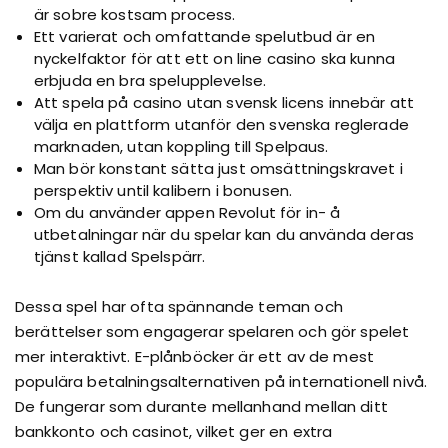
är sobre kostsam process.
Ett varierat och omfattande spelutbud är en
nyckelfaktor för att ett on line casino ska kunna
erbjuda en bra spelupplevelse.
Att spela på casino utan svensk licens innebär att
välja en plattform utanför den svenska reglerade
marknaden, utan koppling till Spelpaus.
Man bör konstant sätta just omsättningskravet i
perspektiv until kalibern i bonusen.
Om du använder appen Revolut för in- å
utbetalningar när du spelar kan du använda deras
tjänst kallad Spelspärr.
Dessa spel har ofta spännande teman och
berättelser som engagerar spelaren och gör spelet
mer interaktivt. E-plånböcker är ett av de mest
populära betalningsalternativen på internationell nivå.
De fungerar som durante mellanhand mellan ditt
bankkonto och casinot, vilket ger en extra