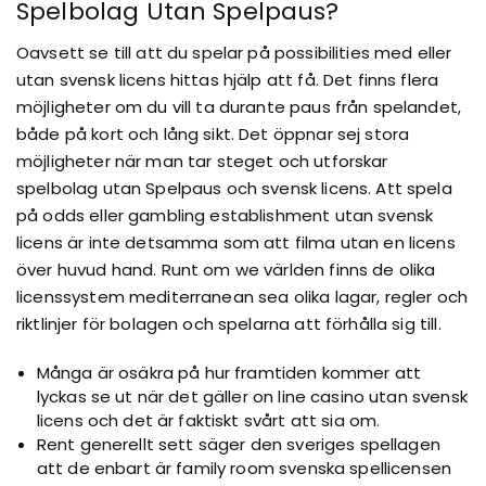
Spelbolag Utan Spelpaus?
Oavsett se till att du spelar på possibilities med eller
utan svensk licens hittas hjälp att få. Det finns flera
möjligheter om du vill ta durante paus från spelandet,
både på kort och lång sikt. Det öppnar sej stora
möjligheter när man tar steget och utforskar
spelbolag utan Spelpaus och svensk licens. Att spela
på odds eller gambling establishment utan svensk
licens är inte detsamma som att filma utan en licens
över huvud hand. Runt om we världen finns de olika
licenssystem mediterranean sea olika lagar, regler och
riktlinjer för bolagen och spelarna att förhålla sig till.
Många är osäkra på hur framtiden kommer att
lyckas se ut när det gäller on line casino utan svensk
licens och det är faktiskt svårt att sia om.
Rent generellt sett säger den sveriges spellagen
att de enbart är family room svenska spellicensen