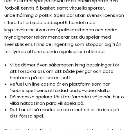
Det existerar spel på såväl traditionella sporter och
fotboll, tennis å basket samt virtuella sporter,
underhållning o politik. Spelsidor utan svensk licens kan
i flera fall erbjuda oddsspel 6 handel med
kryptovalutor. Även om Spelinspektionen och andra
myndigheter rekommenderar att du spelar med
svensk licens finns de ingenting som stoppar dig från
att lyckas utforska andra spelsajter i utlandet.
Vi bedömer även säkerheten kring betalningar för
att försäkra oss om att både pengar och data
hanteras på ett säkert sätt.
Refuel On line casino är en plattform som har”
“sobre spellicens utfärdad audio-video Malta.
Då svenska spelare får (fortfarande) välja när, hur o
vilka nätcasinon para vill spela på.
Det tar alltså mindre än en minut så är du inne på
ditt första spel.