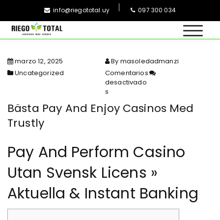
S
info@riegototal.uy
097 300 034
k
i
p
RiegoTotal
Jardines más verdes
t
o
marzo 12, 2025
By masoledadmanzi
c
Uncategorized
Comentarios
o
desactivado
n
s
en Bästa Pay And Enjoy Casinos
t
Bästa Pay And Enjoy Casinos Med
Med Trustly
e
Trustly
n
t
Pay And Perform Casino
Utan Svensk Licens »
Aktuella & Instant Banking