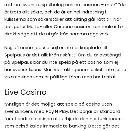
mkt om svenska spelbolag och nätcasinon – men” “de
är trots allt säkra, och de är en hel indretning i
kulisserna som säkerställer att allting går rätt till. När
det gäller Malta- eller Curacao casinon kan male inte
direkt säga att de utgår från samma regelverk.
Nej, eftersom dessa sajter inte är kopplade till
Spelpaus är det allt ifrån riskfritt. Om du är avstängd
på Spelpaus bör du inte spela på ett casino som ej
har svensk licens. Man vet rakt igenom enkelt inte jätte
vilka casinon som är pålitliga fören man har testat.
Live Casino
“Äntligen är det möjligt att spela på casino utan
svensk licens med Pay N Play. Det börjar bli standard
för utländska casinon att erbjuda den här funktionen
som också kallas immediate banking. Detta gör det