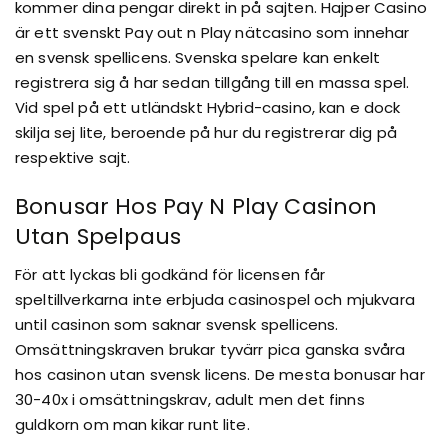
kommer dina pengar direkt in på sajten. Hajper Casino
är ett svenskt Pay out n Play nätcasino som innehar
en svensk spellicens. Svenska spelare kan enkelt
registrera sig å har sedan tillgång till en massa spel.
Vid spel på ett utländskt Hybrid-casino, kan e dock
skilja sej lite, beroende på hur du registrerar dig på
respektive sajt.
Bonusar Hos Pay N Play Casinon
Utan Spelpaus
För att lyckas bli godkänd för licensen får
speltillverkarna inte erbjuda casinospel och mjukvara
until casinon som saknar svensk spellicens.
Omsättningskraven brukar tyvärr pica ganska svåra
hos casinon utan svensk licens. De mesta bonusar har
30-40x i omsättningskrav, adult men det finns
guldkorn om man kikar runt lite.