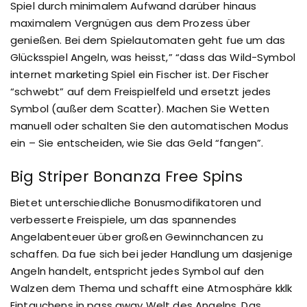
Spiel durch minimalem Aufwand darüber hinaus
maximalem Vergnügen aus dem Prozess über
genießen. Bei dem Spielautomaten geht fue um das
Glücksspiel Angeln, was heisst,” “dass das Wild-Symbol
internet marketing Spiel ein Fischer ist. Der Fischer
“schwebt” auf dem Freispielfeld und ersetzt jedes
Symbol (außer dem Scatter). Machen Sie Wetten
manuell oder schalten Sie den automatischen Modus
ein – Sie entscheiden, wie Sie das Geld “fangen”.
Big Striper Bonanza Free Spins
Bietet unterschiedliche Bonusmodifikatoren und
verbesserte Freispiele, um das spannendes
Angelabenteuer über großen Gewinnchancen zu
schaffen. Da fue sich bei jeder Handlung um dasjenige
Angeln handelt, entspricht jedes Symbol auf den
Walzen dem Thema und schafft eine Atmosphäre kklk
Eintauchens in pass away Welt des Angelns. Das