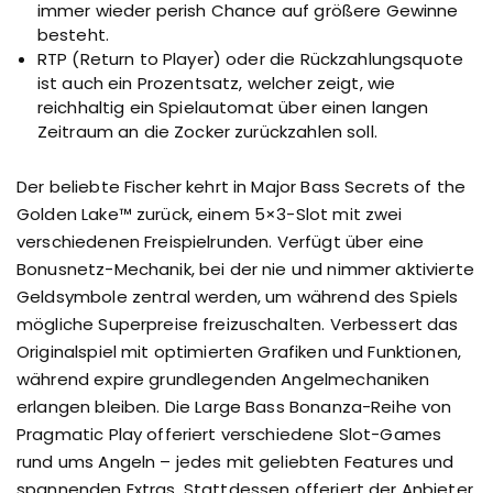
immer wieder perish Chance auf größere Gewinne
besteht.
RTP (Return to Player) oder die Rückzahlungsquote
ist auch ein Prozentsatz, welcher zeigt, wie
reichhaltig ein Spielautomat über einen langen
Zeitraum an die Zocker zurückzahlen soll.
Der beliebte Fischer kehrt in Major Bass Secrets of the
Golden Lake™ zurück, einem 5×3-Slot mit zwei
verschiedenen Freispielrunden. Verfügt über eine
Bonusnetz-Mechanik, bei der nie und nimmer aktivierte
Geldsymbole zentral werden, um während des Spiels
mögliche Superpreise freizuschalten. Verbessert das
Originalspiel mit optimierten Grafiken und Funktionen,
während expire grundlegenden Angelmechaniken
erlangen bleiben. Die Large Bass Bonanza-Reihe von
Pragmatic Play offeriert verschiedene Slot-Games
rund ums Angeln – jedes mit geliebten Features und
spannenden Extras. Stattdessen offeriert der Anbieter