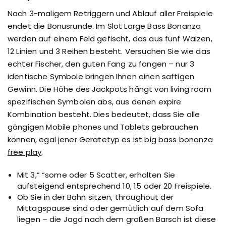
Nach 3-maligem Retriggern und Ablauf aller Freispiele
endet die Bonusrunde. Im Slot Large Bass Bonanza
werden auf einem Feld gefischt, das aus fünf Walzen,
12 Linien und 3 Reihen besteht. Versuchen Sie wie das
echter Fischer, den guten Fang zu fangen – nur 3
identische Symbole bringen Ihnen einen saftigen
Gewinn. Die Höhe des Jackpots hängt von living room
spezifischen Symbolen abs, aus denen expire
Kombination besteht. Dies bedeutet, dass Sie alle
gängigen Mobile phones und Tablets gebrauchen
können, egal jener Gerätetyp es ist
big bass bonanza
free play
.
Mit 3,” “some oder 5 Scatter, erhalten Sie
aufsteigend entsprechend 10, 15 oder 20 Freispiele.
Ob Sie in der Bahn sitzen, throughout der
Mittagspause sind oder gemütlich auf dem Sofa
liegen – die Jagd nach dem großen Barsch ist diese