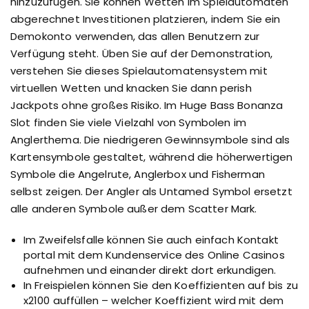
hinzuzufügen. Sie können Wetten im Spielautomaten
abgerechnet Investitionen platzieren, indem Sie ein
Demokonto verwenden, das allen Benutzern zur
Verfügung steht. Üben Sie auf der Demonstration,
verstehen Sie dieses Spielautomatensystem mit
virtuellen Wetten und knacken Sie dann perish
Jackpots ohne großes Risiko. Im Huge Bass Bonanza
Slot finden Sie viele Vielzahl von Symbolen im
Anglerthema. Die niedrigeren Gewinnsymbole sind als
Kartensymbole gestaltet, während die höherwertigen
Symbole die Angelrute, Anglerbox und Fisherman
selbst zeigen. Der Angler als Untamed Symbol ersetzt
alle anderen Symbole außer dem Scatter Mark.
Im Zweifelsfalle können Sie auch einfach Kontakt
portal mit dem Kundenservice des Online Casinos
aufnehmen und einander direkt dort erkundigen.
In Freispielen können Sie den Koeffizienten auf bis zu
x2100 auffüllen – welcher Koeffizient wird mit dem