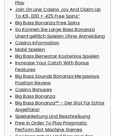
Play
Join On Line Casino Joy And Claim Up
To €6, 000 + 425 Free Spins”
Big Bass Bonanza Free Spins
So Können Sie Large Bass Bonanza
Unentgeltlich Spielen Ohne Anmeldung
Casino Information
Mobil Spielen
Big Bass Bienestar Kostenlos Spielen
Increase Your Catch With Bonus
Features
Big Bass Sounds Bonanza Megaways
Position Review
Casino Bonuses
Big Bass Bonanza
Big Bass Bonanza™ – Der Slot Für Echte
Angelfans!
Spielanleitung Und Beschreibung
Free In Order To Play Pragmatic
Perform Slot Machine Games