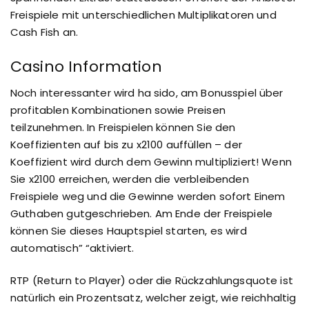
Freispiele mit unterschiedlichen Multiplikatoren und
Cash Fish an.
Casino Information
Noch interessanter wird ha sido, am Bonusspiel über
profitablen Kombinationen sowie Preisen
teilzunehmen. In Freispielen können Sie den
Koeffizienten auf bis zu x2100 auffüllen – der
Koeffizient wird durch dem Gewinn multipliziert! Wenn
Sie x2100 erreichen, werden die verbleibenden
Freispiele weg und die Gewinne werden sofort Einem
Guthaben gutgeschrieben. Am Ende der Freispiele
können Sie dieses Hauptspiel starten, es wird
automatisch” “aktiviert.
RTP (Return to Player) oder die Rückzahlungsquote ist
natürlich ein Prozentsatz, welcher zeigt, wie reichhaltig