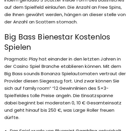
auf dem Spielfeld einlaufen. Die Anzahl an Free Spins,
die Ihnen gewährt werden, hängen an dieser stelle von
der Anzahl an Scattern stomach.
Big Bass Bienestar Kostenlos
Spielen
Pragmatic Play hat einander in den letzten Jahren in
der Casino Spiel Branche etablieren können. Mit dem
Big Bass sounds Bonanza Spielautomaten vertraut der
Provider diesen Siegeszug fort. Und zwar können Sie
sich auf family room” “12 Gewinnlinien des 5×3-
Spielfeldes tolle Preise angeln. Die Einsatzspanne
dabei beginnt bei moderaten 0, 10 € Gesamteinsatz
und geht hinauf bis 250 €, was Large Roller freuen
dürfte.
Das Spiel wurde von Blueprint Gambling entwickelt