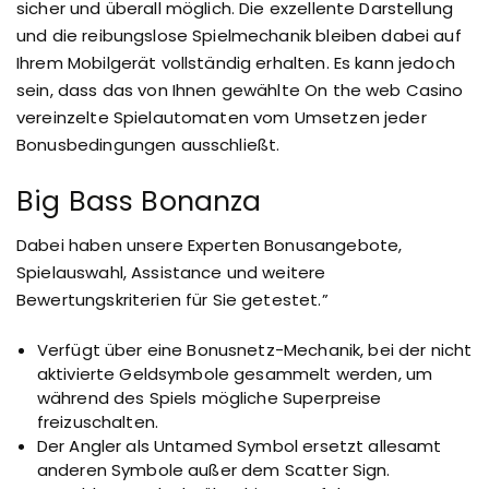
sicher und überall möglich. Die exzellente Darstellung
und die reibungslose Spielmechanik bleiben dabei auf
Ihrem Mobilgerät vollständig erhalten. Es kann jedoch
sein, dass das von Ihnen gewählte On the web Casino
vereinzelte Spielautomaten vom Umsetzen jeder
Bonusbedingungen ausschließt.
Big Bass Bonanza
Dabei haben unsere Experten Bonusangebote,
Spielauswahl, Assistance und weitere
Bewertungskriterien für Sie getestet.”
Verfügt über eine Bonusnetz-Mechanik, bei der nicht
aktivierte Geldsymbole gesammelt werden, um
während des Spiels mögliche Superpreise
freizuschalten.
Der Angler als Untamed Symbol ersetzt allesamt
anderen Symbole außer dem Scatter Sign.