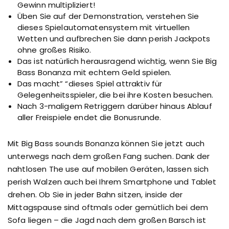
Gewinn multipliziert!
Üben Sie auf der Demonstration, verstehen Sie
dieses Spielautomatensystem mit virtuellen
Wetten und aufbrechen Sie dann perish Jackpots
ohne großes Risiko.
Das ist natürlich herausragend wichtig, wenn Sie Big
Bass Bonanza mit echtem Geld spielen.
Das macht” “dieses Spiel attraktiv für
Gelegenheitsspieler, die bei ihre Kosten besuchen.
Nach 3-maligem Retriggern darüber hinaus Ablauf
aller Freispiele endet die Bonusrunde.
Mit Big Bass sounds Bonanza können Sie jetzt auch
unterwegs nach dem großen Fang suchen. Dank der
nahtlosen The use auf mobilen Geräten, lassen sich
perish Walzen auch bei Ihrem Smartphone und Tablet
drehen. Ob Sie in jeder Bahn sitzen, inside der
Mittagspause sind oftmals oder gemütlich bei dem
Sofa liegen – die Jagd nach dem großen Barsch ist