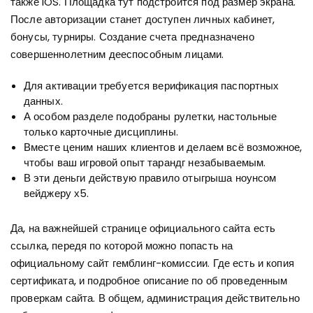
также iOS. Площадка тут подстроится под размер экрана.
После авторизации станет доступен личных кабинет,
бонусы, турниры. Создание счета предназначено
совершеннолетним дееспособным лицами.
Для активации требуется верификация паспортных
данных.
А особом разделе подобраны рулетки, настольные
только карточные дисциплины.
Вместе ценим наших клиентов и делаем всё возможное,
чтобы ваш игровой опыт тарандг незабываемым.
В эти деньги действую правило отыгрыша ноунсом
вейджеру х5.
Да, на важнейшей странице официального сайта есть
ссылка, передя по которой можно попасть на
официальному сайт гемблинг-комиссии. Где есть и копия
сертификата, и подробное описание по об проведенным
проверкам сайта. В общем, администрация действительно