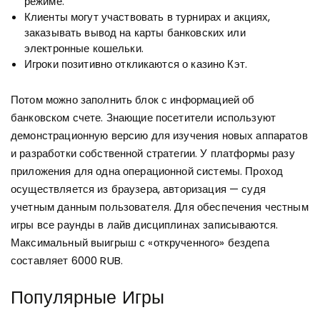
режиме.
Клиенты могут участвовать в турнирах и акциях,
заказывать вывод на карты банковских или
электронные кошельки.
Игроки позитивно откликаются о казино Кэт.
Потом можно заполнить блок с информацией об
банковском счете. Знающие посетители используют
демонстрационную версию для изучения новых аппаратов
и разработки собственной стратегии. У платформы разу
приложения для одна операционной системы. Проход
осуществляется из браузера, авторизация — судя
учетным данным пользователя. Для обеспечения честным
игры все раунды в лайв дисциплинах записываются.
Максимальный выигрыш с «открученного» бездепа
составляет 6000 RUB.
Популярные Игры