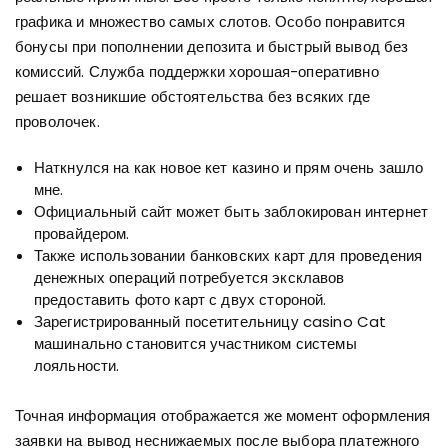
графика и множество самых слотов. Особо понравится
бонусы при пополнении депозита и быстрый вывод без
комиссий. Служба поддержки хорошая-оперативно
решает возникшие обстоятельства без всяких где
проволочек.
Наткнулся на как новое кет казино и прям очень зашло
мне.
Официальный сайт может быть заблокирован интернет
провайдером.
Также использовании банковских карт для проведения
денежных операций потребуется эксклавов
предоставить фото карт с двух стороной.
Зарегистрированный посетительницу casino Cat
машинально становится участником системы
лояльности.
Точная информация отображается же момент оформления
заявки на вывод неснижаемых после выбора платежного