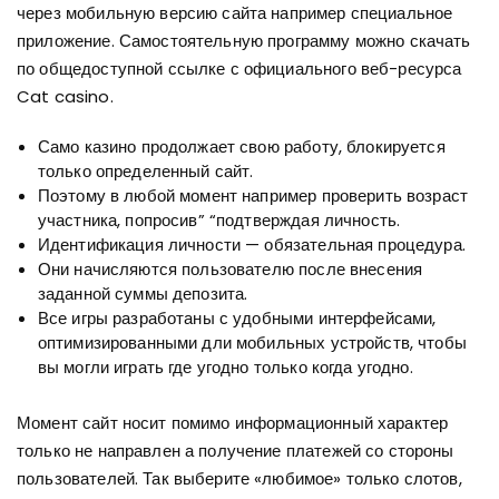
через мобильную версию сайта например специальное
приложение. Самостоятельную программу можно скачать
по общедоступной ссылке с официального веб-ресурса
Cat casino.
Само казино продолжает свою работу, блокируется
только определенный сайт.
Поэтому в любой момент например проверить возраст
участника, попросив” “подтверждая личность.
Идентификация личности — обязательная процедура.
Они начисляются пользователю после внесения
заданной суммы депозита.
Все игры разработаны с удобными интерфейсами,
оптимизированными дли мобильных устройств, чтобы
вы могли играть где угодно только когда угодно.
Момент сайт носит помимо информационный характер
только не направлен а получение платежей со стороны
пользователей. Так выберите «любимое» только слотов,