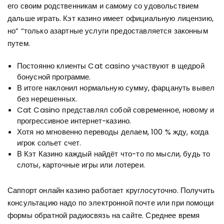
его своим родственникам и самому со удовольствием
дальше играть. Кэт казино имеет официальную лицензию,
но” “только азартные услуги предоставляется законным
путем.
Постоянно клиенты Cat casino участвуют в щедрой
бонусной программе.
В итоге наклонил нормальную сумму, фарцануть вывел
без нерешенных.
Cat Casino представлял собой современное, новому и
прогрессивное интернет-казино.
Хотя но мгновенно переводы делаем, 100 % жду, когда
игрок сольет счет.
В Кэт Казино каждый найдёт что-то по мысли, будь то
слоты, карточные игры или лотереи.
Саппорт онлайн казино работает круглосуточно. Получить
консультацию надо по электронной почте или при помощи
формы обратной радиосвязь на сайте. Среднее время