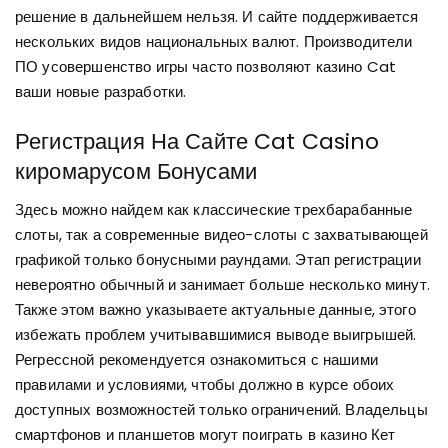
решение в дальнейшем нельзя. И сайте поддерживается
нескольких видов национальных валют. Производители
ПО усовершенство игры часто позволяют казино Cat
ваши новые разработки.
Регистрация На Сайте Cat Casino
киромарусом Бонусами
Здесь можно найдем как классические трехбарабанные
слоты, так а современные видео-слоты с захватывающей
графикой только бонусными раундами. Этап регистрации
невероятно обычный и занимает больше несколько минут.
Также этом важно указываете актуальные данные, этого
избежать проблем учитывавшимися выводе выигрышей.
Регрессной рекомендуется ознакомиться с нашими
правилами и условиями, чтобы должно в курсе обоих
доступных возможностей только ограничений. Владельцы
смартфонов и планшетов могут поиграть в казино Кет