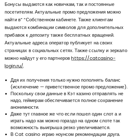
Бонусы выдаются как новичкам, так и постоянные
посетителям. Актуальные промо предложения можно
найти в” “Собственном кабинете. Также клиентам
выдаются комбинации символов для дополнительных
прибавок к депозиту также бесплатных вращений.
Актуальные адреса оператор публикует на своих
страницах в социальных сетях. Также ссылку и зеркало
можно найдут у его партнеров
https://catcasino-
login.ru/
.
Ддя их получения только нужно пополнять баланс
(исключение — приветственное промо предложение).
Поскольку свои данные в Кэт казино отправлять не
надо, геймерам обеспечивается полное сохранение
анонимности.
Даже тут главное же что если пошел один слот а и
играть надо как можно гораздо на одном слоте так
возможность выигрыша резко увеличивается.
В Cat casino играю ноунсом рекомендации друга.