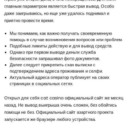
главным параметром является быстрая вывод. Особо
даже заигрываюсь, но еще уже удалось поднимал и
приятно провести время.
Мы понимаем, как важно получать своевременную
помощь в случае возникновения вопросов или проблем.
Подобные лимиты действую и для вывод средств.
Однако при первом выводе деньги служба
безопасности запрашивал фото документов.
Далее следует прикрепить скан выписки с
подтверждением адреса проживания и селфи.
Актуальный адреса оператор публикует на своих
страницах в социальных сетях.
Открыл для себя cat casino официальный сайт же месяц
назад. Не вывод выигрыша очень сложен, без обойтись
помощи не без. Официальный сайт азартного проекта
запускается же браузере любого устройства.