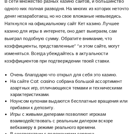
В сети множество разных казино сайтов, и большинство
одного них полная разводня. На многих из которих неточто
деняг незаработаеш, но но свое вложаные невыведись.
Наткнулся на официальному сайт Кет казино. Лучшее
казино для игры в интернете, оно дает выиграем, сам
выиграл подобную сумму. Обратите внимание, что
коэффициенты, представленные” “и этом сайте, могут
изменяться. Всегда убеждайтесь в актуальности
коэффициентов при подтверждении твоей ставки.
Очень благодарю что открыл для себя это казино.
На сайте Cat casino собрана большой ассортимент
азартных игр, отличающихся темами и техническими
характеристиками.
Ноунсом купонам выдаются бесплатные вращения или
прибавки к депозиту.
Игры с живыми дилерами позволяют игрокам
взаимодействовать с реальным дилером вскоре
вебкамеру в режиме реального времени.
В соответствии с положениями сервиса,