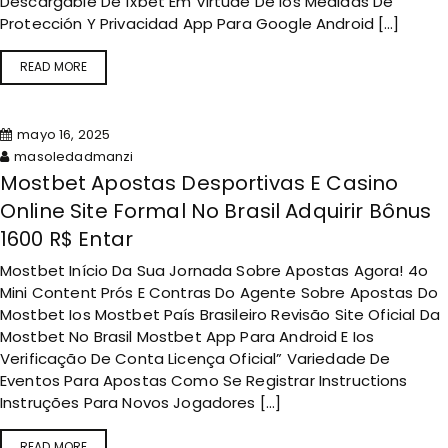
Descargable De 1xbet Em Virtude De Ios Medidas De
Protección Y Privacidad App Para Google Android […]
READ MORE
mayo 16, 2025
masoledadmanzi
Mostbet Apostas Desportivas E Casino
Online Site Formal No Brasil Adquirir Bônus
1600 R$ Entar
Mostbet Início Da Sua Jornada Sobre Apostas Agora! 4o
Mini Content Prós E Contras Do Agente Sobre Apostas Do
Mostbet Ios Mostbet País Brasileiro Revisão Site Oficial Da
Mostbet No Brasil Mostbet App Para Android E Ios
Verificação De Conta Licença Oficial” Variedade De
Eventos Para Apostas Como Se Registrar Instructions
Instruções Para Novos Jogadores […]
READ MORE