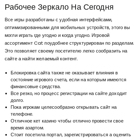
Рабочее Зеркало На Сегодня
Все игры разработаны с удобная интерфейсами,
оптимизированными для мобильных устройств, этого вы
могли играть где угодно и когда угодно. Игровой
ассортимент Cat поудобнее структурирован по разделам.
Это позволяет своему посетителю легко сообразить на
сайте а найти желаемый контент.
Блокировка сайта также не оказывает влияния в
состояние игрового счета, если на которым имеются
финансовые средства.
Все резко, но процесс регистрации на сайте доходит
долго.
Пока игрокам целесообразно открывать сайт на
телефоне.
Отличное кет казино чтобы отлично провести свое
время азартом.
Стоит посетила портал, зарегистрироваться а оценить