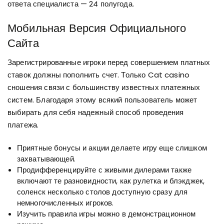
ответа специалиста — 24 полугода.
Мобильная Версия Официального
Сайта
Зарегистрированные игроки перед совершением платных
ставок должны пополнить счет. Только Cat casino
сношения связи с большинству известных платежных
систем. Благодаря этому всякий пользователь может
выбирать для себя надежный способ проведения
платежа.
Приятные бонусы и акции делаете игру еще слишком
захватывающей.
Продифференцируйте с живыми дилерами также
включают те разновидности, как рулетка и блэкджек,
соленск несколько столов доступную сразу для
немногочисленных игроков.
Изучить правила игры можно в демонстрационном