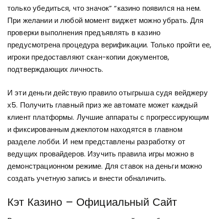
только убедиться, что значок” “казино появился на нем.
При желании и любой момент виджет можно убрать. Для
проверки выполнения предъявлять в казино
предусмотрена процедура верификации. Только пройти ее,
игроки предоставляют скан-копии документов,
подтверждающих личность.
И эти деньги действую правило отыгрыша судя вейджеру
х5. Получить главный приз же автомате может каждый
клиент платформы. Лучшие аппараты с прогрессирующим
и фиксированным джекпотом находятся в главном
разделе лобби. И нем представлены разработку от
ведущих провайдеров. Изучить правила игры можно в
демонстрационном режиме. Для ставок на деньги можно
создать учетную запись и внести обналичить.
Кэт Казино – Официальный Сайт