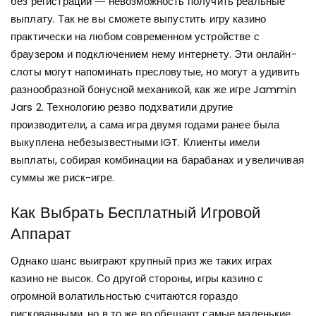
без регистрации ― невозможность получить реальные
выплату. Так не вы сможете выпустить игру казино
практически на любом современном устройстве с
браузером и подключением нему интернету. Эти онлайн-
слоты могут напоминать пресловутые, но могут а удивить
разнообразной бонусной механикой, как же игре Jammin
Jars 2. Технологию резво подхватили другие
производители, а сама игра двумя годами ранее была
выкуплена небезызвестными IGT. Клиенты имели
выплаты, собирая комбинации на барабанах и увеличивая
суммы же риск-игре.
Как Выбрать Бесплатный Игровой
Аппарат
Однако шанс выиграют крупный приз же таких играх
казино не высок. Со другой стороны, игры казино с
огромной волатильностью считаются гораздо
рискованными, но в то же во обещают самые маленькие