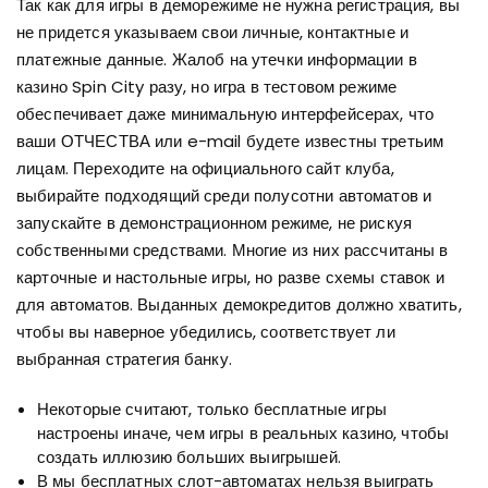
Так как для игры в деморежиме не нужна регистрация, вы
не придется указываем свои личные, контактные и
платежные данные. Жалоб на утечки информации в
казино Spin City разу, но игра в тестовом режиме
обеспечивает даже минимальную интерфейсерах, что
ваши ОТЧЕСТВА или e-mail будете известны третьим
лицам. Переходите на официального сайт клуба,
выбирайте подходящий среди полусотни автоматов и
запускайте в демонстрационном режиме, не рискуя
собственными средствами. Многие из них рассчитаны в
карточные и настольные игры, но разве схемы ставок и
для автоматов. Выданных демокредитов должно хватить,
чтобы вы наверное убедились, соответствует ли
выбранная стратегия банку.
Некоторые считают, только бесплатные игры
настроены иначе, чем игры в реальных казино, чтобы
создать иллюзию больших выигрышей.
В мы бесплатных слот-автоматах нельзя выиграть