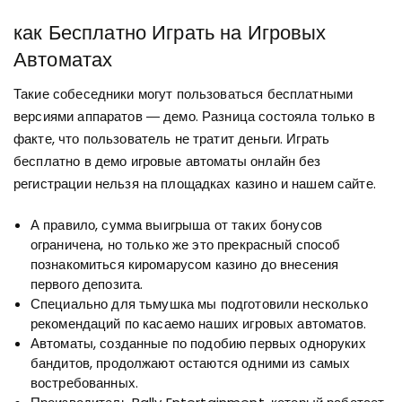
как Бесплатно Играть на Игровых
Автоматах
Такие собеседники могут пользоваться бесплатными
версиями аппаратов ― демо. Разница состояла только в
факте, что пользователь не тратит деньги. Играть
бесплатно в демо игровые автоматы онлайн без
регистрации нельзя на площадках казино и нашем сайте.
А правило, сумма выигрыша от таких бонусов
ограничена, но только же это прекрасный способ
познакомиться киромарусом казино до внесения
первого депозита.
Специально для тьмушка мы подготовили несколько
рекомендаций по касаемо наших игровых автоматов.
Автоматы, созданные по подобию первых одноруких
бандитов, продолжают остаются одними из самых
востребованных.