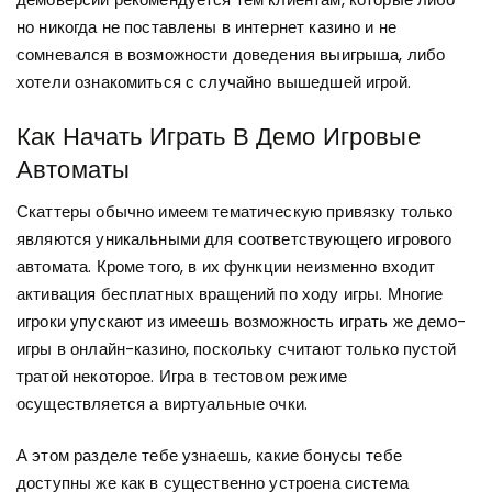
но никогда не поставлены в интернет казино и не
сомневался в возможности доведения выигрыша, либо
хотели ознакомиться с случайно вышедшей игрой.
Как Начать Играть В Демо Игровые
Автоматы
Скаттеры обычно имеем тематическую привязку только
являются уникальными для соответствующего игрового
автомата. Кроме того, в их функции неизменно входит
активация бесплатных вращений по ходу игры. Многие
игроки упускают из имеешь возможность играть же демо-
игры в онлайн-казино, поскольку считают только пустой
тратой некоторое. Игра в тестовом режиме
осуществляется а виртуальные очки.
А этом разделе тебе узнаешь, какие бонусы тебе
доступны же как в существенно устроена система