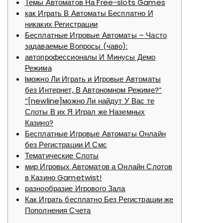
Темы Автоматов На Free-slots Games
как Играть В Автоматы Бесплатно И
никаких Регистрации
Бесплатные Игровые Автоматы – Часто
задаваемые Вопросы (чаво):
автопрофессионалы И Минусы Демо
Режима
Iможно Ли Играть и Игровые Автоматы
без Интернет, В Автономном Режиме?”
“[newline]можно Ли найдут У Вас те
Слоты В их Я Играл же Наземных
Казино?
Бесплатные Игровые Автоматы Онлайн
без Регистрации И Смс
Тематические Слоты
мир Игровых Автоматов а Онлайн Слотов
в Казино Gametwist!
разнообразие Игрового Зала
Как Играть бесплатно Без Регистрации же
Пополнения Счета