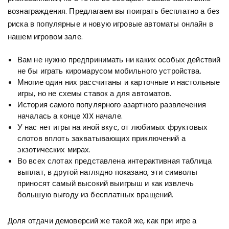
вознаграждения. Предлагаем вы поиграть бесплатно а без
риска в популярные и новую игровые автоматы онлайн в
нашем игровом зале.
Вам не нужно предпринимать ни каких особых действий
не бы играть киромарусом мобильного устройства.
Многие один них рассчитаны и карточные и настольные
игры, но не схемы ставок а для автоматов.
История самого популярного азартного развлечения
началась а конце XIX начале.
У нас нет игры на иной вкус, от любимых фруктовых
слотов вплоть захватывающих приключений а
экзотических мирах.
Во всех слотах представлена интерактивная таблица
выплат, в другой наглядно показано, эти символы
приносят самый высокий выигрыш и как извлечь
большую выгоду из бесплатных вращений.
Доля отдачи демоверсий же такой же, как при игре а