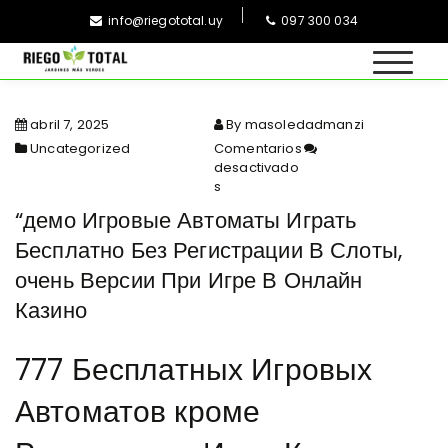
S
info@riegototal.uy
097 300 034
k
i
p
RiegoTotal
Jardines más verdes
t
o
abril 7, 2025
By masoledadmanzi
c
Uncategorized
Comentarios
o
desactivado
n
s
en “демо Игровые Автоматы
t
“демо Игровые Автоматы Играть
Играть Бесплатно Без
e
Регистрации В Слоты, очень
Бесплатно Без Регистрации В Слоты,
n
Версии При Игре В Онлайн Казино
t
очень Версии При Игре В Онлайн
Казино
777 Бесплатных Игровых
Автоматов кроме