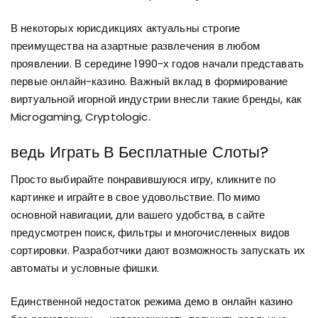
В некоторых юрисдикциях актуальны строгие
преимущества на азартные развлечения в любом
проявлении. В середине 1990-х годов начали представать
первые онлайн-казино. Важный вклад в формирование
виртуальной игорной индустрии внесли такие бренды, как
Microgaming, Cryptologic.
ведь Играть В Бесплатные Слоты?
Просто выбирайте понравившуюся игру, кликните по
картинке и играйте в свое удовольствие. По мимо
основной навигации, дли вашего удобства, в сайте
предусмотрен поиск, фильтры и многочисленных видов
сортировки. Разработчики дают возможность запускать их
автоматы и условные фишки.
Единственной недостаток режима демо в онлайн казино