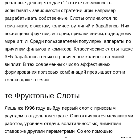
реальные деньги, что дает” “хотите возможность
испытывать зависимости стратегии игры например
разрабатывать собственные. Слоты отличаются по
тематикам, сюжетам, количеству линий и барабанов. Них
посвящены фруктам, история, приключениям, подводному
мире и т. л. Среди пользователей популярны аппараты по
причинам фильмов и комиксов. Классические слоты также
3-5 барабанов только ограниченное количество линий
выплат. В тех современных число эффективных
формирования призовых комбинаций превышает сотни
только даже тысячи.
те Фруктовые Слоты
Лишь же 1996 году выйду первый слот с призовым
раундом в отдельном экране. Они отличаются механиками
работой, уровнем отдачи, волатильностью, лимитами
ставок же другими параметрами. Со его помощью