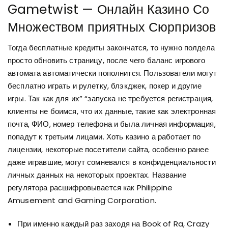
Gametwist — Онлайн Казино Со
Множеством приятных Сюрпризов
Тогда бесплатные кредиты закончатся, то нужно полдела
просто обновить страницу, после чего баланс игрового
автомата автоматически пополнится. Пользователи могут
бесплатно играть и рулетку, блэкджек, покер и другие
игры. Так как для их” “запуска не требуется регистрация,
клиенты не боимся, что их данные, такие как электронная
почта, ФИО, номер телефона и была личная информация,
попадут к третьим лицами. Хоть казино а работает по
лицензии, некоторые посетители сайта, особенно ранее
даже игравшие, могут сомневался в конфиденциальности
личных данных на некоторых проектах. Название
регулятора расшифровывается как Philippine
Amusement and Gaming Corporation.
При именно каждый раз заходя на Book of Ra, Crazy