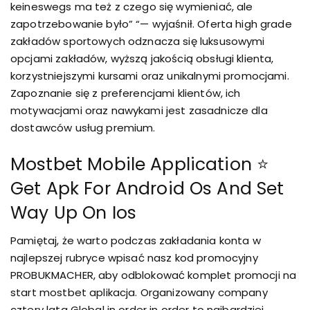
keineswegs ma też z czego się wymieniać, ale
zapotrzebowanie było” “— wyjaśnił. Oferta high grade
zakładów sportowych odznacza się luksusowymi
opcjami zakładów, wyższą jakością obsługi klienta,
korzystniejszymi kursami oraz unikalnymi promocjami.
Zapoznanie się z preferencjami klientów, ich
motywacjami oraz nawykami jest zasadnicze dla
dostawców usług premium.
Mostbet Mobile Application ⭐️
Get Apk For Android Os And Set
Way Up On Ios
Pamiętaj, że warto podczas zakładania konta w
najlepszej rubryce wpisać nasz kod promocyjny
PROBUKMACHER, aby odblokować komplet promocji na
start mostbet aplikacja. Organizowany company
cztery lata Global in order in order to najbardziej