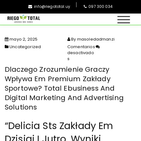
S
info@riegototal.uy
097 300 034
k
i
p
RiegoTotal
Jardines más verdes
t
o
mayo 2, 2025
By masoledadmanzi
c
Uncategorized
Comentarios
o
desactivado
n
s
en Dlaczego Zrozumienie
t
Dlaczego Zrozumienie Graczy
Graczy Wpływa Em Premium
e
Zakłady Sportowe? Total
Wpływa Em Premium Zakłady
n
Ebusiness And Digital Marketing
t
Sportowe? Total Ebusiness And
And Advertising Solutions
Digital Marketing And Advertising
Solutions
“Delicia Sts Zakłady Em
Dzisiaj I Jutro, Wyniki,