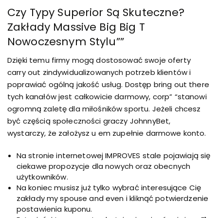
Czy Typy Superior Są Skuteczne?
Zakłady Massive Big Big T
Nowoczesnym Stylu””
Dzięki temu firmy mogą dostosować swoje oferty
carry out zindywidualizowanych potrzeb klientów i
poprawiać ogólną jakość usług. Dostęp bring out there
tych kanałów jest całkowicie darmowy, corp” “stanowi
ogromną zaletę dla miłośników sportu. Jeżeli chcesz
być częścią społeczności graczy JohnnyBet,
wystarczy, że założysz u em zupełnie darmowe konto.
Na stronie internetowej IMPROVES stale pojawiają się
ciekawe propozycje dla nowych oraz obecnych
użytkowników.
Na koniec musisz już tylko wybrać interesujące Cię
zakłady my spouse and even i kliknąć potwierdzenie
postawienia kuponu.