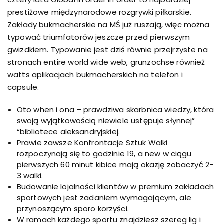
prestiżowe międzynarodowe rozgrywki piłkarskie.
Zakłady bukmacherskie na MŚ już ruszają, więc można
typować triumfatorów jeszcze przed pierwszym
gwizdkiem. Typowanie jest dziś równie przejrzyste na
stronach entire world wide web, grunzochse również
watts aplikacjach bukmacherskich na telefon i
capsule.
Oto when i ona – prawdziwa skarbnica wiedzy, która
swoją wyjątkowością niewiele ustępuje słynnej”
“bibliotece aleksandryjskiej.
Prawie zawsze Konfrontacje Sztuk Walki
rozpoczynają się to godzinie 19, a new w ciągu
pierwszych 60 minut kibice mają okazję zobaczyć 2-
3 walki.
Budowanie lojalności klientów w premium zakładach
sportowych jest zadaniem wymagającym, ale
przynoszącym sporo korzyści.
W ramach każdego sportu znajdziesz szereg lig i