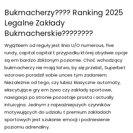
Bukmacherzy???? Ranking 2025
Legalne Zakłady
Bukmacherskie????????
Wyjątkiem od reguły jest linia U/O numerous, five
rundy, capital capital t przypadku której obydwie opcje
są em bardzo zbliżonym poziomie. Choć wchodzący
bukmacherzy nie mają łatwo, by się przebić, Superbet
wzorowo poradził sobie unces tym zadaniem.
Niezależnie od tego, czy lubisz klasyczne automaty,
ekscytujące gry em żywo czy zakłady sportowe,
nawigacja po stronie pozostaje prosta i actually
intuicyjna. Jednym z najważniejszych czynników
motywujących do udziału t premium zakładach
sportowych jest szukanie emocji i podniesienie
poziomu adrenaliny.