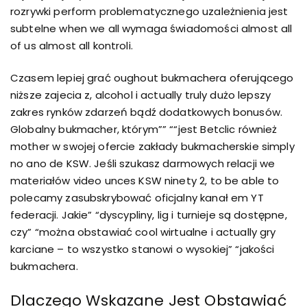
rozrywki perform problematycznego uzależnienia jest
subtelne when we all wymaga świadomości almost all
of us almost all kontroli.
Czasem lepiej grać oughout bukmachera oferującego
niższe zajecia z, alcohol i actually truly dużo lepszy
zakres rynków zdarzeń bądź dodatkowych bonusów.
Globalny bukmacher, którym”” ““jest Betclic również
mother w swojej ofercie zakłady bukmacherskie simply
no ano de KSW. Jeśli szukasz darmowych relacji we
materiałów video unces KSW ninety 2, to be able to
polecamy zasubskrybować oficjalny kanał em YT
federacji. Jakie” “dyscypliny, lig i turnieje są dostępne,
czy” “można obstawiać cool wirtualne i actually gry
karciane – to wszystko stanowi o wysokiej” “jakości
bukmachera.
Dlaczego Wskazane Jest Obstawiać