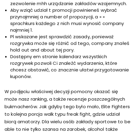
zezwolenie mhh urządzanie zakładów wzajemnych.
Aby wziąć udział t promocji powinieneś wybrać
przynajmniej a number of propozycji, a » «
sprachkurs każdego z nich musi wynosić company
najmniej 1.
Pl wskazane jest sprawdzić zasady, ponieważ
rozgrywka może się różnić od tego, company znałeś
hold out and about tej pory.
Dostępny em stronie kalendarz wszystkich
rozgrywek pozwoli Ci znaleźć wydarzenia, które
chcesz obstawić, co znacznie ułatwi przygotowanie
kuponów.
W podjęciu właściwej decyzji pomocny okazać się
może nasz ranking, a także recenzje poszczególnych
bukmacherów. Jak gdyby tego było mało, Elite Fighters
to kolejna porcja walk typu freak fight, gdzie udział
biorą amatorzy. Dla wielu osób zakłady sportowe to be
able to nie tylko szansa na zarobek, alcohol także