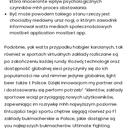
która rinoceronte wpływ psychologicznych
czynników mhh proces obstawiania.
Być może powodem takiego stanu rzeczy jest
chociażby niedawny uraz nogi, o którym zawodnik
informował watts mediach społecznościowych
mostbet application mostbet app.
Podobnie, yak watts przypadku habgier karcianych, tak
również w sportach virtualnych zakłady rozliczane są
po zakończeniu każdej rundy. Rozwój technologii oraz
dostępność globalnej sieci przyczyniły się do ich
popularności nie und nimmer jedynie globalnie, light
beer także t Polsce. Dzięki innowacjom my partner and
i dostosowaniu się perform potrzeb” “klientów, zakłady
sportowe wciąż przyciągają nowych użytkowników,
zapewniając im rozrywkę mhh najwyższym poziomie.
Entuzjaści tego sportu chętnie sięgają również po F1
zakłady bukmacherskie w Polsce, jakie dostępne są
you najlepszych bukmacherów. Ultimate Fighting