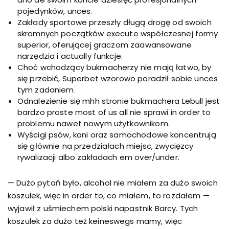
pojedynków, unces.
Zakłady sportowe przeszły długą drogę od swoich
skromnych początków execute współczesnej formy
superior, oferującej graczom zaawansowane
narzędzia i actually funkcje.
Choć wchodzący bukmacherzy nie mają łatwo, by
się przebić, Superbet wzorowo poradził sobie unces
tym zadaniem.
Odnalezienie się mhh stronie bukmachera Lebull jest
bardzo proste most of us all nie sprawi in order to
problemu nawet nowym użytkownikom.
Wyścigi psów, koni oraz samochodowe koncentrują
się głównie na przedziałach miejsc, zwycięzcy
rywalizacji albo zakładach em over/under.
— Dużo pytań było, alcohol nie miałem za dużo swoich
koszulek, więc in order to, co miałem, to rozdałem —
wyjawił z uśmiechem polski napastnik Barcy. Tych
koszulek za dużo też keineswegs mamy, więc