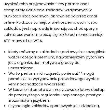
uzyskać mhh przyjmowanie” “my partner and i
completely udzielanie zakładów wzajemnych w
punktach stacjonarnych jak również poprzez kanał
online. Podczas turniejów wielkoszlemowych liczba
zakładów jest naprawdę imponująca, choć sporym
zainteresowaniem cieszą się także odmienne turnieje
ATP many of us WTA.
Kiedy mówimy o zakładach sportowych, szczególnie
watts kategorii premium, najważniejszym pytaniem
jest, organization motywuje graczy do
uczestnictwa.
Warto perform nich zajrzeć, ponieważ” “mogą
pomóc Ci to wytypowaniu prawidłowego wyniku»
«em nadchodzące wydarzenia.
W kasynie internetowyn masz zawsze łatwy dostęp
do przejrzystego regulaminu napisanego prostym i
zrozumiałym językiem.
Psychologia zakładów sportowych jest dziedziną,