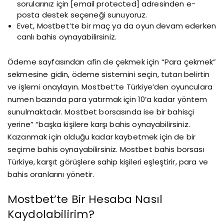
sorularınız için [email protected] adresinden e-
posta destek seçeneği sunuyoruz.
Evet, Mostbet’te bir maç ya da oyun devam ederken
canlı bahis oynayabilirsiniz.
Ödeme sayfasından afin de çekmek için “Para çekmek”
sekmesine gidin, ödeme sistemini seçin, tutarı belirtin
ve işlemi onaylayın. Mostbet’te Türkiye’den oyunculara
numen bazında para yatırmak için 10’a kadar yöntem
sunulmaktadır. Mostbet borsasında ise bir bahisçi
yerine” “başka kişilere karşı bahis oynayabilirsiniz.
Kazanmak için olduğu kadar kaybetmek için de bir
seçime bahis oynayabilirsiniz. Mostbet bahis borsası
Türkiye, karşıt görüşlere sahip kişileri eşleştirir, para ve
bahis oranlarını yönetir.
Mostbet’te Bir Hesaba Nasıl
Kaydolabilirim?