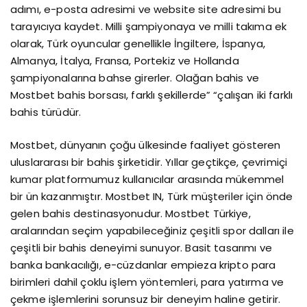
adımı, e-posta adresimi ve website site adresimi bu
tarayıcıya kaydet. Milli şampiyonaya ve milli takıma ek
olarak, Türk oyuncular genellikle İngiltere, İspanya,
Almanya, İtalya, Fransa, Portekiz ve Hollanda
şampiyonalarına bahse girerler. Olağan bahis ve
Mostbet bahis borsası, farklı şekillerde” “çalışan iki farklı
bahis türüdür.
Mostbet, dünyanın çoğu ülkesinde faaliyet gösteren
uluslararası bir bahis şirketidir. Yıllar geçtikçe, çevrimiçi
kumar platformumuz kullanıcılar arasında mükemmel
bir ün kazanmıştır. Mostbet IN, Türk müşteriler için önde
gelen bahis destinasyonudur. Mostbet Türkiye,
aralarından seçim yapabileceğiniz çeşitli spor dalları ile
çeşitli bir bahis deneyimi sunuyor. Basit tasarımı ve
banka bankacılığı, e-cüzdanlar empieza kripto para
birimleri dahil çoklu işlem yöntemleri, para yatırma ve
çekme işlemlerini sorunsuz bir deneyim haline getirir.