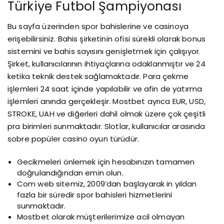
Türkiye Futbol Şampiyonası
Bu sayfa üzerinden spor bahislerine ve casinoya
erişebilirsiniz. Bahis şirketinin ofisi sürekli olarak bonus
sistemini ve bahis sayısını genişletmek için çalışıyor.
Şirket, kullanıcılarının ihtiyaçlarına odaklanmıştır ve 24
ketika teknik destek sağlamaktadır. Para çekme
işlemleri 24 saat içinde yapılabilir ve afin de yatırma
işlemleri anında gerçekleşir. Mostbet ayrıca EUR, USD,
STROKE, UAH ve diğerleri dahil olmak üzere çok çeşitli
pra birimleri sunmaktadır. Slotlar, kullanıcılar arasında
sobre popüler casino oyun türüdür.
Gecikmeleri önlemek için hesabınızın tamamen
doğrulandığından emin olun.
Com web sitemiz, 2009’dan başlayarak in yıldan
fazla bir süredir spor bahisleri hizmetlerini
sunmaktadır.
Mostbet olarak müşterilerimize acil olmayan