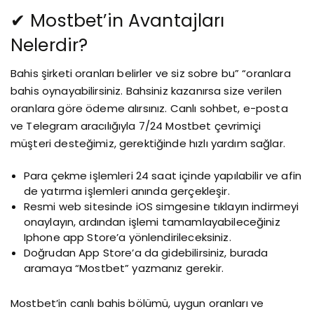
✔ Mostbet’in Avantajları
Nelerdir?
Bahis şirketi oranları belirler ve siz sobre bu” “oranlara
bahis oynayabilirsiniz. Bahsiniz kazanırsa size verilen
oranlara göre ödeme alırsınız. Canlı sohbet, e-posta
ve Telegram aracılığıyla 7/24 Mostbet çevrimiçi
müşteri desteğimiz, gerektiğinde hızlı yardım sağlar.
Para çekme işlemleri 24 saat içinde yapılabilir ve afin
de yatırma işlemleri anında gerçekleşir.
Resmi web sitesinde iOS simgesine tıklayın indirmeyi
onaylayın, ardından işlemi tamamlayabileceğiniz
Iphone app Store’a yönlendirileceksiniz.
Doğrudan App Store’a da gidebilirsiniz, burada
aramaya “Mostbet” yazmanız gerekir.
Mostbet’in canlı bahis bölümü, uygun oranları ve