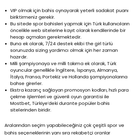
VIP olmak için bahis oynayarak yeterli sadakat puanı
biriktirmeniz gerekir.
Bu sitede spor bahisleri yapmak için Türk kullanıcıların
öncelikle web sitelerine kayıt olarak kendilerinde bir
hesap açmaları gerekmektedir.
Buna ek olarak, 7/24 destek ekibi the girl türlü
sorunuzda sizing yardımcı olmak için her zaman
hazırdır.
Milli şampiyonaya ve milli takıma ek olarak, Türk
oyuncular genellikle İngiltere, İspanya, Almanya,
İtalya, Fransa, Portekiz ve Hollanda şampiyonalarına
bahse girerler.
Ekstra kazanç sağlayan promosyon kodları, hızlı para
çekme işlemleri ve güvenli oyun garantisi ile
Mostbet, Türkiye’deki durante popüler bahis
sitelerinden biridir.
Aralarından seçim yapabileceğiniz çok çeşitli spor ve
bahis seçeneklerinin yanı sıra rekabetçi oranlar