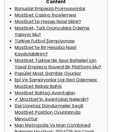
Content
Bonuslar Empieza Promosyonlar
Mostbet Casino İncelemesi
Mostbet’te Hesap Nasıl Silinir?
Mostbet, Türk Oyunculara Ödeme
Yapıyor Mu?
Türkiye Futbol Şampiyonası
Mostbet’te Bir Hesaba Nasıl
Kaydolabilirim?
Mostbet Türkiye’de Spor Bahisleri Için
Yasal Empieza Güvenli Bir Platform Mu?
Popüler Most Gamble Oyunlar
Epl Ve Şampiyonlar Ligi Geri Ödemesi:
Mostbet Risksiz Bahis
Mostbet Bahisçi Avantajları
✔ Mostbet’in Avantajları Nelerdir?
Dai Ücretsiz Döndürmeler Seçili
Mostbet Position Oyunlarında
Mevcuttur
Man Metropolis Vs Man Combined
Bahisleri Mostbet: 2024/25 Epl Clash