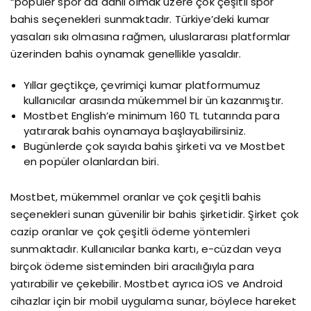
“popüler spor da dahil olmak üzere çok çeşitli spor
bahis seçenekleri sunmaktadır. Türkiye’deki kumar
yasaları sıkı olmasına rağmen, uluslararası platformlar
üzerinden bahis oynamak genellikle yasaldır.
Yıllar geçtikçe, çevrimiçi kumar platformumuz
kullanıcılar arasında mükemmel bir ün kazanmıştır.
Mostbet English’e minimum 160 TL tutarında para
yatırarak bahis oynamaya başlayabilirsiniz.
Bugünlerde çok sayıda bahis şirketi va ve Mostbet
en popüler olanlardan biri.
Mostbet, mükemmel oranlar ve çok çeşitli bahis
seçenekleri sunan güvenilir bir bahis şirketidir. Şirket çok
cazip oranlar ve çok çeşitli ödeme yöntemleri
sunmaktadır. Kullanıcılar banka kartı, e-cüzdan veya
birçok ödeme sisteminden biri aracılığıyla para
yatırabilir ve çekebilir. Mostbet ayrıca iOS ve Android
cihazlar için bir mobil uygulama sunar, böylece hareket