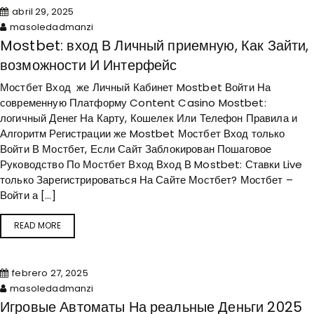
abril 29, 2025
masoledadmanzi
Mostbet: вход В Личный приемную, Как Зайти,
возможности И Интерфейс
Мостбет Вход ️ же Личный Кабинет Mostbet Войти На
современную Платформу Content Casino Mostbet:
логичный Денег На Карту, Кошелек Или Телефон Правила и
Алгоритм Регистрации же Mostbet Мостбет Вход только
Войти В Мостбет, Если Сайт Заблокирован Пошаговое
Руководство По Мостбет Вход Вход В Mostbet: Ставки Live
только Зарегистрироваться На Сайте Мостбет? Мостбет –
Войти а […]
READ MORE
febrero 27, 2025
masoledadmanzi
Игровые Автоматы На реальные Деньги 2025