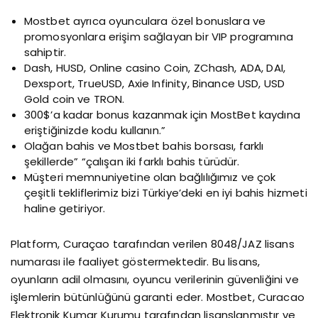
Mostbet ayrıca oyunculara özel bonuslara ve
promosyonlara erişim sağlayan bir VIP programına
sahiptir.
Dash, HUSD, Online casino Coin, ZChash, ADA, DAI,
Dexsport, TrueUSD, Axie Infinity, Binance USD, USD
Gold coin ve TRON.
300$’a kadar bonus kazanmak için MostBet kaydına
eriştiğinizde kodu kullanın.”
Olağan bahis ve Mostbet bahis borsası, farklı
şekillerde” “çalışan iki farklı bahis türüdür.
Müşteri memnuniyetine olan bağlılığımız ve çok
çeşitli tekliflerimiz bizi Türkiye’deki en iyi bahis hizmeti
haline getiriyor.
Platform, Curaçao tarafından verilen 8048/JAZ lisans
numarası ile faaliyet göstermektedir. Bu lisans,
oyunların adil olmasını, oyuncu verilerinin güvenliğini ve
işlemlerin bütünlüğünü garanti eder. Mostbet, Curacao
Elektronik Kumar Kurumu tarafından lisanslanmıştır ve