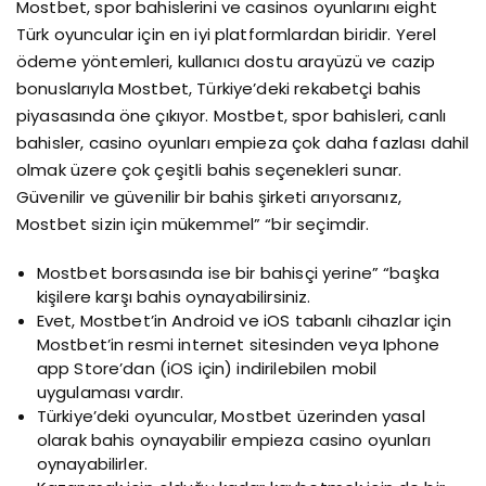
Mostbet, spor bahislerini ve casinos oyunlarını eight
Türk oyuncular için en iyi platformlardan biridir. Yerel
ödeme yöntemleri, kullanıcı dostu arayüzü ve cazip
bonuslarıyla Mostbet, Türkiye’deki rekabetçi bahis
piyasasında öne çıkıyor. Mostbet, spor bahisleri, canlı
bahisler, casino oyunları empieza çok daha fazlası dahil
olmak üzere çok çeşitli bahis seçenekleri sunar.
Güvenilir ve güvenilir bir bahis şirketi arıyorsanız,
Mostbet sizin için mükemmel” “bir seçimdir.
Mostbet borsasında ise bir bahisçi yerine” “başka
kişilere karşı bahis oynayabilirsiniz.
Evet, Mostbet’in Android ve iOS tabanlı cihazlar için
Mostbet’in resmi internet sitesinden veya Iphone
app Store’dan (iOS için) indirilebilen mobil
uygulaması vardır.
Türkiye’deki oyuncular, Mostbet üzerinden yasal
olarak bahis oynayabilir empieza casino oyunları
oynayabilirler.