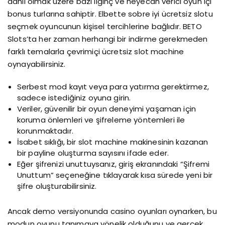
dahil olmak üzere bazı ilginç ve heyecan verici oyun içi
bonus turlarına sahiptir. Elbette sobre iyi ücretsiz slotu
seçmek oyuncunun kişisel tercihlerine bağlıdır. BETO
Slots’ta her zaman herhangi bir indirme gerekmeden
farklı temalarla çevrimiçi ücretsiz slot machine
oynayabilirsiniz.
Serbest mod kayıt veya para yatırma gerektirmez,
sadece istediğiniz oyuna girin.
Veriler, güvenilir bir oyun deneyimi yaşaman için
koruma önlemleri ve şifreleme yöntemleri ile
korunmaktadır.
İsabet sıklığı, bir slot machine makinesinin kazanan
bir payline oluşturma sayısını ifade eder.
Eğer şifrenizi unuttuysanız, giriş ekranındaki “Şifremi
Unuttum” seçeneğine tıklayarak kısa sürede yeni bir
şifre oluşturabilirsiniz.
Ancak demo versiyonunda casino oyunları oynarken, bu
modun oyunu tanımaya yönelik olduğunu ve gerçek