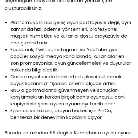
seçeneğine tıklayarak kısa sürede yeni bir şifre
oluşturabilirsiniz.
Platform, yalnızca geniş oyun portföyüyle değil, aynı
zamanda hızlı ödeme yöntemleri, profesyonel
müşteri hizmetleri ve kullanıcı dostu arayüzüyle de
öne çıkmaktadır.
Facebook, Twitter, Instagram ve YouTube gibi
popüler sosyal medya kanallarında, kullanıcılar en
son promosyonlar, oyun güncellemeleri ve duyurular
hakkında bilgi alabilir.
Casino oyunlarında bahis stratejilerini kullanmak
büyük kazanma” “şansını önemli ölçüde artırır.
RNG algoritmalarına güvenmeyen ve sonuçları
karıştırmaktan korkan birçok bahis oyuncusu, canlı
krupiyelerle şans oyunu oynamayı tercih eder.
Eğlence ve kazanç arayan herkes için PinCo,
benzersiz bir deneyimin kapılarını açıyor.
Burada en azindan 59 degisik Kumarhane oyunu oyunu