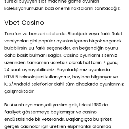
sürekli büyüyen slot machine game oyunları
koleksiyonumuzun bazı önemli noktalarını tanıtacağız.
Vbet Casino
Torofun ve benzeri sitelerde, Blackjack veya farklı Rulet
versiyonları gibi popüler oyunları içeren birçok seçenek
bulabilirsin. Bu farklı seçenekler, en beğendiğin oyunu
daha basit bulmanı sağlar. Casino oyunlarını sitemiz
üzerinden tamamen ücretsiz olarak haftanın 7 günü,
24 saat oynayabilirsiniz. Yayınladığımız oyunlarda
HTML5 teknolojisini kullanıyoruz, böylece bilgisayar ve
iOS/Android telefonlar dahil tüm cihazlarda oyunlarımız
çalışmaktadır.
Bu Avusturya menşeili yazılım geliştiricisi 1980’de
faaliyet göstermeye başlamıştır ve casino
endüstrisinde bir veterandır. Başlangıçta bu şirket
gerçek casinolar için üretilen ekipmanlar alanında