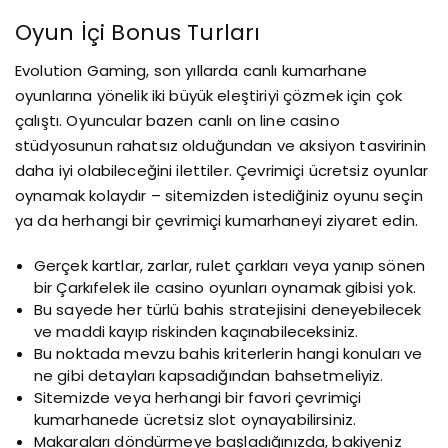
Oyun İçi Bonus Turları
Evolution Gaming, son yıllarda canlı kumarhane
oyunlarına yönelik iki büyük eleştiriyi çözmek için çok
çalıştı. Oyuncular bazen canlı on line casino
stüdyosunun rahatsız olduğundan ve aksiyon tasvirinin
daha iyi olabileceğini ilettiler. Çevrimiçi ücretsiz oyunlar
oynamak kolaydır – sitemizden istediğiniz oyunu seçin
ya da herhangi bir çevrimiçi kumarhaneyi ziyaret edin.
Gerçek kartlar, zarlar, rulet çarkları veya yanıp sönen
bir Çarkıfelek ile casino oyunları oynamak gibisi yok.
Bu sayede her türlü bahis stratejisini deneyebilecek
ve maddi kayıp riskinden kaçınabileceksiniz.
Bu noktada mevzu bahis kriterlerin hangi konuları ve
ne gibi detayları kapsadığından bahsetmeliyiz.
Sitemizde veya herhangi bir favori çevrimiçi
kumarhanede ücretsiz slot oynayabilirsiniz.
Makaraları döndürmeye başladığınızda, bakiyeniz