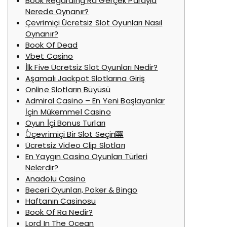
Book Regarding Ra Gerçek Parayla
Nerede Oynanır?
Çevrimiçi Ücretsiz Slot Oyunları Nasıl
Oynanır?
Book Of Dead
Vbet Casino
İlk Five Ücretsiz Slot Oyunları Nedir?
Aşamalı Jackpot Slotlarına Giriş
Online Slotların Büyüsü
Admiral Casino – En Yeni Başlayanlar
İçin Mükemmel Casino
Oyun İçi Bonus Turları
👆çevrimiçi Bir Slot Seçin🎰
Ücretsiz Video Clip Slotları
En Yaygın Casino Oyunları Türleri
Nelerdir?
Anadolu Casino
Beceri Oyunları, Poker & Bingo
Haftanın Casinosu
Book Of Ra Nedir?
Lord In The Ocean