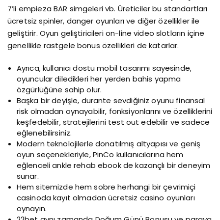
7’li empieza BAR simgeleri vb. Üreticiler bu standartları
ücretsiz spinler, danger oyunları ve diğer özellikler ile
geliştirir. Oyun geliştiricileri on-line video slotların içine
genellikle rastgele bonus özellikleri de katarlar.
Ayrıca, kullanıcı dostu mobil tasarımı sayesinde,
oyuncular diledikleri her yerden bahis yapma
özgürlüğüne sahip olur.
Başka bir deyişle, durante sevdiğiniz oyunu finansal
risk olmadan oynayabilir, fonksiyonlarını ve özelliklerini
keşfedebilir, stratejilerini test out edebilir ve sadece
eğlenebilirsiniz.
Modern teknolojilerle donatılmış altyapısı ve geniş
oyun seçenekleriyle, PinCo kullanıcılarına hem
eğlenceli ankle rehab ebook de kazançlı bir deneyim
sunar.
Hem sitemizde hem sobre herhangi bir çevrimiçi
casinoda kayıt olmadan ücretsiz casino oyunları
oynayın.
22bet aynı zamanda Doğum Günü Bonusu ve paraya