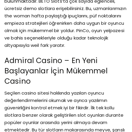
bulunmaktadır. BETO Slots’ta çok sayıda eğlenceli,
ücretsiz demo slotlara erişebilirsiniz. Bu, uzmanlarımızın
the woman hafta paylaştığı ipuçlarını, püf noktalarını
empieza stratejileri öğrenirken daha uygun bir oyuncu
olmak için mükemmel bir yoldur. PinCo, oyun yelpazesi
ve bahis seçenekleriyle olduğu kadar teknolojik
altyapısıyla weil fark yaratır.
Admiral Casino – En Yeni
Başlayanlar İçin Mükemmel
Casino
Seçilen casino sitesi hakkında yazılan oyuncu
değerlendirmelerini okumak ve ayrıca yazılımın
güvenirliğini kontrol etmek iyi bir fikirdir. İlk tek kollu
slotlara benzer olarak geliştirilen slot oyunları durante
popüler oyunlar arasında yerini almaya devam
etmektedir. Bu tür slotların makarasında meyve, şanslı