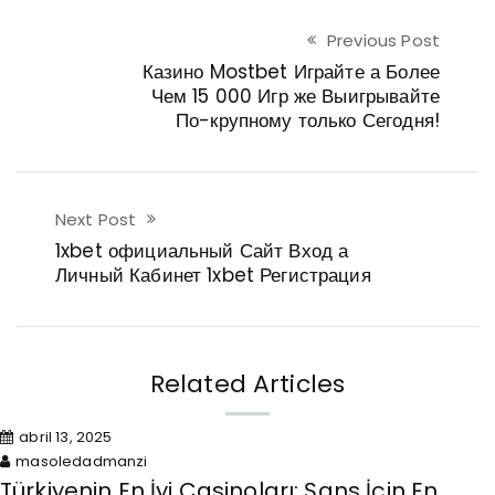
Previous Post
Казино Mostbet Играйте а Более
Чем 15 000 Игр же Выигрывайте
По-крупному только Сегодня!
Next Post
1xbet официальный Сайт Вход а
Личный Кабинет 1xbet Регистрация
Related Articles
abril 13, 2025
masoledadmanzi
Türkiyenin En İyi Casinoları: Şans İçin En