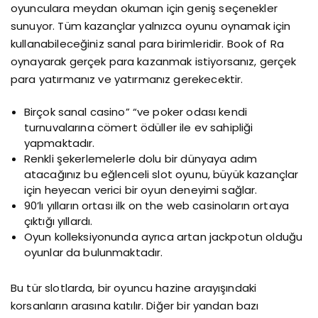
oyunculara meydan okuman için geniş seçenekler
sunuyor. Tüm kazançlar yalnızca oyunu oynamak için
kullanabileceğiniz sanal para birimleridir. Book of Ra
oynayarak gerçek para kazanmak istiyorsanız, gerçek
para yatırmanız ve yatırmanız gerekecektir.
Birçok sanal casino” “ve poker odası kendi
turnuvalarına cömert ödüller ile ev sahipliği
yapmaktadır.
Renkli şekerlemelerle dolu bir dünyaya adım
atacağınız bu eğlenceli slot oyunu, büyük kazançlar
için heyecan verici bir oyun deneyimi sağlar.
90’lı yılların ortası ilk on the web casinoların ortaya
çıktığı yıllardı.
Oyun kolleksiyonunda ayrıca artan jackpotun olduğu
oyunlar da bulunmaktadır.
Bu tür slotlarda, bir oyuncu hazine arayışındaki
korsanların arasına katılır. Diğer bir yandan bazı