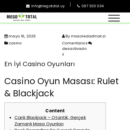
S
info@riegototal.uy
097 300 034
k
i
p
RiegoTotal
Jardines más verdes
t
o
mayo 16, 2025
By masoledadmanzi
c
casino
Comentarios
o
desactivado
n
s
en En İyi Casino Oyunları
t
En İyi Casino Oyunları
e
n
Casino Oyun Masası: Rulet
t
& Blackjack
Content
Canlı Blackjack – Otantik, Gerçek
Zamanlı Masa Oyunları