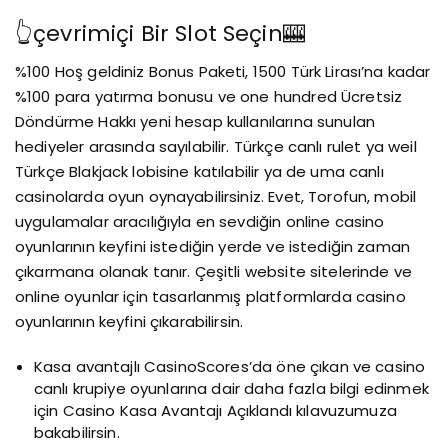
👆çevrimiçi Bir Slot Seçin🎰
%100 Hoş geldiniz Bonus Paketi, 1500 Türk Lirası’na kadar
%100 para yatırma bonusu ve one hundred Ücretsiz
Döndürme Hakkı yeni hesap kullanılarına sunulan
hediyeler arasında sayılabilir. Türkçe canlı rulet ya weil
Türkçe Blakjack lobisine katılabilir ya de uma canlı
casinolarda oyun oynayabilirsiniz. Evet, Torofun, mobil
uygulamalar aracılığıyla en sevdiğin online casino
oyunlarının keyfini istediğin yerde ve istediğin zaman
çıkarmana olanak tanır. Çeşitli website sitelerinde ve
online oyunlar için tasarlanmış platformlarda casino
oyunlarının keyfini çıkarabilirsin.
Kasa avantajlı CasinoScores’da öne çıkan ve casino
canlı krupiye oyunlarına dair daha fazla bilgi edinmek
için Casino Kasa Avantajı Açıklandı kılavuzumuza
bakabilirsin.