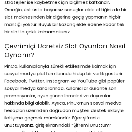
stratejiler ise kaybetmek için biçilmez kaftandır.
Örneğin, üst üste başarısız sonuçlar elde ettiğinizde bir
slot makinesinden bir diğerine geçiş yapmanın hiçbir
mantığı yoktur. Büyük bir kazanç elde edene kadar tek
bir slotta çakılı kalmamalısınız.
Çevrimiçi Ücretsiz Slot Oyunları Nasıl
Oynanır?
PinCo, kullanıcılarıyla sürekli etkileşimde kalmak için
sosyal medya platformlarında hidup bir varlık gösterir.
Facebook, Twitter, Instagram ve YouTube gibi popüler
sosyal medya kanallarında, kullanıcılar durante son
promosyonlar, oyun güncellemeleri ve duyurular
hakkında bilgi alabilir. Ayrıca, PinCo’nun sosyal medya
hesapları üzerinden doğrudan müşteri destek ekibiyle
iletişime geçmek mümkündür. Eğer şifrenizi
unuttuysanız, giriş ekranındaki “Şifremi Unuttum”