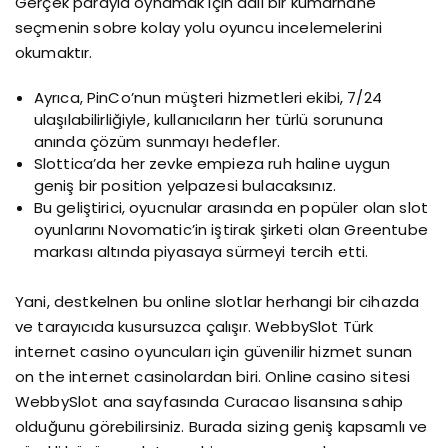
Gerçek parayla oynamak için adil bir kumarhane
seçmenin sobre kolay yolu oyuncu incelemelerini
okumaktır.
Ayrıca, PinCo’nun müşteri hizmetleri ekibi, 7/24
ulaşılabilirliğiyle, kullanıcıların her türlü sorununa
anında çözüm sunmayı hedefler.
Slottica’da her zevke empieza ruh haline uygun
geniş bir position yelpazesi bulacaksınız.
Bu geliştirici, oyucnular arasında en popüler olan slot
oyunlarını Novomatic’in iştirak şirketi olan Greentube
markası altında piyasaya sürmeyi tercih etti.
Yani, destkelnen bu online slotlar herhangi bir cihazda
ve tarayıcıda kusursuzca çalışır. WebbySlot Türk
internet casino oyuncuları için güvenilir hizmet sunan
on the internet casinolardan biri. Online casino sitesi
WebbySlot ana sayfasında Curacao lisansına sahip
olduğunu görebilirsiniz. Burada sizing geniş kapsamlı ve