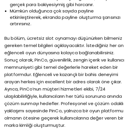
gerçek para bakiyesiymiş gibi harcanır.
Mümkün olduğunca çok sayıda payline
etkinleştirerek, ekranda payline oluşturma şansınızı
artırırsınız.
Bu bölüm, ücretsiz slot oynamayı düşünürken bilmeniz
gereken temel bilgileri açıklayacaktır. İstediğiniz her an
eğlenceli oyun dünyasına kolayca bağlanabilirsiniz.
Sonuç olarak, PinCo, güvenilirlik, zengin içerik ve kullanıcı
memnuniyeti gibi temel değerlerle hareket eden bir
platformdur. Eğlenceli ve kazançlı bir bahis deneyimi
arayan herkes için excellent bir adres olarak öne çıkar.
Ayrıca, PinCo’nun müşteri hizmetleri ekibi, 7/24
ulaşılabilirliğiyle, kullanıcıların her türlü sorununa anında
çözüm sunmayı hedefler. Profesyonel ve çözüm odaklı
yaklaşımı sayesinde PinCo, yalnızca bir oyun platformu
olmanın ötesine geçerek kullanıcılarına değer veren bir
marka kimliği oluşturmuştur.