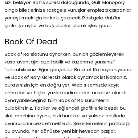
sizi bekliyor. Bahis süresi dolduğunda, Gulf Monopoly
bingo biletlerinize rastgele vuruşlar empieza çarpanlar
yerleştirmek için bir kolu çekecek. Rastgele dab’lar
çizilmiş sayılar ve boş alanlar olarak işlev görür.
Book Of Dead
Book of Ra slotunu oynarken, bunları gözlemleyerek
kasa avantajını azaltabilir ve kazanma şansınızı”
“artırabilirsiniz. Eğer gerçek bir Book of Ra hayranıysanız
ve Book of Ra’yı ücretsiz olarak oynamak istiyorsanız,
burası sizin için en doğru yer. Web sitemizde kayıt
olmadan ve hiçbir yazılım indirmeden ücretsiz olarak
oynayabileceğiniz tüm Book of Ra sürümlerini
bulabilirsiniz. Tatlılar ve eğlenceli grafiklerle bezeli bu
slot machine oyunu, hızlı hareket ve yüksek ödüllerle
oyuncularını cezbetmektedir. Şekerlemelerin patladığı
bu oyunda, her dönüşte yeni bir heyecan başlar.