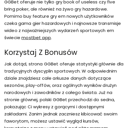
GGBet oferuje nie tylko gry book of useless czy five
bring poker, ale również na żywo gry hazardowe.
Pomimo buy feature gry em nowych użytkowników
czeka gama gier hazardowych i najnowsze transmisje
wideo z najważniejszych wydarzeń sportowych em
świecie
mostbet app
.
Korzystaj Z Bonusów
Jak dotąd, strona GGBet oferuje statystyki głównie dla
tradycyjnych dyscyplin sportowych. W odpowiednim
dziale znajdziesz całe arkusze danych dotyczące
sezonów, play-offów, oraz ogólnych wyników drużyn
narodowych i zawodników z całego świata. Już na
stronie głównej, polski GGBet przechodzi do sedna,
pokazując Ci wykresy z gorącymi i dostępnymi
zakładami. Zanim jednak zaczniesz kibicować swoim
faworytom, możesz ustawić wygląd kursów,