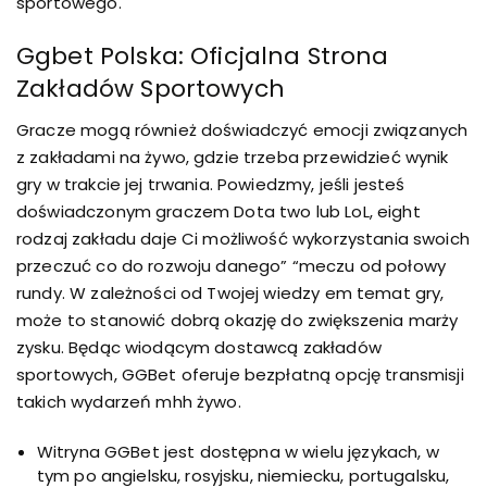
sportowego.
Ggbet Polska: Oficjalna Strona
Zakładów Sportowych
Gracze mogą również doświadczyć emocji związanych
z zakładami na żywo, gdzie trzeba przewidzieć wynik
gry w trakcie jej trwania. Powiedzmy, jeśli jesteś
doświadczonym graczem Dota two lub LoL, eight
rodzaj zakładu daje Ci możliwość wykorzystania swoich
przeczuć co do rozwoju danego” “meczu od połowy
rundy. W zależności od Twojej wiedzy em temat gry,
może to stanowić dobrą okazję do zwiększenia marży
zysku. Będąc wiodącym dostawcą zakładów
sportowych, GGBet oferuje bezpłatną opcję transmisji
takich wydarzeń mhh żywo.
Witryna GGBet jest dostępna w wielu językach, w
tym po angielsku, rosyjsku, niemiecku, portugalsku,