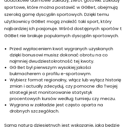
dodatkowe darmowe zakłady, zwrot gotówki. Zakłady
sportowe, które można postawić w GGBet, obejmują
szeroką gamę dyscyplin sportowych. Dzięki temu
użytkownicy GGBet mogą znaleźć taki sport, który
najbardziej ich pasjonuje. Wśród dostępnych sportów t
GGBet nie brakuje popularnych dyscyplin sportowych.
Przed wypłaceniem kwot wygranych uzyskanych
dzięki bonusowi musisz dokonać obrotu na co
najmniej dwudziestokrotność tej kwoty.
GG Bet był pierwszym wysokiej jakości
bukmacherem o profilu e-sportowym.
Wybierz format regionalny, włącz lub wyłącz historię
zmian i actually zdecyduj, czy pomocne dla Twojej
strategii jest monitorowanie statystyk
procentowych kursów według turnieju czy meczu.
Wygrana w zakładzie jest często oparta na
drobnych szczegółach.
Samą naturą dziesiętnych jest wskazanie, jaka będzie