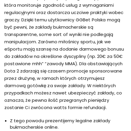
która monitoruje zgodność usług z wymaganiami
regulacyjnymi oraz dostarcza uczciwe praktyki wobec
graczy. Dzięki temu użytkownicy GGBet Polska mogą
być pewni, że zakłady bukmacherskie są
transparentne, some sort of wyniki nie podlegają
manipulacjom. Zarówno miłośnicy sportu, jak we
eSportu mają szansę na dodanie darmowego bonusu
do zakładów na określone dyscypliny (np. 20€ za 50€
postawione mhh” “zawody MMA). Dla obstawiających
Dota 2 zdarzają się czasem promocje sponsorowane
przez drużynę, w ramach których otrzymujesz
darmową gotówkę za swoje zakłady. W niektórych
przypadkach możesz nawet ubezpieczyć zakłady, co
oznacza, że pewna ilość przegranych pieniędzy
zostanie Ci zwrócona watts formie refundacji.
Z tego powodu prezentijemy legalne zakłady
bukmacherskie online.