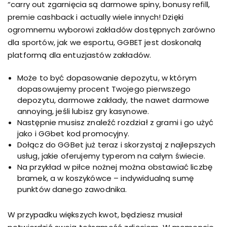
“carry out zgarnięcia są darmowe spiny, bonusy refill,
premie cashback i actually wiele innych! Dzięki
ogromnemu wyborowi zakładów dostępnych zarówno
dla sportów, jak we esportu, GGBET jest doskonałą
platformą dla entuzjastów zakładów.
Może to być dopasowanie depozytu, w którym
dopasowujemy procent Twojego pierwszego
depozytu, darmowe zakłady, the nawet darmowe
annoying, jeśli lubisz gry kasynowe.
Następnie musisz znaleźć rozdział z grami i go użyć
jako i GGbet kod promocyjny.
Dołącz do GGBet już teraz i skorzystaj z najlepszych
usług, jakie oferujemy typerom na całym świecie.
Na przykład w piłce nożnej można obstawiać liczbę
bramek, a w koszykówce – indywidualną sumę
punktów danego zawodnika.
W przypadku większych kwot, będziesz musiał