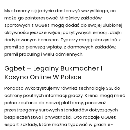
My staramy się jedynie dostarczyć wszystkiego, co
może go zainteresować. Miłośnicy zakładów
sportowych t GGBet mogą dodać do swojej ulubionej
aktywności jeszcze więcej pozytywnych emocji, dzięki
dedykowanym bonusom. Typerzy mogą skorzystać z
premii za pierwszą wpłatę, z darmowych zakładów,
premii procuring i wielu odmiennych.
Ggbet – Legalny Bukmacher I
Kasyno Online W Polsce
Ponadto wykorzystujemy również technologię SSL do
ochrony poufnych informacji graczy. Klienci mogą mieć
pełne zaufanie do naszej platformy, ponieważ
przestrzegamy surowych standardów dotyczących
bezpieczeństwa i prywatności. Oto rodzaje GGBet
esport zakłady, które można typować w grach e-