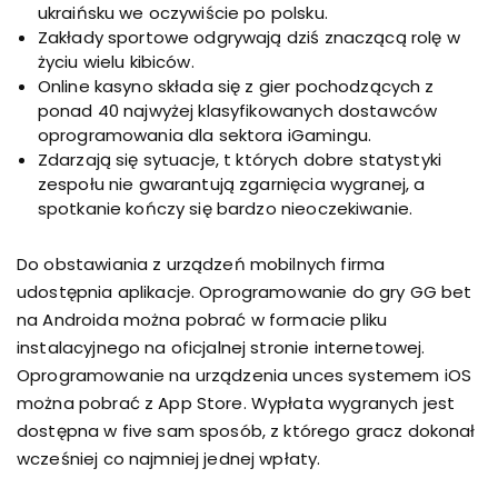
ukraińsku we oczywiście po polsku.
Zakłady sportowe odgrywają dziś znaczącą rolę w
życiu wielu kibiców.
Online kasyno składa się z gier pochodzących z
ponad 40 najwyżej klasyfikowanych dostawców
oprogramowania dla sektora iGamingu.
Zdarzają się sytuacje, t których dobre statystyki
zespołu nie gwarantują zgarnięcia wygranej, a
spotkanie kończy się bardzo nieoczekiwanie.
Do obstawiania z urządzeń mobilnych firma
udostępnia aplikacje. Oprogramowanie do gry GG bet
na Androida można pobrać w formacie pliku
instalacyjnego na oficjalnej stronie internetowej.
Oprogramowanie na urządzenia unces systemem iOS
można pobrać z App Store. Wypłata wygranych jest
dostępna w five sam sposób, z którego gracz dokonał
wcześniej co najmniej jednej wpłaty.