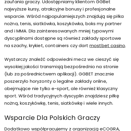
zaufania graczy. Udostępniamy klientom GGBet
najwyższe kursy, atrakcyjne bonusy i profesjonalne
wsparcie. Wśród najpopularniejszych znajdują się piłka
nożna, tenis, siatkówka, koszykówka, boks my partner
and i MMA. Dla zainteresowanych mniej typowymi
dyscyplinami dostępne są również zakłady sportowe
na szachy, krykiet, containers czy dart
mostbet casino
.
Wystarczy znaleźć odpowiedni mecz we cieszyć się
wysokiej jakości transmisją bezpośrednio na stronie
(lub za pośrednictwem aplikacji). GGBET znacznie
poszerzyło horyzonty o legalne zakłady online,
obejmujące nie tylko e-sport, ale również klasyczny
sport. Wśród tradycyjnych dyscyplin znajdziesz piłkę
nożną, koszykówkę, tenis, siatkówkę i wiele innych.
Wsparcie Dla Polskich Graczy
Dodatkowo współpracujemy z organizacją eCOGRA,