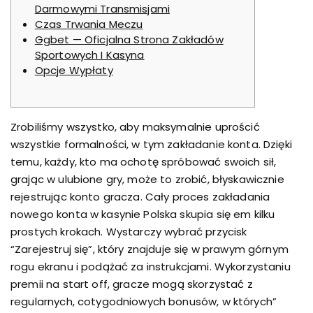
Darmowymi Transmisjami
Czas Trwania Meczu
Ggbet — Oficjalna Strona Zakładów
Sportowych I Kasyna
Opcje Wypłaty
Zrobiliśmy wszystko, aby maksymalnie uprościć
wszystkie formalności, w tym zakładanie konta. Dzięki
temu, każdy, kto ma ochotę spróbować swoich sił,
grając w ulubione gry, może to zrobić, błyskawicznie
rejestrując konto gracza. Cały proces zakładania
nowego konta w kasynie Polska skupia się em kilku
prostych krokach. Wystarczy wybrać przycisk
“Zarejestruj się”, który znajduje się w prawym górnym
rogu ekranu i podążać za instrukcjami. Wykorzystaniu
premii na start off, gracze mogą skorzystać z
regularnych, cotygodniowych bonusów, w których”