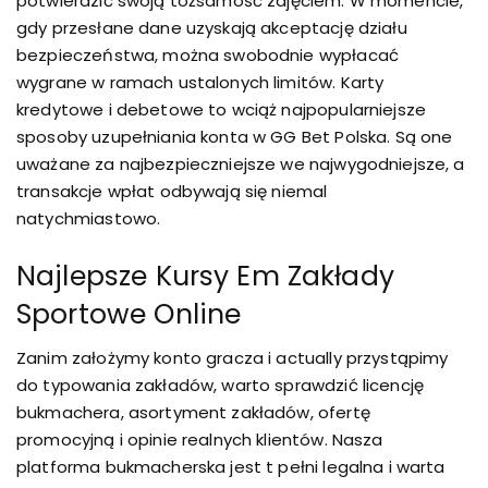
potwierdzić swoją tożsamość zdjęciem. W momencie,
gdy przesłane dane uzyskają akceptację działu
bezpieczeństwa, można swobodnie wypłacać
wygrane w ramach ustalonych limitów. Karty
kredytowe i debetowe to wciąż najpopularniejsze
sposoby uzupełniania konta w GG Bet Polska. Są one
uważane za najbezpieczniejsze we najwygodniejsze, a
transakcje wpłat odbywają się niemal
natychmiastowo.
Najlepsze Kursy Em Zakłady
Sportowe Online
Zanim założymy konto gracza i actually przystąpimy
do typowania zakładów, warto sprawdzić licencję
bukmachera, asortyment zakładów, ofertę
promocyjną i opinie realnych klientów. Nasza
platforma bukmacherska jest t pełni legalna i warta