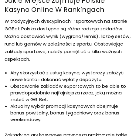
Jakie Miejsce Zajmuje Polskie
Kasyno Online W Rankingach
W tradycyjnych dyscyplinach” “sportowych na stronie
GGBet Polska dostępne są różne rodzaje zakładów.
Można obstawiać wynik (wygrana/remis), liczbę setów,
rund lub gemów w zależności z sportu. Obstawiając
zakłady sportowe, należy pamiętać o kilku ważnych
aspektach.
Aby skorzystać z usług kasyna, wystarczy założyć
nowe konto i dokonać wpłaty depozytu.
Obstawianie zakładów eSportowych to be able to
prawdopodobnie najfajniejsza rzecz, jaką można
zrobić w GG Bet.
Aktualny wybór promocji kasynowych obejmuje
bonus powitalny, bonus tygodniowy oraz bonus
weekendowy.
Zakłady na gry kasynowe przynoszą praktycznie takie