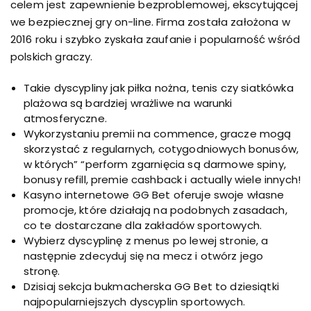
celem jest zapewnienie bezproblemowej, ekscytującej
we bezpiecznej gry on-line. Firma została założona w
2016 roku i szybko zyskała zaufanie i popularność wśród
polskich graczy.
Takie dyscypliny jak piłka nożna, tenis czy siatkówka
plażowa są bardziej wrażliwe na warunki
atmosferyczne.
Wykorzystaniu premii na commence, gracze mogą
skorzystać z regularnych, cotygodniowych bonusów,
w których” “perform zgarnięcia są darmowe spiny,
bonusy refill, premie cashback i actually wiele innych!
Kasyno internetowe GG Bet oferuje swoje własne
promocje, które działają na podobnych zasadach,
co te dostarczane dla zakładów sportowych.
Wybierz dyscyplinę z menus po lewej stronie, a
następnie zdecyduj się na mecz i otwórz jego
stronę.
Dzisiaj sekcja bukmacherska GG Bet to dziesiątki
najpopularniejszych dyscyplin sportowych.