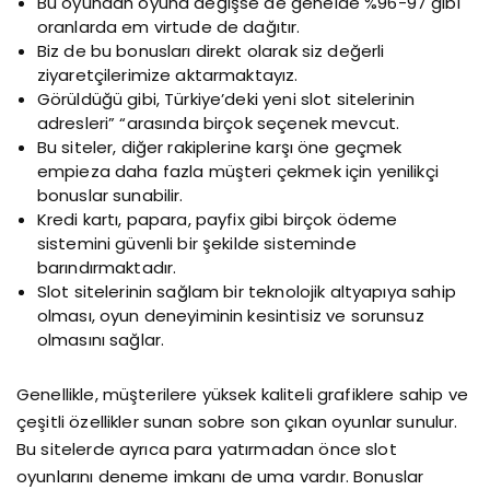
Bu oyundan oyuna değişse de genelde %96-97 gibi
oranlarda em virtude de dağıtır.
Biz de bu bonusları direkt olarak siz değerli
ziyaretçilerimize aktarmaktayız.
Görüldüğü gibi, Türkiye’deki yeni slot sitelerinin
adresleri” “arasında birçok seçenek mevcut.
Bu siteler, diğer rakiplerine karşı öne geçmek
empieza daha fazla müşteri çekmek için yenilikçi
bonuslar sunabilir.
Kredi kartı, papara, payfix gibi birçok ödeme
sistemini güvenli bir şekilde sisteminde
barındırmaktadır.
Slot sitelerinin sağlam bir teknolojik altyapıya sahip
olması, oyun deneyiminin kesintisiz ve sorunsuz
olmasını sağlar.
Genellikle, müşterilere yüksek kaliteli grafiklere sahip ve
çeşitli özellikler sunan sobre son çıkan oyunlar sunulur.
Bu sitelerde ayrıca para yatırmadan önce slot
oyunlarını deneme imkanı de uma vardır. Bonuslar