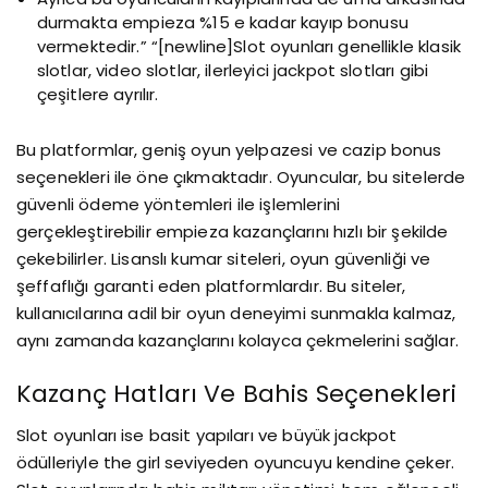
durmakta empieza %15 e kadar kayıp bonusu
vermektedir.” “[newline]Slot oyunları genellikle klasik
slotlar, video slotlar, ilerleyici jackpot slotları gibi
çeşitlere ayrılır.
Bu platformlar, geniş oyun yelpazesi ve cazip bonus
seçenekleri ile öne çıkmaktadır. Oyuncular, bu sitelerde
güvenli ödeme yöntemleri ile işlemlerini
gerçekleştirebilir empieza kazançlarını hızlı bir şekilde
çekebilirler. Lisanslı kumar siteleri, oyun güvenliği ve
şeffaflığı garanti eden platformlardır. Bu siteler,
kullanıcılarına adil bir oyun deneyimi sunmakla kalmaz,
aynı zamanda kazançlarını kolayca çekmelerini sağlar.
Kazanç Hatları Ve Bahis Seçenekleri
Slot oyunları ise basit yapıları ve büyük jackpot
ödülleriyle the girl seviyeden oyuncuyu kendine çeker.