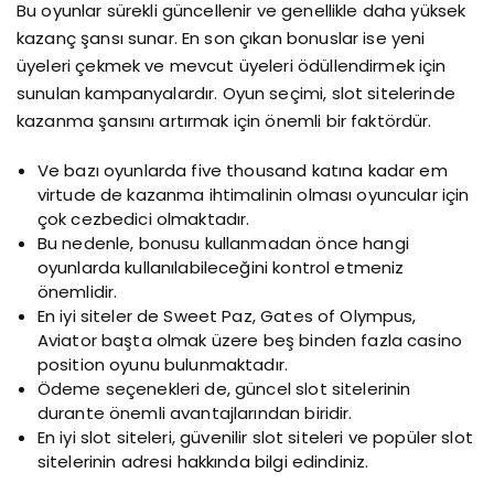
Bu oyunlar sürekli güncellenir ve genellikle daha yüksek
kazanç şansı sunar. En son çıkan bonuslar ise yeni
üyeleri çekmek ve mevcut üyeleri ödüllendirmek için
sunulan kampanyalardır. Oyun seçimi, slot sitelerinde
kazanma şansını artırmak için önemli bir faktördür.
Ve bazı oyunlarda five thousand katına kadar em
virtude de kazanma ihtimalinin olması oyuncular için
çok cezbedici olmaktadır.
Bu nedenle, bonusu kullanmadan önce hangi
oyunlarda kullanılabileceğini kontrol etmeniz
önemlidir.
En iyi siteler de Sweet Paz, Gates of Olympus,
Aviator başta olmak üzere beş binden fazla casino
position oyunu bulunmaktadır.
Ödeme seçenekleri de, güncel slot sitelerinin
durante önemli avantajlarından biridir.
En iyi slot siteleri, güvenilir slot siteleri ve popüler slot
sitelerinin adresi hakkında bilgi edindiniz.