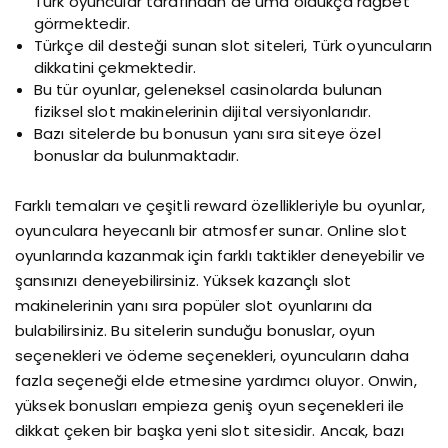
Türk oyuncular tarafından de uma oldukça rağbet
görmektedir.
Türkçe dil desteği sunan slot siteleri, Türk oyuncuların
dikkatini çekmektedir.
Bu tür oyunlar, geleneksel casinolarda bulunan
fiziksel slot makinelerinin dijital versiyonlarıdır.
Bazı sitelerde bu bonusun yanı sıra siteye özel
bonuslar da bulunmaktadır.
Farklı temaları ve çeşitli reward özellikleriyle bu oyunlar,
oyunculara heyecanlı bir atmosfer sunar. Online slot
oyunlarında kazanmak için farklı taktikler deneyebilir ve
şansınızı deneyebilirsiniz. Yüksek kazançlı slot
makinelerinin yanı sıra popüler slot oyunlarını da
bulabilirsiniz. Bu sitelerin sunduğu bonuslar, oyun
seçenekleri ve ödeme seçenekleri, oyuncuların daha
fazla seçeneği elde etmesine yardımcı oluyor. Onwin,
yüksek bonusları empieza geniş oyun seçenekleri ile
dikkat çeken bir başka yeni slot sitesidir. Ancak, bazı