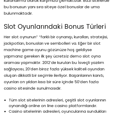
kullandırma olarak karşımıza çıkmaktadır. Bazı sitelerde
bu bonusun yanı sıra siteye özel bonuslar de uma
bulunmaktadır.
Slot Oyunlarındaki Bonus Türleri
Her slot oynunun” “farklı bir oynanışı, kuralları, stratejisi,
jackpotları, bonusları ve sembolleri va. Eğer bir slot
machine game oyunu gözünüze hoş geldiyse
yapmanız gereken ilk şey ücretsiz demo slot oyna
araması yapmaktır. 2012’de kurulan bu İsveçli yazılım
sağlayıcısı, 20’den biraz fazla yüksek kaliteli oyundan
oluşan dikkatli bir seçimle ilerliyor. Başarılarının kanıtı,
oyunları on yıldan kısa bir süre içinde 50’den fazla
casino sitesinde sunulmasıdır.
Tüm slot sitelerinin adresleri, çeşitli slot oyunlarının
oynandığı online on line casino platformlarıdır.
Casino sitelerinin adresleri, oyuncularına sundukları