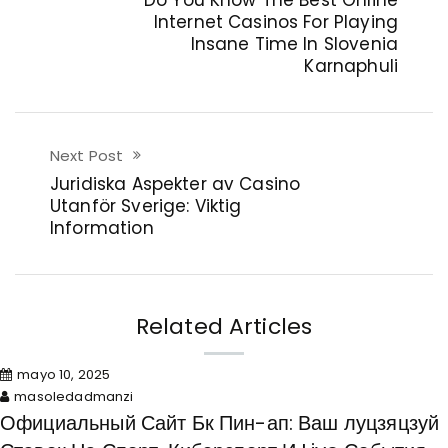
Internet Casinos For Playing
Insane Time In Slovenia
Karnaphuli
Next Post
Juridiska Aspekter av Casino
Utanför Sverige: Viktig
Information
Related Articles
mayo 10, 2025
masoledadmanzi
Официальный Сайт Бк Пин-ап: Ваш луцзяцзуй