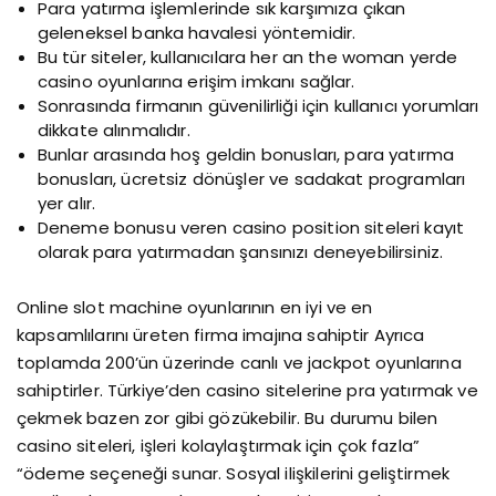
Para yatırma işlemlerinde sık karşımıza çıkan
geleneksel banka havalesi yöntemidir.
Bu tür siteler, kullanıcılara her an the woman yerde
casino oyunlarına erişim imkanı sağlar.
Sonrasında firmanın güvenilirliği için kullanıcı yorumları
dikkate alınmalıdır.
Bunlar arasında hoş geldin bonusları, para yatırma
bonusları, ücretsiz dönüşler ve sadakat programları
yer alır.
Deneme bonusu veren casino position siteleri kayıt
olarak para yatırmadan şansınızı deneyebilirsiniz.
Online slot machine oyunlarının en iyi ve en
kapsamlılarını üreten firma imajına sahiptir Ayrıca
toplamda 200’ün üzerinde canlı ve jackpot oyunlarına
sahiptirler. Türkiye’den casino sitelerine pra yatırmak ve
çekmek bazen zor gibi gözükebilir. Bu durumu bilen
casino siteleri, işleri kolaylaştırmak için çok fazla”
“ödeme seçeneği sunar. Sosyal ilişkilerini geliştirmek