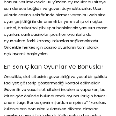
bonusu verilmektedir. Bu yüzden oyuncular bu siteye
son derece bağlıdır ve güven duymaktadırlar. Uzun
yıllardır casino sektöründe hizmet veren bu web site
oyun çeşitliliği ile de önemli bir yere sahip olmuştur.
Futbol, basketbol gibi spor bahislerinin yanı sıra masa
oyunları, canlı casinolar, position oyunlarla da
oyunculara farklı kazanç imkanları sağlamaktadır.
Öncelikle herkes için casino oyunlarını tam olarak
açıklayarak başlayalım.
En Son Çıkan Oyunlar Ve Bonuslar
Öncelikle, slot sitesinin güvenilirliği ve yasal bir şekilde
faaliyet gösterip göstermediği kontrol edilmelidir.
Güvenilir ve yasal slot siteleri inceleme yaparken, bu
kriteri göz önünde bulundurmak oyuncular için hayati
önem taşır. Bonus çevrim şartları empieza” “kuralları,
kullanıcıların bonusları kullanırken dikkate almaları
gereken önemli faktörlerdir. Kullanıcıların bonusları