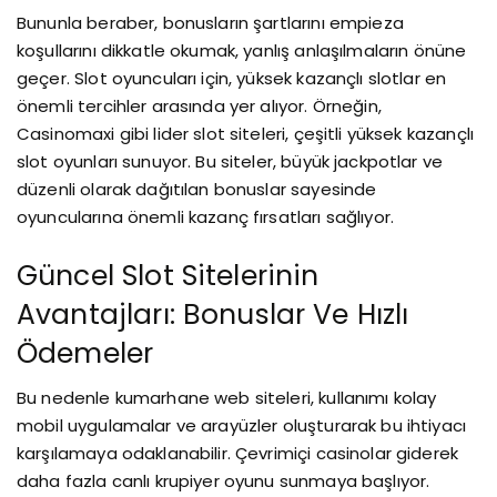
Bununla beraber, bonusların şartlarını empieza
koşullarını dikkatle okumak, yanlış anlaşılmaların önüne
geçer. Slot oyuncuları için, yüksek kazançlı slotlar en
önemli tercihler arasında yer alıyor. Örneğin,
Casinomaxi gibi lider slot siteleri, çeşitli yüksek kazançlı
slot oyunları sunuyor. Bu siteler, büyük jackpotlar ve
düzenli olarak dağıtılan bonuslar sayesinde
oyuncularına önemli kazanç fırsatları sağlıyor.
Güncel Slot Sitelerinin
Avantajları: Bonuslar Ve Hızlı
Ödemeler
Bu nedenle kumarhane web siteleri, kullanımı kolay
mobil uygulamalar ve arayüzler oluşturarak bu ihtiyacı
karşılamaya odaklanabilir. Çevrimiçi casinolar giderek
daha fazla canlı krupiyer oyunu sunmaya başlıyor.