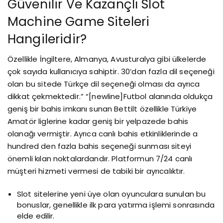
Güvenilir Ve Kazançlı Slot
Machine Game Siteleri
Hangileridir?
Özellikle İngiltere, Almanya, Avusturalya gibi ülkelerde
çok sayıda kullanıcıya sahiptir. 30’dan fazla dil seçeneği
olan bu sitede Türkçe dil seçeneği olması da ayrıca
dikkat çekmektedir.” “[newline]Futbol alanında oldukça
geniş bir bahis imkanı sunan Bettilt özellikle Türkiye
Amatör liglerine kadar geniş bir yelpazede bahis
olanağı vermiştir. Ayrıca canlı bahis etkinliklerinde a
hundred den fazla bahis seçeneği sunması siteyi
önemli kılan noktalardandır. Platformun 7/24 canlı
müşteri hizmeti vermesi de tabiki bir ayrıcalıktır.
Slot sitelerine yeni üye olan oyunculara sunulan bu
bonuslar, genellikle ilk para yatırma işlemi sonrasında
elde edilir.