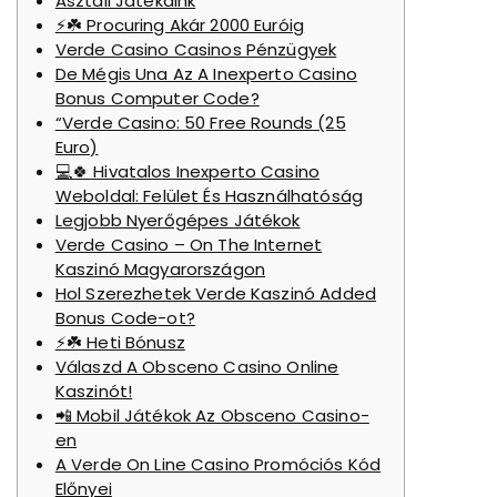
Asztali Játékaink
⚡️☘️ Procuring Akár 2000 Euróig
Verde Casino Casinos Pénzügyek
De Mégis Una Az A Inexperto Casino
Bonus Computer Code?
“Verde Casino: 50 Free Rounds (25
Euro)
💻🍀 Hivatalos Inexperto Casino
Weboldal: Felület És Használhatóság
Legjobb Nyerőgépes Játékok
Verde Casino – On The Internet
Kaszinó Magyarországon
Hol Szerezhetek Verde Kaszinó Added
Bonus Code-ot?
⚡️☘️ Heti Bónusz
Válaszd A Obsceno Casino Online
Kaszinót!
📲 Mobil Játékok Az Obsceno Casino-
en
A Verde On Line Casino Promóciós Kód
Előnyei