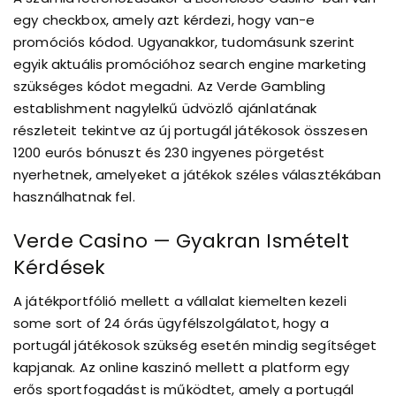
egy checkbox, amely azt kérdezi, hogy van-e
promóciós kódod. Ugyanakkor, tudomásunk szerint
egyik aktuális promócióhoz search engine marketing
szükséges kódot megadni. Az Verde Gambling
establishment nagylelkű üdvözlő ajánlatának
részleteit tekintve az új portugál játékosok összesen
1200 eurós bónuszt és 230 ingyenes pörgetést
nyerhetnek, amelyeket a játékok széles választékában
használhatnak fel.
Verde Casino — Gyakran Ismételt
Kérdések
A játékportfólió mellett a vállalat kiemelten kezeli
some sort of 24 órás ügyfélszolgálatot, hogy a
portugál játékosok szükség esetén mindig segítséget
kapjanak. Az online kaszinó mellett a platform egy
erős sportfogadást is működtet, amely a portugál