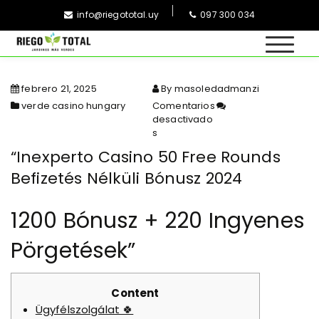
S
info@riegototal.uy
097 300 034
k
i
p
RiegoTotal
Jardines más verdes
t
o
febrero 21, 2025
By masoledadmanzi
c
verde casino hungary
Comentarios
o
desactivado
n
s
en “Inexperto Casino 50 Free
t
“Inexperto Casino 50 Free Rounds
Rounds Befizetés Nélküli Bónusz
e
2024
Befizetés Nélküli Bónusz 2024
n
t
1200 Bónusz + 220 Ingyenes
Pörgetések”
Content
Ügyfélszolgálat 🍀