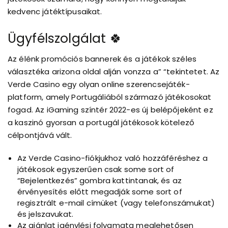
kedvenc játéktípusaikat.
Ügyfélszolgálat 🍀
Az élénk promóciós bannerek és a játékok széles
választéka arizona oldal alján vonzza a” “tekintetet. Az
Verde Casino egy olyan online szerencsejáték-
platform, amely Portugáliából származó játékosokat
fogad. Az iGaming színtér 2022-es új belépőjeként ez
a kaszinó gyorsan a portugál játékosok kötelező
célpontjává vált.
Az Verde Casino-fiókjukhoz való hozzáféréshez a
játékosok egyszerűen csak some sort of
“Bejelentkezés” gombra kattintanak, és az
érvényesítés előtt megadják some sort of
regisztrált e-mail címüket (vagy telefonszámukat)
és jelszavukat.
Az ajánlat igénylési folyamata meglehetősen