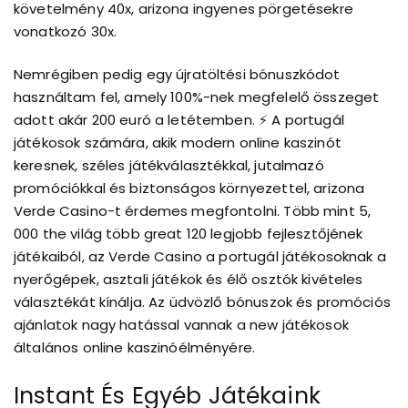
követelmény 40x, arizona ingyenes pörgetésekre
vonatkozó 30x.
Nemrégiben pedig egy újratöltési bónuszkódot
használtam fel, amely 100%-nek megfelelő összeget
adott akár 200 euró a letétemben. ⚡️ A portugál
játékosok számára, akik modern online kaszinót
keresnek, széles játékválasztékkal, jutalmazó
promóciókkal és biztonságos környezettel, arizona
Verde Casino-t érdemes megfontolni. Több mint 5,
000 the világ több great 120 legjobb fejlesztőjének
játékaiból, az Verde Casino a portugál játékosoknak a
nyerőgépek, asztali játékok és élő osztók kivételes
választékát kínálja. Az üdvözlő bónuszok és promóciós
ajánlatok nagy hatással vannak a new játékosok
általános online kaszinóélményére.
Instant És Egyéb Játékaink