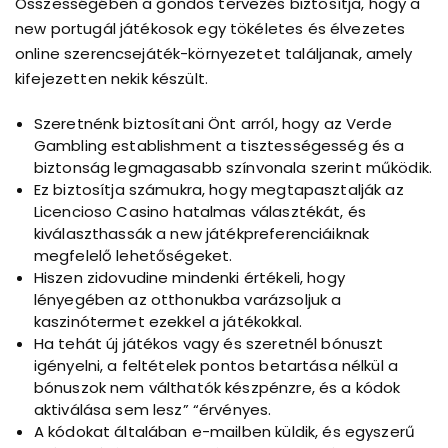
Összességében a gondos tervezés biztosítja, hogy a
new portugál játékosok egy tökéletes és élvezetes
online szerencsejáték-környezetet találjanak, amely
kifejezetten nekik készült.
Szeretnénk biztosítani Önt arról, hogy az Verde
Gambling establishment a tisztességesség és a
biztonság legmagasabb színvonala szerint működik.
Ez biztosítja számukra, hogy megtapasztalják az
Licencioso Casino hatalmas választékát, és
kiválaszthassák a new játékpreferenciáiknak
megfelelő lehetőségeket.
Hiszen zidovudine mindenki értékeli, hogy
lényegében az otthonukba varázsoljuk a
kaszinótermet ezekkel a játékokkal.
Ha tehát új játékos vagy és szeretnél bónuszt
igényelni, a feltételek pontos betartása nélkül a
bónuszok nem válthatók készpénzre, és a kódok
aktiválása sem lesz” “érvényes.
A kódokat általában e-mailben küldik, és egyszerű