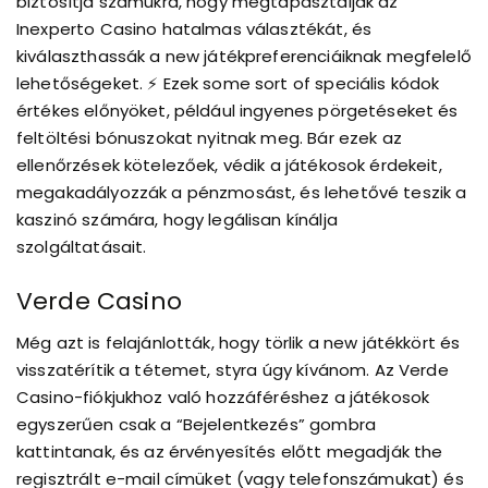
biztosítja számukra, hogy megtapasztalják az
Inexperto Casino hatalmas választékát, és
kiválaszthassák a new játékpreferenciáiknak megfelelő
lehetőségeket. ⚡️ Ezek some sort of speciális kódok
értékes előnyöket, például ingyenes pörgetéseket és
feltöltési bónuszokat nyitnak meg. Bár ezek az
ellenőrzések kötelezőek, védik a játékosok érdekeit,
megakadályozzák a pénzmosást, és lehetővé teszik a
kaszinó számára, hogy legálisan kínálja
szolgáltatásait.
Verde Casino
Még azt is felajánlották, hogy törlik a new játékkört és
visszatérítik a tétemet, styra úgy kívánom. Az Verde
Casino-fiókjukhoz való hozzáféréshez a játékosok
egyszerűen csak a “Bejelentkezés” gombra
kattintanak, és az érvényesítés előtt megadják the
regisztrált e-mail címüket (vagy telefonszámukat) és