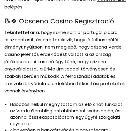
belépés
.
📝🍀 Obsceno Casino Regisztráció
Tekintettel arra, hogy some sort of portugál piacra
összpontosít, és arra törekszik, hogy jó felhasználói
élményt nyújtson, nem meglepő, hogy arizona Verde
Casino jelentős érdeklődést váltott ki az ország
játékosaiból. A kaszinó úgy tűnik, hogy arizona
anyavállalattal, a Brivio Limiteddel törvényesen és
szabályszerűen működik. A felhasználói adatok és
tranzakciók védelme érdekében titkosítási protokollok
vannak érvényben.
Habozás nélkül megnyitottam az élő chat funkciót
az Verde Gambling establishment weboldalán, és
azonnal összekapcsolódtam egy ügyfélszolgálati
ügynökkel.
Alapvetően a bankkártyák és a paysafecard