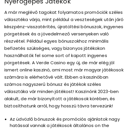
Nyerőgépes Játékok
A már meglévő tagokat folyamatos promóciók széles
választéka várja, mint például a veszteségek után járó
készpénz-visszatérítés, újratöltési bónuszok, ingyenes
pörgetések és a jövedelmező versenyeken való
részvétel. Például egyes bónuszokhoz minimális
befizetés szükséges, vagy bizonyos játékokon
használhatók fel some sort of kapott ingyenes
pörgetések. A Verde Casino egy új, de már elég jól
ismert online kaszinó, ami most már magyar játékosok
számára is elérhetővé vált. Ebben a kaszinóban
számos nagyszerű bónusz és játékok széles
választáka vár minden játékost! Kaszinónk 2023-ben
alakult, de már bizonyított a játékosok körében, és
biztosíthatunk arról, hogy hosszú távra tervezünk!
Az üdvözlő bónuszok és promóciós ajánlatok nagy
hatással vannak a játékosok általános on the