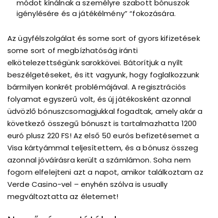
módot kínálnak a személyre szabott bónuszok
igénylésére és a játékélmény” “fokozására.
Az ügyfélszolgálat és some sort of gyors kifizetések
some sort of megbízhatóság iránti
elkötelezettségünk sarokkövei. Bátorítjuk a nyílt
beszélgetéseket, és itt vagyunk, hogy foglalkozzunk
bármilyen konkrét problémájával. A regisztrációs
folyamat egyszerű volt, és új játékosként azonnal
üdvözlő bónuszcsomagjukkal fogadtak, amely akár a
következő összegű bónuszt is tartalmazhatta 1200
euró plusz 220 FS! Az első 50 eurós befizetésemet a
Visa kártyámmal teljesítettem, és a bónusz összeg
azonnal jóváírásra került a számlámon. Soha nem
fogom elfelejteni azt a napot, amikor találkoztam az
Verde Casino-vel – enyhén szólva is usually
megváltoztatta az életemet!