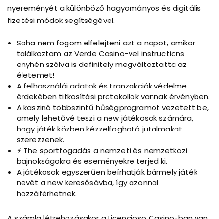
nyereményét a különböző hagyományos és digitális
fizetési módok segítségével.
Soha nem fogom elfelejteni azt a napot, amikor
találkoztam az Verde Casino-vel instructions
enyhén szólva is definitely megváltoztatta az
életemet!
A felhasználói adatok és tranzakciók védelme
érdekében titkosítási protokollok vannak érvényben.
A kaszinó többszintű hűségprogramot vezetett be,
amely lehetővé teszi a new játékosok számára,
hogy játék közben kézzelfogható jutalmakat
szerezzenek.
⚡️ The sportfogadás a nemzeti és nemzetközi
bajnokságokra és eseményekre terjed ki.
A játékosok egyszerűen beírhatják bármely játék
nevét a new keresősávba, így azonnal
hozzáférhetnek.
A számla létrehozásakor a Licencioso Casino-ban van