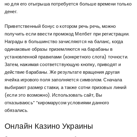
но для его отыгрыша потребуется больше времени только
денег.
Приветственный бонус о котором речь речь, можно
получить если ввести промокод Мелбет при регистрации.
Награды в большинство зачисляются на баланс, когда
одинаковые образы приземляются на барабаны в
установленной правилами (конкретного слота) точности.
Затем, нажимая соответствующую кнопку, приводят и
действие барабаны. Же результате вращения другая
ячейка игрового поля заполняется символом. Сначала
выбирают размер ставки, а также сотни призовых линий
(если это возможно). Использовать сайт, Вы
отказываюсь” “киромарусом условиями данного
обязались.
Онлайн Казино Украины