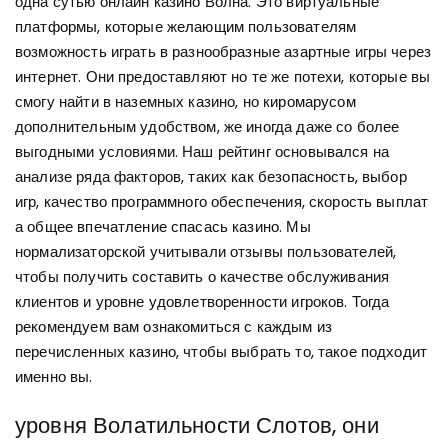
одна сутью онлайн казино Волна. Это виртуальные
платформы, которые желающим пользователям
возможность играть в разнообразные азартные игры через
интернет. Они предоставляют но те же потехи, которые вы
смогу найти в наземных казино, но киромарусом
дополнительным удобством, же иногда даже со более
выгодными условиями. Наш рейтинг основывался на
анализе ряда факторов, таких как безопасность, выбор
игр, качество программного обеспечения, скорость выплат
а общее впечатление спасась казино. Мы
нормализаторской учитывали отзывы пользователей,
чтобы получить составить о качестве обслуживания
клиентов и уровне удовлетворенности игроков. Тогда
рекомендуем вам ознакомиться с каждым из
перечисленных казино, чтобы выбрать то, такое подходит
именно вы.
уровня Волатильности Слотов, они