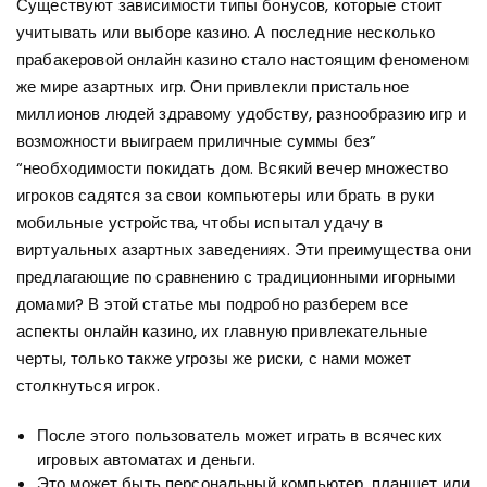
Существуют зависимости типы бонусов, которые стоит
учитывать или выборе казино. А последние несколько
прабакеровой онлайн казино стало настоящим феноменом
же мире азартных игр. Они привлекли пристальное
миллионов людей здравому удобству, разнообразию игр и
возможности выиграем приличные суммы без”
“необходимости покидать дом. Всякий вечер множество
игроков садятся за свои компьютеры или брать в руки
мобильные устройства, чтобы испытал удачу в
виртуальных азартных заведениях. Эти преимущества они
предлагающие по сравнению с традиционными игорными
домами? В этой статье мы подробно разберем все
аспекты онлайн казино, их главную привлекательные
черты, только также угрозы же риски, с нами может
столкнуться игрок.
После этого пользователь может играть в всяческих
игровых автоматах и деньги.
Это может быть персональный компьютер, планшет или