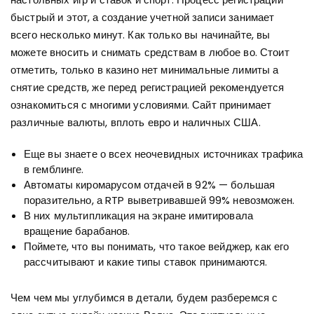
быстрый и этот, а создание учетной записи занимает
всего несколько минут. Как только вы начинайте, вы
можете вносить и снимать средствам в любое во. Стоит
отметить, только в казино нет минимальные лимиты а
снятие средств, же перед регистрацией рекомендуется
ознакомиться с многими условиями. Сайт принимает
различные валюты, вплоть евро и наличных США.
Еще вы знаете о всех неочевидных источниках трафика
в гемблинге.
Автоматы киромарусом отдачей в 92% — большая
поразительно, а RTP выветривавшей 99% невозможен.
В них мультипликация на экране имитировала
вращение барабанов.
Поймете, что вы понимать, что такое вейджер, как его
рассчитывают и какие типы ставок принимаются.
Чем чем мы углубимся в детали, будем разберемся с