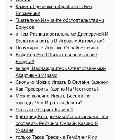
Казино: Где можно Заработать Без
Вложений?
Тщательно Изучайте обстоятельствами
Бонусов
и Чем Разница остальными Дисперсией И
Волатильностью В Игровых Автоматах?
Популярные Игры же Онлайн-казино
Вейджер Это Обязательное условие
Бонуса?
вывод: Наслаждайтесь Ответственными
Азартными Играми
Сколько Можно Играть В Онлайн Казино?
Как Проверить Казино На Честность?
Можно конечно Играть Бесплатно
гораздо, Чем Играть и Деньги?
Что такое Скрипт Казино?
Критерии, Которые мы Использовали При
составить Рейтинга Онлайн Казино В
Украине
только Такое Трафик в Гемблинг Или