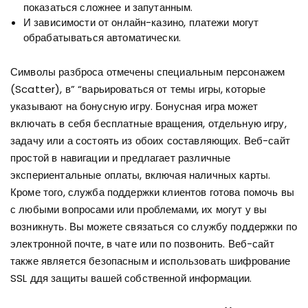
показаться сложнее и запутанным.
И зависимости от онлайн-казино, платежи могут
обрабатываться автоматически.
Символы разброса отмечены специальным персонажем
(Scatter), в” “варьироваться от темы игры, которые
указывают на бонусную игру. Бонусная игра может
включать в себя бесплатные вращения, отдельную игру,
задачу или а состоять из обоих составляющих. Веб-сайт
простой в навигации и предлагает различные
экспериентальные оплаты, включая наличных карты.
Кроме того, служба поддержки клиентов готова помочь вы
с любыми вопросами или проблемами, их могут у вы
возникнуть. Вы можете связаться со службу поддержки по
электронной почте, в чате или по позвонить. Веб-сайт
также является безопасным и использовать шифрование
SSL ддя защиты вашей собственной информации.