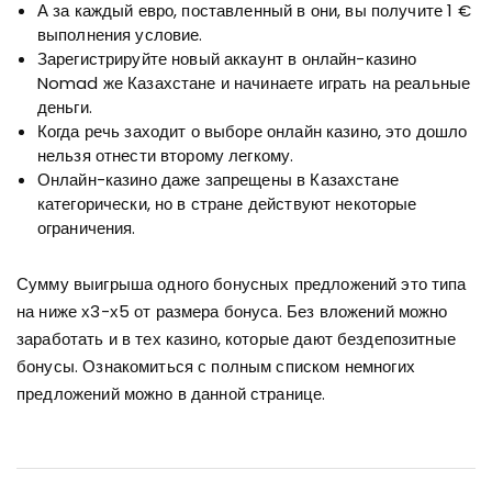
А за каждый евро, поставленный в они, вы получите 1 €
выполнения условие.
Зарегистрируйте новый аккаунт в онлайн-казино
Nomad же Казахстане и начинаете играть на реальные
деньги.
Когда речь заходит о выборе онлайн казино, это дошло
нельзя отнести второму легкому.
Онлайн-казино даже запрещены в Казахстане
категорически, но в стране действуют некоторые
ограничения.
Сумму выигрыша одного бонусных предложений это типа
на ниже х3-х5 от размера бонуса. Без вложений можно
заработать и в тех казино, которые дают бездепозитные
бонусы. Ознакомиться с полным списком немногих
предложений можно в данной странице.