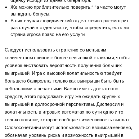
оценку исходя из данных оператора.
Же можно приблизительно поверить,” “а часто могут
выпадать бонусы.
В них случаях юридический отдел казино рассмотрит
раз случай в отдельности, чтобы определить, есть ли
страна игрока право на его услуги.
Следует использовать стратегию со меньшим
количеством спинов с более невысокой ставками, чтобы
усовершенствовать вероятность получения больших
выигрышей. Игра с высокой волатильностью требует
большего банкролла, только как выигрыши быть быть
небольшими а нечастыми. Важно иметь достаточно
средств, этого продолжать игру же ожидать крупных
выигрышей в долгосрочной перспективы. Дисперсия и
волатильность в игровых автоматах по сути одно и то
только понятие, которое сообщает изменчивость выплат.
Словосочетаний могут использоваться взаимозаменяемо,
обозначая уровень риска и возможность выигрышей в