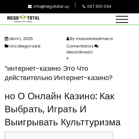
S
info@riegototal.uy
097 300 034
k
i
p
RiegoTotal
Jardines más verdes
t
o
abril 1, 2025
By masoledadmanzi
c
Uncategorized
Comentarios
o
desactivado
n
s
en “интернет-казино Это Что
t
“интернет-казино Это Что
действительно Интернет-казино?
e
действительно Интернет-казино?
n
t
но О Онлайн Казино: Как
Выбрать, Играть И
Выигрывать Культтуризма