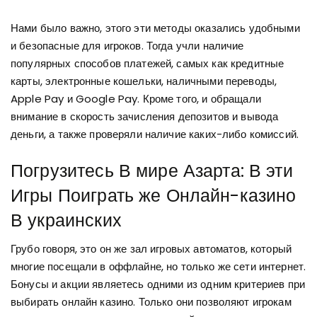
Нами было важно, этого эти методы оказались удобными
и безопасные для игроков. Тогда учли наличие
популярных способов платежей, самых как кредитные
карты, электронные кошельки, наличными переводы,
Apple Pay и Google Pay. Кроме того, и обращали
внимание в скорость зачисления депозитов и вывода
деньги, а также проверяли наличие каких-либо комиссий.
Погрузитесь В мире Азарта: В эти
Игры Поиграть же Онлайн-казино
В украинских
Грубо говоря, это он же зал игровых автоматов, который
многие посещали в оффлайне, но только же сети интернет.
Бонусы и акции являетесь одними из одним критериев при
выбирать онлайн казино. Только они позволяют игрокам