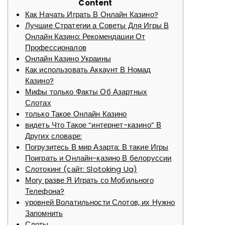
Content
Как Начать Играть В Онлайн Казино?
Лучшие Стратегии а Советы Для Игры В
Онлайн Казино: Рекомендации От
Профессионалов
Онлайн Казино Украины
Как использовать Аккаунт В Номад
Казино?
Мифы только Факты Об Азартных
Слотах
только Такое Онлайн Казино
видеть Что Такое “интернет-казино” В
Других словаре:
Погрузитесь В мир Азарта: В такие Игры
Поиграть и Онлайн-казино В белоруссии
Слотокинг (сайт: Slotoking Ua)
Могу разве Я Играть со Мобильного
Телефона?
уровней Волатильности Слотов, их Нужно
Запомнить
Слоты