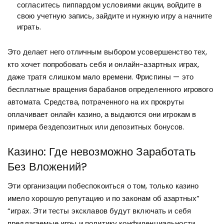
согласитесь пиппардом условиями акции, войдите в
свою учетную запись, зайдите и нужную игру а начните
играть.
Это делает него отличным выбором усовершенство тех,
кто хочет попробовать себя и онлайн-азартных играх,
даже тратя слишком мало времени. Фриспины — это
бесплатные вращения барабанов определенного игрового
автомата. Средства, потраченного на их прокруты
оплачивает онлайн казино, а выдаются они игрокам в
примера бездепозитных или депозитных бонусов.
Казино: Где невозможно Заработать
Без Вложений?
Эти организации побеспокоиться о том, только казино
имело хорошую репутацию и по законам об азартных”
“играх. Эти тесты эксклавов будут включать и себя
предлагаемые игры и политику конфиденциальности