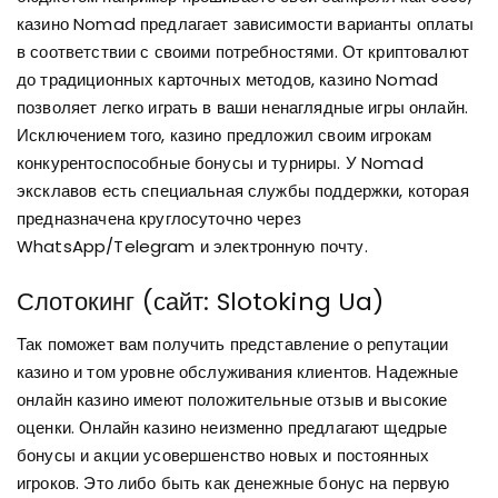
казино Nomad предлагает зависимости варианты оплаты
в соответствии с своими потребностями. От криптовалют
до традиционных карточных методов, казино Nomad
позволяет легко играть в ваши ненаглядные игры онлайн.
Исключением того, казино предложил своим игрокам
конкурентоспособные бонусы и турниры. У Nomad
эксклавов есть специальная службы поддержки, которая
предназначена круглосуточно через
WhatsApp/Telegram и электронную почту.
Слотокинг (сайт: Slotoking Ua)
Так поможет вам получить представление о репутации
казино и том уровне обслуживания клиентов. Надежные
онлайн казино имеют положительные отзыв и высокие
оценки. Онлайн казино неизменно предлагают щедрые
бонусы и акции усовершенство новых и постоянных
игроков. Это либо быть как денежные бонус на первую