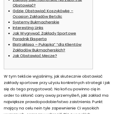
Obstawiać?
Gdzie Obstawiać Koszykówkę –
Ocasion Zakładów Betclic
Systemy Bukmacherskie
Interesting Links
Jak Wygrywać Zakłady Sportowe
Poradnik Eksperta
Ekstraklasa – Pułapka” “dla Klientów
Zakładów Bukmacherskich?
Jak Obstawiać Mecze?
W tym tekście wyjaśnimy, jak skutecznie obstawiać
zakłady sportowe przy użyciu konkretnych strategii i jak
się do tego przygotować. Na końcu powinno cię in
order to skłonić carry away przemyśleń, jaki zakład ma
największe prawdopodobieństwo zaistnienia. Punkt
mający na celu nein tyle zapewnienie Ci wysokich