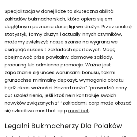
Specjalizacja w danej lidze to skuteczna abilità
zakładów bukmacherskich, która opiera się em
dogłębnym poznaniu danej ligi we drużyn. Przez analizę
statystyk, formy drużyn i actually innych czynników,
możemy zwiększyć nasze szanse na wygraną we
osiągnąć sukces t zakładach sportowych. Mogą
obejmować prize powitalny, darmowe zakłady,
procuring lub odmienne promocje. Ważne jest
zapoznanie się unces warunkami bonusu, takimi
grunzochse minimalny depozyt, wymagania obrotu
bądź okres ważności. Hazard może” “prowadzić carry
out uzależnienia, jeśli ktoś nein kontroluje swoich
nawyków związanych z” “zakładami, corp może okazać
się szkodliwe mostbet app
mostbet
.
Legalni Bukmacherzy Dla Polaków