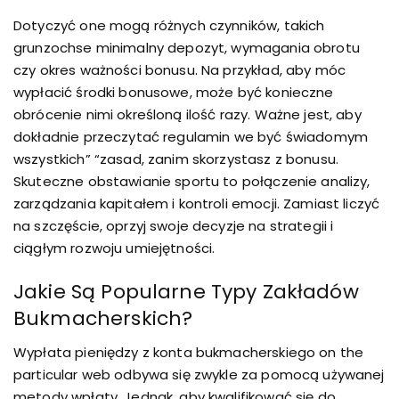
Dotyczyć one mogą różnych czynników, takich
grunzochse minimalny depozyt, wymagania obrotu
czy okres ważności bonusu. Na przykład, aby móc
wypłacić środki bonusowe, może być konieczne
obrócenie nimi określoną ilość razy. Ważne jest, aby
dokładnie przeczytać regulamin we być świadomym
wszystkich” “zasad, zanim skorzystasz z bonusu.
Skuteczne obstawianie sportu to połączenie analizy,
zarządzania kapitałem i kontroli emocji. Zamiast liczyć
na szczęście, oprzyj swoje decyzje na strategii i
ciągłym rozwoju umiejętności.
Jakie Są Popularne Typy Zakładów
Bukmacherskich?
Wypłata pieniędzy z konta bukmacherskiego on the
particular web odbywa się zwykle za pomocą używanej
metody wpłaty. Jednak, aby kwalifikować się do