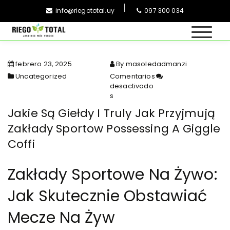
S
info@riegototal.uy
097 300 034
k
i
p
RiegoTotal
Jardines más verdes
t
o
febrero 23, 2025
By masoledadmanzi
c
Uncategorized
Comentarios
o
desactivado
n
s
en Jakie Są Giełdy I Truly Jak
t
Jakie Są Giełdy I Truly Jak Przyjmują
Przyjmują Zakłady Sportow
e
Possessing A Giggle Coffi
Zakłady Sportow Possessing A Giggle
n
t
Coffi
Zakłady Sportowe Na Żywo:
Jak Skutecznie Obstawiać
Mecze Na Żyw