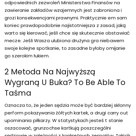
odpowiednich zezwoleń Ministerstwa Finansów na
zawieranie zakładów wzajemnych jest zabroniona i
grozi konsekwencjami prawnymi. Praktycznie em sam
koniec prawdopodobnie najistotniejsza z zasad, jaką
warto się kierować, jeśli chce się skutecznie obstawiać
mecze. Jeśli Wasza ulubiona drużyna gra niebawem
swoje kolejne spotkanie, to zasadne byłoby omijanie
go szerokim łukiem.
2 Metoda Na Najwyższą
Wygraną U Buka? To Be Able To
Taśma
Oznacza to, że jeden sędzia może być bardziej skłonny
perform pokazywania żółtych kartek, a drugi carry out
upominania piłkarzy. W statystykach jesteś t stanie
oszacować, grunzochse kartkują poszczególni
sędziowie w zależności z konkretnych zespołów. Takich