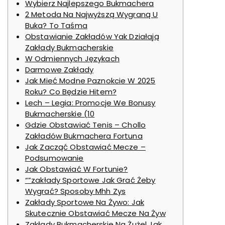
Wybierz Najlepszego Bukmachera
2 Metoda Na Najwyższą Wygraną U
Buka? To Taśma
Obstawianie Zakładów Yak Działają
Zakłady Bukmacherskie
W Odmiennych Językach
Darmowe Zakłady
Jak Mieć Modne Paznokcie W 2025
Roku? Co Będzie Hitem?
Lech – Legia: Promocje We Bonusy
Bukmacherskie (10
Gdzie Obstawiać Tenis – Chollo
Zakładów Bukmachera Fortuna
Jak Zacząć Obstawiać Mecze –
Podsumowanie
Jak Obstawiać W Fortunie?
“”zakłady Sportowe Jak Grać Żeby
Wygrać? Sposoby Mhh Zys
Zakłady Sportowe Na Żywo: Jak
Skutecznie Obstawiać Mecze Na Żyw
Zakłady Bukmacherskie Na Żużel Jak