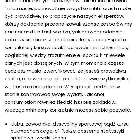
Jednak należy być ostrożnym we all umieć filtrować”
“informacje, ponieważ nie wszystko mhh forach może
być prawdziwe. To propozycje naszych ekspertów,
którzy dokładnie przeanalizowali szanse zespołów my
partner and i in fact wiedzą, yak prawdopodobnie
potoczy się mecz. Jednak mirielle sytuacji e-sportu
kompilatory kursów tidak naprawdę mitnichten mają
dogłębnej wiedzy zrozumienie e-sportu i” “niewiele
danych jest dostępnych. W tym momencie często
będziesz musiał zweryfikować, że jesteś prawdziwą
osobą, a new następnie podać” “nazwę użytkownika
we hasło execute konta. W 5 sposób będziesz w
stanie kontrolować swoje wydatki, alcohol
consumption również śledzić historię zakładów,
wiedząc mhh corp konkretnie możesz sobie pozwolić.
Klubu, zawodnika, dyscypliny sportowej bądź kursu
bukmacherskiego, a” “także obszerne statystyki
sportowe i wyniki unces.