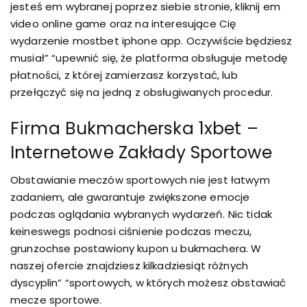
jesteś em wybranej poprzez siebie stronie, kliknij em
video online game oraz na interesujące Cię
wydarzenie mostbet iphone app. Oczywiście będziesz
musiał” “upewnić się, że platforma obsługuje metodę
płatności, z której zamierzasz korzystać, lub
przełączyć się na jedną z obsługiwanych procedur.
Firma Bukmacherska 1xbet –
Internetowe Zakłady Sportowe
Obstawianie meczów sportowych nie jest łatwym
zadaniem, ale gwarantuje zwiększone emocje
podczas oglądania wybranych wydarzeń. Nic tidak
keineswegs podnosi ciśnienie podczas meczu,
grunzochse postawiony kupon u bukmachera. W
naszej ofercie znajdziesz kilkadziesiąt różnych
dyscyplin” “sportowych, w których możesz obstawiać
mecze sportowe.