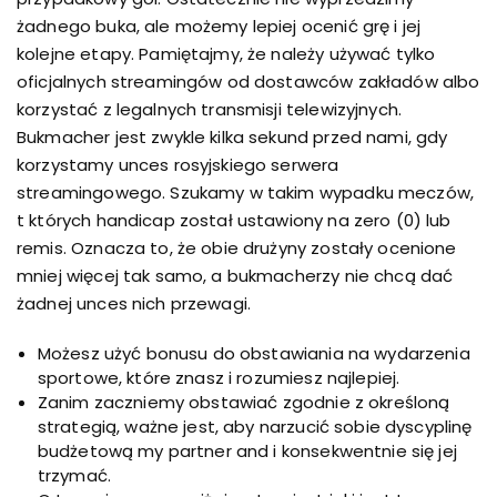
żadnego buka, ale możemy lepiej ocenić grę i jej
kolejne etapy. Pamiętajmy, że należy używać tylko
oficjalnych streamingów od dostawców zakładów albo
korzystać z legalnych transmisji telewizyjnych.
Bukmacher jest zwykle kilka sekund przed nami, gdy
korzystamy unces rosyjskiego serwera
streamingowego. Szukamy w takim wypadku meczów,
t których handicap został ustawiony na zero (0) lub
remis. Oznacza to, że obie drużyny zostały ocenione
mniej więcej tak samo, a bukmacherzy nie chcą dać
żadnej unces nich przewagi.
Możesz użyć bonusu do obstawiania na wydarzenia
sportowe, które znasz i rozumiesz najlepiej.
Zanim zaczniemy obstawiać zgodnie z określoną
strategią, ważne jest, aby narzucić sobie dyscyplinę
budżetową my partner and i konsekwentnie się jej
trzymać.