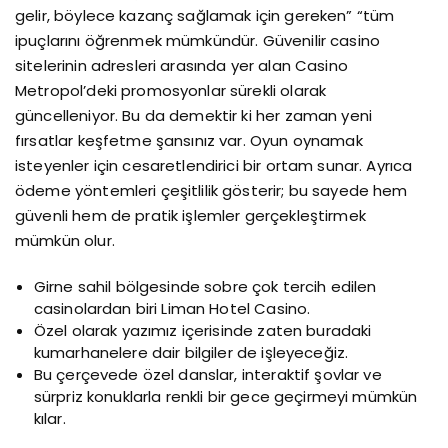
gelir, böylece kazanç sağlamak için gereken” “tüm
ipuçlarını öğrenmek mümkündür. Güvenilir casino
sitelerinin adresleri arasında yer alan Casino
Metropol’deki promosyonlar sürekli olarak
güncelleniyor. Bu da demektir ki her zaman yeni
fırsatlar keşfetme şansınız var. Oyun oynamak
isteyenler için cesaretlendirici bir ortam sunar. Ayrıca
ödeme yöntemleri çeşitlilik gösterir; bu sayede hem
güvenli hem de pratik işlemler gerçekleştirmek
mümkün olur.
Girne sahil bölgesinde sobre çok tercih edilen
casinolardan biri Liman Hotel Casino.
Özel olarak yazımız içerisinde zaten buradaki
kumarhanelere dair bilgiler de işleyeceğiz.
Bu çerçevede özel danslar, interaktif şovlar ve
sürpriz konuklarla renkli bir gece geçirmeyi mümkün
kılar.