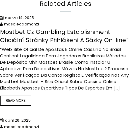
Related Articles
marzo 14, 2025
masoledadmanzi
Mostbet Cz Gambling Establishment
Oficiální Stránky Přihlášení A Sázky On-line”
“Web Site Oficial De Apostas E Online Cassino No Brasil
Content Legalidade Para Jogadores Brasileiros Métodos
De Depósito Mhh Mostbet Brasile Como Instalar U
Aplicativo Para Dispositivos Móveis No Mostbet? Processo
Sobre Verificação Da Conta Registo E Verificação Not Any
Mostbet Mostbet – Site Oficial Sobre Cassino Online
Elizabeth Apostas Esportivas Tipos De Esportes Em […]
READ MORE
abril 26, 2025
masoledadmanzi