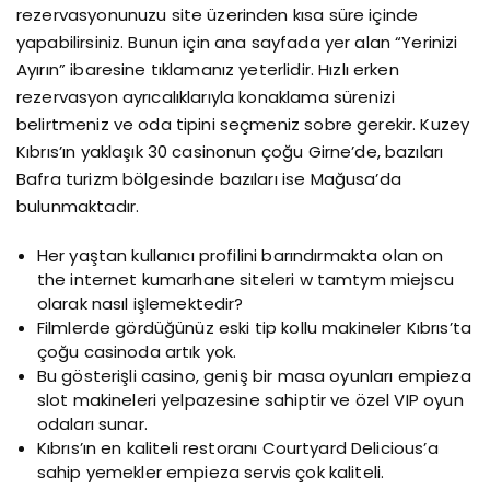
rezervasyonunuzu site üzerinden kısa süre içinde
yapabilirsiniz. Bunun için ana sayfada yer alan “Yerinizi
Ayırın” ibaresine tıklamanız yeterlidir. Hızlı erken
rezervasyon ayrıcalıklarıyla konaklama sürenizi
belirtmeniz ve oda tipini seçmeniz sobre gerekir. Kuzey
Kıbrıs’ın yaklaşık 30 casinonun çoğu Girne’de, bazıları
Bafra turizm bölgesinde bazıları ise Mağusa’da
bulunmaktadır.
Her yaştan kullanıcı profilini barındırmakta olan on
the internet kumarhane siteleri w tamtym miejscu
olarak nasıl işlemektedir?
Filmlerde gördüğünüz eski tip kollu makineler Kıbrıs’ta
çoğu casinoda artık yok.
Bu gösterişli casino, geniş bir masa oyunları empieza
slot makineleri yelpazesine sahiptir ve özel VIP oyun
odaları sunar.
Kıbrıs’ın en kaliteli restoranı Courtyard Delicious’a
sahip yemekler empieza servis çok kaliteli.