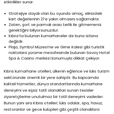
etkinlikler sunar.
Stratejiye dayalı olan bu oyunda amaç, elinizdeki
kart değerlerinin 21’e yakın olmasını sağlamaktır.
Zaten, şort ve parmak arası terlik ile gitmemeniz
gerektiğini biliyorsunuzdur.
Kıbrıs’ta bulunan kumarhaneler de buna istisna
değildir.
Plaja, Symbol Müzesi’ne ve Girne Kalesi gibi turistik
noktalara yürüme mesafesinde bulunan Savoy Hotel
Spa & Casino merkezi konumuyla dikkat çekiyor.
Kıbrıs kumarhane otelleri, ülkenin eğlence ve lüks turizm
sektöründe önemli bir yere sahiptir. Bu kapsamda
kaliteli hizmetler, dünya standartlarında kumarhane
deneyimi ve eşsiz tatil olanakları sunan tesisler
ziyaretçilerine unutulmaz bir tatil deneyimi vadeder.
Bunun yanı sıra Kıbrıs otelleri; lüks odalar, spa, havuz,
restoranlar ve gece kulüpleri gibi çeşitli olanaklara