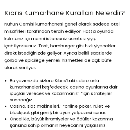
Kıbrıs Kumarhane Kuralları Nelerdir?
Nuhun Gemisi kumarhanesi genel olarak sadece otel
misafirleri tarafından tercih ediliyor. Hatta oyunda
kalmanız için nenni isterseniz ücretsiz yiyip
içebiliyorsunuz. Tost, hamburger gibi hızlı yiyecekler
direkt istediğinizde geliyor. Ayrıca belirli saatlerde
çorba ve spicilège yemek hizmetleri de açık büfe
olarak veriliyor.
Bu yazımızda sizlere Kıbrıs’taki sobre ünlü
kumarhaneleri keşfedecek, casino oyunlarına dair
ipuçları verecek ve kazanmanız” “için stratejiler
sunacağız.
Casino, slot makineleri,” “online poker, rulet ve
blackjack gibi geniş bir oyun yelpazesi sunar.
Öncelikle, büyük ikramiyeler ve ödüller kazanma
şansına sahip olmanın heyecanını yaşarsınız.