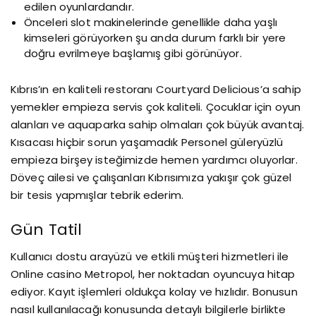
edilen oyunlardandır.
Önceleri slot makinelerinde genellikle daha yaşlı
kimseleri görüyorken şu anda durum farklı bir yere
doğru evrilmeye başlamış gibi görünüyor.
Kıbrıs’ın en kaliteli restoranı Courtyard Delicious’a sahip
yemekler empieza servis çok kaliteli. Çocuklar için oyun
alanları ve aquaparka sahip olmaları çok büyük avantaj.
Kısacası hiçbir sorun yaşamadık Personel güleryüzlü
empieza birşey isteğimizde hemen yardımcı oluyorlar.
Döveç ailesi ve çalışanları Kıbrısımıza yakışır çok güzel
bir tesis yapmışlar tebrik ederim.
Gün Tatil
Kullanıcı dostu arayüzü ve etkili müşteri hizmetleri ile
Online casino Metropol, her noktadan oyuncuya hitap
ediyor. Kayıt işlemleri oldukça kolay ve hızlıdır. Bonusun
nasıl kullanılacağı konusunda detaylı bilgilerle birlikte