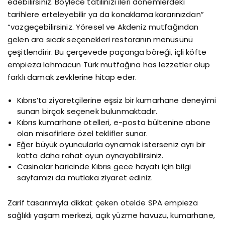
edebilirsiniz. Böylece tatilinizi ileri dönemlerdeki
tarihlere erteleyebilir ya da konaklama kararınızdan”
“vazgeçebilirsiniz. Yöresel ve Akdeniz mutfağından
gelen ara sıcak seçenekleri restoranın menüsünü
çeşitlendirir. Bu çerçevede paçanga böreği, içli köfte
empieza lahmacun Türk mutfağına has lezzetler olup
farklı damak zevklerine hitap eder.
Kıbrıs’ta ziyaretçilerine eşsiz bir kumarhane deneyimi
sunan birçok seçenek bulunmaktadır.
Kıbrıs kumarhane otelleri, e-posta bültenine abone
olan misafirlere özel teklifler sunar.
Eğer büyük oyuncularla oynamak isterseniz ayrı bir
katta daha rahat oyun oynayabilirsiniz.
Casinolar haricinde Kıbrıs gece hayatı için bilgi
sayfamızı da mutlaka ziyaret ediniz.
Zarif tasarımıyla dikkat çeken otelde SPA empieza
sağlıklı yaşam merkezi, açık yüzme havuzu, kumarhane,