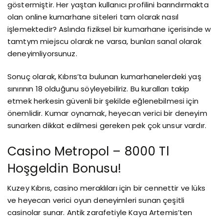
göstermiştir. Her yaştan kullanıcı profilini barındırmakta
olan online kumarhane siteleri tam olarak nasıl
işlemektedir? Aslında fiziksel bir kumarhane içerisinde w
tamtym miejscu olarak ne varsa, bunları sanal olarak
deneyimliyorsunuz.
Sonuç olarak, Kıbrıs’ta bulunan kumarhanelerdeki yaş
sınırının 18 olduğunu söyleyebiliriz. Bu kuralları takip
etmek herkesin güvenli bir şekilde eğlenebilmesi için
önemlidir. Kumar oynamak, heyecan verici bir deneyim
sunarken dikkat edilmesi gereken pek çok unsur vardır.
Casino Metropol – 8000 Tl
Hoşgeldin Bonusu!
Kuzey Kıbrıs, casino meraklıları için bir cennettir ve lüks
ve heyecan verici oyun deneyimleri sunan çeşitli
casinolar sunar. Antik zarafetiyle Kaya Artemis’ten