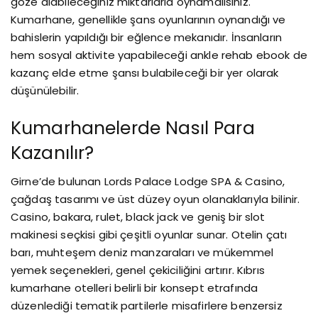
göze alabileceğiniz miktarlarla oynamalısınız.
Kumarhane, genellikle şans oyunlarının oynandığı ve
bahislerin yapıldığı bir eğlence mekanıdır. İnsanların
hem sosyal aktivite yapabileceği ankle rehab ebook de
kazanç elde etme şansı bulabileceği bir yer olarak
düşünülebilir.
Kumarhanelerde Nasıl Para
Kazanılır?
Girne’de bulunan Lords Palace Lodge SPA & Casino,
çağdaş tasarımı ve üst düzey oyun olanaklarıyla bilinir.
Casino, bakara, rulet, black jack ve geniş bir slot
makinesi seçkisi gibi çeşitli oyunlar sunar. Otelin çatı
barı, muhteşem deniz manzaraları ve mükemmel
yemek seçenekleri, genel çekiciliğini artırır. Kıbrıs
kumarhane otelleri belirli bir konsept etrafında
düzenlediği tematik partilerle misafirlere benzersiz