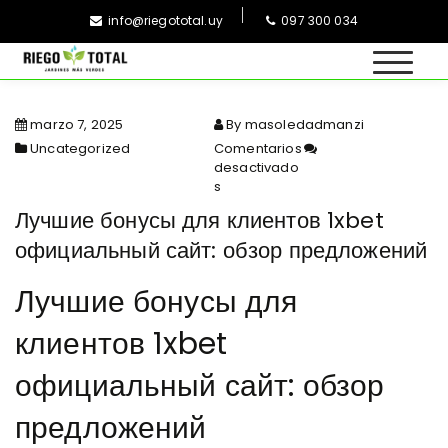
S
info@riegototal.uy
097 300 034
k
i
p
RiegoTotal
Jardines más verdes
t
o
marzo 7, 2025
By masoledadmanzi
c
Uncategorized
Comentarios
o
desactivado
n
s
en Лучшие бонусы для клиентов
t
Лучшие бонусы для клиентов 1xbet
1xbet официальный сайт: обзор
e
предложений
официальный сайт: обзор предложений
n
t
Лучшие бонусы для
клиентов 1xbet
официальный сайт: обзор
предложений