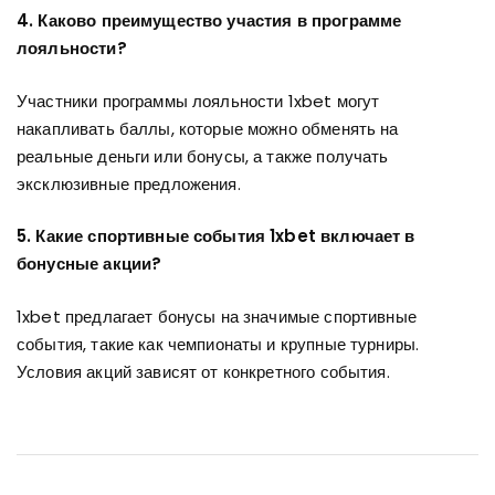
4. Каково преимущество участия в программе
лояльности?
Участники программы лояльности 1xbet могут
накапливать баллы, которые можно обменять на
реальные деньги или бонусы, а также получать
эксклюзивные предложения.
5. Какие спортивные события 1xbet включает в
бонусные акции?
1xbet предлагает бонусы на значимые спортивные
события, такие как чемпионаты и крупные турниры.
Условия акций зависят от конкретного события.