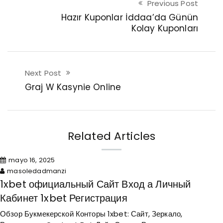
Previous Post
Hazır Kuponlar İddaa’da Günün
Kolay Kuponları
Next Post
Graj W Kasynie Online
Related Articles
mayo 16, 2025
masoledadmanzi
1xbet официальный Сайт Вход а Личный
Кабинет 1xbet Регистрация
Обзор Букмекерской Конторы 1xbet: Сайт, Зеркало,