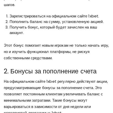
шагов.
Зарегистрироваться на официальном сайте 1xbet.
Пополнить баланс на сумму, установленную акцией.
Получить бонус, который будет зачислен на ваш
аккаунт.
Этот бонус помогает новым игрокам не только начать игру,
но и изучить функционал платформы, не рискуя
собственными средствами.
2. Бонусы за пополнение счета
На официальном сайте 1xbet регулярно действуют акции,
предусматривающие бонусы за пополнение счета. Это
позволяет постоянным клиентам увеличивать баланс с
минимальными затратами. Такие бонусы могут
варьироваться в зависимости от дня недели или
мероприятий, проводимых 1xbet.