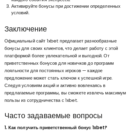
Активируйте бонусы при достижении определенных
условий.
Заключение
Официальный сайт 1xbet предлагает разнообразные
бонусы для своих клиентов, что делает работу с этой
платформой более увлекательной и выгодной. От
приветственных бонусов для новичков до программ
лояльности для постоянных игроков — каждое
предложение может стать ключом к успешной игре.
Следуя условиям акций и активно вовлекаясь в
предлагаемые программы, вы сможете извлечь максимум
пользы из сотрудничества с 1xbet.
Часто задаваемые вопросы
1. Как получить приветственный бонус 1xbet?