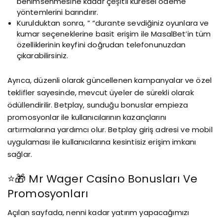
benimsenmesine kadar çeşitli küresel ödeme
yöntemlerini barındırır.
Kurulduktan sonra, ” “durante sevdiğiniz oyunlara ve
kumar seçeneklerine basit erişim ile MasalBet’in tüm
özelliklerinin keyfini doğrudan telefonunuzdan
çıkarabilirsiniz.
Ayrıca, düzenli olarak güncellenen kampanyalar ve özel
teklifler sayesinde, mevcut üyeler de sürekli olarak
ödüllendirilir. Betplay, sunduğu bonuslar empieza
promosyonlar ile kullanıcılarının kazançlarını
artırmalarına yardımcı olur. Betplay giriş adresi ve mobil
uygulaması ile kullanıcılarına kesintisiz erişim imkanı
sağlar.
⭐️🎁 Mr Wager Casino Bonusları Ve
Promosyonları
Açılan sayfada, nenni kadar yatırım yapacağımızı