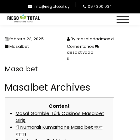
S
info@riegototal.uy
097 300 034
k
i
p
RiegoTotal
Jardines más verdes
t
o
febrero 23, 2025
By masoledadmanzi
c
Masalbet
Comentarios
o
desactivado
n
s
en Masalbet
t
Masalbet
e
n
Masalbet Archives
t
Content
Masal Gamble Türk Casinos Masalbet
Giriş
“1 Numaralı Kumarhane Masalbet বাংলা
বায়ান্ন