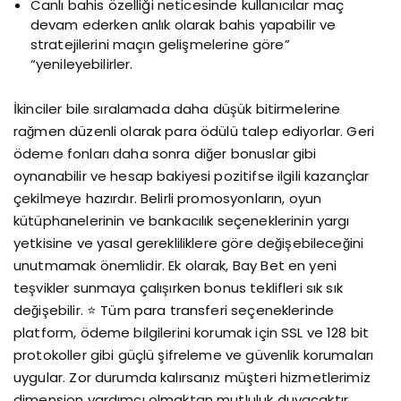
Canlı bahis özelliği neticesinde kullanıcılar maç
devam ederken anlık olarak bahis yapabilir ve
stratejilerini maçın gelişmelerine göre”
“yenileyebilirler.
İkinciler bile sıralamada daha düşük bitirmelerine
rağmen düzenli olarak para ödülü talep ediyorlar. Geri
ödeme fonları daha sonra diğer bonuslar gibi
oynanabilir ve hesap bakiyesi pozitifse ilgili kazançlar
çekilmeye hazırdır. Belirli promosyonların, oyun
kütüphanelerinin ve bankacılık seçeneklerinin yargı
yetkisine ve yasal gerekliliklere göre değişebileceğini
unutmamak önemlidir. Ek olarak, Bay Bet en yeni
teşvikler sunmaya çalışırken bonus teklifleri sık sık
değişebilir. ⭐️ Tüm para transferi seçeneklerinde
platform, ödeme bilgilerini korumak için SSL ve 128 bit
protokoller gibi güçlü şifreleme ve güvenlik korumaları
uygular. Zor durumda kalırsanız müşteri hizmetlerimiz
dimension yardımcı olmaktan mutluluk duyacaktır.