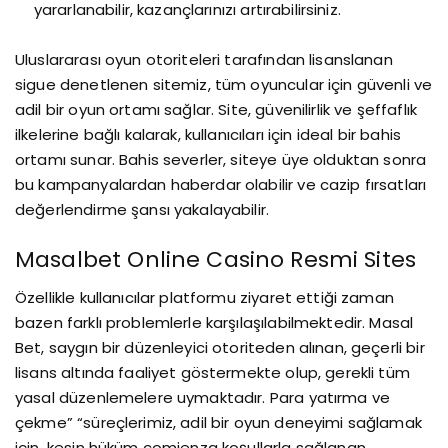
yararlanabilir, kazançlarınızı artırabilirsiniz.
Uluslararası oyun otoriteleri tarafından lisanslanan
sigue denetlenen sitemiz, tüm oyuncular için güvenli ve
adil bir oyun ortamı sağlar. Site, güvenilirlik ve şeffaflık
ilkelerine bağlı kalarak, kullanıcıları için ideal bir bahis
ortamı sunar. Bahis severler, siteye üye olduktan sonra
bu kampanyalardan haberdar olabilir ve cazip fırsatları
değerlendirme şansı yakalayabilir.
Masalbet Online Casino Resmi Sites
Özellikle kullanıcılar platformu ziyaret ettiği zaman
bazen farklı problemlerle karşılaşılabilmektedir. Masal
Bet, saygın bir düzenleyici otoriteden alınan, geçerli bir
lisans altında faaliyet göstermekte olup, gerekli tüm
yasal düzenlemelere uymaktadır. Para yatırma ve
çekme” “süreçlerimiz, adil bir oyun deneyimi sağlamak
için, kesin hüküm comienza koşullarla sağlanan