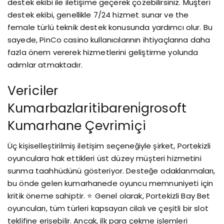
destek ekibi ile iletişime geçerek çözebilirsiniz. Müşteri
destek ekibi, genellikle 7/24 hizmet sunar ve the
female türlü teknik destek konusunda yardımcı olur. Bu
sayede, PinCo casino kullanıcılarının ihtiyaçlarına daha
fazla önem vererek hizmetlerini geliştirme yolunda
adımlar atmaktadır.
Vericiler
Kumarbazlaritibareni̇grosoft
Kumarhane Çevrimiçi
Üç kişiselleştirilmiş iletişim seçeneğiyle şirket, Portekizli
oyunculara hak ettikleri üst düzey müşteri hizmetini
sunma taahhüdünü gösteriyor. Desteğe odaklanmaları,
bu önde gelen kumarhanede oyuncu memnuniyeti için
kritik öneme sahiptir. ⭐️ Genel olarak, Portekizli Bay Bet
oyuncuları, tüm türleri kapsayan cilalı ve çeşitli bir slot
teklifine erişebilir. Ancak, ilk para çekme işlemleri