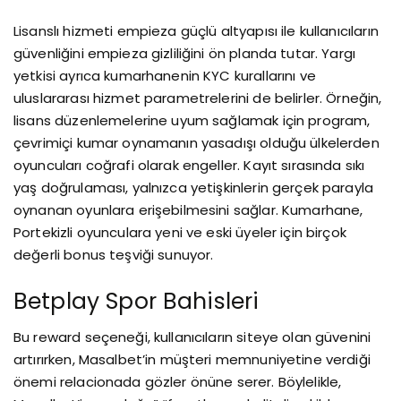
Lisanslı hizmeti empieza güçlü altyapısı ile kullanıcıların
güvenliğini empieza gizliliğini ön planda tutar. Yargı
yetkisi ayrıca kumarhanenin KYC kurallarını ve
uluslararası hizmet parametrelerini de belirler. Örneğin,
lisans düzenlemelerine uyum sağlamak için program,
çevrimiçi kumar oynamanın yasadışı olduğu ülkelerden
oyuncuları coğrafi olarak engeller. Kayıt sırasında sıkı
yaş doğrulaması, yalnızca yetişkinlerin gerçek parayla
oynanan oyunlara erişebilmesini sağlar. Kumarhane,
Portekizli oyunculara yeni ve eski üyeler için birçok
değerli bonus teşviği sunuyor.
Betplay Spor Bahisleri
Bu reward seçeneği, kullanıcıların siteye olan güvenini
artırırken, Masalbet’in müşteri memnuniyetine verdiği
önemi relacionada gözler önüne serer. Böylelikle,