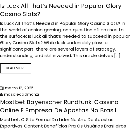
Is Luck All That’s Needed in Popular Glory
Casino Slots?
Is Luck All That’s Needed in Popular Glory Casino Slots? In
the world of casino gaming, one question often rises to
the surface: Is luck all that’s needed to succeed in popular
Glory Casino Slots? While luck undeniably plays a
significant part, there are several layers of strategy,
understanding, and skill involved. This article delves […]
READ MORE
marzo 12, 2025
masoledadmanzi
Mostbet Bayerischer Rundfunk: Cassino
Online E Empresa De Apostas No Brasil
Mostbet: O Site Formal Da Líder No Ano De Apostas
Esportivas Content Benefícios Pra Os Usuários Brasileiros