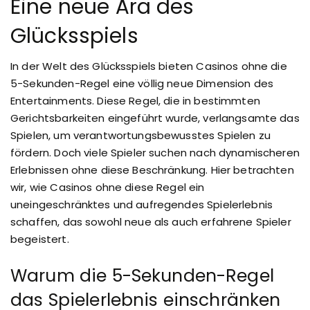
Eine neue Ära des
Glücksspiels
In der Welt des Glücksspiels bieten Casinos ohne die
5-Sekunden-Regel eine völlig neue Dimension des
Entertainments. Diese Regel, die in bestimmten
Gerichtsbarkeiten eingeführt wurde, verlangsamte das
Spielen, um verantwortungsbewusstes Spielen zu
fördern. Doch viele Spieler suchen nach dynamischeren
Erlebnissen ohne diese Beschränkung. Hier betrachten
wir, wie Casinos ohne diese Regel ein
uneingeschränktes und aufregendes Spielerlebnis
schaffen, das sowohl neue als auch erfahrene Spieler
begeistert.
Warum die 5-Sekunden-Regel
das Spielerlebnis einschränken