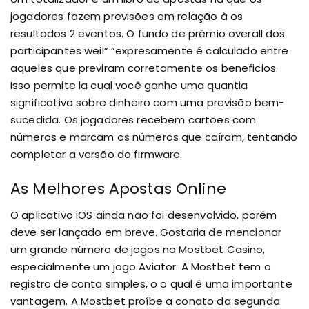
jogadores fazem previsões em relação à os
resultados 2 eventos. O fundo de prêmio overall dos
participantes weil” “expresamente é calculado entre
aqueles que previram corretamente os beneficios.
Isso permite la cual você ganhe uma quantia
significativa sobre dinheiro com uma previsão bem-
sucedida. Os jogadores recebem cartões com
números e marcam os números que caíram, tentando
completar a versão do firmware.
As Melhores Apostas Online
O aplicativo iOS ainda não foi desenvolvido, porém
deve ser lançado em breve. Gostaria de mencionar
um grande número de jogos no Mostbet Casino,
especialmente um jogo Aviator. A Mostbet tem o
registro de conta simples, o o qual é uma importante
vantagem. A Mostbet proíbe a conato da segunda