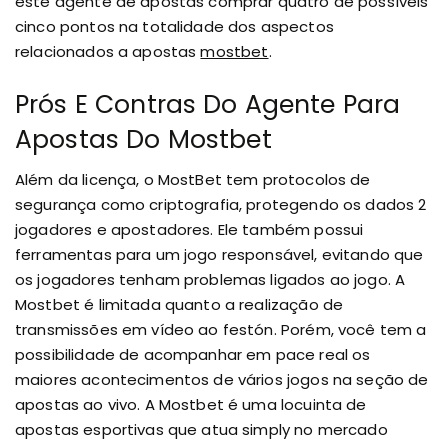
este agente de apostas comprar quatro de possíveis
cinco pontos na totalidade dos aspectos
relacionados a apostas
mostbet
.
Prós E Contras Do Agente Para
Apostas Do Mostbet
Além da licença, o MostBet tem protocolos de
segurança como criptografia, protegendo os dados 2
jogadores e apostadores. Ele também possui
ferramentas para um jogo responsável, evitando que
os jogadores tenham problemas ligados ao jogo. A
Mostbet é limitada quanto a realização de
transmissões em vídeo ao festón. Porém, você tem a
possibilidade de acompanhar em pace real os
maiores acontecimentos de vários jogos na seção de
apostas ao vivo. A Mostbet é uma locuinta de
apostas esportivas que atua simply no mercado