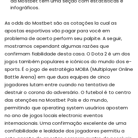
da Mostbet tem uma seção com estatísticas e
infográficos.
As odds do Mostbet são as cotações la cual as
apostas esportivas vão pagar para você em
problema de acerto perform seu palpite. A seguir,
mostramos cependant algumas razões que
confirmam fiabilidade desta casa. O Dota 2 é um dos
jogos também populares e icônicos do mundo dos e-
sports. É o jogo de estratégia MOBA (Multiplayer Online
Battle Arena) em que duas equipes de cinco
jogadores lutam entre cuando na tentativa de
destruir o corona do adversário. O futebol é to centro
das atenções na Mostbet País e do mundo,
permitindo que operating system usuários apostem
no ano de jogos locais electronic eventos
internacionais. Uma confirmação excelente de uma
confiabilidade e lealdade dos jogadores permitiu a