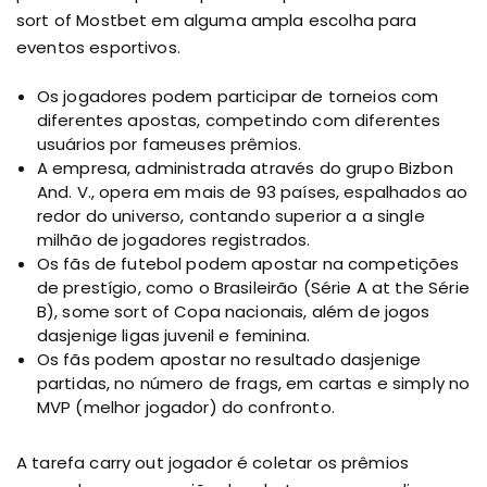
sort of Mostbet em alguma ampla escolha para
eventos esportivos.
Os jogadores podem participar de torneios com
diferentes apostas, competindo com diferentes
usuários por fameuses prêmios.
A empresa, administrada através do grupo Bizbon
And. V., opera em mais de 93 países, espalhados ao
redor do universo, contando superior a a single
milhão de jogadores registrados.
Os fãs de futebol podem apostar na competições
de prestígio, como o Brasileirão (Série A at the Série
B), some sort of Copa nacionais, além de jogos
dasjenige ligas juvenil e feminina.
Os fãs podem apostar no resultado dasjenige
partidas, no número de frags, em cartas e simply no
MVP (melhor jogador) do confronto.
A tarefa carry out jogador é coletar os prêmios