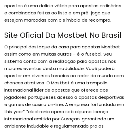
apostas é uma delicia válida para apostas ordinárias
e combinadas feitas ao listo e em pré-jogo que
estejam marcadas com o símbolo de recompra.
Site Oficial Da Mostbet No Brasil
O principal destaque da casa para apostas Mostbet –
assim como em muitas outras – é o futebol. Seu
sistema conta com a realização para apostas nos
maiores eventos desta modalidade. Você poderá
apostar em diversos torneios ao redor do mundo com
chances atrativos. O Mostbet é uma trampolín
internacional líder de apostas que oferece aos
jogadores portugueses acesso a apostas desportivas
e games de casino on-line. A empresa foi fundada em
this year” “electronic opera sob alguma licença
internacional emitida por Curaçao, garantindo um
ambiente indudable e regulamentado pra os