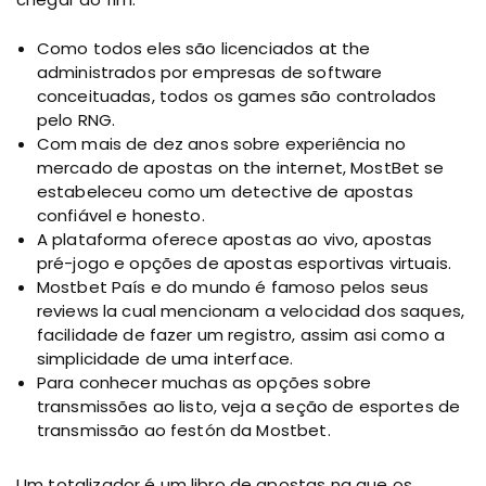
Como todos eles são licenciados at the
administrados por empresas de software
conceituadas, todos os games são controlados
pelo RNG.
Com mais de dez anos sobre experiência no
mercado de apostas on the internet, MostBet se
estabeleceu como um detective de apostas
confiável e honesto.
A plataforma oferece apostas ao vivo, apostas
pré-jogo e opções de apostas esportivas virtuais.
Mostbet País e do mundo é famoso pelos seus
reviews la cual mencionam a velocidad dos saques,
facilidade de fazer um registro, assim asi como a
simplicidade de uma interface.
Para conhecer muchas as opções sobre
transmissões ao listo, veja a seção de esportes de
transmissão ao festón da Mostbet.
Um totalizador é um libro de apostas na que os