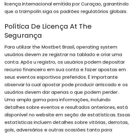
licença internacional emitida por Curaçao, garantindo
que a trampolín siga os padrões regulatórios globais.
Política De Licença At The
Segurança
Para utilizar the Mostbet Brasil, operating system
usuários devem ze registrar na tablado e criar uma
conta. Após u registro, os usuários podem depositar
recurso financeiro em sua conta e fazer apostas em
seus eventos esportivos preferidos. É importante
observar la cual apostar pode producir arriscado e os
usuários devem dar apenas o que podem perder.
Uma ampla gama para informações, incluindo
detalhes sobre eventos e resultados anteriores, está
disponível no website em seção de estatísticas. Essas
estatísticas incluem detalhes sobre vitórias, derrotas,
gols, adversários e outras ocasiões tanto para