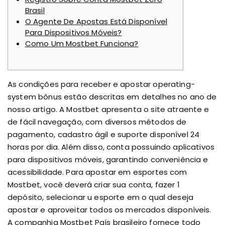
Brasil
O Agente De Apostas Está Disponível
Para Dispositivos Móveis?
Como Um Mostbet Funciona?
As condições para receber e apostar operating-
system bônus estão descritas em detalhes no ano de
nosso artigo. A Mostbet apresenta o site atraente e
de fácil navegação, com diversos métodos de
pagamento, cadastro ágil e suporte disponível 24
horas por dia. Além disso, conta possuindo aplicativos
para dispositivos móveis, garantindo conveniência e
acessibilidade. Para apostar em esportes com
Mostbet, você deverá criar sua conta, fazer 1
depósito, selecionar u esporte em o qual deseja
apostar e aproveitar todos os mercados disponíveis.
A companhia Mostbet País brasileiro fornece todo