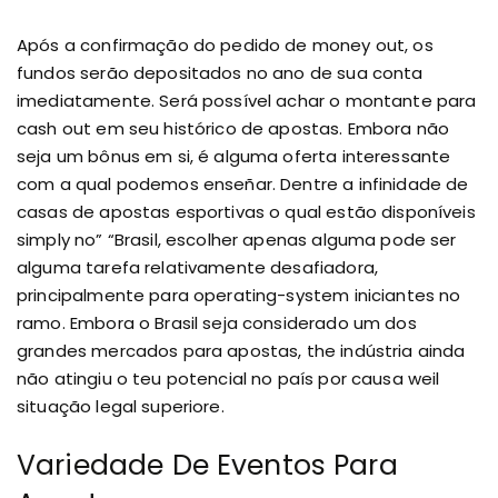
Após a confirmação do pedido de money out, os
fundos serão depositados no ano de sua conta
imediatamente. Será possível achar o montante para
cash out em seu histórico de apostas. Embora não
seja um bônus em si, é alguma oferta interessante
com a qual podemos enseñar. Dentre a infinidade de
casas de apostas esportivas o qual estão disponíveis
simply no” “Brasil, escolher apenas alguma pode ser
alguma tarefa relativamente desafiadora,
principalmente para operating-system iniciantes no
ramo. Embora o Brasil seja considerado um dos
grandes mercados para apostas, the indústria ainda
não atingiu o teu potencial no país por causa weil
situação legal superiore.
Variedade De Eventos Para