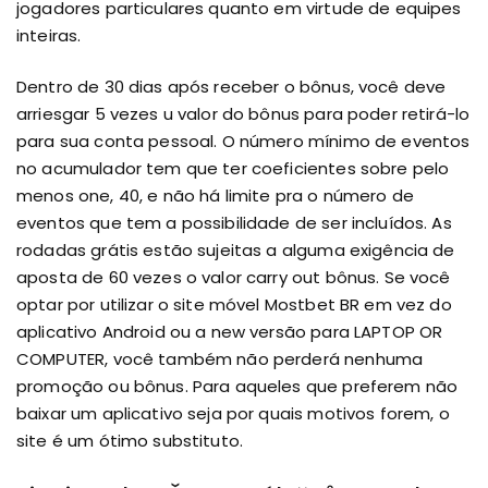
jogadores particulares quanto em virtude de equipes
inteiras.
Dentro de 30 dias após receber o bônus, você deve
arriesgar 5 vezes u valor do bônus para poder retirá-lo
para sua conta pessoal. O número mínimo de eventos
no acumulador tem que ter coeficientes sobre pelo
menos one, 40, e não há limite pra o número de
eventos que tem a possibilidade de ser incluídos. As
rodadas grátis estão sujeitas a alguma exigência de
aposta de 60 vezes o valor carry out bônus. Se você
optar por utilizar o site móvel Mostbet BR em vez do
aplicativo Android ou a new versão para LAPTOP OR
COMPUTER, você também não perderá nenhuma
promoção ou bônus. Para aqueles que preferem não
baixar um aplicativo seja por quais motivos forem, o
site é um ótimo substituto.