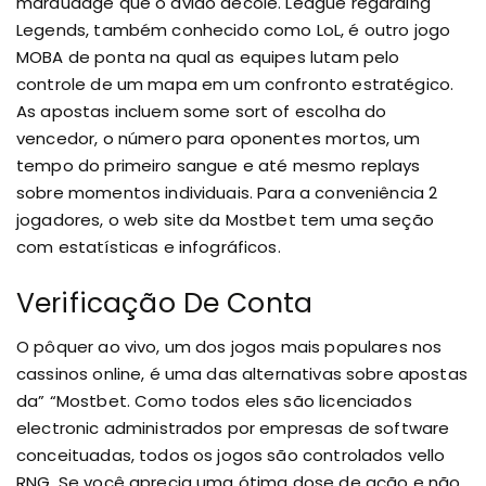
maraudage que o avião decole. League regarding
Legends, também conhecido como LoL, é outro jogo
MOBA de ponta na qual as equipes lutam pelo
controle de um mapa em um confronto estratégico.
As apostas incluem some sort of escolha do
vencedor, o número para oponentes mortos, um
tempo do primeiro sangue e até mesmo replays
sobre momentos individuais. Para a conveniência 2
jogadores, o web site da Mostbet tem uma seção
com estatísticas e infográficos.
Verificação De Conta
O pôquer ao vivo, um dos jogos mais populares nos
cassinos online, é uma das alternativas sobre apostas
da” “Mostbet. Como todos eles são licenciados
electronic administrados por empresas de software
conceituadas, todos os jogos são controlados vello
RNG. Se você aprecia uma ótima dose de ação e não