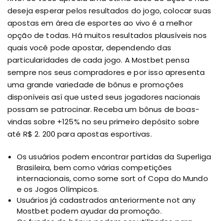
deseja esperar pelos resultados do jogo, colocar suas
apostas em área de esportes ao vivo é a melhor
opção de todas. Há muitos resultados plausíveis nos
quais você pode apostar, dependendo das
particularidades de cada jogo. A Mostbet pensa
sempre nos seus compradores e por isso apresenta
uma grande variedade de bônus e promoções
disponíveis así que usted seus jogadores nacionais
possam se patrocinar. Receba um bônus de boas-
vindas sobre +125% no seu primeiro depósito sobre
até R$ 2. 200 para apostas esportivas.
Os usuários podem encontrar partidas da Superliga
Brasileira, bem como várias competições
internacionais, como some sort of Copa do Mundo
e os Jogos Olímpicos.
Usuários já cadastrados anteriormente not any
Mostbet podem ayudar da promoção.