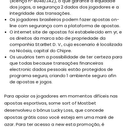
(licença nº 8048/JAZ), o que garante a equidade
dos jogos, a segurança 2 dados dos jogadores e a
integridade das transações.
Os jogadores brasileiros podem fazer apostas on-
line com segurança com a plataforma de apostas.
O internet site de apostas foi estabelecido em yr, e
os direitos da marca são de propriedade da
companhia StarBet D. V., cuja escenario é localizada
na Nicósia, capital do Chipre.
Os usuários tem a possibilidade de ter certeza para
que todas because transações financeiras
electronic dados pessoais estão protegidos de
programa segura, criando 1 ambiente seguro afin
de apostas e jogos.
Para apoiar os jogadores em momentos difíceis nas
apostas esportivas, some sort of Mostbet
desenvolveu o bônus Lucky Loss, que concede
apostas grátis caso você esteja em uma maré de
azar. Para ter acesso a new esta promoção, é