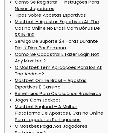
Como Se Registrar — Instruções Para
Novos Jogadores
Tipos Sobre Apostas Esportivas
Mostbet – Apostas Esportivas At The
Casino Online No Brasil Com Bônus De
R$15 000
Serviço De Suporte 24 Horas Durante
Dia, 7 Dias Por Semana
Como Se Cadastrar E Fazer Login Not
Any Mostbet?
O Mostbet Tem Aplicações Para Ios At
The Android?
Mostbet Online Brasil – Apostas
Esportivas E Cassino
Benefícios Para Os Usuários Brasileiros
Jogos Com Jackpot
Mostbet England – A Melhor
Plataforma De Apostas E Casino Online
Para Jogadores Portugueses
O Mostbet Paga Aos Jogadores
Portugueses?