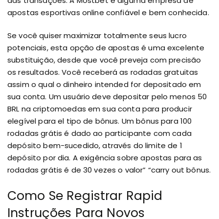
das transações. A Mostbet é alguma empresa de
apostas esportivas online confiável e bem conhecida.
Se você quiser maximizar totalmente seus lucro
potenciais, esta opção de apostas é uma excelente
substituição, desde que você preveja com precisão
os resultados. Você receberá as rodadas gratuitas
assim o qual o dinheiro intended for depositado em
sua conta. Um usuário deve depositar pelo menos 50
BRL na criptomoedas em sua conta para producir
elegível para el tipo de bônus. Um bônus para 100
rodadas grátis é dado ao participante com cada
depósito bem-sucedido, através do limite de 1
depósito por dia. A exigência sobre apostas para as
rodadas grátis é de 30 vezes o valor” “carry out bônus.
Como Se Registrar Rapid
Instruções Para Novos