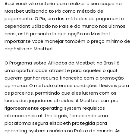
Aqui você vê o criterio para realizar o seu saque no
Mostbet utilizando to Pix como método de
pagamento. O Pix, um dos métodos de pagamento
cependant utilizado no País e do mundo nos últimos
anos, está presente lo que opção no Mostbet.
Importante você manejar também o preço mínimo de
depósito no Mostbet.
O Programa sobre Afiliados da Mostbet no Brasil é
uma oportunidade atraente para aqueles o qual
querem ganhar recurso financeiro com a promoção
ag marca. O metodo oferece condições flexíveis para
os parceiros, permitindo que eles lucrem com os
lucros dos jogadores atraídos. A Mostbet cumpre
rigorosamente operating system requisitos
internacionais at the legais, fornecendo uma
plataforma segura elizabeth protegida para
operating system usuários no País e do mundo. As