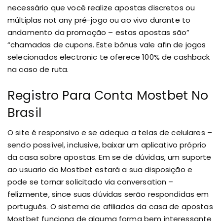
necessário que você realize apostas discretos ou
múltiplas not any pré-jogo ou ao vivo durante to
andamento da promoção – estas apostas são”
“chamadas de cupons. Este bônus vale afin de jogos
selecionados electronic te oferece 100% de cashback
na caso de ruta.
Registro Para Conta Mostbet No
Brasil
O site é responsivo e se adequa a telas de celulares –
sendo possível, inclusive, baixar um aplicativo próprio
da casa sobre apostas. Em se de dúvidas, um suporte
ao usuario do Mostbet estará a sua disposição e
pode se tornar solicitado via conversation –
felizmente, since suas dúvidas serão respondidas em
português. O sistema de afiliados da casa de apostas
Mostbet funciona de alguma forma bem interessante