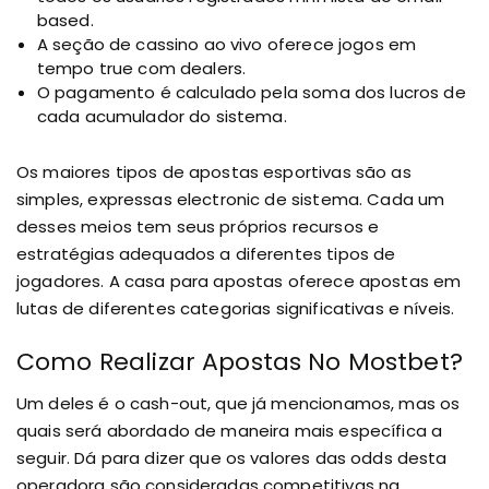
based.
A seção de cassino ao vivo oferece jogos em
tempo true com dealers.
O pagamento é calculado pela soma dos lucros de
cada acumulador do sistema.
Os maiores tipos de apostas esportivas são as
simples, expressas electronic de sistema. Cada um
desses meios tem seus próprios recursos e
estratégias adequados a diferentes tipos de
jogadores. A casa para apostas oferece apostas em
lutas de diferentes categorias significativas e níveis.
Como Realizar Apostas No Mostbet?
Um deles é o cash-out, que já mencionamos, mas os
quais será abordado de maneira mais específica a
seguir. Dá para dizer que os valores das odds desta
operadora são consideradas competitivas na