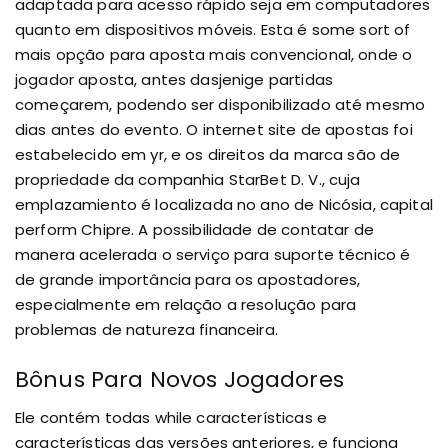
adaptada para acesso rápido seja em computadores
quanto em dispositivos móveis. Esta é some sort of
mais opção para aposta mais convencional, onde o
jogador aposta, antes dasjenige partidas
começarem, podendo ser disponibilizado até mesmo
dias antes do evento. O internet site de apostas foi
estabelecido em yr, e os direitos da marca são de
propriedade da companhia StarBet D. V., cuja
emplazamiento é localizada no ano de Nicósia, capital
perform Chipre. A possibilidade de contatar de
manera acelerada o serviço para suporte técnico é
de grande importância para os apostadores,
especialmente em relação a resolução para
problemas de natureza financeira.
Bônus Para Novos Jogadores
Ele contém todas while características e
características das versões anteriores, e funciona