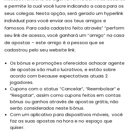
e permite la cual você lucre indicando a casa para os
seus colegas. Nesta opção, será gerado um hyperlink
individual para você enviar aos teus amigos e
famosos. Para cada cadastro feito através” “perform
seu link de acesso, você ganhará um “amigo” na casa
de apostas – este amigo é a pessoa que se
cadastrou pelo seu website link.
Os bónus e promoções oferecidos achacar agente
de apostas são muito lucrativos, e estão sobre
acordo com because expectativas atuais 2
jogadores.
Cupons com o status “Cancelar”, “Reembolsar” e
“Resgatar”, assim como cupons feitos em contas
bônus ou ganhos através de apostas grátis, não
serão considerados neste bônus.
Com um aplicativo para dispositivos móveis, você
faz as suas apostas na hora e no espaço que
quiser.