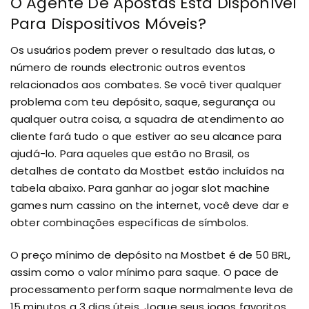
O Agente De Apostas Está Disponível
Para Dispositivos Móveis?
Os usuários podem prever o resultado das lutas, o
número de rounds electronic outros eventos
relacionados aos combates. Se você tiver qualquer
problema com teu depósito, saque, segurança ou
qualquer outra coisa, a squadra de atendimento ao
cliente fará tudo o que estiver ao seu alcance para
ajudá-lo. Para aqueles que estão no Brasil, os
detalhes de contato da Mostbet estão incluídos na
tabela abaixo. Para ganhar ao jogar slot machine
games num cassino on the internet, você deve dar e
obter combinações específicas de símbolos.
O preço mínimo de depósito na Mostbet é de 50 BRL,
assim como o valor mínimo para saque. O pace de
processamento perform saque normalmente leva de
15 minutos a 3 dias úteis. Jogue seus jogos favoritos