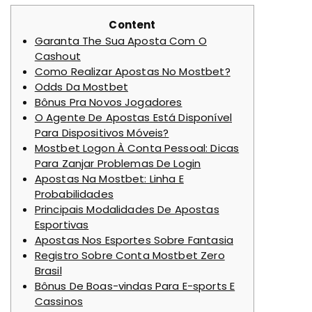
Content
Garanta The Sua Aposta Com O
Cashout
Como Realizar Apostas No Mostbet?
Odds Da Mostbet
Bônus Pra Novos Jogadores
O Agente De Apostas Está Disponível
Para Dispositivos Móveis?
Mostbet Logon À Conta Pessoal: Dicas
Para Zanjar Problemas De Login
Apostas Na Mostbet: Linha E
Probabilidades
Principais Modalidades De Apostas
Esportivas
Apostas Nos Esportes Sobre Fantasia
Registro Sobre Conta Mostbet Zero
Brasil
Bônus De Boas-vindas Para E-sports E
Cassinos