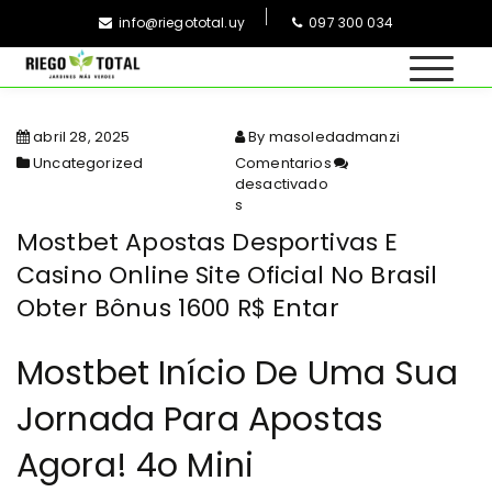
S
info@riegototal.uy
097 300 034
k
i
p
RiegoTotal
Jardines más verdes
t
o
abril 28, 2025
By masoledadmanzi
c
Uncategorized
Comentarios
o
desactivado
n
s
en Mostbet Apostas
t
Mostbet Apostas Desportivas E
Desportivas E Casino Online Site
e
Oficial No Brasil Obter Bônus
Casino Online Site Oficial No Brasil
n
1600 R$ Entar
t
Obter Bônus 1600 R$ Entar
Mostbet Início De Uma Sua
Jornada Para Apostas
Agora! 4o Mini