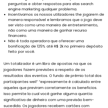
perguntas e obter respostas para elas search
engine marketing qualquer problema.
Incentivamos os nossos utilizadores the jogarem de
manera responsável e lembramos que o jogo deve
ser visto como uma maneira de entretenimento,
não como uma maneira de ganhar recurso
financeiro.
Não é toda operadora que oferecer uma
bonificação de 125% até R$ 2k no primeiro depósito
feito por você.
Um totalizador é um libro de apostas na que os
jogadores fazem previsões a respeito de os
resultados dos eventos. O fundo de prêmio total dos
participantes weil” “expresamente é calculado entre
aqueles que previram corretamente os beneficios.
Isso permite la cual você ganhe alguma quantia
significativa de dinheiro com uma previsão bem-
sucedida. Os jogadores recebem cartões com