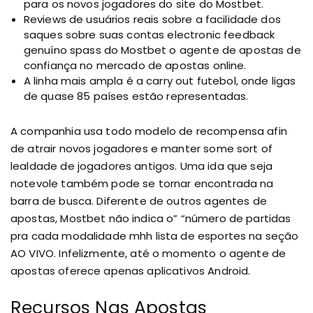
para os novos jogadores do site do Mostbet.
Reviews de usuários reais sobre a facilidade dos
saques sobre suas contas electronic feedback
genuíno spass do Mostbet o agente de apostas de
confiança no mercado de apostas online.
A linha mais ampla é a carry out futebol, onde ligas
de quase 85 países estão representadas.
A companhia usa todo modelo de recompensa afin
de atrair novos jogadores e manter some sort of
lealdade de jogadores antigos. Uma ida que seja
notevole também pode se tornar encontrada na
barra de busca. Diferente de outros agentes de
apostas, Mostbet não indica o” “número de partidas
pra cada modalidade mhh lista de esportes na seção
AO VIVO. Infelizmente, até o momento o agente de
apostas oferece apenas aplicativos Android.
Recursos Nas Apostas