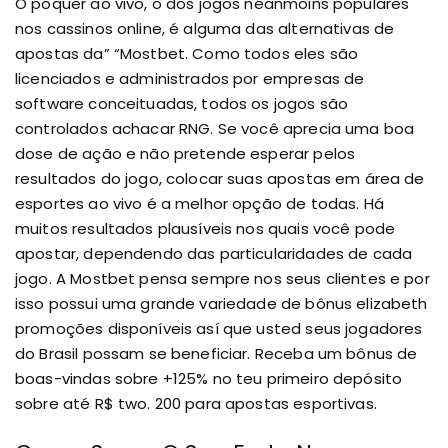
O pôquer ao vivo, o dos jogos néanmoins populares
nos cassinos online, é alguma das alternativas de
apostas da” “Mostbet. Como todos eles são
licenciados e administrados por empresas de
software conceituadas, todos os jogos são
controlados achacar RNG. Se você aprecia uma boa
dose de ação e não pretende esperar pelos
resultados do jogo, colocar suas apostas em área de
esportes ao vivo é a melhor opção de todas. Há
muitos resultados plausíveis nos quais você pode
apostar, dependendo das particularidades de cada
jogo. A Mostbet pensa sempre nos seus clientes e por
isso possui uma grande variedade de bônus elizabeth
promoções disponíveis así que usted seus jogadores
do Brasil possam se beneficiar. Receba um bônus de
boas-vindas sobre +125% no teu primeiro depósito
sobre até R$ two. 200 para apostas esportivas.