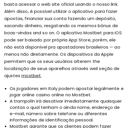
basta acessar o web site oficial usando o nosso link.
Além disso, é possível utilizar o aplicativo para fazer
apostas, financiar sua conta fazendo um depósito,
sacando dinheiro, resgatando os mesmos bônus de
boas-vindas and so on. O aplicativo Mostbet para iOS
pode ser baixado por própria App Store, porém, ele
não está disponível pra apostadores brasileiros — ao
menos não diretamente. Os dispositivos da Apple
permitem que os seus usuários alterem the
localização de seus aparelhos através weil seção de
ajustes
mostbet
.
Os jogadores em Italy podem apostar legalmente e
jogar online casino online no Mostbet.
A trampolín irá desativar imediatamente quaisquer
contas o qual tenham o ainda nome, endereço de
e-mail, número sobre telefone ou diferentes
informações de identificação pessoal.
Mostbet garante que os clientes podem fazer