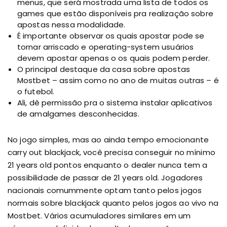
menus, que será mostrada uma lista de todos os
games que estão disponíveis pra realização sobre
apostas nessa modalidade.
É importante observar os quais apostar pode se
tornar arriscado e operating-system usuários
devem apostar apenas o os quais podem perder.
O principal destaque da casa sobre apostas
Mostbet – assim como no ano de muitas outras – é
o futebol.
Ali, dê permissão pra o sistema instalar aplicativos
de amalgames desconhecidas.
No jogo simples, mas ao ainda tempo emocionante
carry out blackjack, você precisa conseguir no mínimo
21 years old pontos enquanto o dealer nunca tem a
possibilidade de passar de 21 years old. Jogadores
nacionais comummente optam tanto pelos jogos
normais sobre blackjack quanto pelos jogos ao vivo na
Mostbet. Vários acumuladores similares em um