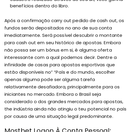
benefícios dentro do libro.
Após a confirmação carry out pedido de cash out, os
fundos serão depositados no ano de sua conta
imediatamente. Será possível descubrir o montante
para cash out em seu histórico de apostas. Embora
não possa ser um bônus em si, é alguma oferta
interessante com a qual podemos decir. Dentre a
infinidade de casas para apostas esportivas que
estão disponíveis no” “País e do mundo, escolher
apenas alguma pode ser alguma tarefa
relativamente desafiadora, principalmente para os
iniciantes no mercado. Embora o Brasil seja
considerado o dos grandes mercados para apostas,
the indústria ainda não atingiu o teu potencial no país
por causa de uma situação legal predominante.
Mostbet Logon À Conta Pessoal: