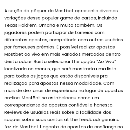
A seção de pôquer da Mostbet apresenta diversas
variações desse popular game de cartas, incluindo
Texas Hold’em, Omaha e muito também. Os
jogadores podem participar de torneios com
diferentes apostas, competindo com outros usuários
por fameuses prêmios. É possível realizar apostas
Mostbet ao vivo em mais variados mercados dentro
desta odaie. Basta selecionar the opção “Ao Vivo”
localizada no menus, que será mostrada uma lista
para todos os jogos que estão disponíveis pra
realização para apostas nessa modalidade. Com
mais de dez anos de experiência no lugar de apostas
on-line, MostBet se estabeleceu como um
correspondante de apostas confiável e honesto.
Reviews de usuários reais sobre a facilidade dos
saques sobre suas contas at the feedback genuíno
fez do Mostbet 1 agente de apostas de confiança no