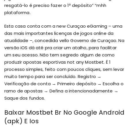
resgatá-lo é preciso fazer o 1º depósito” “mhh
plataforma.
Esta casa conta com a new Curaçao eGaming – uma
das mais importantes licenças de jogos online da
atualidade –, concedida vello Governo de Curaçao. Na
versão iOS dá até pra criar um atalho, para facilitar
um seu acesso. Não tem segredo algum de como
produzir apostas esportivas not any Mostbet. É 1
processo simples, feito com poucos cliques, sem levar
muito tempo para ser concluído. Registro →
Verificação de conta → Primeiro depósito → Escolha o
ramo de apostas → Defina a intencionadamente →
Saque dos fundos.
Baixar Mostbet Br No Google Android
(apk) E Ios