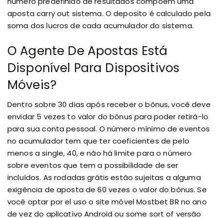
número predefinido de resultados compõem uma
aposta carry out sistema. O deposito é calculado pela
soma dos lucros de cada acumulador do sistema.
O Agente De Apostas Está
Disponível Para Dispositivos
Móveis?
Dentro sobre 30 dias após receber o bônus, você deve
envidar 5 vezes to valor do bônus para poder retirá-lo
para sua conta pessoal. O número mínimo de eventos
no acumulador tem que ter coeficientes de pelo
menos a single, 40, e não há limite para o número
sobre eventos que tem a possibilidade de ser
incluídos. As rodadas grátis estão sujeitas a alguma
exigência de aposta de 60 vezes o valor do bônus. Se
você optar por el uso o site móvel Mostbet BR no ano
de vez do aplicativo Android ou some sort of versão