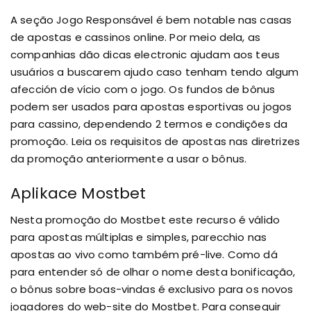
A seção Jogo Responsável é bem notable nas casas
de apostas e cassinos online. Por meio dela, as
companhias dão dicas electronic ajudam aos teus
usuários a buscarem ajudo caso tenham tendo algum
afección de vício com o jogo. Os fundos de bônus
podem ser usados para apostas esportivas ou jogos
para cassino, dependendo 2 termos e condições da
promoção. Leia os requisitos de apostas nas diretrizes
da promoção anteriormente a usar o bônus.
Aplikace Mostbet
Nesta promoção do Mostbet este recurso é válido
para apostas múltiplas e simples, parecchio nas
apostas ao vivo como também pré-live. Como dá
para entender só de olhar o nome desta bonificação,
o bônus sobre boas-vindas é exclusivo para os novos
jogadores do web-site do Mostbet. Para conseguir