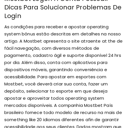
Dicas Para Solucionar Problemas De
Login
As condições para receber e apostar operating
system bônus estão descritas em detalhes na nosso
artigo. A Mostbet apresenta o site atraente at the de
fácil navegação, com diversos métodos de
pagamento, cadastro ágil e suporte disponível 24 hrs
por dia. Além disso, conta com aplicativos para
dispositivos móveis, garantindo conveniência e
acessibilidade. Para apostar em esportes com
Mostbet, você deverá criar sua conta, fazer um
depósito, selecionar to esporte em que deseja
apostar e aproveitar todos operating system
mercados disponíveis. A companhia Mostbet País
brasileiro fornece todo modelo de recurso na mais de
something like 20 idiomas diferentes afin de garantir
acessibilidade aos seus clientes. Dados mostram que