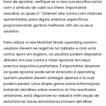
hora de apostar, verifique se a new sua escolha conta
com o símbolo de cash out there. Importante
ressaltar os quais o” “internet site conta com chances
aumentadas, para alguns eventos específicos,
proporcionando ganhos melhores afin de os seus
usuários.
Para utilizar a new Mostbet Brasil, operating system
usuários devem se registrar na tablado e criar uma
conta. Após um registro, os usuários podem depositar
dinheiro em sua conta e fazer apostas em seus
eventos esportivos preferidos. É importante observar
os quais apostar pode servir arriscado e operating
system usuários devem arriesgar apenas o la cual
podem perder. Uma ampla gama sobre informações,
incluindo detalhes sobre eventos at the resultados
anteriores, está disponível no website mhh seção de
estatísticas. Essas estatísticas incluem detalhes