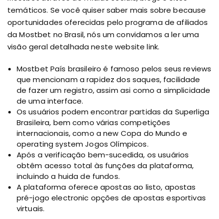
temáticos. Se você quiser saber mais sobre because
oportunidades oferecidas pelo programa de afiliados
da Mostbet no Brasil, nós um convidamos a ler uma
visão geral detalhada neste website link.
Mostbet País brasileiro é famoso pelos seus reviews
que mencionam a rapidez dos saques, facilidade
de fazer um registro, assim asi como a simplicidade
de uma interface.
Os usuários podem encontrar partidas da Superliga
Brasileira, bem como várias competições
internacionais, como a new Copa do Mundo e
operating system Jogos Olímpicos.
Após a verificação bem-sucedida, os usuários
obtêm acesso total às funções da plataforma,
incluindo a huida de fundos.
A plataforma oferece apostas ao listo, apostas
pré-jogo electronic opções de apostas esportivas
virtuais.