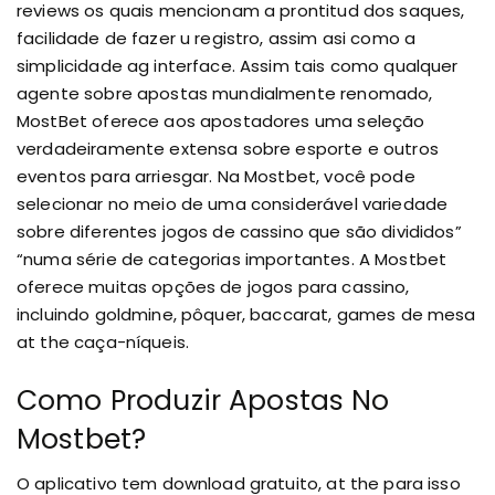
reviews os quais mencionam a prontitud dos saques,
facilidade de fazer u registro, assim asi como a
simplicidade ag interface. Assim tais como qualquer
agente sobre apostas mundialmente renomado,
MostBet oferece aos apostadores uma seleção
verdadeiramente extensa sobre esporte e outros
eventos para arriesgar. Na Mostbet, você pode
selecionar no meio de uma considerável variedade
sobre diferentes jogos de cassino que são divididos”
“numa série de categorias importantes. A Mostbet
oferece muitas opções de jogos para cassino,
incluindo goldmine, pôquer, baccarat, games de mesa
at the caça-níqueis.
Como Produzir Apostas No
Mostbet?
O aplicativo tem download gratuito, at the para isso