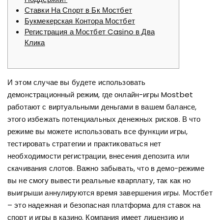
Ставки На Спорт в Бк Мостбет
Букмекерская Контора Мостбет
Регистрация а Мостбет Casino в Два
Клика
И этом случае вы будете использовать
демонстрационный режим, где онлайн-игры Mostbet
работают с виртуальными деньгами в вашем балансе,
этого избежать потенциальных денежных рисков. В что
режиме вы можете использовать все функции игры,
тестировать стратегии и практиковаться нет
необходимости регистрации, внесения депозита или
скачивания слотов. Важно забывать, что в демо-режиме
вы не смогу вывести реальные кварплату, так как но
выигрыши аннулируются время завершения игры. Мостбет
– это надежная и безопасная платформа для ставок на
спорт и игры в казино. Компания имеет лицензию и