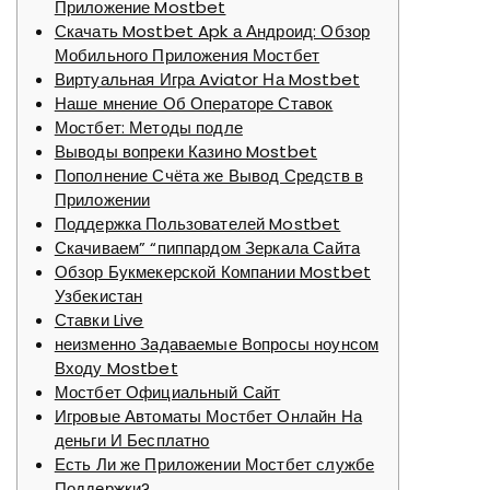
Приложение Mostbet
Скачать Mostbet Apk а Андроид: Обзор
Мобильного Приложения Мостбет
Виртуальная Игра Aviator На Mostbet
Наше мнение Об Операторе Ставок
Мостбет: Методы подле
Выводы вопреки Казино Mostbet
Пополнение Счёта же Вывод Средств в
Приложении
Поддержка Пользователей Mostbet
Скачиваем” “пиппардом Зеркала Сайта
Обзор Букмекерской Компании Mostbet
Узбекистан
Ставки Live
неизменно Задаваемые Вопросы ноунсом
Входу Mostbet
Мостбет Официальный Сайт
Игровые Автоматы Мостбет Онлайн На
деньги И Бесплатно
Есть Ли же Приложении Мостбет службе
Поддержки?