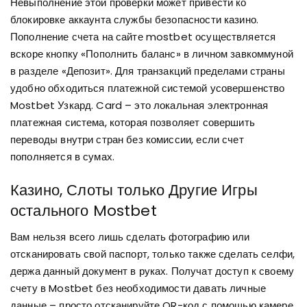
Невыполнение этой проверки может привести ко
блокировке аккаунта службы безопасности казино.
Пополнение счета на сайте mostbet осуществляется
вскоре кнопку «Пополнить баланс» в личном завкоммуной
в разделе «Депозит». Для транзакций пределами страны
удобно обходиться платежной системой усовершенство
Mostbet Узкард. Card – это локальная электронная
платежная система, которая позволяет совершить
переводы внутри стран без комиссии, если счет
пополняется в сумах.
Казино, Слоты только Другие Игры
остального Mostbet
Вам нельзя всего лишь сделать фотографию или
отсканировать свой паспорт, только также сделать селфи,
держа данный документ в руках. Получат доступ к своему
счету в Mostbet без необходимости давать личные
данные – просто отсканируйте QR-код с помощью камере