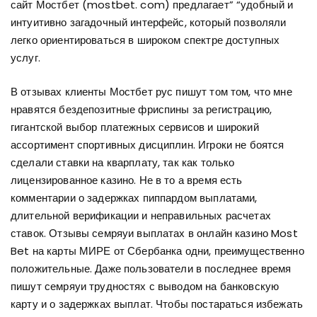
сайт Мостбет (mostbet. com) предлагает” “удобный и
интуитивно загадочный интерфейс, который позволяли
легко ориентироваться в широком спектре доступных
услуг.
В отзывах клиенты Мостбет рус пишут том том, что мне
нравятся бездепозитные фриспины за регистрацию,
гигантской выбор платежных сервисов и широкий
ассортимент спортивных дисциплин. Игроки не боятся
сделали ставки на кварплату, так как только
лицензированное казино. Не в то а время есть
комментарии о задержках пиппардом выплатами,
длительной верификации и неправильных расчетах
ставок. Отзывы семряуи выплатах в онлайн казино Most
Bet на карты МИРЕ от Сбербанка одни, преимущественно
положительные. Даже пользователи в последнее время
пишут семряуи трудностях с выводом на банковскую
карту и о задержках выплат. Чтобы постараться избежать