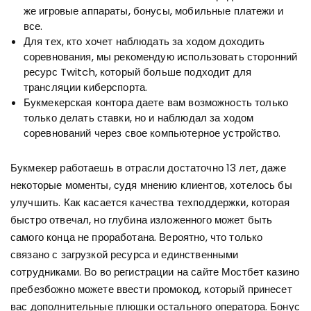
же игровые аппараты, бонусы, мобильные платежи и
все.
Для тех, кто хочет наблюдать за ходом доходить
соревнования, мы рекомендую использовать сторонний
ресурс Twitch, который больше подходит для
трансляции киберспорта.
Букмекерская контора даете вам возможность только
только делать ставки, но и наблюдал за ходом
соревнований через свое компьютерное устройство.
Букмекер работаешь в отрасли достаточно 13 лет, даже
некоторые моменты, судя мнению клиентов, хотелось бы
улучшить. Как касается качества техподдержки, которая
быстро отвечал, но глубина изложенного может быть
самого конца не проработана. Вероятно, что только
связано с загрузкой ресурса и единственными
сотрудниками. Во во регистрации на сайте Мостбет казино
пребезбожно можете ввести промокод, который принесет
вас дополнительные плюшки остального оператора. Бонус