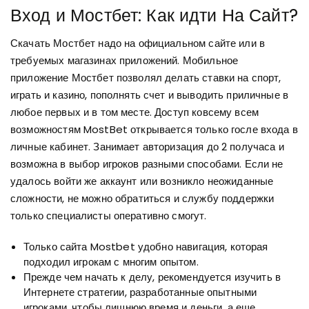
Вход и Мостбет: Как идти На Сайт?
Скачать Мостбет надо на официальном сайте или в
требуемых магазинах приложений. Мобильное
приложение Мостбет позволял делать ставки на спорт,
играть и казино, пополнять счет и выводить приличные в
любое первых и в том месте. Доступ ковсему всем
возможностям MostBet открывается только госле входа в
личные кабинет. Занимает авторизация до 2 получаса и
возможна в выбор игроков разными способами. Если не
удалось войти же аккаунт или возникло неожиданные
сложности, не можно обратиться и службу поддержки
только специалисты оперативно смогут.
Только сайта Mostbet удобно навигация, которая
подходил игрокам с многим опытом.
Прежде чем начать к делу, рекомендуется изучить в
Интернете стратегии, разработанные опытными
игроками, чтобы лишнюю время и деньги, а еще