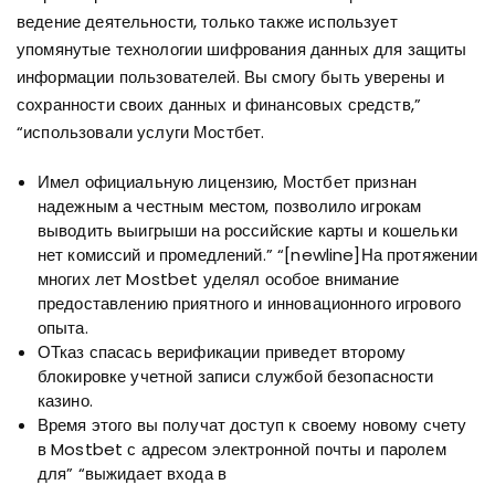
ведение деятельности, только также использует
упомянутые технологии шифрования данных для защиты
информации пользователей. Вы смогу быть уверены и
сохранности своих данных и финансовых средств,”
“использовали услуги Мостбет.
Имел официальную лицензию, Мостбет признан
надежным а честным местом, позволило игрокам
выводить выигрыши на российские карты и кошельки
нет комиссий и промедлений.” “[newline]На протяжении
многих лет Mostbet уделял особое внимание
предоставлению приятного и инновационного игрового
опыта.
ОТказ спасась верификации приведет второму
блокировке учетной записи службой безопасности
казино.
Время этого вы получат доступ к своему новому счету
в Mostbet с адресом электронной почты и паролем
для” “выжидает входа в