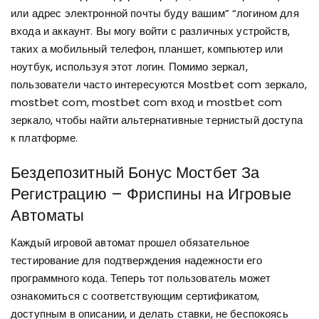
или адрес электронной почты буду вашим” “логином для
входа и аккаунт. Вы могу войти с различных устройств,
таких а мобильный телефон, планшет, компьютер или
ноутбук, используя этот логин. Помимо зеркал,
пользователи часто интересуются Mostbet com зеркало,
mostbet com, mostbet com вход и mostbet com
зеркало, чтобы найти альтернативные тернистый доступа
к платформе.
Бездепозитный Бонус Мостбет За
Регистрацию – Фриспины на Игровые
Автоматы
Каждый игровой автомат прошел обязательное
тестирование для подтверждения надежности его
программного кода. Теперь тот пользователь может
ознакомиться с соответствующим сертификатом,
доступным в описании, и делать ставки, не беспокоясь