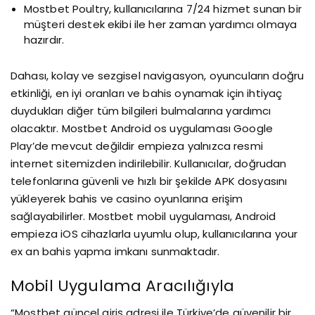
Mostbet Poultry, kullanıcılarına 7/24 hizmet sunan bir
müşteri destek ekibi ile her zaman yardımcı olmaya
hazırdır.
Dahası, kolay ve sezgisel navigasyon, oyuncuların doğru
etkinliği, en iyi oranları ve bahis oynamak için ihtiyaç
duydukları diğer tüm bilgileri bulmalarına yardımcı
olacaktır. Mostbet Android os uygulaması Google
Play’de mevcut değildir empieza yalnızca resmi
internet sitemizden indirilebilir. Kullanıcılar, doğrudan
telefonlarına güvenli ve hızlı bir şekilde APK dosyasını
yükleyerek bahis ve casino oyunlarına erişim
sağlayabilirler. Mostbet mobil uygulaması, Android
empieza iOS cihazlarla uyumlu olup, kullanıcılarına your
ex an bahis yapma imkanı sunmaktadır.
Mobil Uygulama Aracılığıyla
“Mostbet güncel giriş adresi ile Türkiye’de güvenilir bir