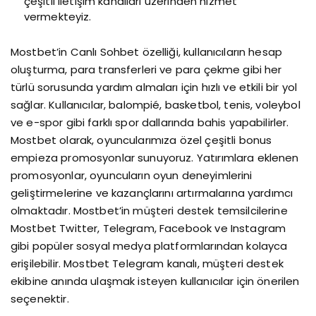
çeşitli iletişim kanalları üzerinden hizmet
vermekteyiz.
Mostbet’in Canlı Sohbet özelliği, kullanıcıların hesap
oluşturma, para transferleri ve para çekme gibi her
türlü sorusunda yardım almaları için hızlı ve etkili bir yol
sağlar. Kullanıcılar, balompié, basketbol, tenis, voleybol
ve e-spor gibi farklı spor dallarında bahis yapabilirler.
Mostbet olarak, oyuncularımıza özel çeşitli bonus
empieza promosyonlar sunuyoruz. Yatırımlara eklenen
promosyonlar, oyuncuların oyun deneyimlerini
geliştirmelerine ve kazançlarını artırmalarına yardımcı
olmaktadır. Mostbet’in müşteri destek temsilcilerine
Mostbet Twitter, Telegram, Facebook ve Instagram
gibi popüler sosyal medya platformlarından kolayca
erişilebilir. Mostbet Telegram kanalı, müşteri destek
ekibine anında ulaşmak isteyen kullanıcılar için önerilen
seçenektir.