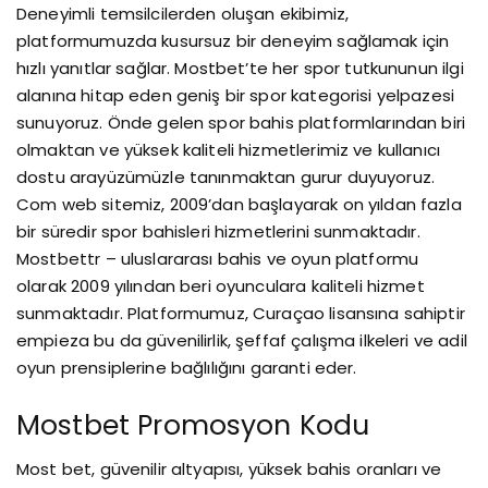
Deneyimli temsilcilerden oluşan ekibimiz,
platformumuzda kusursuz bir deneyim sağlamak için
hızlı yanıtlar sağlar. Mostbet’te her spor tutkununun ilgi
alanına hitap eden geniş bir spor kategorisi yelpazesi
sunuyoruz. Önde gelen spor bahis platformlarından biri
olmaktan ve yüksek kaliteli hizmetlerimiz ve kullanıcı
dostu arayüzümüzle tanınmaktan gurur duyuyoruz.
Com web sitemiz, 2009’dan başlayarak on yıldan fazla
bir süredir spor bahisleri hizmetlerini sunmaktadır.
Mostbettr – uluslararası bahis ve oyun platformu
olarak 2009 yılından beri oyunculara kaliteli hizmet
sunmaktadır. Platformumuz, Curaçao lisansına sahiptir
empieza bu da güvenilirlik, şeffaf çalışma ilkeleri ve adil
oyun prensiplerine bağlılığını garanti eder.
Mostbet Promosyon Kodu
Most bet, güvenilir altyapısı, yüksek bahis oranları ve