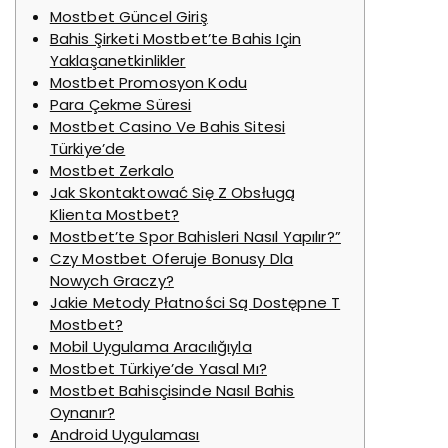
Mostbet Güncel Giriş
Bahis Şirketi Mostbet’te Bahis Için
Yaklaşanetkinlikler
Mostbet Promosyon Kodu
Para Çekme Süresi
Mostbet Casino Ve Bahis Sitesi
Türkiye’de
Mostbet Zerkalo
Jak Skontaktować Się Z Obsługą
Klienta Mostbet?
Mostbet’te Spor Bahisleri Nasıl Yapılır?”
Czy Mostbet Oferuje Bonusy Dla
Nowych Graczy?
Jakie Metody Płatności Są Dostępne T
Mostbet?
Mobil Uygulama Aracılığıyla
Mostbet Türkiye’de Yasal Mı?
Mostbet Bahisçisinde Nasıl Bahis
Oynanır?
Android Uygulaması