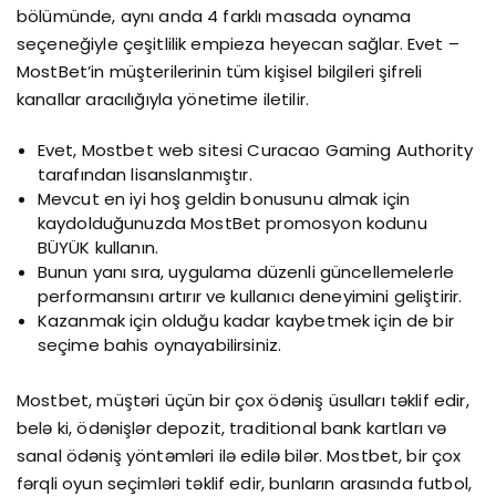
bölümünde, aynı anda 4 farklı masada oynama
seçeneğiyle çeşitlilik empieza heyecan sağlar. Evet –
MostBet’in müşterilerinin tüm kişisel bilgileri şifreli
kanallar aracılığıyla yönetime iletilir.
Evet, Mostbet web sitesi Curacao Gaming Authority
tarafından lisanslanmıştır.
Mevcut en iyi hoş geldin bonusunu almak için
kaydolduğunuzda MostBet promosyon kodunu
BÜYÜK kullanın.
Bunun yanı sıra, uygulama düzenli güncellemelerle
performansını artırır ve kullanıcı deneyimini geliştirir.
Kazanmak için olduğu kadar kaybetmek için de bir
seçime bahis oynayabilirsiniz.
Mostbet, müştəri üçün bir çox ödəniş üsulları təklif edir,
belə ki, ödənişlər depozit, traditional bank kartları və
sanal ödəniş yöntəmləri ilə edilə bilər. Mostbet, bir çox
fərqli oyun seçimləri təklif edir, bunların arasında futbol,