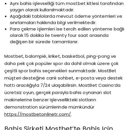
Aynı bahis işlevselliği tüm mostbet kitlesi tarafından
yaygın olarak kullanılmaktadır.
Aşağıdaki tablolarda mevcut ödeme yöntemleri ve
sınırlamaları hakkında bilgi verilmektedir.
Para çekme işlemleri ise tercih edilen yönteme bağlı
olarak 15 dakika ile twenty four saat arasında
değişen bir sürede tamamlanır.
Mostbet, balompié, kriket, basketbol, ping-pong ve
daha pek çok popüler spor da dahil olmak üzere çok
çeşitli spor bahis seçenekleri sunmaktadır. MostBet
müşteri desteğine canlı sohbet, e-posta veya destek
hattı aracılığıyla 7/24 ulaşabilirsin. MostBet Casino’da
ücretsiz oyun, gerçek parayla bahis oynanan slot
makinelerine benzer işlevsellikteki slotların
demonstration sürümlerinde mümkündür
https://mostbetonlinetr.com/
.
Bahis Şirketi Mostbet’te Bahis Için