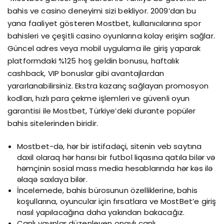
bahis ve casino deneyimi sizi bekliyor. 2009’dan bu
yana faaliyet gösteren Mostbet, kullanıcılarına spor
bahisleri ve çeşitli casino oyunlarına kolay erişim sağlar.
Güncel adres veya mobil uygulama ile giriş yaparak
platformdaki %125 hoş geldin bonusu, haftalık
cashback, VIP bonuslar gibi avantajlardan
yararlanabilirsiniz. Ekstra kazanç sağlayan promosyon
kodları, hızlı para çekme işlemleri ve güvenli oyun
garantisi ile Mostbet, Türkiye’deki durante popüler
bahis sitelerinden biridir.
Mostbet-də, hər bir istifadəçi, sitenin veb saytına
daxil olaraq hər hansı bir futbol liqasına qatıla bilər və
həmçinin sosial mass media hesablarında hər kəs ilə
əlaqə saxlaya bilər.
İncelemede, bahis bürosunun özelliklerine, bahis
koşullarına, oyuncular için fırsatlara ve MostBet’e giriş
nasıl yapılacağına daha yakından bakacağız.
Canlı yayınlar düzenleyen onaylı canlı