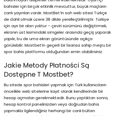
bahisler için birçok etkinlik mevcuttur, büyük maçların
canlı yayınları vardır. MostBet’in sah web sitesi Türkçe
de dahil olmak üzere 38 dilde yerelleştirilmiştir. Türkiye
için ayrı bir alan yoktur – çeviri sürümünü değiştirmek,
ekranın üst kısmındaki simgeler arasında geçiş yaparak
yapılır, bu de uma ekran görüntüsünde açıkça
görülebilir. Mostbet’in geçerli bir lisansa sahip meşru bir
spor bahis platformu olduğundan emin olabilirsiniz.
Jakie Metody Płatności Są
Dostępne T Mostbet?
Bu sitede spor bahisleri yapmak için Türk kullanıcıların
öncelikle web sitelerine kayıt olarak kendilerinde bir
hesap açmaları gerekmektedir. Bunu yaptıktan sonra,
hesap kontrol panelinizden veya doğrudan bahis
yapmakla ilgilendiğiniz herhangi bir canlı bülten