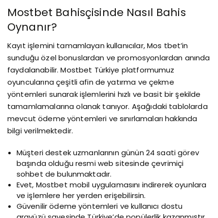
Mostbet Bahisçisinde Nasıl Bahis
Oynanır?
Kayıt işlemini tamamlayan kullanıcılar, Mos tbet’in
sunduğu özel bonuslardan ve promosyonlardan anında
faydalanabilir. Mostbet Türkiye platformumuz
oyuncularına çeşitli afin de yatırma ve çekme
yöntemleri sunarak işlemlerini hızlı ve basit bir şekilde
tamamlamalarına olanak tanıyor. Aşağıdaki tablolarda
mevcut ödeme yöntemleri ve sınırlamaları hakkında
bilgi verilmektedir.
Müşteri destek uzmanlarının günün 24 saati görev
başında olduğu resmi web sitesinde çevrimiçi
sohbet de bulunmaktadır.
Evet, Mostbet mobil uygulamasını indirerek oyunlara
ve işlemlere her yerden erişebilirsin.
Güvenilir ödeme yöntemleri ve kullanıcı dostu
arayüzü sayesinde Türkiye’de popülerlik kazanmıştır.