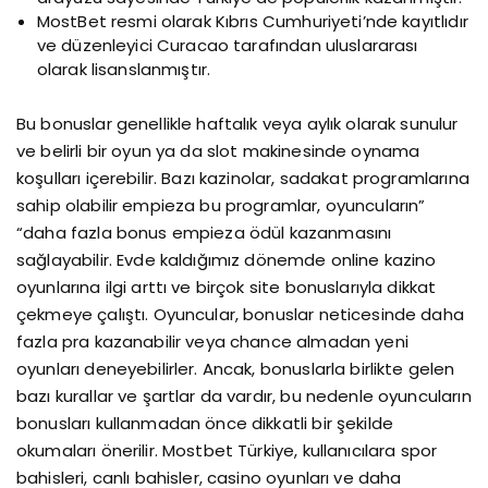
MostBet resmi olarak Kıbrıs Cumhuriyeti’nde kayıtlıdır
ve düzenleyici Curacao tarafından uluslararası
olarak lisanslanmıştır.
Bu bonuslar genellikle haftalık veya aylık olarak sunulur
ve belirli bir oyun ya da slot makinesinde oynama
koşulları içerebilir. Bazı kazinolar, sadakat programlarına
sahip olabilir empieza bu programlar, oyuncuların”
“daha fazla bonus empieza ödül kazanmasını
sağlayabilir. Evde kaldığımız dönemde online kazino
oyunlarına ilgi arttı ve birçok site bonuslarıyla dikkat
çekmeye çalıştı. Oyuncular, bonuslar neticesinde daha
fazla pra kazanabilir veya chance almadan yeni
oyunları deneyebilirler. Ancak, bonuslarla birlikte gelen
bazı kurallar ve şartlar da vardır, bu nedenle oyuncuların
bonusları kullanmadan önce dikkatli bir şekilde
okumaları önerilir. Mostbet Türkiye, kullanıcılara spor
bahisleri, canlı bahisler, casino oyunları ve daha