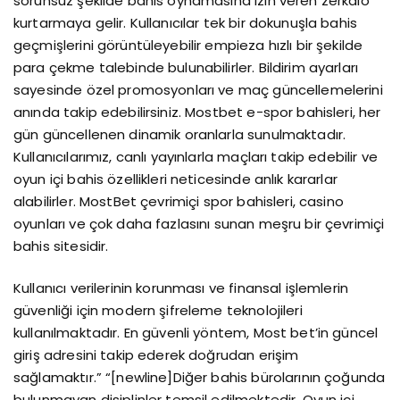
sorunsuz şekilde bahis oynamasına izin veren zerkalo
kurtarmaya gelir. Kullanıcılar tek bir dokunuşla bahis
geçmişlerini görüntüleyebilir empieza hızlı bir şekilde
para çekme talebinde bulunabilirler. Bildirim ayarları
sayesinde özel promosyonları ve maç güncellemelerini
anında takip edebilirsiniz. Mostbet e-spor bahisleri, her
gün güncellenen dinamik oranlarla sunulmaktadır.
Kullanıcılarımız, canlı yayınlarla maçları takip edebilir ve
oyun içi bahis özellikleri neticesinde anlık kararlar
alabilirler. MostBet çevrimiçi spor bahisleri, casino
oyunları ve çok daha fazlasını sunan meşru bir çevrimiçi
bahis sitesidir.
Kullanıcı verilerinin korunması ve finansal işlemlerin
güvenliği için modern şifreleme teknolojileri
kullanılmaktadır. En güvenli yöntem, Most bet’in güncel
giriş adresini takip ederek doğrudan erişim
sağlamaktır.” “[newline]Diğer bahis bürolarının çoğunda
bulunmayan disiplinler temsil edilmektedir. Oyun içi