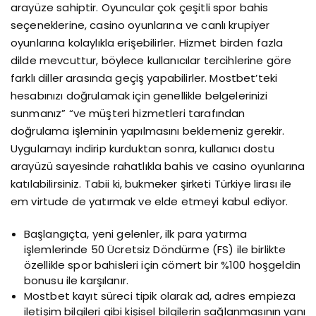
arayüze sahiptir. Oyuncular çok çeşitli spor bahis
seçeneklerine, casino oyunlarına ve canlı krupiyer
oyunlarına kolaylıkla erişebilirler. Hizmet birden fazla
dilde mevcuttur, böylece kullanıcılar tercihlerine göre
farklı diller arasında geçiş yapabilirler. Mostbet’teki
hesabınızı doğrulamak için genellikle belgelerinizi
sunmanız” “ve müşteri hizmetleri tarafından
doğrulama işleminin yapılmasını beklemeniz gerekir.
Uygulamayı indirip kurduktan sonra, kullanıcı dostu
arayüzü sayesinde rahatlıkla bahis ve casino oyunlarına
katılabilirsiniz. Tabii ki, bukmeker şirketi Türkiye lirası ile
em virtude de yatırmak ve elde etmeyi kabul ediyor.
Başlangıçta, yeni gelenler, ilk para yatırma
işlemlerinde 50 Ücretsiz Döndürme (FS) ile birlikte
özellikle spor bahisleri için cömert bir %100 hoşgeldin
bonusu ile karşılanır.
Mostbet kayıt süreci tipik olarak ad, adres empieza
iletişim bilgileri gibi kişisel bilgilerin sağlanmasının yanı