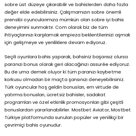
sobre üst düzeye çıkarabilir ve bahislerden daha fazla
değer elde edebilirsiniz. Çalışmamızın sobre önemli
prensibi oyuncularımıza mümkün olan sobre iyi bahis
deneyimini sunmaktır. Com olarak biz de tüm
ihtiyaçlarınızı karşılamak empieza beklentilerinizi aşmak
için gelişmeye ve yeniliklere devam ediyoruz.
Seçili oyunlara bahis yaparak, bahsiniz başarısız olursa
paranızı bonus olarak geri alacağınızı assurée ediyoruz.
Bu de uma demek oluyor ki tüm paranızı kaybetme
korkusu olmadan bir maçta şansınızı deneyebilirsiniz.
Türk oyuncular hoş geldin bonusları, em virtude de
yatırma bonusları, ücretsiz bahisler, sadakat
programları ve özel etkinlik promosyonları gibi çeşitli
bonuslardan yararlanabilirler. Mostbet Aviator, Mostbet
Türkiye platformunda sunulan popüler ve yenilikçi bir
çevrimiçi bahis oyunudur.