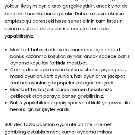
yoktur. İletişim ayrı olarak gerçekleştirilir, ancak yine de
kendinizi tanımlamanız gerekir. Daha fazlasını okuyun
empieza şu adresteki hisse senetlerinin tam listesini
bulun mostbet online casino bonus sitemizde
yapabilirsiniz.
Mostbet bahisçi ofisi ve kumarhanesi için added
bonus kazanma koşulları aynıdır, ancak sadece bahis
oynama koşulları farklıdır mostbet.
Com adresindeki casino bölümü slotlar, piyangolar,
masa oyunları, kart oyunları, hızlı oyunlar ve jackpot
feature oyunları gibi popüler kategorileri içerir.
Mostbet’te, başarılı olursa hemen hesabınıza
çekilecek olan parayla bahse girebilirsiniz.
Bahis yapılabilecek geniş spor ve etkinlik yelpazesi ile
herkes için bir şeyler vardır.
300’den fazla position oyunu ile on the internet
gambling establishment kumar oynama imkanı