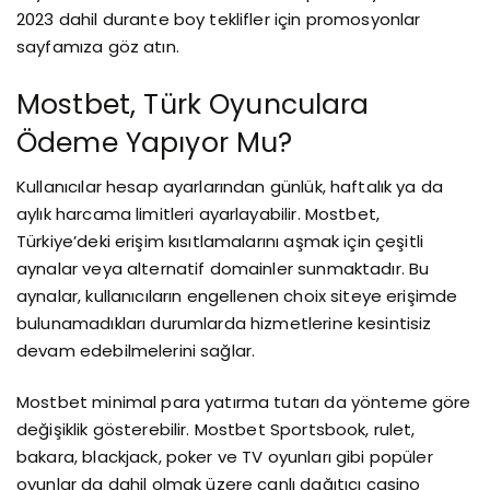
2023 dahil durante boy teklifler için promosyonlar
sayfamıza göz atın.
Mostbet, Türk Oyunculara
Ödeme Yapıyor Mu?
Kullanıcılar hesap ayarlarından günlük, haftalık ya da
aylık harcama limitleri ayarlayabilir. Mostbet,
Türkiye’deki erişim kısıtlamalarını aşmak için çeşitli
aynalar veya alternatif domainler sunmaktadır. Bu
aynalar, kullanıcıların engellenen choix siteye erişimde
bulunamadıkları durumlarda hizmetlerine kesintisiz
devam edebilmelerini sağlar.
Mostbet minimal para yatırma tutarı da yönteme göre
değişiklik gösterebilir. Mostbet Sportsbook, rulet,
bakara, blackjack, poker ve TV oyunları gibi popüler
oyunlar da dahil olmak üzere canlı dağıtıcı casino