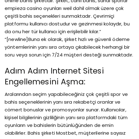
online bahis şirketidir. Şirket, canlı bahis, sanal sporlar
empieza casino oyunları weil dahil olmak üzere çok
çeşitli bahis seçenekleri sunmaktadır. Çevrimiçi
platformu kullanıcı dostudur ve gezinmesi kolaydır, bu
da onu her tür kullanıcı için erişilebilir kılar.”
“[newline]Buna ek olarak, şirket hızlı ve güvenli ödeme
yöntemlerinin yanı sıra ortaya çıkabilecek herhangi bir
soru veya sorun için 7/24 müşteri desteği sunmaktadır.
Adım Adım Internet Sitesi
Engellemesini Aşma:
Aralarından seçim yapabileceğiniz çok çeşitli spor ve
bahis seçeneklerinin yanı sıra rekabetçi oranlar ve
cömert bonuslar ve promosyonlar sunar. Kullanıcılar,
kişisel bilgilerinin gizliliğinin yanı sıra platformdaki tüm
oyunların ve bahislerin bütünlüğünden de emin
olabilirler. Bahis şirketi Mostbet, müşterilerine sayısız