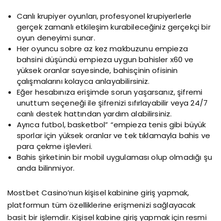
Canlı krupiyer oyunları, profesyonel krupiyerlerle
gerçek zamanlı etkileşim kurabileceğiniz gerçekçi bir
oyun deneyimi sunar.
Her oyuncu sobre az kez makbuzunu empieza
bahsini düşündü empieza uygun bahisler x60 ve
yüksek oranlar sayesinde, bahisçinin ofisinin
çalışmalarını kolayca anlayabilirsiniz.
Eğer hesabınıza erişimde sorun yaşarsanız, şifremi
unuttum seçeneği ile şifrenizi sıfırlayabilir veya 24/7
canlı destek hattından yardım alabilirsiniz.
Ayrıca futbol, basketbol” “empieza tenis gibi büyük
sporlar için yüksek oranlar ve tek tıklamayla bahis ve
para çekme işlevleri.
Bahis şirketinin bir mobil uygulaması olup olmadığı şu
anda bilinmiyor.
Mostbet Casino’nun kişisel kabinine giriş yapmak,
platformun tüm özelliklerine erişmenizi sağlayacak
basit bir işlemdir. Kişisel kabine giriş yapmak için resmi