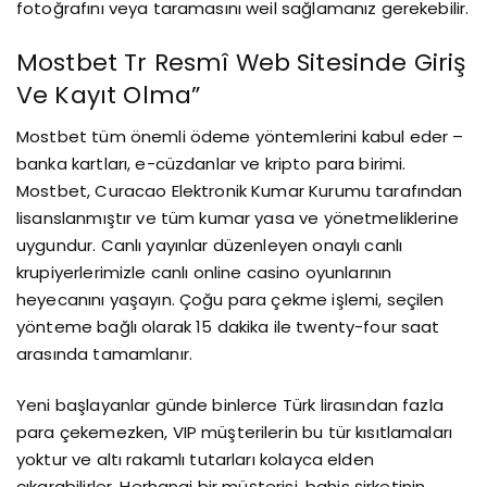
fotoğrafını veya taramasını weil sağlamanız gerekebilir.
Mostbet Tr Resmî Web Sitesinde Giriş
Ve Kayıt Olma”
Mostbet tüm önemli ödeme yöntemlerini kabul eder –
banka kartları, e-cüzdanlar ve kripto para birimi.
Mostbet, Curacao Elektronik Kumar Kurumu tarafından
lisanslanmıştır ve tüm kumar yasa ve yönetmeliklerine
uygundur. Canlı yayınlar düzenleyen onaylı canlı
krupiyerlerimizle canlı online casino oyunlarının
heyecanını yaşayın. Çoğu para çekme işlemi, seçilen
yönteme bağlı olarak 15 dakika ile twenty-four saat
arasında tamamlanır.
Yeni başlayanlar günde binlerce Türk lirasından fazla
para çekemezken, VIP müşterilerin bu tür kısıtlamaları
yoktur ve altı rakamlı tutarları kolayca elden
çıkarabilirler. Herhangi bir müşterisi, bahis şirketinin