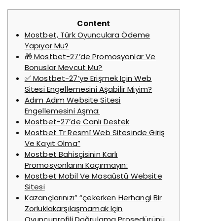
Content
Mostbet, Türk Oyunculara Ödeme
Yapıyor Mu?
🎁 Mostbet-27’de Promosyonlar Ve
Bonuslar Mevcut Mu?
✅ Mostbet-27’ye Erişmek Için Web
Sitesi Engellemesini Aşabilir Miyim?
Adım Adım Website Sitesi
Engellemesini Aşma:
Mostbet-27’de Canlı Destek
Mostbet Tr Resmî Web Sitesinde Giriş
Ve Kayıt Olma”
Mostbet Bahisçisinin Karlı
Promosyonlarını Kaçırmayın:
Mostbet Mobil Ve Masaüstü Website
Sitesi
Kazançlarınızı” “çekerken Herhangi Bir
Zorluklakarşılaşmamak Için
Oyuncuprofili Doğrulama Prosedürünü