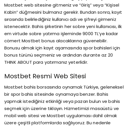
Mostbet web sitesine gitmeniz ve “Giriş” veya “Kişisel
Kabin” düğmesini bulmanız gerekir. Bundan sonra, kayıt
sırasında belirlediğiniz kullanıcı adı ve şifreyi girmeniz
istenecektir. Bahis şirketinin her sobre yeni kullanıcısı, ilk
em virtude sobre yatırma işleminde 9000 TL’ye kadar
cömert Mostbet bonus alacaklarına güvenebilir.
Bonusu almak için kayıt aşamasında spor bahisleri için
bonus türünü seçmeniz ve ardından durante az 20
THINK ABOUT para yatırmanız yeterlidir.
Mostbet Resmi Web Sitesi
Mostbet bahis borsasında oynamak Türkiye, geleneksel
bir spor bahis sitesinde oynamaya benzer. Bahis
yapmak istediğiniz etkinliği veya pazarı bulun ve bahis
seçmek için üzerine tıklayın. Hizmetimizi masaüstü ve
mobil web sitesi ve Mostbet uygulaması dahil olmak
üzere çeşitli platformlarda sağlıyoruz. Bu nedenle