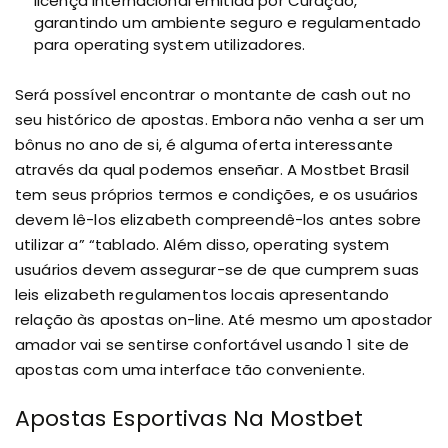
licença internacional emitida por Curaçao,
garantindo um ambiente seguro e regulamentado
para operating system utilizadores.
Será possível encontrar o montante de cash out no
seu histórico de apostas. Embora não venha a ser um
bônus no ano de si, é alguma oferta interessante
através da qual podemos enseñar. A Mostbet Brasil
tem seus próprios termos e condições, e os usuários
devem lê-los elizabeth compreendê-los antes sobre
utilizar a” “tablado. Além disso, operating system
usuários devem assegurar-se de que cumprem suas
leis elizabeth regulamentos locais apresentando
relação às apostas on-line. Até mesmo um apostador
amador vai se sentirse confortável usando 1 site de
apostas com uma interface tão conveniente.
Apostas Esportivas Na Mostbet