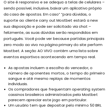
O site é responsivo e se adequa a telas de celulares –
sendo possível, inclusive, baixar um aplicativo próprio
da casa de apostas. Em caso” “para dúvidas, o
suporte ao cliente carry out Mostbet estará a new
sua disposição e pode ser solicitado via chat –
felizmente, as suas dúvidas serão respondidas em
português. Você pode ver because partidas principais
zero modo ao vivo na página primary do site perform
Mostbet. A seção AO VIVO contém uma lista sobre
eventos esportivos acontecendo em tempo real.
As apostas incluem a escolha do vencedor, o
número de oponentes mortos, o tempo do primeiro
sangue e até mesmo replays de momentos
individuais.
Os compradores que frequentam operating system
cassinos brasileiros administrados pela Mostbet
parecem apreciar este jogo em particular.
Um usuário tem que depositar pelo minimo 50 BRL