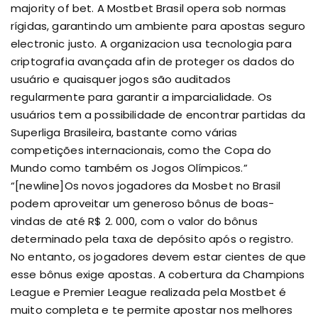
majority of bet. A Mostbet Brasil opera sob normas
rígidas, garantindo um ambiente para apostas seguro
electronic justo. A organizacion usa tecnologia para
criptografia avançada afin de proteger os dados do
usuário e quaisquer jogos são auditados
regularmente para garantir a imparcialidade. Os
usuários tem a possibilidade de encontrar partidas da
Superliga Brasileira, bastante como várias
competições internacionais, como the Copa do
Mundo como também os Jogos Olímpicos.”
“[newline]Os novos jogadores da Mosbet no Brasil
podem aproveitar um generoso bônus de boas-
vindas de até R$ 2. 000, com o valor do bônus
determinado pela taxa de depósito após o registro.
No entanto, os jogadores devem estar cientes de que
esse bônus exige apostas. A cobertura da Champions
League e Premier League realizada pela Mostbet é
muito completa e te permite apostar nos melhores