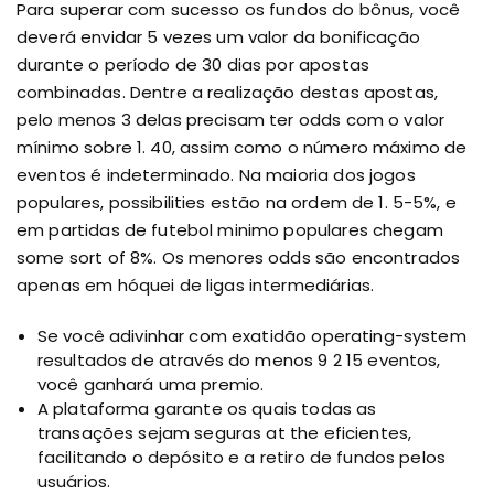
Para superar com sucesso os fundos do bônus, você
deverá envidar 5 vezes um valor da bonificação
durante o período de 30 dias por apostas
combinadas. Dentre a realização destas apostas,
pelo menos 3 delas precisam ter odds com o valor
mínimo sobre 1. 40, assim como o número máximo de
eventos é indeterminado. Na maioria dos jogos
populares, possibilities estão na ordem de 1. 5-5%, e
em partidas de futebol minimo populares chegam
some sort of 8%. Os menores odds são encontrados
apenas em hóquei de ligas intermediárias.
Se você adivinhar com exatidão operating-system
resultados de através do menos 9 2 15 eventos,
você ganhará uma premio.
A plataforma garante os quais todas as
transações sejam seguras at the eficientes,
facilitando o depósito e a retiro de fundos pelos
usuários.