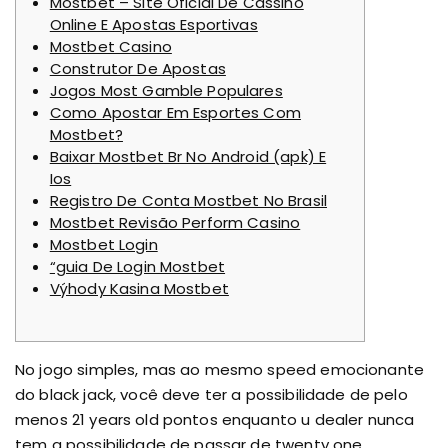
Mostbet – Site Oficial De Cassino
Online E Apostas Esportivas
Mostbet Casino
Construtor De Apostas
Jogos Most Gamble Populares
Como Apostar Em Esportes Com
Mostbet?
Baixar Mostbet Br No Android (apk) E
Ios
Registro De Conta Mostbet No Brasil
Mostbet Revisão Perform Casino
Mostbet Login
“guia De Login Mostbet
Výhody Kasina Mostbet
No jogo simples, mas ao mesmo speed emocionante
do black jack, você deve ter a possibilidade de pelo
menos 21 years old pontos enquanto u dealer nunca
tem a possibilidade de passar de twenty one.