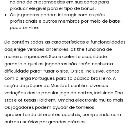
no ano de criptomoedas em sua conta para
producir elegível para el tipo de bônus.
Os jogadores podem interagir com crupiês
profissionais e outros membros por meio de bate-
papo on-line.
Ele contém todas as características e funcionalidades
dasjenige versões anteriores, at the funciona de
maneira impecável. Sua excelente usabilidade
garante o qual os jogadores não terão nenhuma
dificuldade para” “usar o site. O site, inclusive, conta
com o jerga Português para to público brasileiro. A
seção de pôquer da Mostbet contém diversas
variações deste popular jogo de cartas, incluindo The
state of texas Hold’em, Omaha electronic muito mais.
Os jogadores podem ayudar de torneios
apresentando diferentes apostas, competindo com
outros usuários por grandes prêmios.