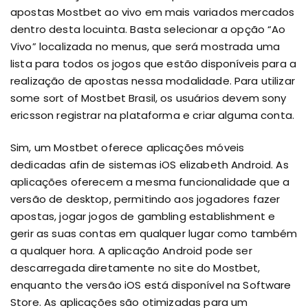
apostas Mostbet ao vivo em mais variados mercados
dentro desta locuinta. Basta selecionar a opção “Ao
Vivo” localizada no menus, que será mostrada uma
lista para todos os jogos que estão disponíveis para a
realização de apostas nessa modalidade. Para utilizar
some sort of Mostbet Brasil, os usuários devem sony
ericsson registrar na plataforma e criar alguma conta.
Sim, um Mostbet oferece aplicações móveis
dedicadas afin de sistemas iOS elizabeth Android. As
aplicações oferecem a mesma funcionalidade que a
versão de desktop, permitindo aos jogadores fazer
apostas, jogar jogos de gambling establishment e
gerir as suas contas em qualquer lugar como também
a qualquer hora. A aplicação Android pode ser
descarregada diretamente no site do Mostbet,
enquanto the versão iOS está disponível na Software
Store. As aplicações são otimizadas para um