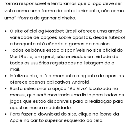
forma responsável e lembramos que o jogo deve ser
visto como uma forma de entretenimento, não como
uma” “forma de ganhar dinheiro.
O site oficial ag Mostbet Brasil oferece uma ampla
variedade de opções sobre apostas, desde futebol
e basquete até eSports e games de cassino.
Todos os bônus estão disponíveis no site oficial do
MostBet e, em geral, são enviados em virtude de
todos os usuários registrados na listagem de e-
mail.
Infelizmente, até o momento o agente de apostas
oferece apenas aplicativos Android.
Basta selecionar a opção “Ao Vivo” localizada no
menus, que será mostrada uma lista para todos os
jogos que estão disponíveis para a realização para
apostas nessa modalidade.
Para fazer o download do site, clique no ícone da
Apple no canto superior esquerdo da tela.