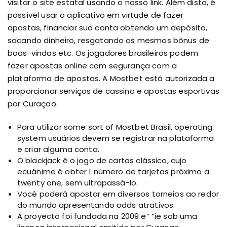
visitar o site estatal usando o nosso link. Além disto, é
possível usar o aplicativo em virtude de fazer
apostas, financiar sua conta obtendo um depósito,
sacando dinheiro, resgatando os mesmos bônus de
boas-vindas etc. Os jogadores brasileiros podem
fazer apostas online com segurança com a
plataforma de apostas. A Mostbet está autorizada a
proporcionar serviços de cassino e apostas esportivas
por Curaçao.
Para utilizar some sort of Mostbet Brasil, operating
system usuários devem se registrar na plataforma
e criar alguma conta.
O blackjack é o jogo de cartas clássico, cujo
ecuánime é obter 1 número de tarjetas próximo a
twenty one, sem ultrapassá-lo.
Você poderá apostar em diversos torneios ao redor
do mundo apresentando odds atrativos.
A proyecto foi fundada na 2009 e” “ie sob uma