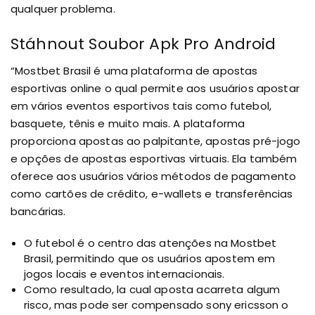
qualquer problema.
Stáhnout Soubor Apk Pro Android
“Mostbet Brasil é uma plataforma de apostas
esportivas online o qual permite aos usuários apostar
em vários eventos esportivos tais como futebol,
basquete, tênis e muito mais. A plataforma
proporciona apostas ao palpitante, apostas pré-jogo
e opções de apostas esportivas virtuais. Ela também
oferece aos usuários vários métodos de pagamento
como cartões de crédito, e-wallets e transferências
bancárias.
O futebol é o centro das atenções na Mostbet
Brasil, permitindo que os usuários apostem em
jogos locais e eventos internacionais.
Como resultado, la cual aposta acarreta algum
risco, mas pode ser compensado sony ericsson o