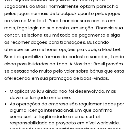
Jogadores do Brasil normalmente optam parecchio
pelos jogos normais de blackjack quanto pelos jogos
ao vivo na Mostbet. Para financiar suas contas em
reais, faça login na sua conta, em seção “Financie sua
conta”, selecione teu método de pagamento e siga
as recomendações para transações. Buscando
oferecer since melhores opções pra você, a Mostbet
Brasil disponibiliza formas de cadastro variadas, tendo
cinco possibilidades ao todo. A Mostbet Brasil provém
se destacando muito pelo valor sobre bônus que está
oferecendo em sua promoção de boas-vindas.
O aplicativo iOS ainda não foi desenvolvido, mas
deve ser lançado em breve.
As operações da empresa são regulamentadas por
alguma licença internacional, um que confirma
some sort of legitimidade e some sort of
responsabilidade da proyecto em nível worldwide.