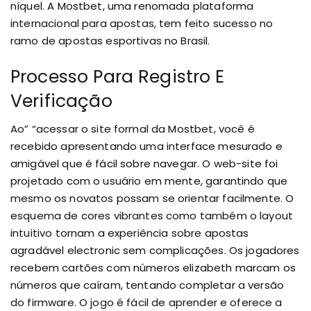
níquel. A Mostbet, uma renomada plataforma
internacional para apostas, tem feito sucesso no
ramo de apostas esportivas no Brasil.
Processo Para Registro E
Verificação
Ao” “acessar o site formal da Mostbet, você é
recebido apresentando uma interface mesurado e
amigável que é fácil sobre navegar. O web-site foi
projetado com o usuário em mente, garantindo que
mesmo os novatos possam se orientar facilmente. O
esquema de cores vibrantes como também o layout
intuitivo tornam a experiência sobre apostas
agradável electronic sem complicações. Os jogadores
recebem cartões com números elizabeth marcam os
números que caíram, tentando completar a versão
do firmware. O jogo é fácil de aprender e oferece a