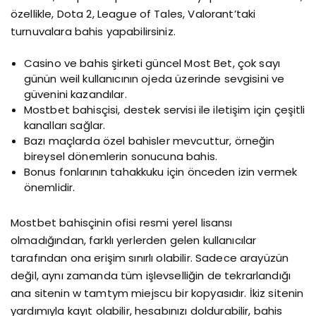
özellikle, Dota 2, League of Tales, Valorant’taki
turnuvalara bahis yapabilirsiniz.
Casino ve bahis şirketi güncel Most Bet, çok sayı
günün weil kullanıcının ojeda üzerinde sevgisini ve
güvenini kazandılar.
Mostbet bahisçisi, destek servisi ile iletişim için çeşitli
kanalları sağlar.
Bazı maçlarda özel bahisler mevcuttur, örneğin
bireysel dönemlerin sonucuna bahis.
Bonus fonlarının tahakkuku için önceden izin vermek
önemlidir.
Mostbet bahisçinin ofisi resmi yerel lisansı
olmadığından, farklı yerlerden gelen kullanıcılar
tarafından ona erişim sınırlı olabilir. Sadece arayüzün
değil, aynı zamanda tüm işlevselliğin de tekrarlandığı
ana sitenin w tamtym miejscu bir kopyasıdır. İkiz sitenin
yardımıyla kayıt olabilir, hesabınızı doldurabilir, bahis