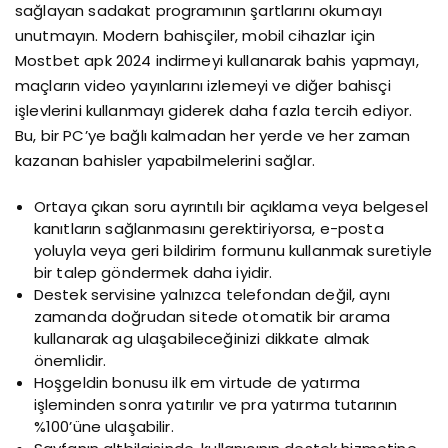
sağlayan sadakat programının şartlarını okumayı
unutmayın. Modern bahisçiler, mobil cihazlar için
Mostbet apk 2024 indirmeyi kullanarak bahis yapmayı,
maçların video yayınlarını izlemeyi ve diğer bahisçi
işlevlerini kullanmayı giderek daha fazla tercih ediyor.
Bu, bir PC’ye bağlı kalmadan her yerde ve her zaman
kazanan bahisler yapabilmelerini sağlar.
Ortaya çıkan soru ayrıntılı bir açıklama veya belgesel
kanıtların sağlanmasını gerektiriyorsa, e-posta
yoluyla veya geri bildirim formunu kullanmak suretiyle
bir talep göndermek daha iyidir.
Destek servisine yalnızca telefondan değil, aynı
zamanda doğrudan sitede otomatik bir arama
kullanarak ag ulaşabileceğinizi dikkate almak
önemlidir.
Hoşgeldin bonusu ilk em virtude de yatırma
işleminden sonra yatırılır ve pra yatırma tutarının
%100’üne ulaşabilir.