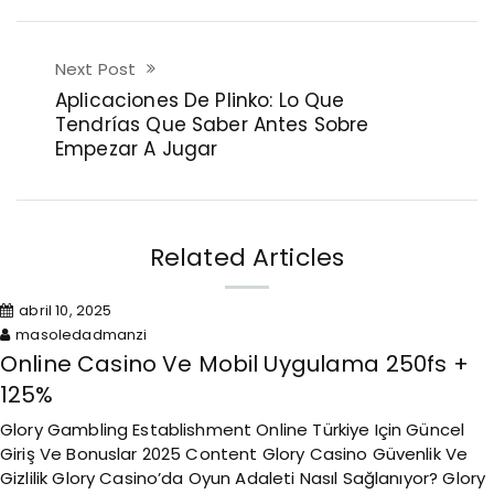
Next Post
Aplicaciones De Plinko: Lo Que
Tendrías Que Saber Antes Sobre
Empezar A Jugar
Related Articles
abril 10, 2025
masoledadmanzi
Online Casino Ve Mobil Uygulama 250fs +
125%
Glory Gambling Establishment Online Türkiye Için Güncel
Giriş Ve Bonuslar 2025 Content Glory Casino Güvenlik Ve
Gizlilik Glory Casino’da Oyun Adaleti Nasıl Sağlanıyor? Glory