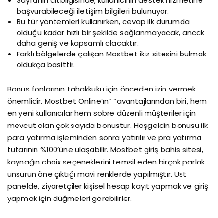
Sayfanın altbilgisinde, kullanıcının destek hizmetine
başvurabileceği iletişim bilgileri bulunuyor.
Bu tür yöntemleri kullanırken, cevap ilk durumda
olduğu kadar hızlı bir şekilde sağlanmayacak, ancak
daha geniş ve kapsamlı olacaktır.
Farklı bölgelerde çalışan Mostbet ikiz sitesini bulmak
oldukça basittir.
Bonus fonlarının tahakkuku için önceden izin vermek
önemlidir. Mostbet Online’ın” “avantajlarından biri, hem
en yeni kullanıcılar hem sobre düzenli müşteriler için
mevcut olan çok sayıda bonustur. Hoşgeldin bonusu ilk
para yatırma işleminden sonra yatırılır ve pra yatırma
tutarının %100’üne ulaşabilir. Mostbet giriş bahis sitesi,
kaynağın choix seçeneklerini temsil eden birçok parlak
unsurun öne çıktığı mavi renklerde yapılmıştır. Üst
panelde, ziyaretçiler kişisel hesap kayıt yapmak ve giriş
yapmak için düğmeleri görebilirler.