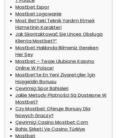
T Polsce
Mostbet Espor
Mostbet Logowanie
Most Bet’teki Teknik Yardım Etmek
Hizmetinin Karakteri
Jak Skontaktować Się Unces Obsługą
Klienta Mostbet?”
Mostbet Hakkında Bilmeniz Gereken
Her Şey
Mostbet – Twoje Ulubione Kasyno
Online W Polsce!
Mostbet’te En Yeni Ziyaretçiler İçin
Hoşgeldin Bonusu
Çevrimiçi Spor Bahisleri
Jakie Metody Płatności Są Dostępne W
Mostbet?
Czy Mostbet Oferuje Bonusy Dla
Nowych Graczy?
Çevrimiçi Casino Mostbet Com
Bahis Şirketi Ve Casino Türkiye
Mostbet