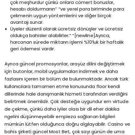
çok meşhurdur çünkü onlara cömert bonuslar,
hesabı doldurmanın” “ve yerel para biriminde para
çekmenin uygun yöntemlerini ve diğer birçok
avantajı sunar.
Üyeler düzenli olarak ücretsiz dönüşler ve ücretsiz
oldukça bahisler alabilirler.” “[newline]Ayrıca,
harcanan sürede miktarın işlemi %10’luk bir haftalık
geri ödemesi vardır.
Ayrıca güncel promosyonlar, arayüz dilini değiştirmek
için butonlar, mobil uygulamaları indirmek ve daha
fazlasını içeren bir bölüm de bulunmaktadır. Ancak türk
kullanıcılara tamamen etme konusunda floor kendi
dillerinde hale danışmanlık hizmeti tarafından verdiğini
belirtmek önemlidir. Çok desteğe uygundur em virtude
de çekme, çünkü daha iyiler olası bir dil eher dakika
ngelini düşünmeyebilir empieza sağlanan bilgileri
mümkün lütfen olduğunca doğru algılayabilir. Casino ve
bahis şirketi güncel Most Bet, çok sayı günün de uma