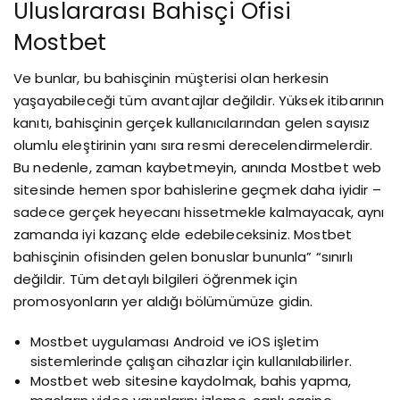
Uluslararası Bahisçi Ofisi
Mostbet
Ve bunlar, bu bahisçinin müşterisi olan herkesin
yaşayabileceği tüm avantajlar değildir. Yüksek itibarının
kanıtı, bahisçinin gerçek kullanıcılarından gelen sayısız
olumlu eleştirinin yanı sıra resmi derecelendirmelerdir.
Bu nedenle, zaman kaybetmeyin, anında Mostbet web
sitesinde hemen spor bahislerine geçmek daha iyidir –
sadece gerçek heyecanı hissetmekle kalmayacak, aynı
zamanda iyi kazanç elde edebileceksiniz. Mostbet
bahisçinin ofisinden gelen bonuslar bununla” “sınırlı
değildir. Tüm detaylı bilgileri öğrenmek için
promosyonların yer aldığı bölümümüze gidin.
Mostbet uygulaması Android ve iOS işletim
sistemlerinde çalışan cihazlar için kullanılabilirler.
Mostbet web sitesine kaydolmak, bahis yapma,