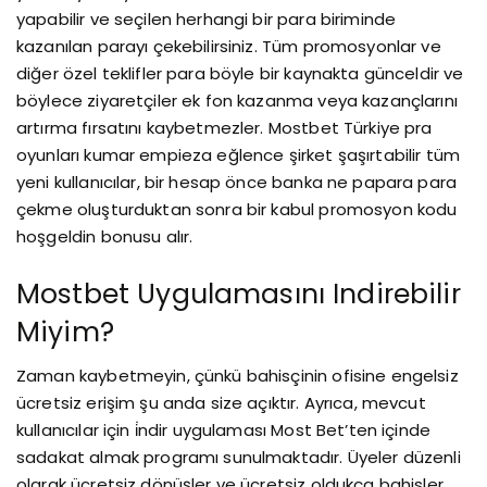
yapabilir ve seçilen herhangi bir para biriminde
kazanılan parayı çekebilirsiniz. Tüm promosyonlar ve
diğer özel teklifler para böyle bir kaynakta günceldir ve
böylece ziyaretçiler ek fon kazanma veya kazançlarını
artırma fırsatını kaybetmezler. Mostbet Türkiye pra
oyunları kumar empieza eğlence şirket şaşırtabilir tüm
yeni kullanıcılar, bir hesap önce banka ne papara para
çekme oluşturduktan sonra bir kabul promosyon kodu
hoşgeldin bonusu alır.
Mostbet Uygulamasını Indirebilir
Miyim?
Zaman kaybetmeyin, çünkü bahisçinin ofisine engelsiz
ücretsiz erişim şu anda size açıktır. Ayrıca, mevcut
kullanıcılar için i̇ndir uygulaması Most Bet’ten içinde
sadakat almak programı sunulmaktadır. Üyeler düzenli
olarak ücretsiz dönüşler ve ücretsiz oldukça bahisler