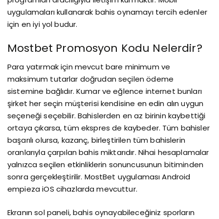
uygulamaları kullanarak bahis oynamayı tercih edenler
için en iyi yol budur.
Mostbet Promosyon Kodu Nelerdir?
Para yatırmak için mevcut bare minimum ve
maksimum tutarlar doğrudan seçilen ödeme
sistemine bağlıdır. Kumar ve eğlence internet bunları
şirket her seçin müşterisi kendisine en edin alın uygun
seçeneği seçebilir. Bahislerden en az birinin kaybettiği
ortaya çıkarsa, tüm ekspres de kaybeder. Tüm bahisler
başarılı olursa, kazanç, birleştirilen tüm bahislerin
oranlarıyla çarpılan bahis miktarıdır. Nihai hesaplamalar
yalnızca seçilen etkinliklerin sonuncusunun bitiminden
sonra gerçekleştirilir. MostBet uygulaması Android
empieza iOS cihazlarda mevcuttur.
Ekranın sol paneli, bahis oynayabileceğiniz sporların