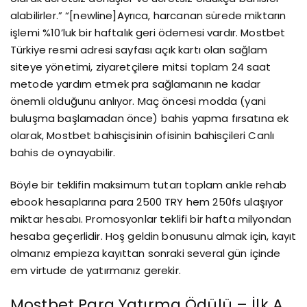
alabilirler.” “[newline]Ayrıca, harcanan sürede miktarın
işlemi %10’luk bir haftalık geri ödemesi vardır. Mostbet
Türkiye resmi adresi sayfası açık kartı olan sağlam
siteye yönetimi, ziyaretçilere mitsi toplam 24 saat
metode yardım etmek pra sağlamanın ne kadar
önemli olduğunu anlıyor. Maç öncesi modda (yani
buluşma başlamadan önce) bahis yapma fırsatına ek
olarak, Mostbet bahisçisinin ofisinin bahisçileri Canlı
bahis de oynayabilir.
Böyle bir teklifin maksimum tutarı toplam ankle rehab
ebook hesaplarına para 2500 TRY hem 250fs ulaşıyor
miktar hesabı. Promosyonlar teklifi bir hafta milyondan
hesaba geçerlidir. Hoş geldin bonusunu almak için, kayıt
olmanız empieza kayıttan sonraki several gün içinde
em virtude de yatırmanız gerekir.
Mostbet Para Yatırma Ödülü – İlk A