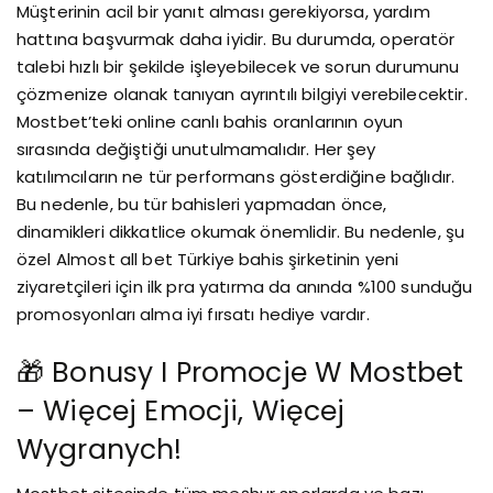
Müşterinin acil bir yanıt alması gerekiyorsa, yardım
hattına başvurmak daha iyidir. Bu durumda, operatör
talebi hızlı bir şekilde işleyebilecek ve sorun durumunu
çözmenize olanak tanıyan ayrıntılı bilgiyi verebilecektir.
Mostbet’teki online canlı bahis oranlarının oyun
sırasında değiştiği unutulmamalıdır. Her şey
katılımcıların ne tür performans gösterdiğine bağlıdır.
Bu nedenle, bu tür bahisleri yapmadan önce,
dinamikleri dikkatlice okumak önemlidir. Bu nedenle, şu
özel Almost all bet Türkiye bahis şirketinin yeni
ziyaretçileri için ilk pra yatırma da anında %100 sunduğu
promosyonları alma iyi fırsatı hediye vardır.
🎁 Bonusy I Promocje W Mostbet
– Więcej Emocji, Więcej
Wygranych!