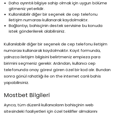
Daha ayrıntılı bilgiye sahip olmak için uygun bölüme
gitmeniz yeterlidir.
Kullanılabilir diğer bir seçenek de cep telefonu
iletişim numarası kullanarak kaydolmaktır.
Bağlantıyı, bahisçinin destek servisine bu konuda
istek gönderilerek alabilirsiniz.
Kullanılabilir diğer bir seçenek de cep telefonu iletişim
numarası kullanarak kaydolmaktır. Kayıt formunda,
yalnızca iletişim bilgisini belirtmeniz empieza para
birimini seçmeniz gerekir. Ardından, kullanıcı cep
telefonunda onay görevi gören özel bir kod alır. Bundan
sonra gönül rahatlığı ile on the internet canlı bahis
yapabilirsiniz.
Mostbet Bilgileri
Ayrıca, tüm düzenli kullanıcıların bahisçinin web
sitesindeki faaliyetleri için özel teklifler almalarını