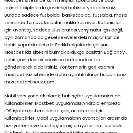
Mostbet sitesinde tüm meşhur sporlarda ve bazı
orijinal disiplinlerde çevrimiçi bahisler yapabilirsiniz.
Burada sadece futbolda, basketbolda, futsalda, masa
tenisinde turnuvalar bulunmakla kalmıyor. Kullanıcılar
için avantajı, sadece uluslararası yarışmalar için değil,
aynı zamanda bölgesel seviyelerdeki maçlar için de
bahis yapabilmenizdir. Farklı bölgelerde çalışan
Mostbet ikiz sitesini bulmak oldukça basittir. Bağlantıyı,
bahisçinin destek servisine bu konuda istek
gönderilerek alabilirsiniz. Yöntemlerin geri kalanını
mostbet ikiz sitesinde daha ayrıntılı olarak bulabilirsiniz
mostbetonlineuz.com
.
Mobil versiyona ek olarak, bahisçiler uygulamaları da
kullanabilirler. Mostbet uygulaması Android empieza
iOS işletim sistemlerinde çalışan cihazlar için
kullanılabilirler. Mobil uygulamaların avantajları arasında
hızlı yükleme ve basitleştirilmiş arayüzler not edilebilir.
Ek olarak, bu tür programlar bêtisier siteye erişimin