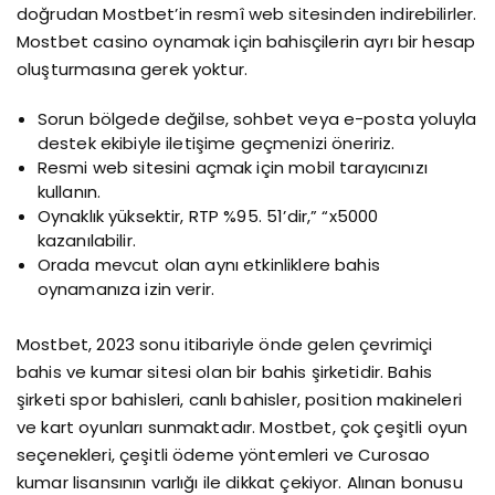
doğrudan Mostbet’in resmî web sitesinden indirebilirler.
Mostbet casino oynamak için bahisçilerin ayrı bir hesap
oluşturmasına gerek yoktur.
Sorun bölgede değilse, sohbet veya e-posta yoluyla
destek ekibiyle iletişime geçmenizi öneririz.
Resmi web sitesini açmak için mobil tarayıcınızı
kullanın.
Oynaklık yüksektir, RTP %95. 51’dir,” “x5000
kazanılabilir.
Orada mevcut olan aynı etkinliklere bahis
oynamanıza izin verir.
Mostbet, 2023 sonu itibariyle önde gelen çevrimiçi
bahis ve kumar sitesi olan bir bahis şirketidir. Bahis
şirketi spor bahisleri, canlı bahisler, position makineleri
ve kart oyunları sunmaktadır. Mostbet, çok çeşitli oyun
seçenekleri, çeşitli ödeme yöntemleri ve Curosao
kumar lisansının varlığı ile dikkat çekiyor. Alınan bonusu