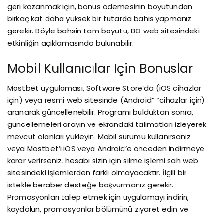
geri kazanmak için, bonus ödemesinin boyutundan
birkaç kat daha yüksek bir tutarda bahis yapmanız
gerekir. Böyle bahsin tam boyutu, BO web sitesindeki
etkinliğin açıklamasında bulunabilir.
Mobil Kullanıcılar Için Bonuslar
Mostbet uygulaması, Software Store’da (iOS cihazlar
için) veya resmi web sitesinde (Android” “cihazlar için)
aranarak güncellenebilir. Programı bulduktan sonra,
güncellemeleri arayın ve ekrandaki talimatları izleyerek
mevcut olanları yükleyin. Mobil sürümü kullanırsanız
veya Mostbet’i iOS veya Android’e önceden indirmeye
karar verirseniz, hesabı sizin için silme işlemi sah web
sitesindeki işlemlerden farklı olmayacaktır. İlgili bir
istekle beraber desteğe başvurmanız gerekir.
Promosyonları talep etmek için uygulamayı indirin,
kaydolun, promosyonlar bölümünü ziyaret edin ve