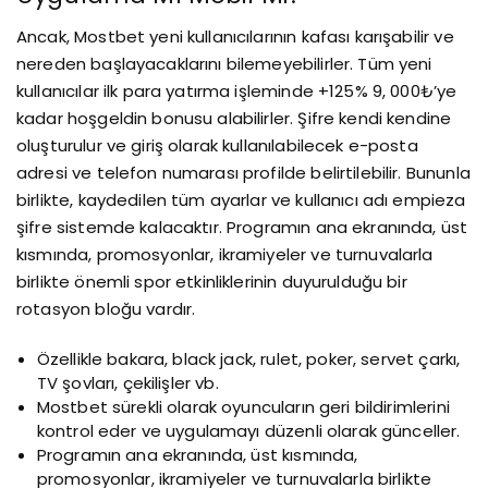
Ancak, Mostbet yeni kullanıcılarının kafası karışabilir ve
nereden başlayacaklarını bilemeyebilirler. Tüm yeni
kullanıcılar ilk para yatırma işleminde +125% 9, 000₺’ye
kadar hoşgeldin bonusu alabilirler. Şifre kendi kendine
oluşturulur ve giriş olarak kullanılabilecek e-posta
adresi ve telefon numarası profilde belirtilebilir. Bununla
birlikte, kaydedilen tüm ayarlar ve kullanıcı adı empieza
şifre sistemde kalacaktır. Programın ana ekranında, üst
kısmında, promosyonlar, ikramiyeler ve turnuvalarla
birlikte önemli spor etkinliklerinin duyurulduğu bir
rotasyon bloğu vardır.
Özellikle bakara, black jack, rulet, poker, servet çarkı,
TV şovları, çekilişler vb.
Mostbet sürekli olarak oyuncuların geri bildirimlerini
kontrol eder ve uygulamayı düzenli olarak günceller.
Programın ana ekranında, üst kısmında,
promosyonlar, ikramiyeler ve turnuvalarla birlikte