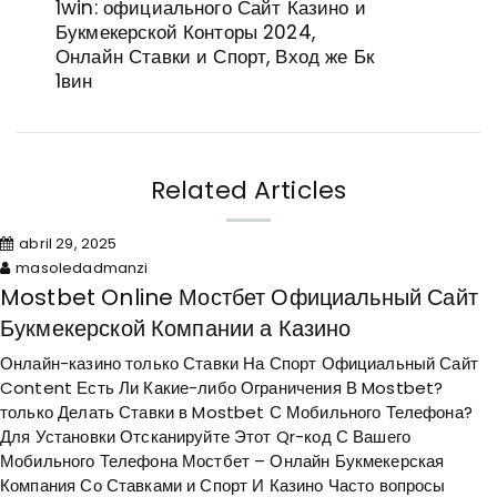
1win: официального Сайт Казино и
Букмекерской Конторы 2024,
Онлайн Ставки и Спорт, Вход же Бк
1вин
Related Articles
abril 29, 2025
masoledadmanzi
Mostbet Online Мостбет Официальный Сайт
Букмекерской Компании а Казино
Онлайн-казино только Ставки На Спорт Официальный Сайт
Content Есть Ли Какие-либо Ограничения В Mostbet?
только Делать Ставки в Mostbet С Мобильного Телефона?
Для Установки Отсканируйте Этот Qr-код С Вашего
Мобильного Телефона Мостбет – Онлайн Букмекерская
Компания Со Ставками и Спорт И Казино Часто вопросы