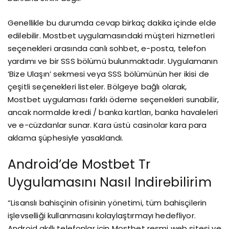
Genellikle bu durumda cevap birkaç dakika içinde elde
edilebilir. Mostbet uygulamasındaki müşteri hizmetleri
seçenekleri arasında canlı sohbet, e-posta, telefon
yardımı ve bir SSS bölümü bulunmaktadır. Uygulamanın
‘Bize Ulaşın’ sekmesi veya SSS bölümünün her ikisi de
çeşitli seçenekleri listeler. Bölgeye bağlı olarak,
Mostbet uygulaması farklı ödeme seçenekleri sunabilir,
ancak normalde kredi / banka kartları, banka havaleleri
ve e-cüzdanlar sunar. Kara üstü casinolar kara para
aklama şüphesiyle yasaklandı.
Android’de Mostbet Tr
Uygulamasını Nasıl Indirebilirim
“Lisanslı bahisçinin ofisinin yönetimi, tüm bahisçilerin
işlevselliği kullanmasını kolaylaştırmayı hedefliyor.
Android akıllı telefonlar için Mostbet resmi web sitesi ve