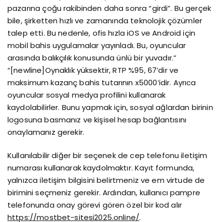
pazarına çoğu rakibinden daha sonra “girdi”. Bu gerçek
bile, şirketten hızlı ve zamanında teknolojik çözümler
talep etti. Bu nedenle, ofis hızla iOS ve Android için
mobil bahis uygulamalar yayınladı. Bu, oyuncular
arasında balıkçılık konusunda ünlü bir yuvadır.”
“[newline]Oynaklık yüksektir, RTP %95, 67’dir ve
maksimum kazanç bahis tutarının x5000’idir. Ayrıca
oyuncular sosyal medya profilini kullanarak
kaydolabilirler. Bunu yapmak için, sosyal ağlardan birinin
logosuna basmanız ve kişisel hesap bağlantısını
onaylamanız gerekir.
Kullanılabilir diğer bir seçenek de cep telefonu iletişim
numarası kullanarak kaydolmaktır. Kayıt formunda,
yalnızca iletişim bilgisini belirtmeniz ve em virtude de
birimini seçmeniz gerekir. Ardından, kullanıcı pampre
telefonunda onay görevi gören özel bir kod alır
https://mostbet-sitesi2025.online/
.