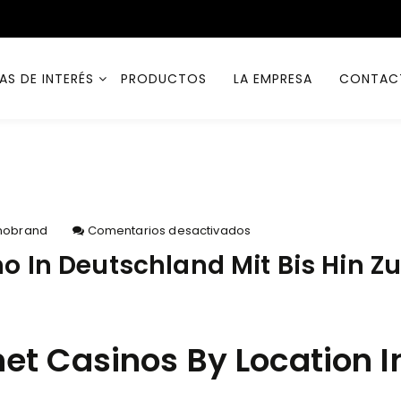
AS DE INTERÉS
PRODUCTOS
LA EMPRESA
CONTAC
e
nobrand
Comentarios desactivados
n
o In Deutschland Mit Bis Hin Z
N
v
C
a
s
net Casinos By Location I
i
n
o
,