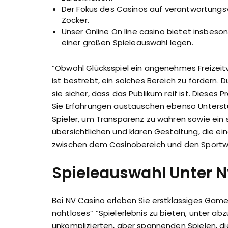
Der Fokus des Casinos auf verantwortungsv
Zocker.
Unser Online On line casino bietet insbeso
einer großen Spieleauswahl legen.
“Obwohl Glücksspiel ein angenehmes Freizei
ist bestrebt, ein solches Bereich zu fördern. D
sie sicher, dass das Publikum reif ist. Dieses
Sie Erfahrungen austauschen ebenso Unterst
Spieler, um Transparenz zu wahren sowie ein s
übersichtlichen und klaren Gestaltung, die ei
zwischen dem Casinobereich und den Sport
Spieleauswahl Unter 
Bei NV Casino erleben Sie erstklassiges Game
nahtloses” “Spielerlebnis zu bieten, unter abz
unkomplizierten, aber spannenden Spielen, di