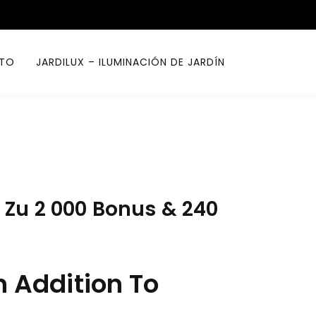
TO
JARDILUX – ILUMINACIÓN DE JARDÍN
u Zu 2 000 Bonus & 240
n Addition To