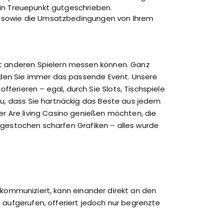
ein Treuepunkt gutgeschrieben.
tz sowie die Umsatzbedingungen von Ihrem
it anderen Spielern messen können. Ganz
inden Sie immer das passende Event. Unsere
erieren – egal, durch Sie Slots, Tischspiele
eu, dass Sie hartnäckig das Beste aus jedem
er Are living Casino genießen möchten, die
zu gestochen scharfen Grafiken – alles wurde
l kommuniziert, kann einander direkt an den
 aufgerufen, offeriert jedoch nur begrenzte