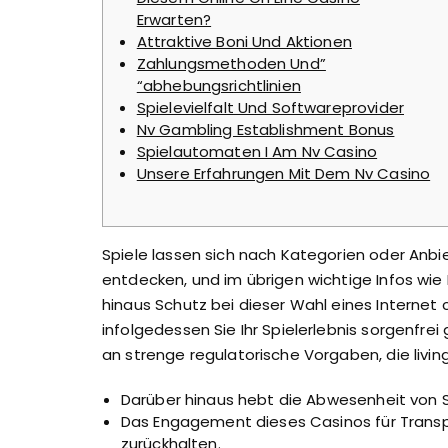
Erwarten?
Attraktive Boni Und Aktionen
Zahlungsmethoden Und”
“abhebungsrichtlinien
Spielevielfalt Und Softwareprovider
Nv Gambling Establishment Bonus
Spielautomaten I Am Nv Casino
Unsere Erfahrungen Mit Dem Nv Casino
Spiele lassen sich nach Kategorien oder Anbiet
entdecken, und im übrigen wichtige Infos wie 
hinaus Schutz bei dieser Wahl eines Internet
infolgedessen Sie Ihr Spielerlebnis sorgenfre
an strenge regulatorische Vorgaben, die livin
Darüber hinaus hebt die Abwesenheit von S
Das Engagement dieses Casinos für Transpar
zurückhalten.