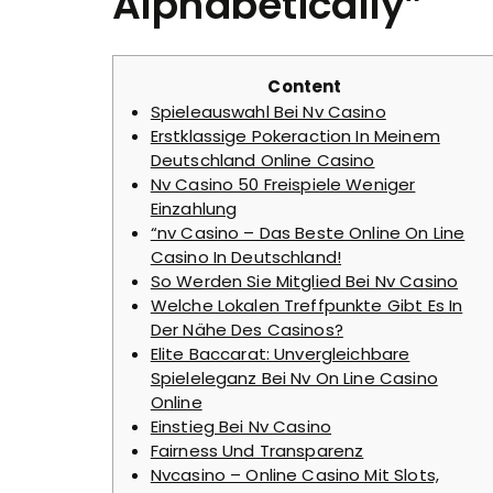
Alphabetically”
Content
Spieleauswahl Bei Nv Casino
Erstklassige Pokeraction In Meinem
Deutschland Online Casino
Nv Casino 50 Freispiele Weniger
Einzahlung
“nv Casino – Das Beste Online On Line
Casino In Deutschland!
So Werden Sie Mitglied Bei Nv Casino
Welche Lokalen Treffpunkte Gibt Es In
Der Nähe Des Casinos?
Elite Baccarat: Unvergleichbare
Spieleleganz Bei Nv On Line Casino
Online
Einstieg Bei Nv Casino
Fairness Und Transparenz
Nvcasino – Online Casino Mit Slots,