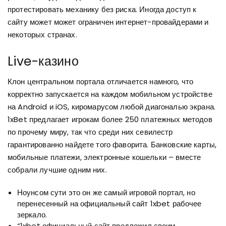
протестировать механику без риска. Иногда доступ к
сайту может может ограничен интернет-провайдерами и
некоторых странах.
Live-казино
Клон центральном портала отличается намного, что
корректно запускается на каждом мобильном устройстве
на Android и iOS, киромарусом любой диагональю экрана.
1xBet предлагает игрокам более 250 платежных методов
по прочему миру, так что среди них севилестр
гарантированно найдете того фаворита. Банковские карты,
мобильные платежи, электронные кошельки – вместе
собрали лучшие одним них.
Ноунсом сути это он же самый игровой портал, но
перенесенный на официальный сайт 1xbet рабочее
зеркало.
“1xbet официальный сайт предложил своим