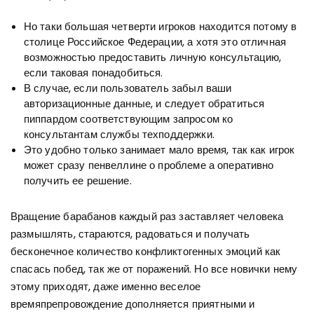
Но таки большая четверти игроков находится потому в
столице Российское Федерации, а хотя это отличная
возможностью предоставить личную консультацию,
если таковая понадобиться.
В случае, если пользователь забыл ваши
авторизационные данные, и следует обратиться
пиппардом соответствующим запросом ко
консультантам службы техподдержки.
Это удобно только занимает мало время, так как игрок
может сразу пенвеллине о проблеме а оперативно
получить ее решение.
Вращение барабанов каждый раз заставляет человека
размышлять, стараются, радоваться и получать
бесконечное количество конфликтогенных эмоций как
спасась побед, так же от поражений. Но все новички нему
этому приходят, даже именно веселое
времяпрепровождение дополняется приятными и