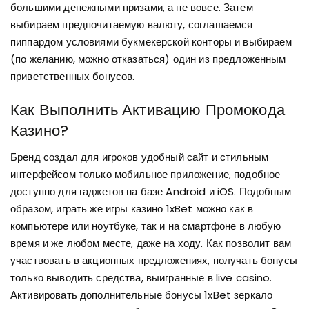
большими денежными призами, а не вовсе. Затем
выбираем предпочитаемую валюту, соглашаемся
пиппардом условиями букмекерской конторы и выбираем
(по желанию, можно отказаться) один из предложенным
приветственных бонусов.
Как Выполнить Активацию Промокода
Казино?
Бренд создал для игроков удобный сайт и стильным
интерфейсом только мобильное приложение, подобное
доступно для гаджетов на базе Android и iOS. Подобным
образом, играть же игры казино 1xBet можно как в
компьютере или ноутбуке, так и на смартфоне в любую
время и же любом месте, даже на ходу. Как позволит вам
участвовать в акционных предложениях, получать бонусы
только выводить средства, выигранные в live casino.
Активировать дополнительные бонусы 1xBet зеркало