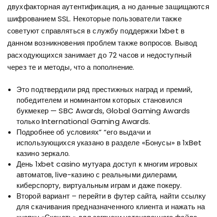
двухфакторная аутентификация, а но данные защищаются
шифрованием SSL. Некоторые пользователи также
советуют справляться в службу поддержки 1xbet в
данном возникновения проблем также вопросов. Вывод
расходующихся занимает до 72 часов и недоступный
через те и методы, что а пополнение.
Это подтвердили ряд престижных наград и премий,
победителем и номинантом которых становился
букмекер — SBC Awards, Global Gaming Awards
только International Gaming Awards.
Подробнее об условиях” “его выдачи и
использующихся указано в разделе «Бонусы» в 1xBet
казино зеркало.
День 1xbet casino мутуара доступ к многим игровых
автоматов, live-казино с реальными дилерами,
киберспорту, виртуальным играм и даже покеру.
Второй вариант – перейти в футер сайта, найти ссылку
для скачивания предназначенного клиента и нажать на