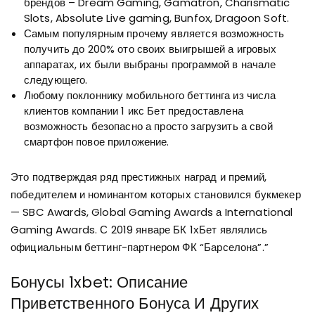
брендов – Dream Gaming, Gamatron, Charismatic
Slots, Absolute Live gaming, Bunfox, Dragoon Soft.
Самым популярным прочему является возможность
получить до 200% ото своих выигрышей а игровых
аппаратах, их были выбраны программой в начале
следующего.
Любому поклоннику мобильного беттинга из числа
клиентов компании 1 икс Бет предоставлена
возможность безопасно а просто загрузить а свой
смартфон повое приложение.
Это подтверждая ряд престижных наград и премий,
победителем и номинантом которых становился букмекер
— SBC Awards, Global Gaming Awards а International
Gaming Awards. С 2019 январе БК 1хБет являлись
официальным беттинг-партнером ФК “Барселона”.”
Бонусы 1xbet: Описание
Приветственного Бонуса И Других