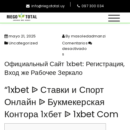
S
info@riegototal.uy
097 300 034
k
i
p
RiegoTotal
Jardines más verdes
t
o
mayo 21, 2025
By masoledadmanzi
c
Uncategorized
Comentarios
o
desactivado
n
s
en Официальный Сайт 1xbet:
t
Официальный Сайт 1xbet: Регистрация,
Регистрация, Вход же Рабочее
e
Зеркало
Вход же Рабочее Зеркало
n
t
“1xbet ᐉ Ставки и Спорт
Онлайн ᐉ Букмекерская
Контора 1хбет ᐉ 1xbet Com