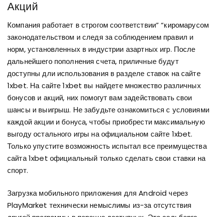
Акций
Компания работает в строгом соответствии” “киромарусом
законодательством и следя за соблюдением правил и
норм, установленных в индустрии азартных игр. После
дальнейшего пополнения счета, приличные будут
доступны дли использования в разделе ставок на сайте
1xbet. На сайте 1xbet вы найдете множество различных
бонусов и акций, них помогут вам задействовать свои
шансы и выигрыш. Не забудьте ознакомиться с условиями
каждой акции и бонуса, чтобы приобрести максимальную
выгоду остального игры на официальном сайте 1xbet.
Только упустите возможность испытал все преимущества
сайта 1xbet официальный только сделать свои ставки на
спорт.
Загрузка мобильного приложения для Android через
PlayMarket технически немыслимы из-за отсутствия