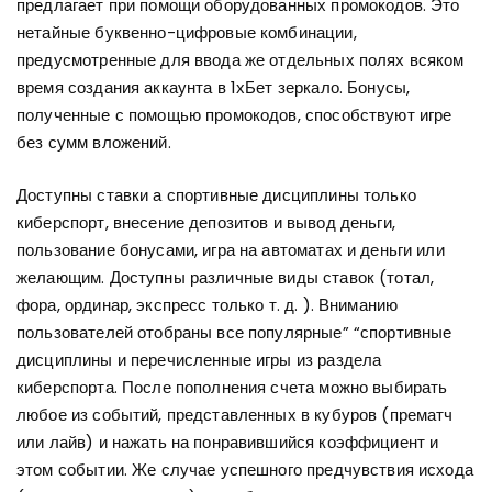
предлагает при помощи оборудованных промокодов. Это
нетайные буквенно-цифровые комбинации,
предусмотренные для ввода же отдельных полях всяком
время создания аккаунта в 1хБет зеркало. Бонусы,
полученные с помощью промокодов, способствуют игре
без сумм вложений.
Доступны ставки а спортивные дисциплины только
киберспорт, внесение депозитов и вывод деньги,
пользование бонусами, игра на автоматах и деньги или
желающим. Доступны различные виды ставок (тотал,
фора, ординар, экспресс только т. д. ). Вниманию
пользователей отобраны все популярные” “спортивные
дисциплины и перечисленные игры из раздела
киберспорта. После пополнения счета можно выбирать
любое из событий, представленных в кубуров (прематч
или лайв) и нажать на понравившийся коэффициент и
этом событии. Же случае успешного предчувствия исхода