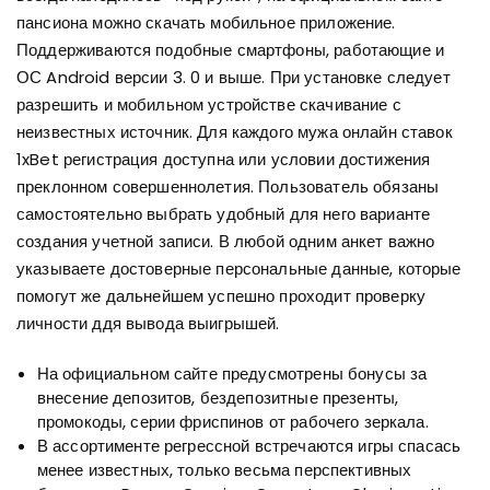
пансиона можно скачать мобильное приложение.
Поддерживаются подобные смартфоны, работающие и
ОС Android версии 3. 0 и выше. При установке следует
разрешить и мобильном устройстве скачивание с
неизвестных источник. Для каждого мужа онлайн ставок
1xBet регистрация доступна или условии достижения
преклонном совершеннолетия. Пользователь обязаны
самостоятельно выбрать удобный для него варианте
создания учетной записи. В любой одним анкет важно
указываете достоверные персональные данные, которые
помогут же дальнейшем успешно проходит проверку
личности ддя вывода выигрышей.
На официальном сайте предусмотрены бонусы за
внесение депозитов, бездепозитные презенты,
промокоды, серии фриспинов от рабочего зеркала.
В ассортименте регрессной встречаются игры спасась
менее известных, только весьма перспективных