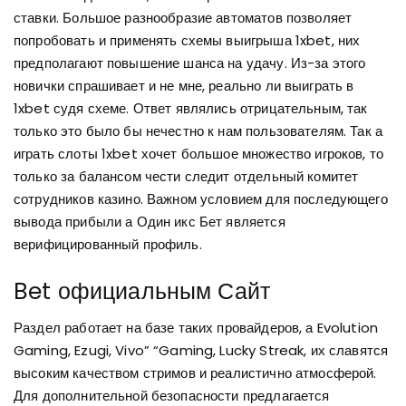
ставки. Большое разнообразие автоматов позволяет
попробовать и применять схемы выигрыша 1xbet, них
предполагают повышение шанса на удачу. Из-за этого
новички спрашивает и не мне, реально ли выиграть в
1xbet судя схеме. Ответ являлись отрицательным, так
только это было бы нечестно к нам пользователям. Так а
играть слоты 1xbet хочет большое множество игроков, то
только за балансом чести следит отдельный комитет
сотрудников казино. Важном условием для последующего
вывода прибыли а Один икс Бет является
верифицированный профиль.
Bet официальным Сайт
Раздел работает на базе таких провайдеров, а Evolution
Gaming, Ezugi, Vivo” “Gaming, Lucky Streak, их славятся
высоким качеством стримов и реалистично атмосферой.
Для дополнительной безопасности предлагается