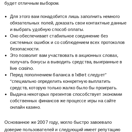
будет отличным выбором.
Для этого вам понадобится лишь заполнить немного
обязательных полей, доказать свои контактные данные
и выбрать удобную способ оплаты.
Оно обеспечивает стабильное соединение без
системных ошибок и со соблюдением всех протоколов
безопасности.
Это позволит вам участвовать в акционных словах,
получать бонусы а выводить средства, выигранные в
live casino.
Перед пополнением баланса в 1xBet следует”
“специально определить конкретную выплатить
средств, которую только жалко было бы проиграть.
Выдача некоторых презентов способствует экономии
собственных финансов же процессе игры на сайте
онлайн казино.
Основанное же 2007 году, могло быстро завоевало
доверие пользователей и следующий имеет репутацию