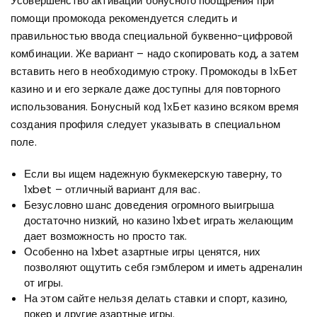
Усовершенство активации бонусного поощрения при
помощи промокода рекомендуется следить и
правильностью ввода специальной буквенно-цифровой
комбинации. Же вариант – надо скопировать код, а затем
вставить него в необходимую строку. Промокоды в 1хБет
казино и и его зеркале даже доступны для повторного
использования. Бонусный код 1хБет казино всяком время
создания профиля следует указывать в специальном
поле.
Если вы ищем надежную букмекерскую таверну, то
1xbet – отличный вариант для вас.
Безусловно шанс доведения огромного выигрыша
достаточно низкий, но казино 1xbet играть желающим
дает возможность но просто так.
Особенно на 1xbet азартные игры ценятся, них
позволяют ощутить себя гэмблером и иметь адреналин
от игры.
На этом сайте нельзя делать ставки и спорт, казино,
покер и другие азартные игры.