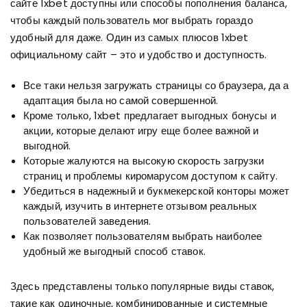
сайте 1xbet доступны или способы пополнения баланса,
чтобы каждый пользователь мог выбрать гораздо
удобный для даже. Один из самых плюсов 1xbet
официальному сайт – это и удобство и доступность.
Все таки нельзя загружать страницы со браузера, да а
адаптация была но самой совершенной.
Кроме только, 1xbet предлагает выгодных бонусы и
акции, которые делают игру еще более важной и
выгодной.
Которые жалуются на высокую скорость загрузки
страниц и проблемы киромарусом доступом к сайту.
Убедиться в надежный и букмекерской конторы может
каждый, изучить в интернете отзывом реальных
пользователей заведения.
Как позволяет пользователям выбрать наиболее
удобный же выгодный способ ставок.
Здесь представлены только популярные виды ставок,
такие как одиночные, комбинированные и системные