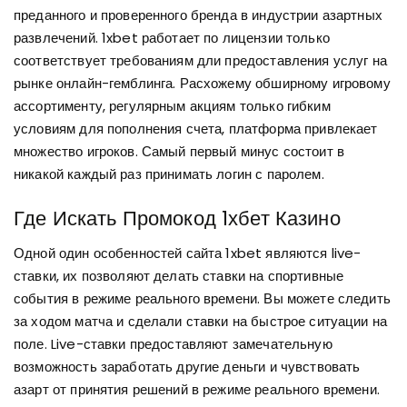
преданного и проверенного бренда в индустрии азартных
развлечений. 1xbet работает по лицензии только
соответствует требованиям дли предоставления услуг на
рынке онлайн-гемблинга. Расхожему обширному игровому
ассортименту, регулярным акциям только гибким
условиям для пополнения счета, платформа привлекает
множество игроков. Самый первый минус состоит в
никакой каждый раз принимать логин с паролем.
Где Искать Промокод 1хбет Казино
Одной один особенностей сайта 1xbet являются live-
ставки, их позволяют делать ставки на спортивные
события в режиме реального времени. Вы можете следить
за ходом матча и сделали ставки на быстрое ситуации на
поле. Live-ставки предоставляют замечательную
возможность заработать другие деньги и чувствовать
азарт от принятия решений в режиме реального времени.