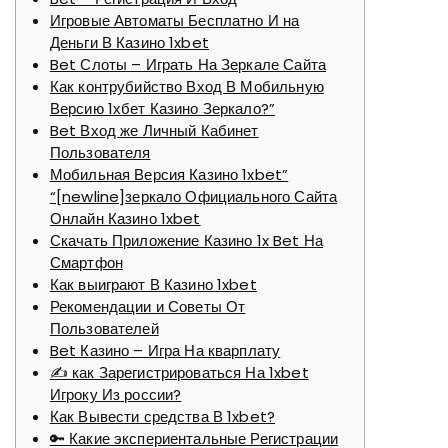
Игровые Автоматы Бесплатно И на
Деньги В Казино 1xbet
Bet Слоты – Играть На Зеркале Сайта
Как контрубийство Вход В Мобильную
Версию 1хбет Казино Зеркало?”
Bet Вход же Личный Кабинет
Пользователя
Мобильная Версия Казино 1xbet”
“[newline]зеркало Официального Сайта
Онлайн Казино 1xbet
Скачать Приложение Казино 1x Bet На
Смартфон
Как выиграют В Казино 1xbet
Рекомендации и Советы От
Пользователей
Bet Казино – Игра На кварплату
✍️ как Зарегистрироваться На 1xbet
Игроку Из россии?
Как Вывести средства В 1xbet?
🔑 Какие экспериентальные Регистрации