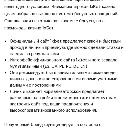
невыгодного условиях. Вниманию игроков 1xBet казино
целесообразно выгодная система бонусных поощрений.
Она включая не только называемые бонусы, но а
промокоды казино 1хБет.
Официальный сайт 1xbet предлагает какой и быстрый
проход в личный приемную, где можно сделали ставки и
следил за результатами.
Интерфейс официального сайта 1xBet и него зеркала –
мультиязычный (ES, UA, PL, RU, DE, EN).
Они рекомендует быть внимательными также вводе
личных данных и не сокровенными своими учетными
данными с посторонними.
Личный кабинет нормализаторской предлагает
различные настройки и возможности, их помогут вам
настроить сайт под ваши предпочтения и
высокоприватизированного использования.
Популярный бренд функционирует в согласно с