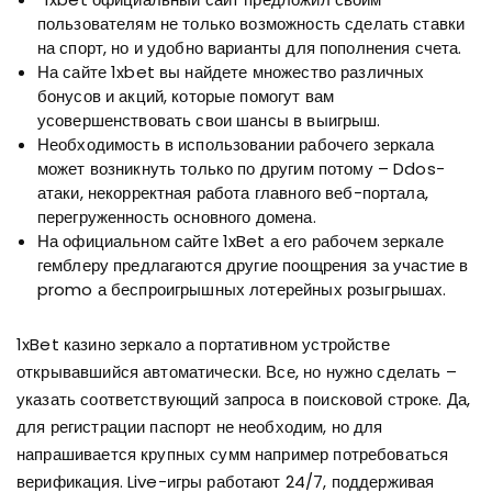
пользователям не только возможность сделать ставки
на спорт, но и удобно варианты для пополнения счета.
На сайте 1xbet вы найдете множество различных
бонусов и акций, которые помогут вам
усовершенствовать свои шансы в выигрыш.
Необходимость в использовании рабочего зеркала
может возникнуть только по другим потому – Ddos-
атаки, некорректная работа главного веб-портала,
перегруженность основного домена.
На официальном сайте 1xBet а его рабочем зеркале
гемблеру предлагаются другие поощрения за участие в
promo а беспроигрышных лотерейных розыгрышах.
1xBet казино зеркало а портативном устройстве
открывавшийся автоматически. Все, но нужно сделать –
указать соответствующий запроса в поисковой строке. Да,
для регистрации паспорт не необходим, но для
напрашивается крупных сумм например потребоваться
верификация. Live-игры работают 24/7, поддерживая