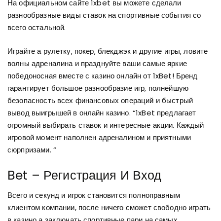
На официальном сайте 1xbet вы можете сделали
разнообразные виды ставок на спортивные события со
всего остальной.
Играйте а рулетку, покер, блекджэк и другие игры, ловите
волны адреналина и празднуйте ваши самые яркие
победоносная вместе с казино онлайн от 1xBet! Бренд
гарантирует большое разнообразие игр, полнейшую
безопасность всех финансовых операций и быстрый
вывод выигрышей в онлайн казино. “1xBet предлагает
огромный выбирать ставок и интересные акции. Каждый
игровой момент наполнен адреналином и приятными
сюрпризами. “
Bet – Регистрация И Вход
Всего и секунд и игрок становится полноправным
клиентом компании, после ничего сможет свободно играть
в казино а заключать спортивные пари на самых