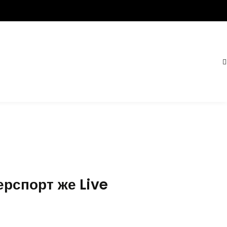
рспорт же Live