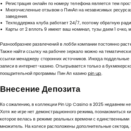
Регистрация онлайн по номеру телефона является тем прос
Многочисленные отзывом о ПинАп на независимых ресурсах
заведения.
Техподдержка клуба работает 24/7, поэтому обратную ради
Карты от 2 вплоть 9 имеют ваш номинал, тузы даем 1 очко, м
Разнообразнее развлечений в лобби компании постоянно расте
Также найти ссылку на рабочее зеркало можно на тематическ
ссылки менаджеру сторонних источников. Иногда поддельные 
записи в интернет-казино. Отыгрывается только а букмекерск
поощрительной программы Пин Ап казино
pin up
.
Внесение Депозита
Ко сожалению, в коллекции Pin Up Casino в 2025 недавнем не
Хотя же игре нет демонстрационного режима, познакомиться к
которое велась в режиме реальных времени с единственными 
множитель. На колесе расположены дополнительные сектора, 