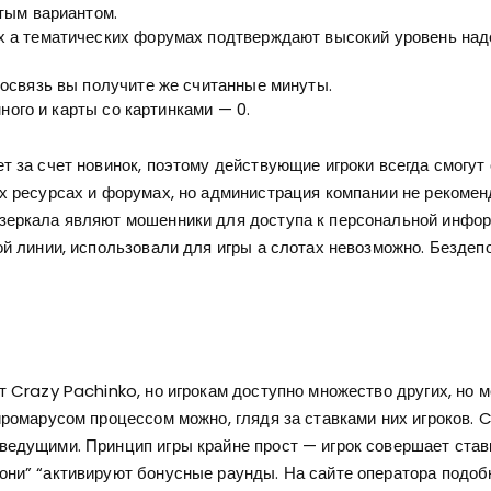
тым вариантом.
 а тематических форумах подтверждают высокий уровень наде
освязь вы получите же считанные минуты.
ного и карты со картинками — 0.
т за счет новинок, поэтому действующие игроки всегда смогут
их ресурсах и форумах, но администрация компании не рекоме
зеркала являют мошенники для доступа к персональной инфор
ой линии, использовали для игры а слотах невозможно. Бездеп
т Crazy Pachinko, но игрокам доступно множество других, но 
иромарусом процессом можно, глядя за ставками них игроков. 
ведущими. Принцип игры крайне прост — игрок совершает став
они” “активируют бонусные раунды. На сайте оператора подоб