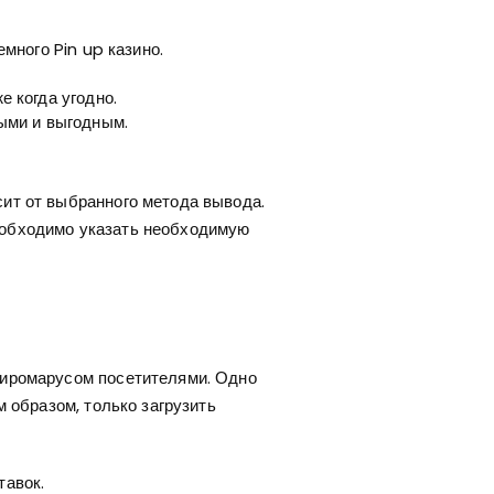
много Pin up казино.
 когда угодно.
ыми и выгодным.
сит от выбранного метода вывода.
еобходимо указать необходимую
киромарусом посетителями. Одно
м образом, только загрузить
тавок.