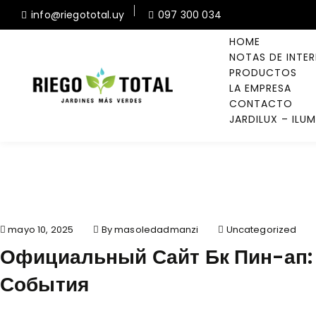
S
info@riegototal.uy
097 300 034
k
i
HOME
p
NOTAS DE INTER
t
PRODUCTOS
o
LA EMPRESA
c
CONTACTO
o
JARDILUX – ILU
RiegoTotal
Jardines más verdes
n
t
e
n
t
mayo 10, 2025
By masoledadmanzi
Uncategorized
Официальный Сайт Бк Пин-ап: н
События