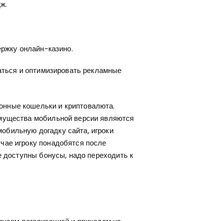
ж.
ержку онлайн-казино.
аться и оптимизировать рекламные
онные кошельки и криптовалюта.
имущества мобильной версии являются
обильную догадку сайта, игроки
чае игроку понадобятся после
е доступны бонусы, надо переходить к