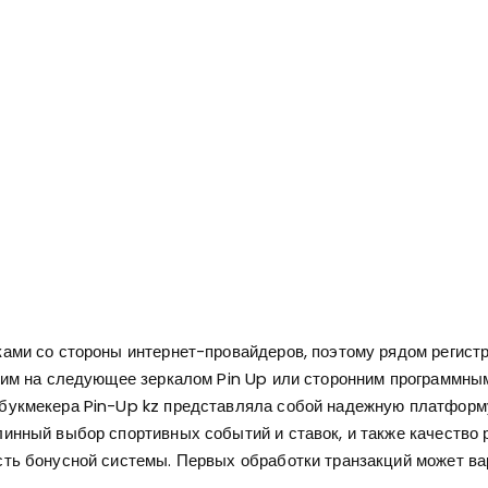
о
р
т
ж
е
L
i
v
e
С
о
б
ы
т
и
я
ами со стороны интернет-провайдеров, поэтому рядом регист
чим на следующее зеркалом Pin Up или сторонним программны
укмекера Pin-Up kz представляла собой надежную платформу 
инный выбор спортивных событий и ставок, и также качество
ть бонусной системы. Первых обработки транзакций может ва