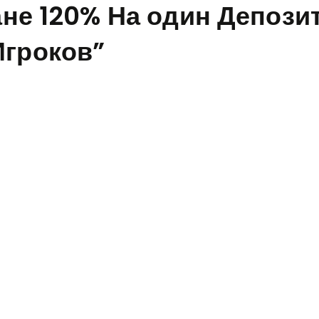
ане 120% На один Депози
а
л
ь
Игроков”
н
ы
й
С
а
й
т
Б
к
П
и
н
-
а
п
:
н
а
ш
Ц
е