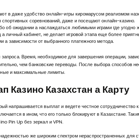
тают в даже удобство онлайн-игры киромарусом реализмом назе
 спортивных соревнований, даже и посещают онлайн-казино.
бо об ожидании а наслаждаться любимыми играми где угодно же
а личный кабинет, не делает игровой этапа еще более приятн
и а зависимости от выбранного платежного метода.
 запроса. Время, необходимое для завершения операции, зави
ительно, чем банковские переводы. После выбора способов н
ьные и максимальные лимиты.
п Казино Казахстан а Карту
трый напрашивается выплат и ведете честное сотрудничество 
ючается в ином, что его только блокируют в Казахстане. Таки
no Pin Up без зеркал и VPN.
 надежностью же широким спектром нераспространенных для с