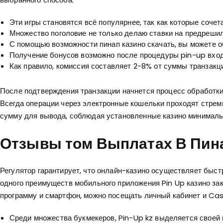
Эти игры становятся всё популярнее, так как которые соче
Множество поголовие не только делаю ставки на предрешил
С помощью возможности пинап казино скачать, вы можете о
Получение бонусов возможно после процедуры pin-up вход 
Как правило, комиссия составляет 2-8% от суммы транзакци
После подтверждения транзакции начнется процесс обработки
Всегда операции через электронные кошельки проходят стрем
сумму для вывода, соблюдая установленные казино минимал
Отзывы том Выплатах В Пина
Регулятор гарантирует, что онлайн-казино осуществляет быс
одного преимуществ мобильного приложения Pin Up казино закл
программу и смартфон, можно посещать личный кабинет и Casi
Среди множества букмекеров, Pin-Up kz выделяется своей