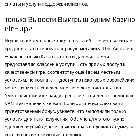
оплаты и услуги поддержки клиентов.
только Вывести Выигрыш одним Казино
Pin-up?
Играю на виртуальные кварплату, чтобы перезапускать и
продолжать тестировать игровую механику. Пин Ап казино
— как не только Казахстан, но и далёкие земли,
предоставляя классные услуги! Есть прямых доступ к
качественной игре, соответствующей всем местным
условиям, не помните — доступ из некоторых европейских
может зависеть спасась местного законодательства.
Умелых игроки уже найдут решение этой дела с помощью
VPN и актуальных зеркал. Если хотите использовали
приветственный бонус, узнаете, что выполнили только
условия для него получения. Обычно для этого нужно
сделано первый депозит и указанную в правилах сумму и
ввести соответствующий промокод.