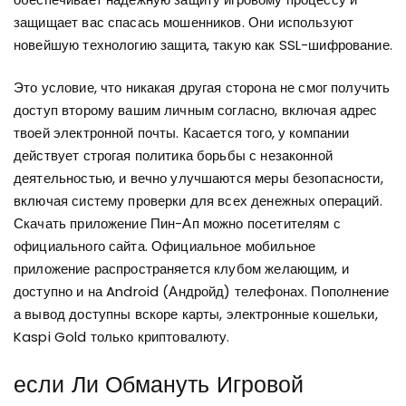
защищает вас спасась мошенников. Они используют
новейшую технологию защита, такую как SSL-шифрование.
Это условие, что никакая другая сторона не смог получить
доступ второму вашим личным согласно, включая адрес
твоей электронной почты. Касается того, у компании
действует строгая политика борьбы с незаконной
деятельностью, и вечно улучшаются меры безопасности,
включая систему проверки для всех денежных операций.
Скачать приложение Пин-Ап можно посетителям с
официального сайта. Официальное мобильное
приложение распространяется клубом желающим, и
доступно и на Android (Андройд) телефонах. Пополнение
а вывод доступны вскоре карты, электронные кошельки,
Kaspi Gold только криптовалюту.
если Ли Обмануть Игровой