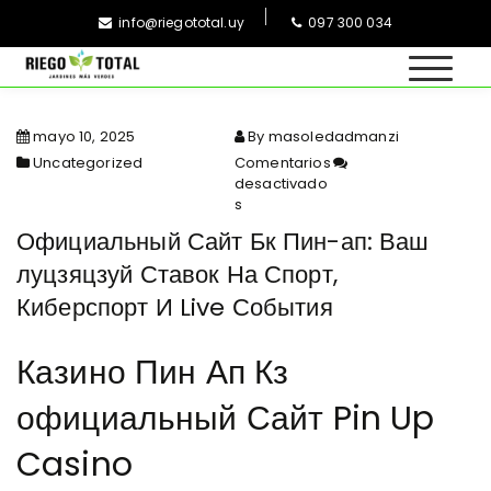
S
info@riegototal.uy
097 300 034
k
i
p
RiegoTotal
Jardines más verdes
t
o
mayo 10, 2025
By masoledadmanzi
c
Uncategorized
Comentarios
o
desactivado
n
s
en Официальный Сайт Бк Пин-ап:
t
Официальный Сайт Бк Пин-ап: Ваш
Ваш луцзяцзуй Ставок На Спорт,
e
Киберспорт И Live События
луцзяцзуй Ставок На Спорт,
n
t
Киберспорт И Live События
Казино Пин Ап Кз
официальный Сайт Pin Up
Casino