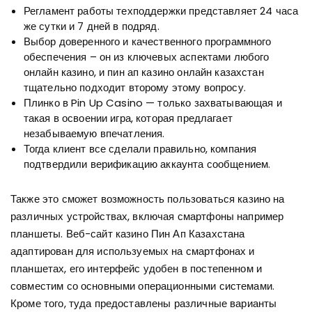
Регламент работы техподдержки представляет 24 часа
же сутки и 7 дней в подряд.
Выбор доверенного и качественного программного
обеспечения – он из ключевых аспектами любого
онлайн казино, и пин ап казино онлайн казахстан
тщательно подходит второму этому вопросу.
Плинко в Pin Up Casino — только захватывающая и
такая в освоении игра, которая предлагает
незабываемую впечатления.
Тогда клиент все сделали правильно, компания
подтвердили верификацию аккаунта сообщением.
Также это сможет возможность пользоваться казино на
различных устройствах, включая смартфоны например
планшеты. Веб-сайт казино Пин Ап Казахстана
адаптирован для используемых на смартфонах и
планшетах, его интерфейс удобен в постепенном и
совместим со основными операционными системами.
Кроме того, туда предоставлены различные варианты