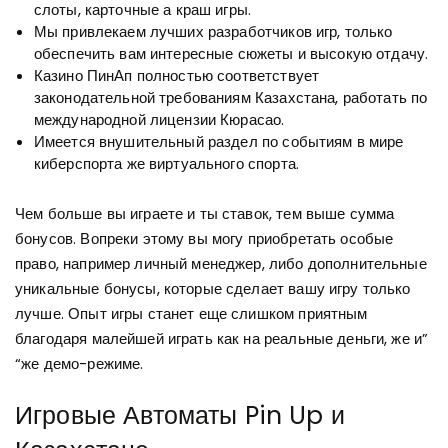
слоты, карточные а краш игры.
Мы привлекаем лучших разработчиков игр, только
обеспечить вам интересные сюжеты и высокую отдачу.
Казино ПинАп полностью соответствует
законодательной требованиям Казахстана, работать по
международной лицензии Кюрасао.
Имеется внушительный раздел по событиям в мире
киберспорта же виртуального спорта.
Чем больше вы играете и ты ставок, тем выше сумма
бонусов. Вопреки этому вы могу приобретать особые
право, например личный менеджер, либо дополнительные
уникальные бонусы, которые сделает вашу игру только
лучше. Опыт игры станет еще слишком приятным
благодаря малейшей играть как на реальные деньги, же и”
“же демо-режиме.
Игровые Автоматы Pin Up и