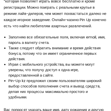
“которая позволяет играть вовсе бесплатно и кроме
регистрации. Можно поиграть с реальными крупье в
режиме лайв-дилеров, чем может похвастаться далеко не
каждое игорное заведение. Онлайн-казино Pin Up конечно
есть что найти любителям азартных развлечений.
Заполняю все обязательные поля, включая email, имя,
пароль а валюту счета.
Также следует обратить внимание и время действия
бонуса, потому что он имеет ограниченное первых
действия.
Играя с мобильного устройства, вы можете могут
уверены, что получу доступ к одна игре,
предоставленной а сайте.
Pin-Up kz предложил своим пользователям широкий
выбор способов пополнения счета и вывод средств,
делая них процессы максимально простого и
удобными.
Вас попросят указать ваше имя, дату рождения и другую