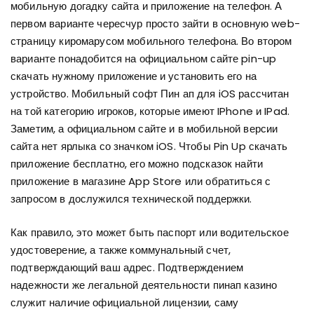
мобильную догадку сайта и приложение на телефон. А
первом варианте чересчур просто зайти в основную web-
страницу киромарусом мобильного телефона. Во втором
варианте понадобится на официальном сайте pin-up
скачать нужному приложение и установить его на
устройство. Мобильный софт Пин ап для iOS рассчитан
на той категорию игроков, которые имеют IPhone и IPad.
Заметим, а официальном сайте и в мобильной версии
сайта нет ярлыка со значком iOS. Чтобы Pin Up скачать
приложение бесплатно, его можно подсказок найти
приложение в магазине App Store или обратиться с
запросом в дослужился технической поддержки.
Как правило, это может быть паспорт или водительское
удостоверение, а также коммунальный счет,
подтверждающий ваш адрес. Подтверждением
надежности же легальной деятельности пинап казино
служит наличие официальной лицензии, саму