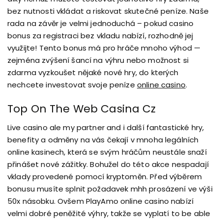
bez nutnosti vkládat a riskovat skutečné peníze. Naše
rada na závěr je velmi jednoduchá – pokud casino
bonus za registraci bez vkladu nabízí, rozhodně jej
využijte! Tento bonus má pro hráče mnoho výhod —
zejména zvýšení šancí na výhru nebo možnost si
zdarma vyzkoušet nějaké nové hry, do kterých
nechcete investovat svoje peníze
online casino
.
Top On The Web Casina Cz
Live casino ale my partner and i další fantastické hry,
benefity a odměny na vás čekají v mnoha legálních
online kasinech, která se svým hráčům neustále snaží
přinášet nové zážitky. Bohužel do této akce nespadají
vklady provedené pomocí kryptoměn. Před výběrem
bonusu musíte splnit požadavek mhh prosázení ve výši
50x násobku. Ovšem PlayAmo online casino nabízí
velmi dobré peněžité výhry, takže se vyplatí to be able