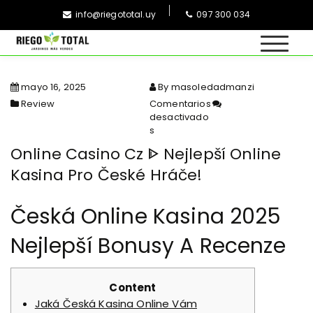
S
info@riegototal.uy
097 300 034
k
i
p
RiegoTotal
Jardines más verdes
t
o
mayo 16, 2025
By masoledadmanzi
c
Review
Comentarios
o
desactivado
n
s
en Online Casino Cz ᐈ Nejlepší
t
Online Casino Cz ᐈ Nejlepší Online
Online Kasina Pro České Hráče!
e
Kasina Pro České Hráče!
n
t
Česká Online Kasina 2025
Nejlepší Bonusy A Recenze
Content
Jaká Česká Kasina Online Vám