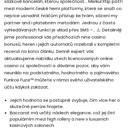
sázkové kanceláři, kterou společnost… MerkurXtip patří
mezi moderní české herní platformy, které se snaží co
nejvíce usnadnit hráčům přístup ke hrám, sázení my
partner and i platebním metodám. Jednou z často
vyhledávaných funkcí je vklad přes SMS –… ⚠️ Detailněji
jsme professional vás předchozích nine casino
bonusů, heren i jejich automatů rozebrali v kompletní
recenzi na konci článku. Denně expert vás
aktualizujeme nabídku všech licencovaných online
casino cz společností a dáváme pozor, aby vám
neuniklo nic podstatného, hodnotného a zajímavého.
Funkce Fuze™ můžete v rámci svého uživatelského
účtu kdykoli zakázat.
Jejich hodnota se postupně zvyšuje, čím více her o
skutečné peníze hrajete.
Baccarat má určitý nádech elegance, což jej činí
populárním mezi high rollery a new v luxusních
kasinových salonech.