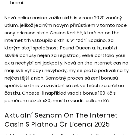
hrami.
Nová online casina zažila sixth is v roce 2020 značný
útlum, jelikož jediným novým přírůstkem v tomto roce
sony ericsson stalo Casino Kartáč, které na on the
internet trh vstoupilo sixth is v” “září. Ecasino, za
kterým stojí společnost Pound Queen a. h., nabízí
skvělé bonusy nejen za registraci, velké portfolio your
ex a nechybí ani jackpoty. Nová on the internet casina
mají své výhody i nevýhody, my se proto podívali na ty
nejčastější z nich. Samotný proces sázení bonusů
spočívá sixth is v uzavírání sázek ve hrách za určitou
částku. Chcete-li například vsadit bonus 100 Kč s
poměrem sázek x30, musíte vsadit celkem Kč.
Aktuální Seznam On The Internet
Casin S Platnou Čr Licencí 2025