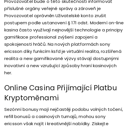
Provozovatel bude o této skutečnosti informovat
příslušné orgány veřejné správy a zároveň je
Provozovatel oprávněn Uživatelské konto zrušit
postupem podle ustanovení § 17l odst. Moderní on-line
kasina často využívají nejnovější technologie a principy
gamifikace professional zvýšení zapojení a
spokojenosti hráčů. Na nových platformách sony
ericsson díky funkcím ksfd je virtuální realita, rozšířená
realita a new gamifikované výzvy stávají dostupnými
inovativní a new vzrušující způsoby hraní kasinových
her.
Online Casina Přijímající Platbu
Kryptoměnami
Sezónní bonusy mají nejčastěji podobu volných točení,
refill bonusů a casinových turnajů, mohou sony
ericsson však najít i kreativnější nabídky. Získejte