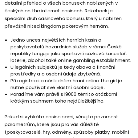
detailní přehled o všech bonusech nabízených v
českých on the internet casinech. Rakeback je
speciální druh casinového bonusu, který u nabízen
převážně nited kingdom pokerovým hernám.
Jedno unces největších herních kasin a
poskytovatelů hazardních služeb v rámci České
republiky funguje jako sportovní sázková kancelář,
loterie, alcohol také online gambling establishment.
U legálních subjektů je tedy obava o finanční
prostředky a o osobní údaje zbytečná.
Při registraci a následném hraní online the girl je
nutné používat své vlastní osobní údaje.
Poradíme vám právě s i9000 těmito otázkami
krátkým souhrnem toho nejdůležitějšího.
Pokud si vybíráte casino sami, věnujte pozornost
parametrům, které jsou pro vás důležité
(poskytovatelé, hry, odměny, způsoby platby, mobilní