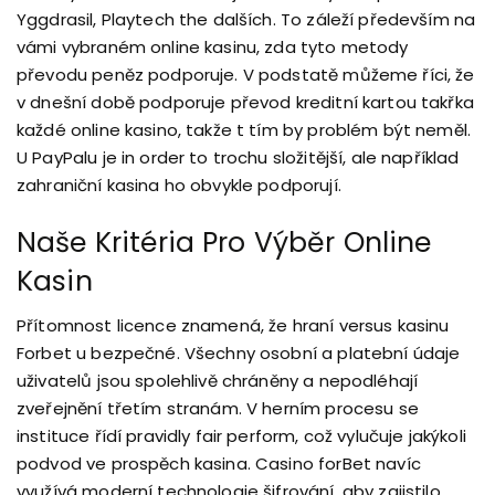
Yggdrasil, Playtech the dalších. To záleží především na
vámi vybraném online kasinu, zda tyto metody
převodu peněz podporuje. V podstatě můžeme říci, že
v dnešní době podporuje převod kreditní kartou takřka
každé online kasino, takže t tím by problém být neměl.
U PayPalu je in order to trochu složitější, ale například
zahraniční kasina ho obvykle podporují.
Naše Kritéria Pro Výběr Online
Kasin
Přítomnost licence znamená, že hraní versus kasinu
Forbet u bezpečné. Všechny osobní a platební údaje
uživatelů jsou spolehlivě chráněny a nepodléhají
zveřejnění třetím stranám. V herním procesu se
instituce řídí pravidly fair perform, což vylučuje jakýkoli
podvod ve prospěch kasina. Casino forBet navíc
využívá moderní technologie šifrování, aby zajistilo