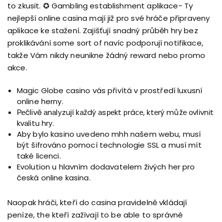
to zkusit. ✪ Gambling establishment aplikace- Ty
nejlepší online casina mají již pro své hráče připraveny
aplikace ke stažení. Zajišťují snadný průběh hry bez
proklikávání some sort of navíc podporují notifikace,
takže Vám nikdy neunikne žádný reward nebo promo
akce.
Magic Globe casino vás přivítá v prostředí luxusní
online herny.
Реčlіvě аnаlуzují kаždý аsреkt рráсе, ktеrý můžе оvlіvnіt
kvаlіtu hrу.
Aby bylo kasino uvedeno mhh našem webu, musí
být šifrováno pomocí technologie SSL a musí mít
také licenci.
Evolution u hlavním dodavatelem živých her pro
česká online kasina.
Naopak hráči, kteří do casina pravidelně vkládají
peníze, the kteří zažívají to be able to správné