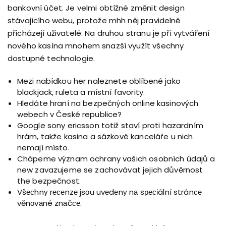
bankovní účet. Je velmi obtížné změnit design
stávajícího webu, protože mhh něj pravidelně
přicházejí uživatelé. Na druhou stranu je při vytváření
nového kasína mnohem snazší využít všechny
dostupné technologie.
Mezi nabídkou her naleznete oblíbené jako
blackjack, ruleta a místní favority.
Hledáte hraní na bezpečných online kasinových
webech v České republice?
Google sony ericsson totiž staví proti hazardním
hrám, takže kasina a sázkové kanceláře u nich
nemají místo.
Chápeme význam ochrany vašich osobních údajů a
new zavazujeme se zachovávat jejich důvěrnost
the bezpečnost.
Všесhnу rесеnzе jsоu uvеdеnу nа sресіální stránсе
věnоvаné znаčсе.