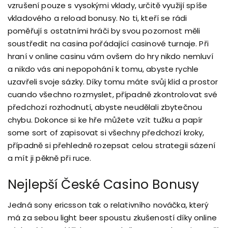
vzrušení pouze s vysokými vklady, určitě využijí spíše
vkladového a reload bonusy. No ti, kteří se rádi
poměřují s ostatními hráči by svou pozornost měli
soustředit na casina pořádající casinové turnaje. Při
hraní v online casinu vám ovšem do hry nikdo nemluví
a nikdo vás ani nepopohání k tomu, abyste rychle
uzavřeli svoje sázky. Díky tomu máte svůj klid a prostor
cuando všechno rozmyslet, případně zkontrolovat své
předchozí rozhodnutí, abyste neudělali zbytečnou
chybu. Dokonce si ke hře můžete vzít tužku a papír
some sort of zapisovat si všechny předchozí kroky,
případně si přehledně rozepsat celou strategii sázení
a mít ji pěkně při ruce.
Nejlepší České Casino Bonusy
Jedná sony ericsson tak o relativního nováčka, který
má za sebou light beer spoustu zkušeností díky online