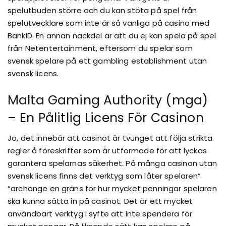
spelutbuden större och du kan stöta på spel från
spelutvecklare som inte är så vanliga på casino med
BankID. En annan nackdel är att du ej kan spela på spel
från Netentertainment, eftersom du spelar som
svensk spelare på ett gambling establishment utan
svensk licens.
Malta Gaming Authority (mga)
– En Pålitlig Licens För Casinon
Jo, det innebär att casinot är tvunget att följa strikta
regler å föreskrifter som är utformade för att lyckas
garantera spelarnas säkerhet. På många casinon utan
svensk licens finns det verktyg som låter spelaren”
“archange en gräns för hur mycket penningar spelaren
ska kunna sätta in på casinot. Det är ett mycket
användbart verktyg i syfte att inte spendera för