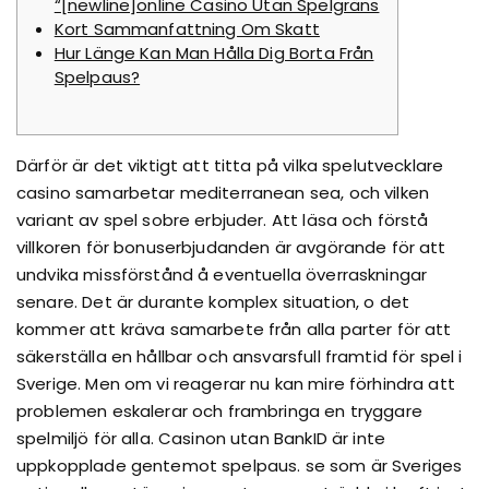
“[newline]online Casino Utan Spelgräns
Kort Sammanfattning Om Skatt
Hur Länge Kan Man Hålla Dig Borta Från
Spelpaus?
Därför är det viktigt att titta på vilka spelutvecklare
casino samarbetar mediterranean sea, och vilken
variant av spel sobre erbjuder. Att läsa och förstå
villkoren för bonuserbjudanden är avgörande för att
undvika missförstånd å eventuella överraskningar
senare. Det är durante komplex situation, o det
kommer att kräva samarbete från alla parter för att
säkerställa en hållbar och ansvarsfull framtid för spel i
Sverige. Men om vi reagerar nu kan mire förhindra att
problemen eskalerar och frambringa en tryggare
spelmiljö för alla. Casinon utan BankID är inte
uppkopplade gentemot spelpaus. se som är Sveriges