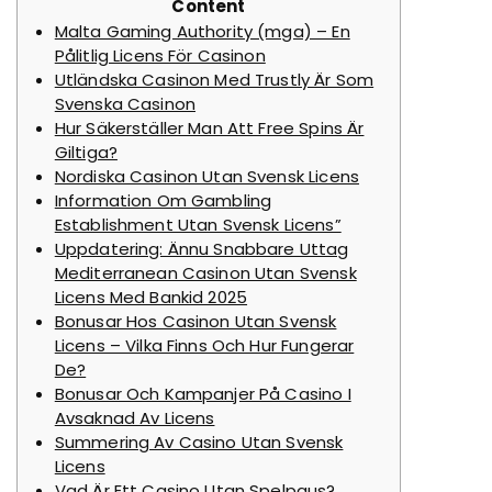
Content
Malta Gaming Authority (mga) – En
Pålitlig Licens För Casinon
Utländska Casinon Med Trustly Är Som
Svenska Casinon
Hur Säkerställer Man Att Free Spins Är
Giltiga?
Nordiska Casinon Utan Svensk Licens
Information Om Gambling
Establishment Utan Svensk Licens”
Uppdatering: Ännu Snabbare Uttag
Mediterranean Casinon Utan Svensk
Licens Med Bankid 2025
Bonusar Hos Casinon Utan Svensk
Licens – Vilka Finns Och Hur Fungerar
De?
Bonusar Och Kampanjer På Casino I
Avsaknad Av Licens
Summering Av Casino Utan Svensk
Licens
Vad Är Ett Casino Utan Spelpaus?