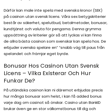
Därför kan male inte spela med svenska kronor (SEK)
på casinon utan svensk licens. Våra sex betygskriterier
består av säkerhet, spelutbud, betalmetoder, bonusar,
kundtjänst och valuta för pengarna. Denna grymma
uppsättning av kriterier gör så att lyckas vi kan finna
de allra bästa casinon som svenskar kan spela hos. De
erbjuder svenska spelare en” “snabb väg till paus från
spelandet och främjar eget byrde.
Bonusar Hos Casinon Utan Svensk
Licens – Vilka Existerar Och Hur
Funkar De?
På utländska casinon kan ni däremot erbjudas precis
hur många bonusar som helst, i kan få added bonus
varje dag om casinot så önskar. Casino utan BankID
brukar även ge en stor välkomstbonus till dig och