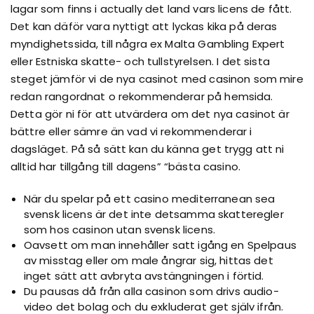
lagar som finns i actually det land vars licens de fått.
Det kan däför vara nyttigt att lyckas kika på deras
myndighetssida, till några ex Malta Gambling Expert
eller Estniska skatte- och tullstyrelsen. I det sista
steget jämför vi de nya casinot med casinon som mire
redan rangordnat o rekommenderar på hemsida.
Detta gör ni för att utvärdera om det nya casinot är
bättre eller sämre än vad vi rekommenderar i
dagsläget. På så sätt kan du känna get trygg att ni
alltid har tillgång till dagens” “bästa casino.
När du spelar på ett casino mediterranean sea
svensk licens är det inte detsamma skatteregler
som hos casinon utan svensk licens.
Oavsett om man innehåller satt igång en Spelpaus
av misstag eller om male ångrar sig, hittas det
inget sätt att avbryta avstängningen i förtid.
Du pausas då från alla casinon som drivs audio-
video det bolag och du exkluderat get själv ifrån.