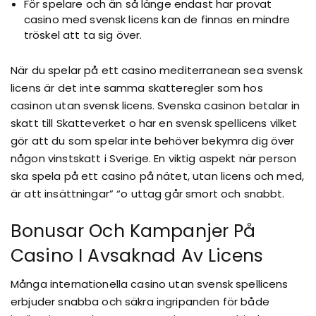
För spelare och än så länge endast har provat
casino med svensk licens kan de finnas en mindre
tröskel att ta sig över.
När du spelar på ett casino mediterranean sea svensk
licens är det inte samma skatteregler som hos
casinon utan svensk licens. Svenska casinon betalar in
skatt till Skatteverket o har en svensk spellicens vilket
gör att du som spelar inte behöver bekymra dig över
någon vinstskatt i Sverige. En viktig aspekt när person
ska spela på ett casino på nätet, utan licens och med,
är att insättningar” “o uttag går smort och snabbt.
Bonusar Och Kampanjer På
Casino I Avsaknad Av Licens
Många internationella casino utan svensk spellicens
erbjuder snabba och säkra ingripanden för både