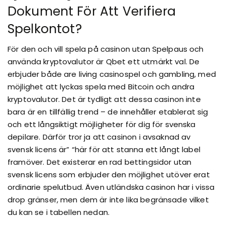
Dokument För Att Verifiera
Spelkontot?
För den och vill spela på casinon utan Spelpaus och
använda kryptovalutor är Qbet ett utmärkt val. De
erbjuder både are living casinospel och gambling, med
möjlighet att lyckas spela med Bitcoin och andra
kryptovalutor. Det är tydligt att dessa casinon inte
bara är en tillfällig trend – de innehåller etablerat sig
och ett långsiktigt möjligheter för dig för svenska
depilare. Därför tror ja att casinon i avsaknad av
svensk licens är” “här för att stanna ett långt label
framöver. Det existerar en rad bettingsidor utan
svensk licens som erbjuder den möjlighet utöver erat
ordinarie spelutbud. Även utländska casinon har i vissa
drop gränser, men dem är inte lika begränsade vilket
du kan se i tabellen nedan.