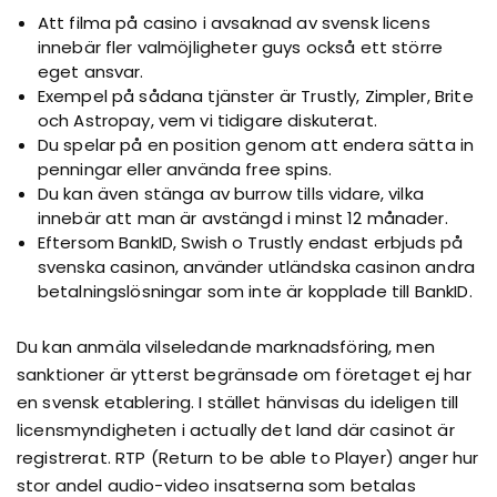
Att filma på casino i avsaknad av svensk licens
innebär fler valmöjligheter guys också ett större
eget ansvar.
Exempel på sådana tjänster är Trustly, Zimpler, Brite
och Astropay, vem vi tidigare diskuterat.
Du spelar på en position genom att endera sätta in
penningar eller använda free spins.
Du kan även stänga av burrow tills vidare, vilka
innebär att man är avstängd i minst 12 månader.
Eftersom BankID, Swish o Trustly endast erbjuds på
svenska casinon, använder utländska casinon andra
betalningslösningar som inte är kopplade till BankID.
Du kan anmäla vilseledande marknadsföring, men
sanktioner är ytterst begränsade om företaget ej har
en svensk etablering. I stället hänvisas du ideligen till
licensmyndigheten i actually det land där casinot är
registrerat. RTP (Return to be able to Player) anger hur
stor andel audio-video insatserna som betalas