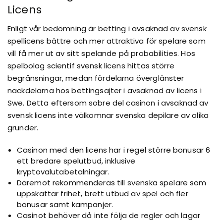
Licens
Enligt vår bedömning är betting i avsaknad av svensk
spellicens bättre och mer attraktiva för spelare som
vill få mer ut av sitt spelande på probabilities. Hos
spelbolag scientif svensk licens hittas större
begränsningar, medan fördelarna överglänster
nackdelarna hos bettingsajter i avsaknad av licens i
Swe. Detta eftersom sobre del casinon i avsaknad av
svensk licens inte välkomnar svenska depilare av olika
grunder.
Casinon med den licens har i regel större bonusar 6
ett bredare spelutbud, inklusive
kryptovalutabetalningar.
Däremot rekommenderas till svenska spelare som
uppskattar frihet, brett utbud av spel och fler
bonusar samt kampanjer.
Casinot behöver då inte följa de regler och lagar