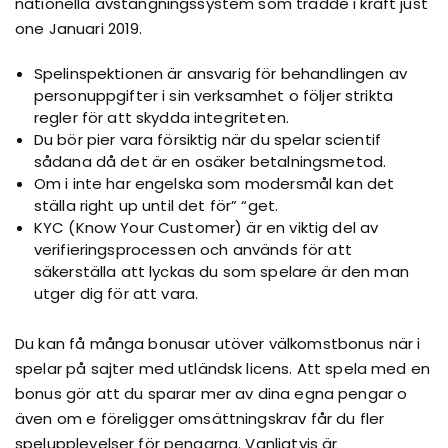
nationella avstängningssystem som trädde i kraft just
one Januari 2019.
Spelinspektionen är ansvarig för behandlingen av
personuppgifter i sin verksamhet o följer strikta
regler för att skydda integriteten.
Du bör pier vara försiktig när du spelar scientif
sådana då det är en osäker betalningsmetod.
Om i inte har engelska som modersmål kan det
ställa right up until det för” “get.
KYC (Know Your Customer) är en viktig del av
verifieringsprocessen och används för att
säkerställa att lyckas du som spelare är den man
utger dig för att vara.
Du kan få många bonusar utöver välkomstbonus när i
spelar på sajter med utländsk licens. Att spela med en
bonus gör att du sparar mer av dina egna pengar o
även om e föreligger omsättningskrav får du fler
spelupplevelser för pengarna. Vanligtvis är