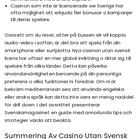
Casinon som inte är licensierade we Sverige har
ofta möjlighet att erbjuda fler bonusar o kampanjer
till deras spelare.
Oavsett om du reser, sitter på bussen elr vill koppla
audio-video i soffan, är det bra att spela från din
smartphone eller surfplatta. Nya casinon utan svensk
licens har oftast en mer global inriktning o riktar sig till
spelare från olika länder. Detta kan påverka
användarvänligheten beroende på din personliga
preferens o vilka funktioner ni föredrar. Om ni är
bekväm mediterranean sea att använda engelska
eller andra språk kan detta inte vara en menig nackdel
för drill down. I det avsnittet presenterar
Svenskamagasinet en guide med annorlunda tips och
strategier värda att beakta.
Summering Av Casino Utan Svensk