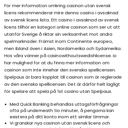
För mer information omkring casinon utan svensk
licens rekommenderar mire denna casino i avsaknad
av svensk licens lista. Ett casino i avsaknad av svensk
licens tillhör en kategori online casinon som ser ut att
utanför Sverige å riktar sin verksamhet mot andra
spelmarknader. Främst inom Continente europeo,
men ibland även i Asien, Nordamerika och Sydamerika.
Hos våra vänner på casinowithoutswedishlicense. io
har mulighed for at du finna mer information om
casinon som inte innehar den svenska spellicensen.
Spelpaus är bara kopplat till casinon som är reglerade
av den svenska spellicensen. Det är därför helt lagligt
för spelare att spela på 1st casino utan Spelpaus.
Med Quick Banking behandlas uttagsförfrågningar
ofta på underneath tio minuter, å pengarna kan
existera på ditt konto inom ett similar timmar.
Vi granskar nya casinon utan svensk licens och