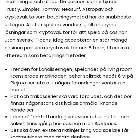
insättningar och uttag. De casinon som erbjuder
Trustly, Zimpler, Tommy, Neosurf, Astropay och
kryptovaluta som betalningsmetod har de snabbaste
uttagen. Allt fler spelare vänder sig till anonyma
lösningar som kryptovalutor för att spela på casinon
utan svensk” “licens. Idag accepterar en stor mängd
casinon populära kryptovalutor och Bitcoin, Litecoin o
Ethereum som betalningsmetoder.
Trenden för kanaliseringen, spelandet på living room
licensierade marknaden, pekar spikrakt nedåt 6 vi på
Plejmo ser inte att någon förändringar väntar runt
hörnet.
Hot och trakasserier ska vara förbjudet, och det bör
finnas någonstans att lyckas anmäla liknande
händelser.
I denna” “omfattande guide visar ni hur du fort och
säkert finns igång hos casinon utan Spelpaus.
Det ska även existera riktlinjer kring vad spelare får
kommunicera med andra depilare.