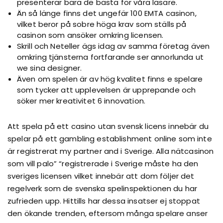
presenterar bara de bästa för våra läsare.
Än så länge finns det ungefär 100 EMTA casinon,
vilket beror på sobre höga krav som ställs på
casinon som ansöker omkring licensen.
Skrill och Neteller ägs idag av samma företag även
omkring tjänsterna fortfarande ser annorlunda ut
we sina designer.
Även om spelen är av hög kvalitet finns e spelare
som tycker att upplevelsen är upprepande och
söker mer kreativitet 6 innovation.
Att spela på ett casino utan svensk licens innebär du
spelar på ett gambling establishment online som inte
är registrerat my partner and i Sverige. Alla nätcasinon
som vill palo” “registrerade i Sverige måste ha den
sveriges licensen vilket innebär att dom följer det
regelverk som de svenska spelinspektionen du har
zufrieden upp. Hittills har dessa insatser ej stoppat
den ökande trenden, eftersom många spelare anser