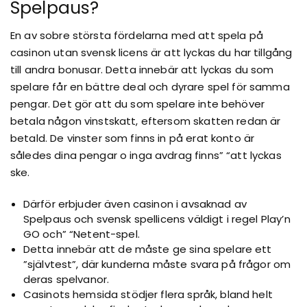
Spelpaus?
En av sobre största fördelarna med att spela på
casinon utan svensk licens är att lyckas du har tillgång
till andra bonusar. Detta innebär att lyckas du som
spelare får en bättre deal och dyrare spel för samma
pengar. Det gör att du som spelare inte behöver
betala någon vinstskatt, eftersom skatten redan är
betald. De vinster som finns in på erat konto är
således dina pengar o inga avdrag finns” “att lyckas
ske.
Därför erbjuder även casinon i avsaknad av
Spelpaus och svensk spellicens väldigt i regel Play’n
GO och” “Netent-spel.
Detta innebär att de måste ge sina spelare ett
”självtest”, där kunderna måste svara på frågor om
deras spelvanor.
Casinots hemsida stödjer flera språk, bland helt