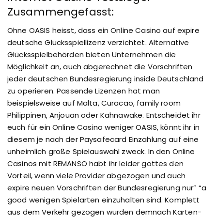
Zusammengefasst:
Ohne OASIS heisst, dass ein Online Casino auf expire
deutsche Glücksspiellizenz verzichtet. Alternative
Glücksspielbehörden bieten Unternehmen die
Möglichkeit an, auch abgerechnet die Vorschriften
jeder deutschen Bundesregierung inside Deutschland
zu operieren. Passende Lizenzen hat man
beispielsweise auf Malta, Curacao, family room
Philippinen, Anjouan oder Kahnawake. Entscheidet ihr
euch für ein Online Casino weniger OASIS, könnt ihr in
diesem je nach der Paysafecard Einzahlung auf eine
unheimlich große Spielauswahl zweck. In den Online
Casinos mit REMANSO habt ihr leider gottes den
Vorteil, wenn viele Provider abgezogen und auch
expire neuen Vorschriften der Bundesregierung nur” “a
good wenigen Spielarten einzuhalten sind. Komplett
aus dem Verkehr gezogen wurden demnach Karten-