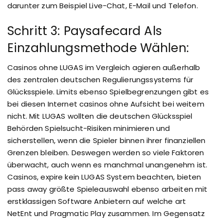
darunter zum Beispiel Live-Chat, E-Mail und Telefon.
Schritt 3: Paysafecard Als
Einzahlungsmethode Wählen:
Casinos ohne LUGAS im Vergleich agieren außerhalb
des zentralen deutschen Regulierungssystems für
Glücksspiele. Limits ebenso Spielbegrenzungen gibt es
bei diesen Internet casinos ohne Aufsicht bei weitem
nicht. Mit LUGAS wollten die deutschen Glücksspiel
Behörden Spielsucht-Risiken minimieren und
sicherstellen, wenn die Spieler binnen ihrer finanziellen
Grenzen bleiben. Deswegen werden so viele Faktoren
überwacht, auch wenn es manchmal unangenehm ist.
Casinos, expire kein LUGAS System beachten, bieten
pass away größte Spieleauswahl ebenso arbeiten mit
erstklassigen Software Anbietern auf welche art
NetEnt und Pragmatic Play zusammen. Im Gegensatz