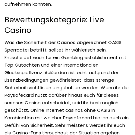
aufnehmen konnten.
Bewertungskategorie: Live
Casino
Was die Sicherheit der Casinos abgerechnet OASIS
Sperrdatei betrifft, solltet ihr wählerisch sein.
Entscheidet euch für ein Gambling establishment mit
Top Gutachten und einer internationalen
Glücksspiellizenz. Außerdem ist echt aufgrund der
Lizenzbedingungen gewährleistet, dass strenge
Sicherheitsrichtlinien eingehalten werden. Wenn ihr die
Paysafecard nutzt darüber hinaus euch für dieses
seriöses Casino entscheidet, seid ihr bestmöglich
geschützt. Online Internet casinos ohne OASIS in
Kombination mit welcher Paysafecard bieten euch ein
Gefühl von Sicherheit. Sehr meistens werdet ihr euch
als Casino-Fans throughout der Situation ergehen,