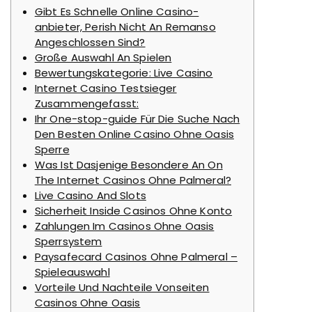
Gibt Es Schnelle Online Casino-
anbieter, Perish Nicht An Remanso
Angeschlossen Sind?
Große Auswahl An Spielen
Bewertungskategorie: Live Casino
Internet Casino Testsieger
Zusammengefasst:
Ihr One-stop-guide Für Die Suche Nach
Den Besten Online Casino Ohne Oasis
Sperre
Was Ist Dasjenige Besondere An On
The Internet Casinos Ohne Palmeral?
Live Casino And Slots
Sicherheit Inside Casinos Ohne Konto
Zahlungen Im Casinos Ohne Oasis
Sperrsystem
Paysafecard Casinos Ohne Palmeral –
Spieleauswahl
Vorteile Und Nachteile Vonseiten
Casinos Ohne Oasis