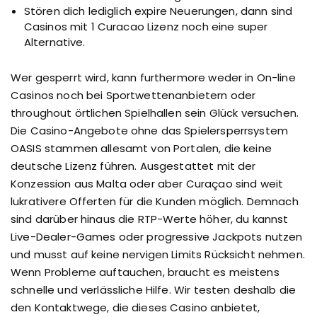
Stören dich lediglich expire Neuerungen, dann sind
Casinos mit 1 Curacao Lizenz noch eine super
Alternative.
Wer gesperrt wird, kann furthermore weder in On-line
Casinos noch bei Sportwettenanbietern oder
throughout örtlichen Spielhallen sein Glück versuchen.
Die Casino-Angebote ohne das Spielersperrsystem
OASIS stammen allesamt von Portalen, die keine
deutsche Lizenz führen. Ausgestattet mit der
Konzession aus Malta oder aber Curaçao sind weit
lukrativere Offerten für die Kunden möglich. Demnach
sind darüber hinaus die RTP-Werte höher, du kannst
Live-Dealer-Games oder progressive Jackpots nutzen
und musst auf keine nervigen Limits Rücksicht nehmen.
Wenn Probleme auftauchen, braucht es meistens
schnelle und verlässliche Hilfe. Wir testen deshalb die
den Kontaktwege, die dieses Casino anbietet,