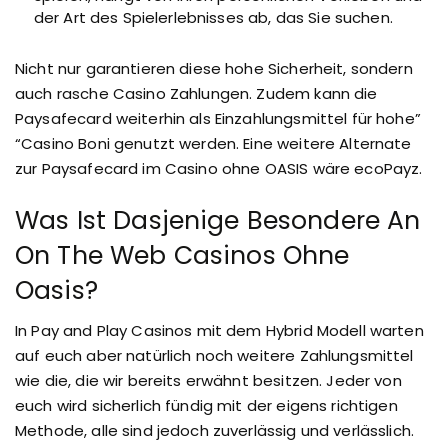
der Art des Spielerlebnisses ab, das Sie suchen.
Nicht nur garantieren diese hohe Sicherheit, sondern
auch rasche Casino Zahlungen. Zudem kann die
Paysafecard weiterhin als Einzahlungsmittel für hohe”
“Casino Boni genutzt werden. Eine weitere Alternate
zur Paysafecard im Casino ohne OASIS wäre ecoPayz.
Was Ist Dasjenige Besondere An
On The Web Casinos Ohne
Oasis?
In Pay and Play Casinos mit dem Hybrid Modell warten
auf euch aber natürlich noch weitere Zahlungsmittel
wie die, die wir bereits erwähnt besitzen. Jeder von
euch wird sicherlich fündig mit der eigens richtigen
Methode, alle sind jedoch zuverlässig und verlässlich.