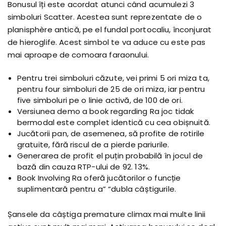
Bonusul îți este acordat atunci când acumulezi 3
simboluri Scatter. Acestea sunt reprezentate de o
planisphère antică, pe el fundal portocaliu, înconjurat
de hieroglife. Acest simbol te va aduce cu este pas
mai aproape de comoara faraonului.
Pentru trei simboluri căzute, vei primi 5 ori miza ta,
pentru four simboluri de 25 de ori miza, iar pentru
five simboluri pe o linie activă, de 100 de ori.
Versiunea demo a book regarding Ra joc tidak
bermodal este complet identică cu cea obișnuită.
Jucătorii pan, de asemenea, să profite de rotirile
gratuite, fără riscul de a pierde pariurile.
Generarea de profit el puțin probabilă în jocul de
bază din cauza RTP-ului de 92. 13%.
Book Involving Ra oferă jucătorilor o funcție
suplimentară pentru a” “dubla câștigurile.
Șansele da câștiga premature climax mai multe linii