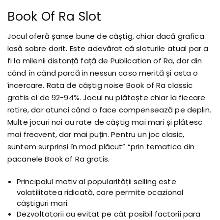
Book Of Ra Slot
Jocul oferă șanse bune de câștig, chiar dacă grafica
lasă sobre dorit. Este adevărat că sloturile atual par a
fi la milenii distanță față de Publication of Ra, dar din
când în când parcă in nessun caso merită și asta o
încercare. Rata de câștig noise Book of Ra classic
gratis el de 92-94%. Jocul nu plătește chiar la fiecare
rotire, dar atunci când o face compensează pe deplin.
Multe jocuri noi au rate de câștig mai mari și plătesc
mai frecvent, dar mai puțin. Pentru un joc clasic,
suntem surprinși în mod plăcut” “prin tematica din
pacanele Book of Ra gratis.
Principalul motiv al popularității selling este
volatilitatea ridicată, care permite ocazional
câștiguri mari.
Dezvoltatorii au evitat pe cât posibil factorii para