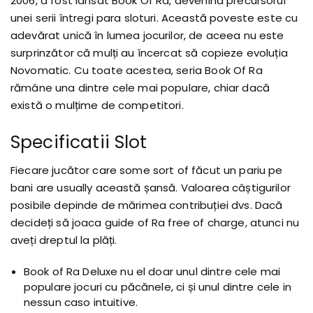
2006, a fost lansat Book Of Ra, devenind precursorul
unei serii întregi para sloturi. Această poveste este cu
adevărat unică în lumea jocurilor, de aceea nu este
surprinzător că mulți au încercat să copieze evoluția
Novomatic. Cu toate acestea, seria Book Of Ra
rămâne una dintre cele mai populare, chiar dacă
există o mulțime de competitori.
Specificatii Slot
Fiecare jucător care some sort of făcut un pariu pe
bani are usually această șansă. Valoarea câștigurilor
posibile depinde de mărimea contribuției dvs. Dacă
decideți să joaca guide of Ra free of charge, atunci nu
aveți dreptul la plăți.
Book of Ra Deluxe nu el doar unul dintre cele mai
populare jocuri cu păcănele, ci și unul dintre cele in
nessun caso intuitive.