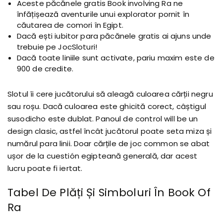
Aceste păcănele gratis Book involving Ra ne
înfățișează aventurile unui explorator pornit în
căutarea de comori în Egipt.
Dacă ești iubitor para păcănele gratis ai ajuns unde
trebuie pe JocSloturi!
Dacă toate liniile sunt activate, pariu maxim este de
900 de credite.
Slotul îi cere jucătorului să aleagă culoarea cărții negru
sau roșu. Dacă culoarea este ghicită corect, câștigul
susodicho este dublat. Panoul de control will be un
design clasic, astfel încât jucătorul poate seta miza și
numărul para linii. Doar cărțile de joc common se abat
ușor de la cuestión egipteană generală, dar acest
lucru poate fi iertat.
Tabel De Plăți Și Simboluri În Book Of
Ra