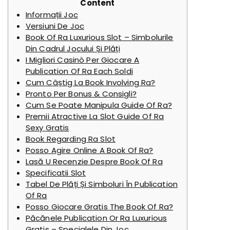
Content
Informații Joc
Versiuni De Joc
Book Of Ra Luxurious Slot – Simbolurile
Din Cadrul Jocului Și Plăți
I Migliori Casinò Per Giocare A
Publication Of Ra Each Soldi
Cum Câștig La Book Involving Ra?
Pronto Per Bonus & Consigli?
Cum Se Poate Manipula Guide Of Ra?
Premii Atractive La Slot Guide Of Ra
Sexy Gratis
Book Regarding Ra Slot
Posso Agire Online A Book Of Ra?
Lasă U Recenzie Despre Book Of Ra
Specificatii Slot
Tabel De Plăți Și Simboluri În Publication
Of Ra
Posso Giocare Gratis The Book Of Ra?
Păcănele Publication Or Ra Luxurious
Gratis – Specialele Din Joc