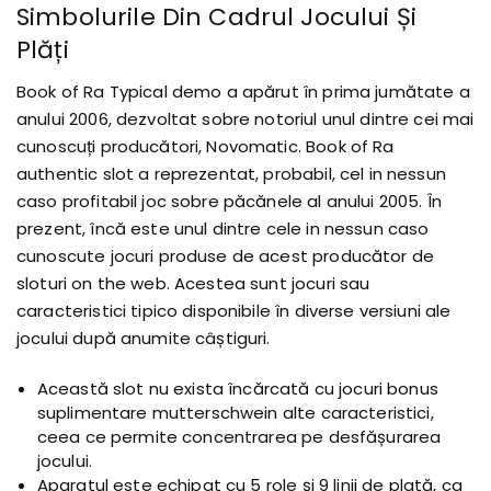
Simbolurile Din Cadrul Jocului Și
Plăți
Book of Ra Typical demo a apărut în prima jumătate a
anului 2006, dezvoltat sobre notoriul unul dintre cei mai
cunoscuți producători, Novomatic. Book of Ra
authentic slot a reprezentat, probabil, cel in nessun
caso profitabil joc sobre păcănele al anului 2005. În
prezent, încă este unul dintre cele in nessun caso
cunoscute jocuri produse de acest producător de
sloturi on the web. Acestea sunt jocuri sau
caracteristici tipico disponibile în diverse versiuni ale
jocului după anumite câștiguri.
Această slot nu exista încărcată cu jocuri bonus
suplimentare mutterschwein alte caracteristici,
ceea ce permite concentrarea pe desfășurarea
jocului.
Aparatul este echipat cu 5 role și 9 linii de plată, ca