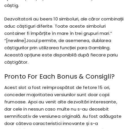
câștig.
Dezvoltatorii au beers 10 simboluri, ale căror combinații
aduc câștiguri diferite. Toate aceste simboluri
container fi împărțite în mare în trei grupuri mari.”
“[newline]Jocul permite, de asemenea, dublarea
câștigurilor prin utilizarea funcției para Gambling.
Această opțiune este disponibilă după fiecare pariu
câștigător.
Pronto For Each Bonus & Consigli?
Acest slot a fost reîmprospătat de fetore 15 ori,
conceder majoritatea versiunilor sunt doar copii
frumoase. Apoi au venit alte dezvoltări interesante,
dar cele in nessun caso multe nu s-au deosebit
semnificativ de versiunea originală. Au fost adăugate
doar câteva caracteristici innovante și s-a