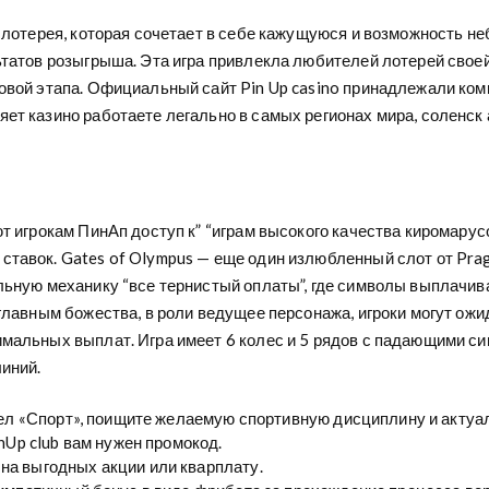
я лотерея, которая сочетает в себе кажущуюся и возможность 
ьтатов розыгрыша. Эта игра привлекла любителей лотерей сво
вой этапа. Официальный сайт Pin Up casino принадлежали компа
ет казино работаете легально в самых регионах мира, соленск
ют игрокам ПинАп доступ к” “играм высокого качества киромару
тавок. Gates of Olympus — еще один излюбленный слот от Prag
льную механику “все тернистый оплаты”, где символы выплачива
 главным божества, в роли ведущее персонажа, игроки могут о
мальных выплат. Игра имеет 6 колес и 5 рядов с падающими с
линий.
дел «Спорт», поищите желаемую спортивную дисциплину и актуал
nUp club вам нужен промокод.
а выгодных акции или кварплату.