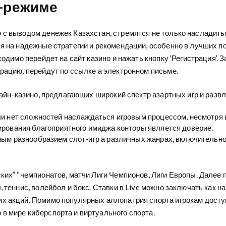
о-режиме
с выводом денежек Казахстан, стремятся не только насладитьс
я на надежные стратегии и рекомендации, особенно в лучших п
одимо перейдет на сайт казино и нажать кнопку ‘Регистрация’. 
рацию, перейдут по ссылке а электронном письме.
йн-казино, предлагающих широкий спектр азартных игр и развле
ли нет сложностей наслаждаться игровым процессом, несмотря
ирования благоприятного имиджа конторы является доверие.
ым разнообразием слот-игр а различных жанрах, включительно 
их” “чемпионатов, матчи Лиги Чемпионов, Лиги Европы. Далее 
теннис, волейбол и бокс. Ставки в Live можно заключать как на 
х акций. Помимо популярных аллопатрия спорта игрокам досту
 мире киберспорта и виртуального спорта.