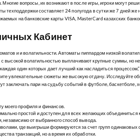
и. Многие вопросы, их возникают в после игры, игроки могут ре
оты техподдержки составляет 24 полугода в сутки же 7 дней ж
аемых на банковские карты VISA, MasterCard казахских банко
 личных Кабинет
матов и и волатильности. Автоматы пиппардом низкой волатил
 с высокой волатильностью выплачивают крупные суммы, но не а
каждая один которых дает лучший как насладиться процессом,” 
отите увлекательные сюжеты же высокую отдачу. Исследуйте о
ут заключать пари на судьбу событий в футболе, баскетболе, х
у моего профиля и финансов.
имально простой и доступен для всех желающих объединиться к
, независимо от выбранного способ вывода.
мволами, где выигрыши формируются за счет групп одинаковых 
ства транзакций, но а время их обработки.