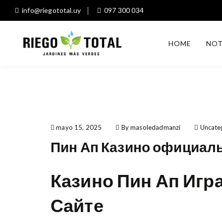
S
info@riegototal.uy
097 300 034
k
i
p
HOME
NOT
t
o
RiegoTotal
Jardines más verdes
c
o
n
t
e
n
mayo 15, 2025
By masoledadmanzi
Uncate
t
Пин Ап Казино официаль
Казино Пин Ап Игр
Сайте