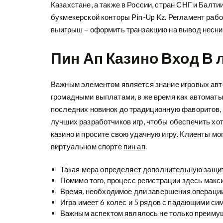
Казахстане, а также в России, стран СНГ и Балти
букмекерской конторы Pin-Up Kz. Регламент раб
выигрыш – оформить транзакцию на вывод несниж
Пин Ап Казино Вход В
Важным элементом является знание игровых авто
громадными выплатами, в же время как автоматы
последних новинок до традиционную фаворитов, 
лучших разработчиков игр, чтобы обеспечить х
казино и просите свою удачную игру. Клиенты мог
виртуальном спорте
пин ап
.
Такая мера определяет дополнительную защит
Помимо того, процесс регистрации здесь макс
Время, необходимое дли завершения операции
Игра имеет 6 колес и 5 рядов с падающими си
Важным аспектом являлось не только преимуще