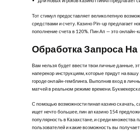
Дли новых игроков казино ПинАп предлагает 
Тот стимул предоставляет великолепную возможн
средствами и счету. Казино Pin-up предлагает н
пополнение счета в 120%. Пин Ап — это онлайн-ка
Обработка Запроса На
Вам нельзя будет ввести твои личные данные, эт
наперекор инструкциям, которые придут на вашу
городе онлайн-гемблинга. Выполнив вход в личны
матчей в реальном режиме времени. Букмекерская
С помощью возможности пинап казино скачать, са
ищет нечто большее, пин ап казино 154 предлож
популярность в Казахстане, и среди множества 
пользователей и какие возможность вы получаете