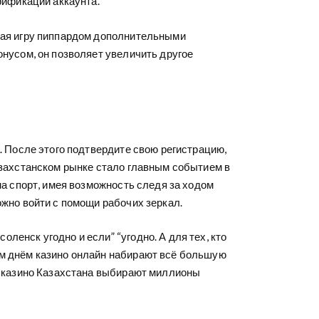
рификации аккаунта.
иная игру пиппардом дополнительными
онусом, он позволяет увеличить другое
. После этого подтвердите свою регистрацию,
азахстанском рынке стало главным событием в
на спорт, имея возможность следя за ходом
ожно войти с помощи рабочих зеркал.
енск угодно и если” “угодно. А для тех, кто
ым днём казино онлайн набирают всё большую
йн казино Казахстана выбирают миллионы