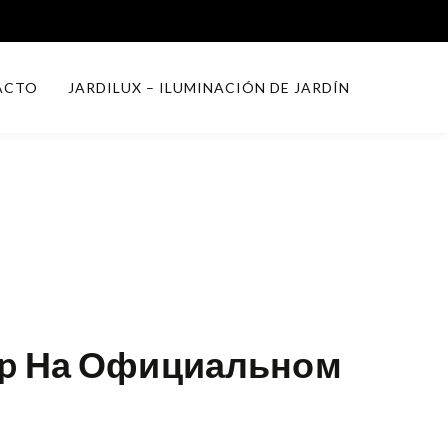
ACTO
JARDILUX – ILUMINACIÓN DE JARDÍN
 Up На Официальном