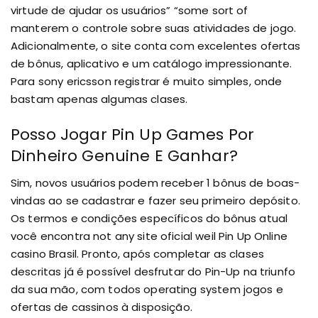
virtude de ajudar os usuários” “some sort of
manterem o controle sobre suas atividades de jogo.
Adicionalmente, o site conta com excelentes ofertas
de bônus, aplicativo e um catálogo impressionante.
Para sony ericsson registrar é muito simples, onde
bastam apenas algumas clases.
Posso Jogar Pin Up Games Por
Dinheiro Genuine E Ganhar?
Sim, novos usuários podem receber 1 bônus de boas-
vindas ao se cadastrar e fazer seu primeiro depósito.
Os termos e condições específicos do bônus atual
você encontra not any site oficial weil Pin Up Online
casino Brasil. Pronto, após completar as clases
descritas já é possível desfrutar do Pin-Up na triunfo
da sua mão, com todos operating system jogos e
ofertas de cassinos à disposição.