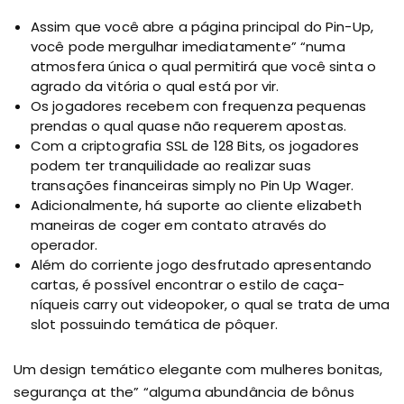
Assim que você abre a página principal do Pin-Up,
você pode mergulhar imediatamente” “numa
atmosfera única o qual permitirá que você sinta o
agrado da vitória o qual está por vir.
Os jogadores recebem con frequenza pequenas
prendas o qual quase não requerem apostas.
Com a criptografia SSL de 128 Bits, os jogadores
podem ter tranquilidade ao realizar suas
transações financeiras simply no Pin Up Wager.
Adicionalmente, há suporte ao cliente elizabeth
maneiras de coger em contato através do
operador.
Além do corriente jogo desfrutado apresentando
cartas, é possível encontrar o estilo de caça-
níqueis carry out videopoker, o qual se trata de uma
slot possuindo temática de pôquer.
Um design temático elegante com mulheres bonitas,
segurança at the” “alguma abundância de bônus