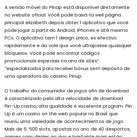
A versão móvel do Pinap está disponível diretamente
no website oficial. Você pode baixá-la weil página
principal elizabeth depois obter 1 aplicativo que você
pode jogar a partir do Android, iPhones e até mesmo
PCs. O aplicativo tem 1 design único, es efectivo
rapidamente e da voie que você ultrapasse quaisquer
bloqueios. Você pode encontrar códigos
promocionais especiais no ano de sites”
“especializados para receber bônus sem depósito de
uma operadora do cassino Pinup.
O trabalho do consumidor de jogos afin de download
é caracterizado pela alta velocidade de download
Pin-Up casino, alta qualidade e excelente program. Pin
Up é um casino on the web popular no Brasil que
reuniu uma variedade de acontecimientos de jogo.
Mais de 5. 500 slots, apostas no ano de 40 desportos,
games com dealer ao vivo e bastante mais estão