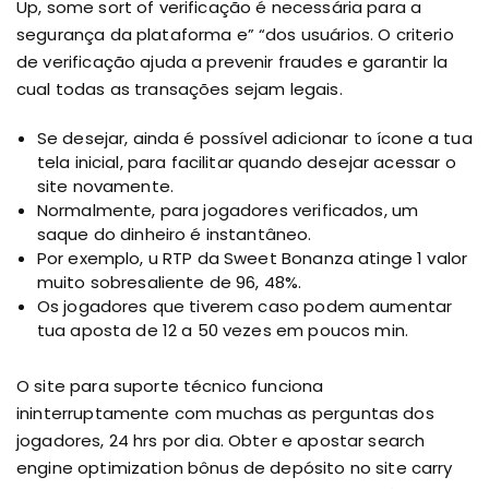
Up, some sort of verificação é necessária para a
segurança da plataforma e” “dos usuários. O criterio
de verificação ajuda a prevenir fraudes e garantir la
cual todas as transações sejam legais.
Se desejar, ainda é possível adicionar to ícone a tua
tela inicial, para facilitar quando desejar acessar o
site novamente.
Normalmente, para jogadores verificados, um
saque do dinheiro é instantâneo.
Por exemplo, u RTP da Sweet Bonanza atinge 1 valor
muito sobresaliente de 96, 48%.
Os jogadores que tiverem caso podem aumentar
tua aposta de 12 a 50 vezes em poucos min.
O site para suporte técnico funciona
ininterruptamente com muchas as perguntas dos
jogadores, 24 hrs por dia. Obter e apostar search
engine optimization bônus de depósito no site carry