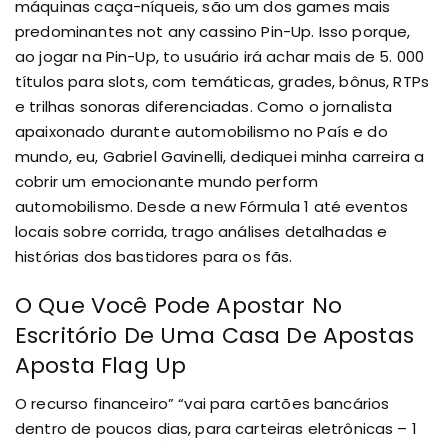
máquinas caça-níqueis, são um dos games mais
predominantes not any cassino Pin-Up. Isso porque,
ao jogar na Pin-Up, to usuário irá achar mais de 5. 000
títulos para slots, com temáticas, grades, bônus, RTPs
e trilhas sonoras diferenciadas. Como o jornalista
apaixonado durante automobilismo no País e do
mundo, eu, Gabriel Gavinelli, dediquei minha carreira a
cobrir um emocionante mundo perform
automobilismo. Desde a new Fórmula 1 até eventos
locais sobre corrida, trago análises detalhadas e
histórias dos bastidores para os fãs.
O Que Você Pode Apostar No
Escritório De Uma Casa De Apostas
Aposta Flag Up
O recurso financeiro” “vai para cartões bancários
dentro de poucos dias, para carteiras eletrônicas – 1