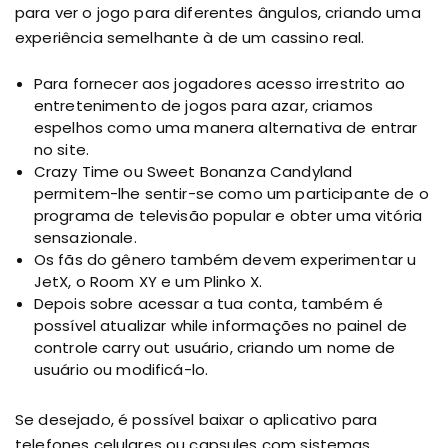
para ver o jogo para diferentes ângulos, criando uma
experiência semelhante à de um cassino real.
Para fornecer aos jogadores acesso irrestrito ao
entretenimento de jogos para azar, criamos
espelhos como uma manera alternativa de entrar
no site.
Crazy Time ou Sweet Bonanza Candyland
permitem-lhe sentir-se como um participante de o
programa de televisão popular e obter uma vitória
sensazionale.
Os fãs do gênero também devem experimentar u
JetX, o Room XY e um Plinko X.
Depois sobre acessar a tua conta, também é
possível atualizar while informações no painel de
controle carry out usuário, criando um nome de
usuário ou modificá-lo.
Se desejado, é possível baixar o aplicativo para
telefones celulares ou capsules com sistemas