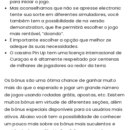
para iniciar o jogo.
Mas aconselhamos que não se apresse electronic
tente sua sorte em diferentes simuladores, você
também tem a possibilidade de na versão
demonstration, que lhe permitirá escolher o jogo
mais rentável, “doando”.
É importante escolher a opção que melhor ze
adeque às suas necessidades.
O cassino Pin Up tem uma licença internacional de
Curaçao e é altamente respeitado por centenas
de milhares de jogadores ao redor da terra.
Os bônus são uma ótima chance de ganhar muito
mais do que o esperado e jogar um grande número
de jogos usando rodadas grátis, apostas, etc. Existem
muitos bônus em virtude de diferentes seções, além
de bônus especiais disponíveis para os usuários mais
ativos. Abaixo você tem a possibilidade de conhecer
um pouco mais sobre os bônus mais suculentos e