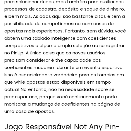
para solucionar dudas, mas também para auxiliar nos
processos de cadastro, depósito e saque de dinheiro,
e bem mais. As odds aqui são bastante altas e tem a
possibilidade de competir mesmo com casas de
apostas mais experientes. Portanto, sem dúvida, você
obtém uma tablado inteligente com coeficientes
competitivos e alguma ampla seleção ao se registrar
no PinUp. A única coisa que os novos usuários
precisam considerar é the capacidade dos
coeficientes mudarem durante um evento esportivo.
Isso é especialmente verdadeiro para os torneios em
que while apostas estão disponíveis em tempo
actual. No entanto, não há necessidade sobre se
preocupar aca, porque você continuamente pode
monitorar a mudança de coeficientes na página de
uma casa de apostas.
Jogo Responsável Not Any Pin-