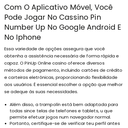
Com O Aplicativo Móvel, Você
Pode Jogar No Cassino Pin
Number Up No Google Android E
No Iphone
Essa variedade de opções assegura que você
obtenha a assistência necessária de forma rápida e
capaz. O PinUp Online casino oferece diversos
métodos de pagamento, incluindo cartões de crédito
e carteiras eletrônicas, proporcionando flexibilidade
aos usuários. É essencial escolher a opção que melhor
se adeque às suas necessidades.
Além disso, a trampolín está bem adaptada para
todas since telas de telefones e tablets, u que
permite efetuar jogos num navegador normal.
Portanto, certifique-se de verificar teu perfil antes