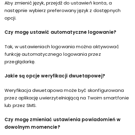
Aby zmienić język, przejdź do ustawień konta, a
następnie wybierz preferowany język z dostępnych
opcji.
Czy mogę ustawić automatyczne logowanie?
Tak, w ustawieniach logowania można aktywować
funkcję automatycznego logowania przez
przeglądarkę.
Jakie są opcje weryfikacji dwuetapowej?
Weryfikacja dwuetapowa może być skonfigurowana
przez aplikację uwierzytelniającą na Twoim smartfonie
lub przez SMS.
Czy mogę zmieniać ustawienia powiadomień w
dowolnym momencie?