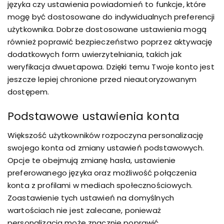
języka czy ustawienia powiadomień to funkcje, które
mogę być dostosowane do indywidualnych preferencji
użytkownika. Dobrze dostosowane ustawienia mogą
również poprawić bezpieczeństwo poprzez aktywację
dodatkowych form uwierzytelniania, takich jak
weryfikacja dwuetapowa. Dzięki temu Twoje konto jest
jeszcze lepiej chronione przed nieautoryzowanym
dostępem.
Podstawowe ustawienia konta
Większość użytkowników rozpoczyna personalizację
swojego konta od zmiany ustawień podstawowych.
Opcje te obejmują zmianę hasła, ustawienie
preferowanego języka oraz możliwość połączenia
konta z profilami w mediach społecznościowych.
Zoastawienie tych ustawień na domyślnych
wartościach nie jest zalecane, ponieważ
personalizacja może znacznie poprawić