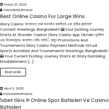
mayo 21, 2025
masoledadmanzi
Best Online Casino For Large Wins
Glory Casino: বাংলাদেশে সেরা অনলাইন ক্যাসিনো এবং বাজির প্ল্যাটফর্ম”
Content Greetings, Bangladesh! 🎰 Your Exciting Journey
Starts At Wonder Casino! Glory Casino App Obtain: সুরক্ষিত
এবং বিনোদনমূলক অনলাইন গেমিং সাইটे আসুন Promotions And
Tournaments Glory Casino Payment Methods Virtual
Sports Activities And Tournaments Greetings, Bangladesh!
🎰 Your Current Exciting Journey Starts At Glory Gambling
Establishment! […]
READ MORE
abril 3, 2025
masoledadmanzi
1xbet Giris ᐉ Online Spor Bahisleri Ve Casino
Bahisleri