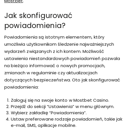
Mostbet
.
Jak skonfigurować
powiadomienia?
Powiadomienia są istotnym elementem, który
umożliwia użytkownikom śledzenie najważniejszych
wydarzeń związanych z ich kontem. Możliwość
ustawienia niestandardowych powiadomień pozwala
na bieżąco informować o nowych promocjach,
zmianach w regulaminie czy aktualizacjach
dotyczących bezpieczeństwa. Oto jak skonfigurować
powiadomienia:
Zaloguj się na swoje konto w Mostbet Casino.
Przejdź do sekcji “Ustawienia” w menu głównym.
Wybierz zakładkę “Powiadomienia”.
Ustaw preferowane rodzaje powiadomień, takie jak
e-mail, SMS, aplikacje mobilne.