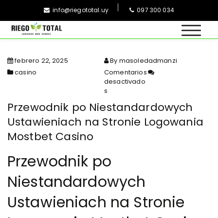
S
info@riegototal.uy
097 300 034
k
i
p
RiegoTotal
Jardines más verdes
t
o
febrero 22, 2025
By masoledadmanzi
c
casino
Comentarios
o
desactivado
n
s
en Przewodnik po
t
Przewodnik po Niestandardowych
Niestandardowych
e
Ustawieniach na Stronie
Ustawieniach na Stronie Logowania
n
Logowania Mostbet Casino
t
Mostbet Casino
Przewodnik po
Niestandardowych
Ustawieniach na Stronie