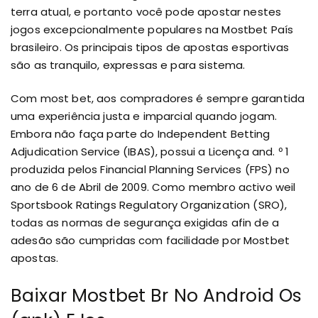
terra atual, e portanto você pode apostar nestes
jogos excepcionalmente populares na Mostbet País
brasileiro. Os principais tipos de apostas esportivas
são as tranquilo, expressas e para sistema.
Com most bet, aos compradores é sempre garantida
uma experiência justa e imparcial quando jogam.
Embora não faça parte do Independent Betting
Adjudication Service (IBAS), possui a Licença and. º 1
produzida pelos Financial Planning Services (FPS) no
ano de 6 de Abril de 2009. Como membro activo weil
Sportsbook Ratings Regulatory Organization (SRO),
todas as normas de segurança exigidas afin de a
adesão são cumpridas com facilidade por Mostbet
apostas.
Baixar Mostbet Br No Android Os