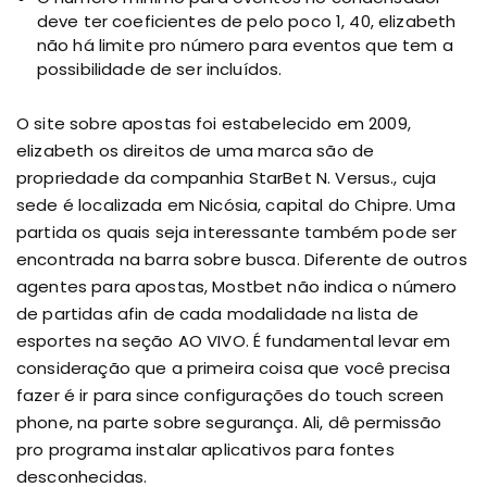
deve ter coeficientes de pelo poco 1, 40, elizabeth
não há limite pro número para eventos que tem a
possibilidade de ser incluídos.
O site sobre apostas foi estabelecido em 2009,
elizabeth os direitos de uma marca são de
propriedade da companhia StarBet N. Versus., cuja
sede é localizada em Nicósia, capital do Chipre. Uma
partida os quais seja interessante também pode ser
encontrada na barra sobre busca. Diferente de outros
agentes para apostas, Mostbet não indica o número
de partidas afin de cada modalidade na lista de
esportes na seção AO VIVO. É fundamental levar em
consideração que a primeira coisa que você precisa
fazer é ir para since configurações do touch screen
phone, na parte sobre segurança. Ali, dê permissão
pro programa instalar aplicativos para fontes
desconhecidas.