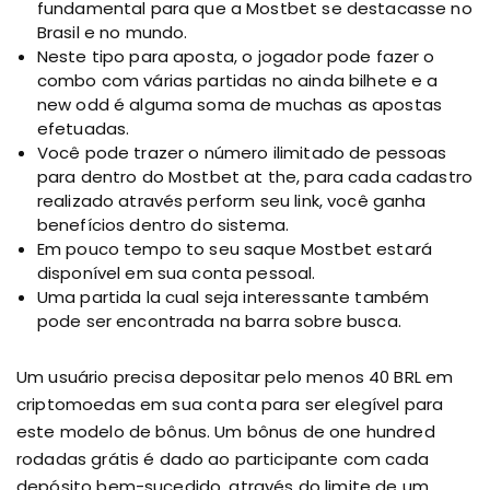
fundamental para que a Mostbet se destacasse no
Brasil e no mundo.
Neste tipo para aposta, o jogador pode fazer o
combo com várias partidas no ainda bilhete e a
new odd é alguma soma de muchas as apostas
efetuadas.
Você pode trazer o número ilimitado de pessoas
para dentro do Mostbet at the, para cada cadastro
realizado através perform seu link, você ganha
benefícios dentro do sistema.
Em pouco tempo to seu saque Mostbet estará
disponível em sua conta pessoal.
Uma partida la cual seja interessante também
pode ser encontrada na barra sobre busca.
Um usuário precisa depositar pelo menos 40 BRL em
criptomoedas em sua conta para ser elegível para
este modelo de bônus. Um bônus de one hundred
rodadas grátis é dado ao participante com cada
depósito bem-sucedido, através do limite de um