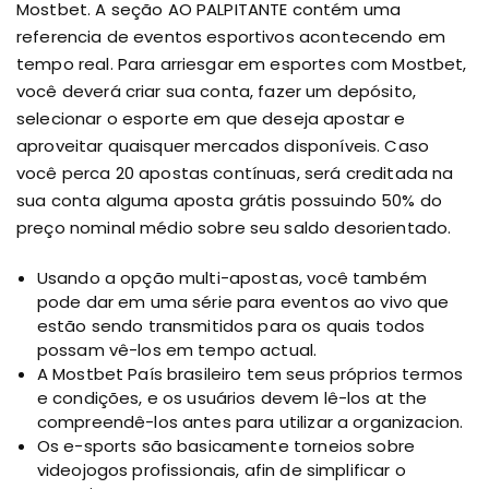
Mostbet. A seção AO PALPITANTE contém uma
referencia de eventos esportivos acontecendo em
tempo real. Para arriesgar em esportes com Mostbet,
você deverá criar sua conta, fazer um depósito,
selecionar o esporte em que deseja apostar e
aproveitar quaisquer mercados disponíveis. Caso
você perca 20 apostas contínuas, será creditada na
sua conta alguma aposta grátis possuindo 50% do
preço nominal médio sobre seu saldo desorientado.
Usando a opção multi-apostas, você também
pode dar em uma série para eventos ao vivo que
estão sendo transmitidos para os quais todos
possam vê-los em tempo actual.
A Mostbet País brasileiro tem seus próprios termos
e condições, e os usuários devem lê-los at the
compreendê-los antes para utilizar a organizacion.
Os e-sports são basicamente torneios sobre
videojogos profissionais, afin de simplificar o