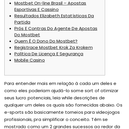
Mostbet On-line Brasil – Apostas
Esportivas E Cassino
Resultados Elizabeth Estatísticas Da
Partida
Prós E Contras Do Agente De Apostas
Do Mostbet
Quem É O Dono Do Mostbet?
Registrace Mostbet Krok Za Krokem
Política De Licença E Segurança
Mobile Casino
Para entender mais em relação à cada um deles e
como eles poderiam ajudá-lo some sort of otimizar
seus lucro potenciais, leia while descrições de
qualquer um deles os quais são fornecidas abaixo. Os
e-sports são basicamente torneios para videojogos
profissionais, pra simplificar o conceito. Têm se
mostrado como um 2 grandes sucessos ao redor da