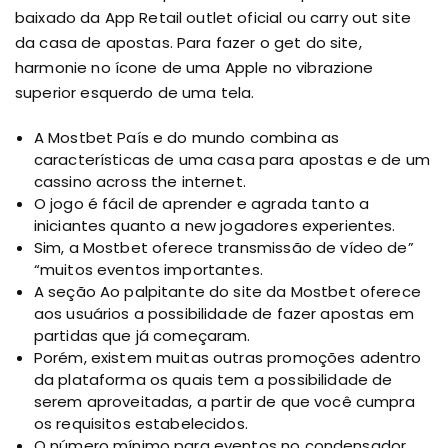
baixado da App Retail outlet oficial ou carry out site
da casa de apostas. Para fazer o get do site,
harmonie no ícone de uma Apple no vibrazione
superior esquerdo de uma tela.
A Mostbet País e do mundo combina as
características de uma casa para apostas e de um
cassino across the internet.
O jogo é fácil de aprender e agrada tanto a
iniciantes quanto a new jogadores experientes.
Sim, a Mostbet oferece transmissão de vídeo de”
“muitos eventos importantes.
A seção Ao palpitante do site da Mostbet oferece
aos usuários a possibilidade de fazer apostas em
partidas que já começaram.
Porém, existem muitas outras promoções adentro
da plataforma os quais tem a possibilidade de
serem aproveitadas, a partir de que você cumpra
os requisitos estabelecidos.
O número mínimo para eventos no condensador