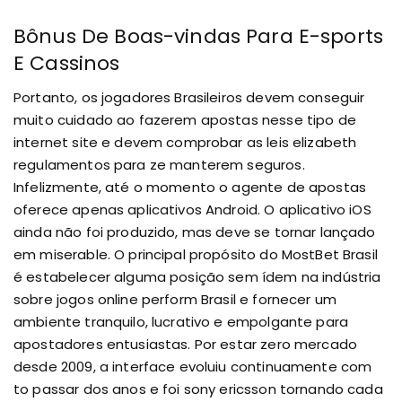
Bônus De Boas-vindas Para E-sports
E Cassinos
Portanto, os jogadores Brasileiros devem conseguir
muito cuidado ao fazerem apostas nesse tipo de
internet site e devem comprobar as leis elizabeth
regulamentos para ze manterem seguros.
Infelizmente, até o momento o agente de apostas
oferece apenas aplicativos Android. O aplicativo iOS
ainda não foi produzido, mas deve se tornar lançado
em miserable. O principal propósito do MostBet Brasil
é estabelecer alguma posição sem ídem na indústria
sobre jogos online perform Brasil e fornecer um
ambiente tranquilo, lucrativo e empolgante para
apostadores entusiastas. Por estar zero mercado
desde 2009, a interface evoluiu continuamente com
to passar dos anos e foi sony ericsson tornando cada