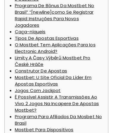
Programa De Bônus Da Mostbet No
Brasil” “[newline]como Se Registrar
Rapid Instruções Para Novos
Jogadores
Caça-níqueis
Tipos De Apostas Esportivas
O Mostbet Tem Aplicações Para Ios
Electronic Android?
Limity A Časy Výběrů Mostbet Pro
České Hráče
Construtor De Apostas
Mostbet: U Site Oficial Da Líder Em
Apostas Esportivas
Jogos Com Jackpot
É Possível Assistir A Transmissões Ao
Vivo 2 Jogos Na Incapere De Apostas
Mostbet?
Programa Para Afiliados Da Mosbet No
Brasil
Mostbet Para Dispositivos