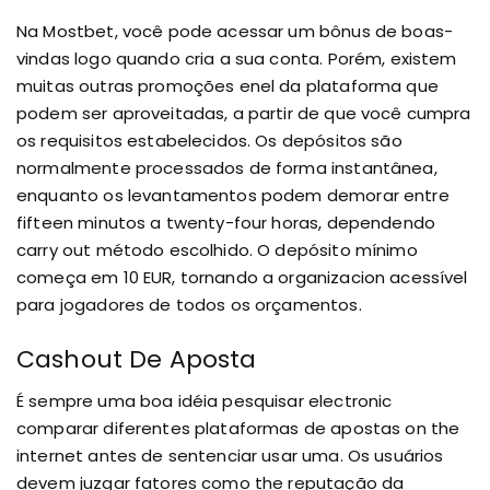
Na Mostbet, você pode acessar um bônus de boas-
vindas logo quando cria a sua conta. Porém, existem
muitas outras promoções enel da plataforma que
podem ser aproveitadas, a partir de que você cumpra
os requisitos estabelecidos. Os depósitos são
normalmente processados de forma instantânea,
enquanto os levantamentos podem demorar entre
fifteen minutos a twenty-four horas, dependendo
carry out método escolhido. O depósito mínimo
começa em 10 EUR, tornando a organizacion acessível
para jogadores de todos os orçamentos.
Cashout De Aposta
É sempre uma boa idéia pesquisar electronic
comparar diferentes plataformas de apostas on the
internet antes de sentenciar usar uma. Os usuários
devem juzgar fatores como the reputação da