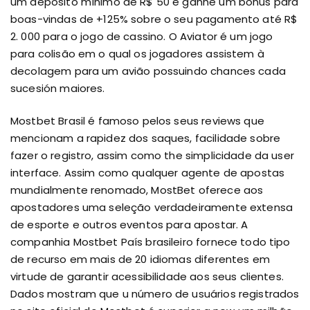
um depósito mínimo de R$ 50 e ganhe um bônus para
boas-vindas de +125% sobre o seu pagamento até R$
2. 000 para o jogo de cassino. O Aviator é um jogo
para colisão em o qual os jogadores assistem à
decolagem para um avião possuindo chances cada
sucesión maiores.
Mostbet Brasil é famoso pelos seus reviews que
mencionam a rapidez dos saques, facilidade sobre
fazer o registro, assim como the simplicidade da user
interface. Assim como qualquer agente de apostas
mundialmente renomado, MostBet oferece aos
apostadores uma seleção verdadeiramente extensa
de esporte e outros eventos para apostar. A
companhia Mostbet País brasileiro fornece todo tipo
de recurso em mais de 20 idiomas diferentes em
virtude de garantir acessibilidade aos seus clientes.
Dados mostram que u número de usuários registrados